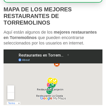
MAPA DE LOS MEJORES
RESTAURANTES DE
TORREMOLINOS
Aquí están algunos de los
mejores restaurantes
en Torremolinos
que pueden encontrarse
seleccionados por los usuarios en internet.