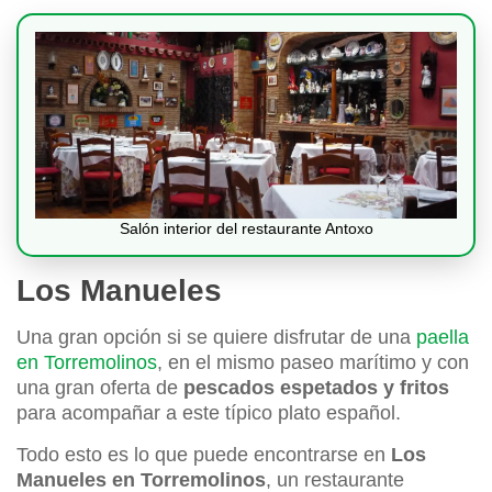
Salón interior del restaurante Antoxo
Los Manueles
Una gran opción si se quiere disfrutar de una
paella
en Torremolinos
, en el mismo paseo marítimo y con
una gran oferta de
pescados espetados y fritos
para acompañar a este típico plato español.
Todo esto es lo que puede encontrarse en
Los
Manueles en Torremolinos
, un restaurante