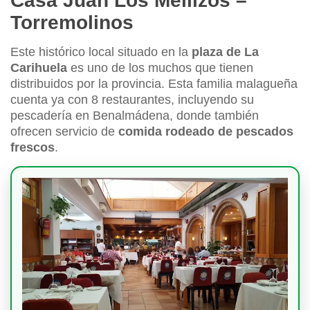
Casa Juan Los Mellizos –
Torremolinos
Este histórico local situado en la
plaza de La
Carihuela
es uno de los muchos que tienen
distribuidos por la provincia. Esta familia malagueña
cuenta ya con 8 restaurantes, incluyendo su
pescadería en Benalmádena, donde también
ofrecen servicio de
comida rodeado de pescados
frescos
.