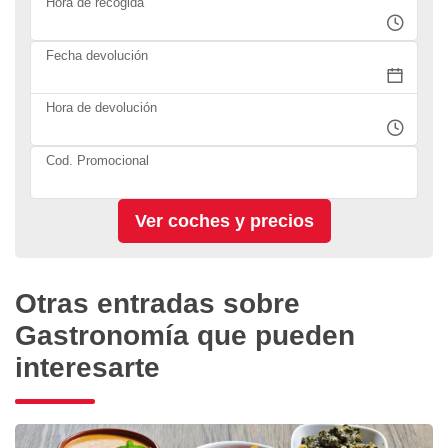
Hora de recogida
Fecha devolución
Hora de devolución
Cod. Promocional
Otras entradas sobre
Gastronomía que pueden
interesarte