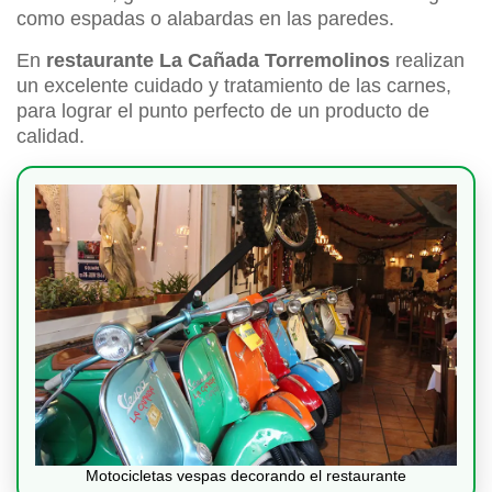
como espadas o alabardas en las paredes.
En
restaurante La Cañada Torremolinos
realizan
un excelente cuidado y tratamiento de las carnes,
para lograr el punto perfecto de un producto de
calidad.
Motocicletas vespas decorando el restaurante