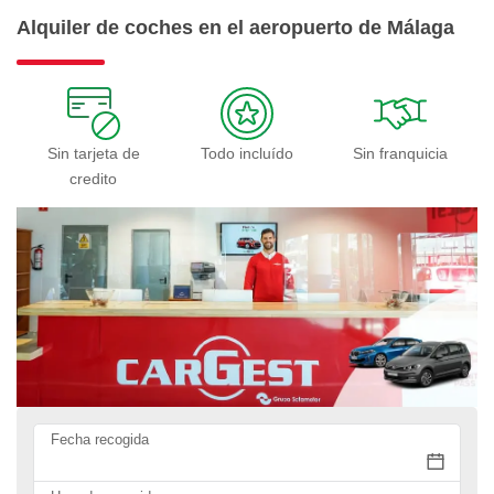
Alquiler de coches en el aeropuerto de Málaga
Sin tarjeta de
Todo incluído
Sin franquicia
credito
Fecha recogida