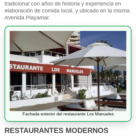
tradicional con años de historia y experiencia en
elaboración de comida local, y ubicado en la misma
Avenida Playamar.
Fachada exterior del restaurante Los Manueles
RESTAURANTES MODERNOS