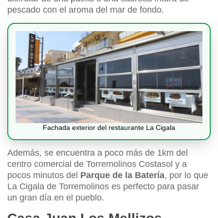
pescado con el aroma del mar de fondo.
Fachada exterior del restaurante La Cigala
Además, se encuentra a poco más de 1km del
centro comercial de Torremolinos Costasol y a
pocos minutos del
Parque de la Batería
, por lo que
La Cigala de Torremolinos es perfecto para pasar
un gran día en el pueblo.