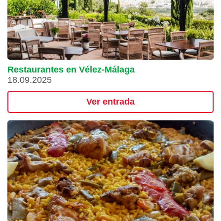
Restaurantes en Vélez-Málaga
18.09.2025
Ver entrada