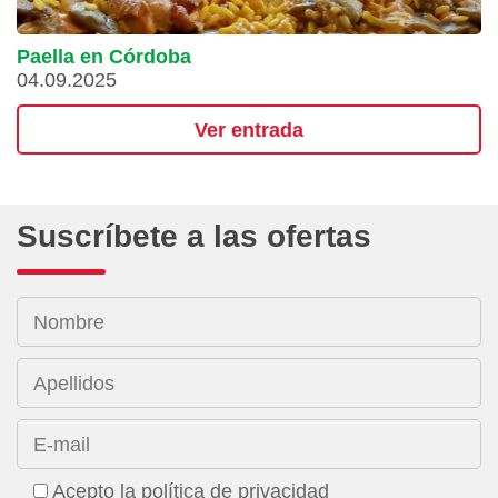
Paella en Córdoba
04.09.2025
Ver entrada
Suscríbete a las ofertas
Nombre
Apellidos
E-mail
Acepto la política de privacidad