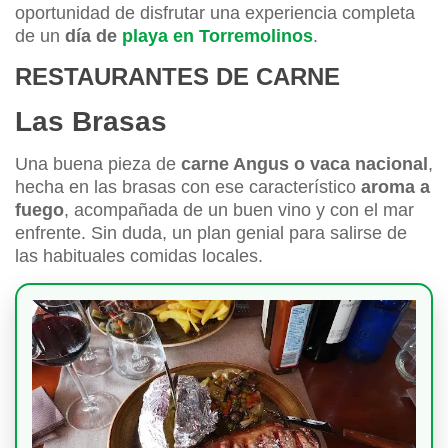
oportunidad de disfrutar una experiencia completa
de un
día de
playa en Torremolinos
.
RESTAURANTES DE CARNE
Las Brasas
Una buena pieza de
carne Angus o vaca nacional
,
hecha en las brasas con ese característico
aroma a
fuego
, acompañada de un buen vino y con el mar
enfrente. Sin duda, un plan genial para salirse de
las habituales comidas locales.