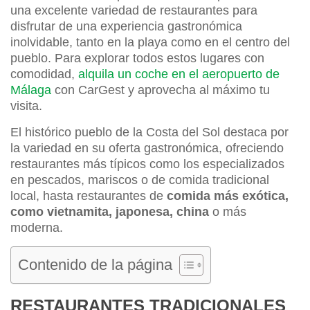
una excelente variedad de restaurantes para
disfrutar de una experiencia gastronómica
inolvidable, tanto en la playa como en el centro del
pueblo. Para explorar todos estos lugares con
comodidad,
alquila un coche en el aeropuerto de
Málaga
con CarGest y aprovecha al máximo tu
visita.
El histórico pueblo de la Costa del Sol destaca por
la variedad en su oferta gastronómica, ofreciendo
restaurantes más típicos como los especializados
en pescados, mariscos o de comida tradicional
local, hasta restaurantes de
comida más exótica,
como vietnamita, japonesa, china
o más
moderna.
Contenido de la página
RESTAURANTES TRADICIONALES