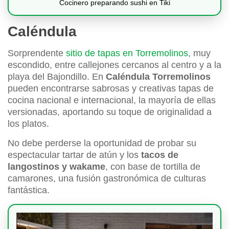
Cocinero preparando sushi en Tiki
Caléndula
Sorprendente
sitio de tapas en Torremolinos
, muy
escondido, entre callejones cercanos al centro y a la
playa del Bajondillo. En
Caléndula Torremolinos
pueden encontrarse sabrosas y creativas tapas de
cocina nacional e internacional, la mayoría de ellas
versionadas, aportando su toque de originalidad a
los platos.
No debe perderse la oportunidad de probar su
espectacular tartar de atún y los
tacos de
langostinos y wakame
, con base de tortilla de
camarones, una fusión gastronómica de culturas
fantástica.