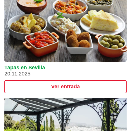
Tapas en Sevilla
20.11.2025
Ver entrada