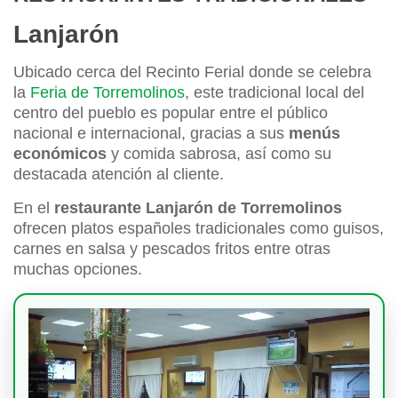
Lanjarón
Ubicado cerca del Recinto Ferial donde se celebra
la
Feria de Torremolinos
, este tradicional local del
centro del pueblo es popular entre el público
nacional e internacional, gracias a sus
menús
económicos
y comida sabrosa, así como su
destacada atención al cliente.
En el
restaurante Lanjarón de Torremolinos
ofrecen platos españoles tradicionales como guisos,
carnes en salsa y pescados fritos entre otras
muchas opciones.