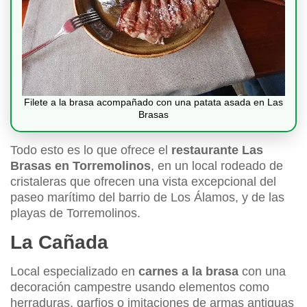
Filete a la brasa acompañado con una patata asada en Las
Brasas
Todo esto es lo que ofrece el
restaurante Las
Brasas en Torremolinos
, en un local rodeado de
cristaleras que ofrecen una vista excepcional del
paseo marítimo del barrio de Los Álamos, y de las
playas de Torremolinos.
La Cañada
Local especializado en
carnes a la brasa
con una
decoración campestre usando elementos como
herraduras, garfios o imitaciones de armas antiguas