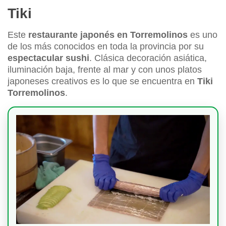
Tiki
Este
restaurante japonés en Torremolinos
es uno
de los más conocidos en toda la provincia por su
espectacular sushi
. Clásica decoración asiática,
iluminación baja, frente al mar y con unos platos
japoneses creativos es lo que se encuentra en
Tiki
Torremolinos
.