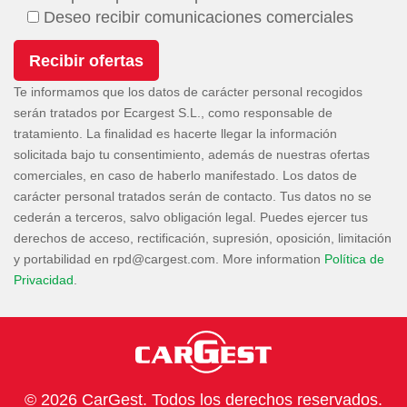
Deseo recibir comunicaciones comerciales
Te informamos que los datos de carácter personal recogidos
serán tratados por Ecargest S.L., como responsable de
tratamiento. La finalidad es hacerte llegar la información
solicitada bajo tu consentimiento, además de nuestras ofertas
comerciales, en caso de haberlo manifestado. Los datos de
carácter personal tratados serán de contacto. Tus datos no se
cederán a terceros, salvo obligación legal. Puedes ejercer tus
derechos de acceso, rectificación, supresión, oposición, limitación
y portabilidad en
. More information
Política de
Privacidad
.
© 2026 CarGest. Todos los derechos reservados.