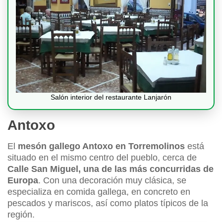
Salón interior del restaurante Lanjarón
Antoxo
El
mesón gallego Antoxo en Torremolinos
está
situado en el mismo centro del pueblo, cerca de
Calle San Miguel, una de las más concurridas de
Europa
. Con una decoración muy clásica, se
especializa en comida gallega, en concreto en
pescados y mariscos, así como platos típicos de la
región.