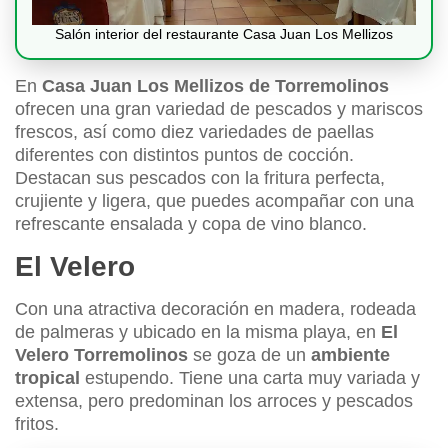
Salón interior del restaurante Casa Juan Los Mellizos
En
Casa Juan Los Mellizos de Torremolinos
ofrecen una gran variedad de pescados y mariscos
frescos, así como diez variedades de paellas
diferentes con distintos puntos de cocción.
Destacan sus pescados con la fritura perfecta,
crujiente y ligera, que puedes acompañar con una
refrescante ensalada y copa de vino blanco.
El Velero
Con una atractiva decoración en madera, rodeada
de palmeras y ubicado en la misma playa, en
El
Velero Torremolinos
se goza de un
ambiente
tropical
estupendo. Tiene una carta muy variada y
extensa, pero predominan los arroces y pescados
fritos.