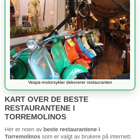
Vespa-motorsykler dekorerer restauranten
KART OVER DE BESTE
RESTAURANTENE I
TORREMOLINOS
Her er noen av
beste restaurantene i
Torremolinos
som er valgt av brukere på internett.