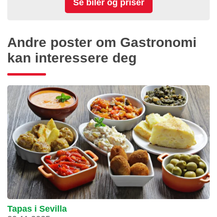
Andre poster om Gastronomi
kan interessere deg
Tapas i Sevilla