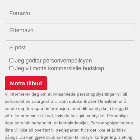
Fornavn
Etternavn
E-post
Jeg godtar personvernpolicyen
Jeg vil motta kommersielle budskap
Vi informerer deg om at innsamlede personopplysninger vil bli
behandlet av Ecargest S.L. som datakontrollør Hensikten er å
sende deg forespurt informasjon, med ditt samtykke, i tillegg til
våre kommersielle tilbud, hvis du har gitt samtykke. Personlige
data som blir behandlet, er kontaktdetaljer. Personopplysningene
dine vil ikke bli overført til tredjeparter, hvis det ikke er juridisk
pålagt. Du kan gjøre bruk av retten til innsyn, korirgering, sletting,