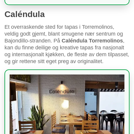
Caléndula
Et overraskende sted for tapas i Torremolinos,
veldig godt gjemt, blant smugene nær sentrum og
Bajondillo-stranden. På
Caléndula Torremolinos
,
kan du finne deilige og kreative tapas fra nasjonalt
og internasjonalt kjøkken, de fleste av dem tilpasset,
og gir rettene sitt eget preg av originalitet.