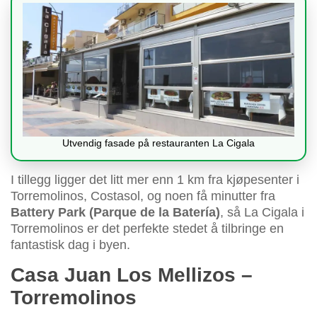
Utvendig fasade på restauranten La Cigala
I tillegg ligger det litt mer enn 1 km fra kjøpesenter i
Torremolinos, Costasol, og noen få minutter fra
Battery Park (Parque de la Batería)
, så La Cigala i
Torremolinos er det perfekte stedet å tilbringe en
fantastisk dag i byen.
Casa Juan Los Mellizos –
Torremolinos