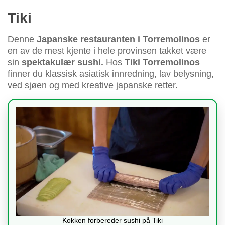
Tiki
Denne
Japanske restauranten i Torremolinos
er
en av de mest kjente i hele provinsen takket være
sin
spektakulær sushi.
Hos
Tiki Torremolinos
finner du klassisk asiatisk innredning, lav belysning,
ved sjøen og med kreative japanske retter.
Kokken forbereder sushi på Tiki