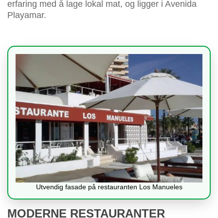
erfaring med å lage lokal mat, og ligger i Avenida
Playamar.
Utvendig fasade på restauranten Los Manueles
MODERNE RESTAURANTER