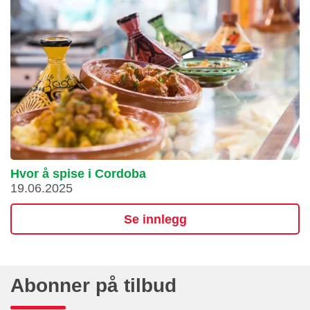
Hvor å spise i Cordoba
19.06.2025
Se innlegg
Abonner på tilbud