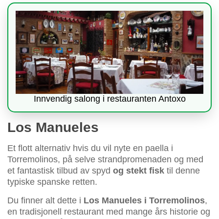
Innvendig salong i restauranten Antoxo
Los Manueles
Et flott alternativ hvis du vil nyte en paella i
Torremolinos, på selve strandpromenaden og med
et fantastisk tilbud av spyd
og stekt fisk
til denne
typiske spanske retten.
Du finner alt dette i
Los Manueles i Torremolinos
,
en tradisjonell restaurant med mange års historie og