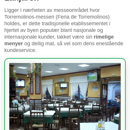
Ligger i nærheten av messeområdet hvor
Torremolinos-messen (Feria de Torremolinos)
holdes, er dette tradisjonelle etablissementet i
hjertet av byen populær blant nasjonale og
internasjonale kunder, takket være sin
rimelige
menyer
og deilig mat, så vel som dens enestående
kundeservice.