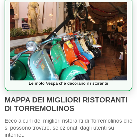
Le moto Vespa che decorano il ristorante
MAPPA DEI MIGLIORI RISTORANTI
DI TORREMOLINOS
Ecco alcuni dei migliori ristoranti di Torremolinos che
si possono trovare, selezionati dagli utenti su
internet.