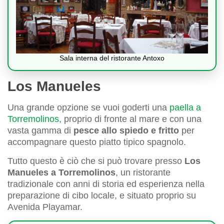
Sala interna del ristorante Antoxo
Los Manueles
Una grande opzione se vuoi goderti una
paella a
Torremolinos
, proprio di fronte al mare e con una
vasta gamma di
pesce allo spiedo e fritto
per
accompagnare questo piatto tipico spagnolo.
Tutto questo è ciò che si può trovare presso
Los
Manueles a Torremolinos
, un ristorante
tradizionale con anni di storia ed esperienza nella
preparazione di cibo locale, e situato proprio su
Avenida Playamar.