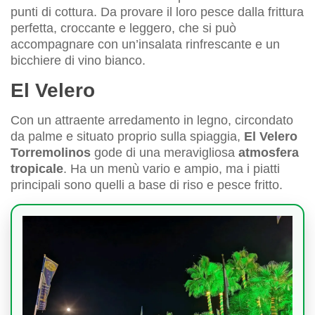
punti di cottura. Da provare il loro pesce dalla frittura
perfetta, croccante e leggero, che si può
accompagnare con un’insalata rinfrescante e un
bicchiere di vino bianco.
El Velero
Con un attraente arredamento in legno, circondato
da palme e situato proprio sulla spiaggia,
El Velero
Torremolinos
gode di una meravigliosa
atmosfera
tropicale
. Ha un menù vario e ampio, ma i piatti
principali sono quelli a base di riso e pesce fritto.