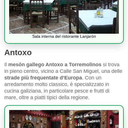
Sala interna del ristorante Lanjarón
Antoxo
Il
mesón gallego Antoxo a Torremolinos
si trova
in pieno centro, vicino a Calle San Miguel, una delle
strade più frequentate d’Europa
. Con un
arredamento molto classico, è specializzato in
cucina galiziana, in particolare pesce e frutti di
mare, oltre a piatti tipici della regione.