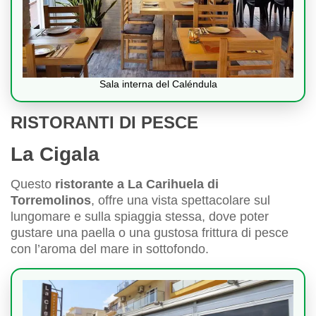
Sala interna del Caléndula
RISTORANTI DI PESCE
La Cigala
Questo
ristorante a La Carihuela di
Torremolinos
, offre una vista spettacolare sul
lungomare e sulla spiaggia stessa, dove poter
gustare una paella o una gustosa frittura di pesce
con l’aroma del mare in sottofondo.