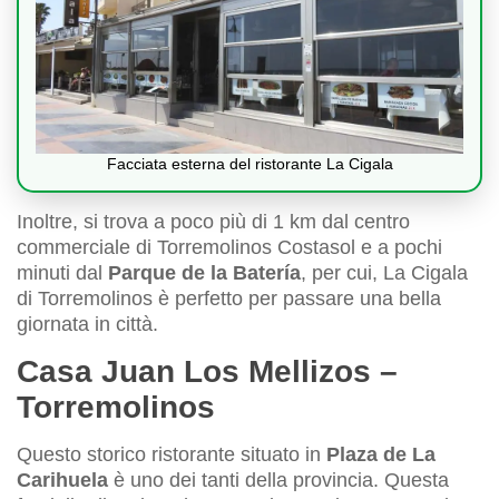
Facciata esterna del ristorante La Cigala
Inoltre, si trova a poco più di 1 km dal centro
commerciale di Torremolinos Costasol e a pochi
minuti dal
Parque de la Batería
, per cui, La Cigala
di Torremolinos è perfetto per passare una bella
giornata in città.
Casa Juan Los Mellizos –
Torremolinos
Questo storico ristorante situato in
Plaza de La
Carihuela
è uno dei tanti della provincia. Questa