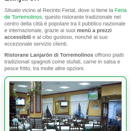
Situato vicino al Recinto Ferial, dove si tiene la
Feria
de Torremolinos
, questo ristorante tradizionale nel
centro della città è popolare tra il pubblico nazionale
e internazionale, grazie ai suoi
menù a prezzi
accessibili
e al cibo gustoso, nonché al suo
eccezionale servizio clienti.
Ristorane Lanjarón di Torremolinos
offrono piatti
tradizionali spagnoli come stufati, carne in salsa e
pesce fritto, tra molte altre opzioni.