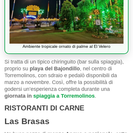
Ambiente tropicale ornato di palme al El Velero
Si tratta di un tipico chiringuito (bar sulla spiaggia),
proprio su
playa del Bajondillo
, nel centro di
Torremolinos, con sdraio e pedalò disponibili da
marzo a novembre. Così, offre la possibilità di
godersi un’esperienza completa durante una
giornata in
spiaggia a Torremolinos
.
RISTORANTI DI CARNE
Las Brasas