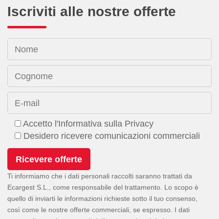
Iscriviti alle nostre offerte
Nome
Cognome
E-mail
Accetto l'Informativa sulla Privacy
Desidero ricevere comunicazioni commerciali
Ti informiamo che i dati personali raccolti saranno trattati da
Ecargest S.L., come responsabile del trattamento. Lo scopo è
quello di inviarti le informazioni richieste sotto il tuo consenso,
così come le nostre offerte commerciali, se espresso. I dati