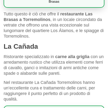
Brasas
Tutto questo è ciò che offre il
restaurante Las
Brasas a Torremolinos
, in un locale circondato da
vetrate che offrono una vista eccezionale sul
lungomare del quartiere Los Álamos, e le spiagge di
Torremolinos.
La Cañada
Ristorante specializzato in
carne alla griglia
con un
arredamento rustico che utilizza elementi come ferri
di cavallo, ganci o imitazioni di armi antiche come
spade o alabarde sulle pareti.
Nel restaurante La Cañada Torremolinos hanno
un’eccellente cura e trattamento delle carni, per
raggiungere il punto perfetto di un prodotto di
qualità.