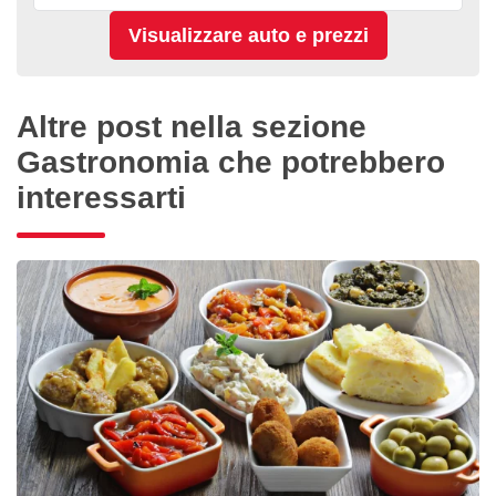
Altre post nella sezione
Gastronomia che potrebbero
interessarti