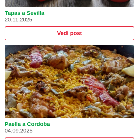
Tapas a Sevilla
20.11.2025
Vedi post
Paella a Cordoba
04.09.2025