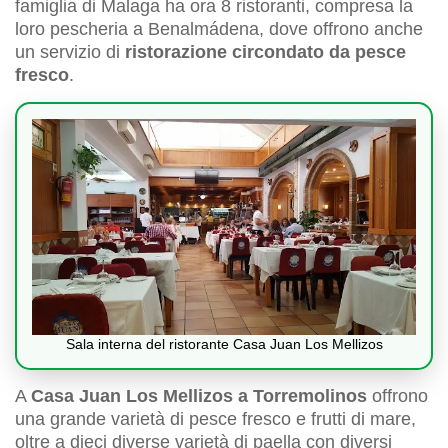
famiglia di Malaga ha ora 8 ristoranti, compresa la
loro pescheria a Benalmádena, dove offrono anche
un servizio di
ristorazione circondato da pesce
fresco
.
Sala interna del ristorante Casa Juan Los Mellizos
A
Casa Juan Los Mellizos a Torremolinos
offrono
una grande varietà di pesce fresco e frutti di mare,
oltre a dieci diverse varietà di paella con diversi