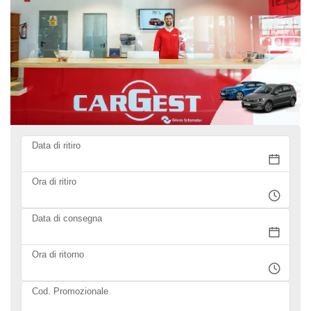
Data di ritiro
Ora di ritiro
Data di consegna
Ora di ritorno
Cod. Promozionale