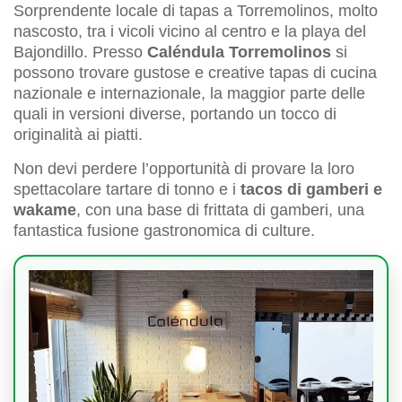
Sorprendente locale di tapas a Torremolinos, molto
nascosto, tra i vicoli vicino al centro e la playa del
Bajondillo. Presso
Caléndula Torremolinos
si
possono trovare gustose e creative tapas di cucina
nazionale e internazionale, la maggior parte delle
quali in versioni diverse, portando un tocco di
originalità ai piatti.
Non devi perdere l’opportunità di provare la loro
spettacolare tartare di tonno e i
tacos di gamberi e
wakame
, con una base di frittata di gamberi, una
fantastica fusione gastronomica di culture.