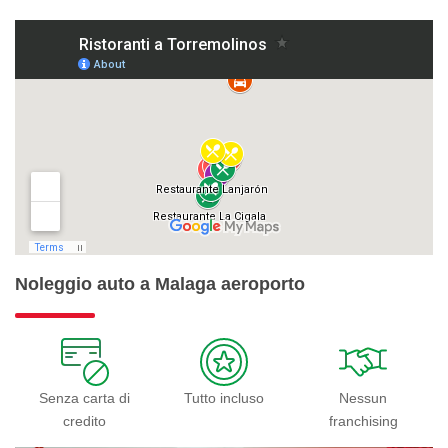
Noleggio auto a Malaga aeroporto
Senza carta di
Tutto incluso
Nessun
credito
franchising