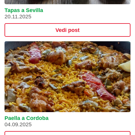
Tapas a Sevilla
20.11.2025
Vedi post
Paella a Cordoba
04.09.2025