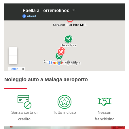
Noleggio auto a Malaga aeroporto
Senza carta di
Tutto incluso
Nessun
credito
franchising