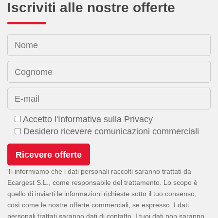
Iscriviti alle nostre offerte
Nome
Cognome
E-mail
Accetto l'Informativa sulla Privacy
Desidero ricevere comunicazioni commerciali
Ti informiamo che i dati personali raccolti saranno trattati da
Ecargest S.L., come responsabile del trattamento. Lo scopo è
quello di inviarti le informazioni richieste sotto il tuo consenso,
così come le nostre offerte commerciali, se espresso. I dati
personali trattati saranno dati di contatto. I tuoi dati non saranno