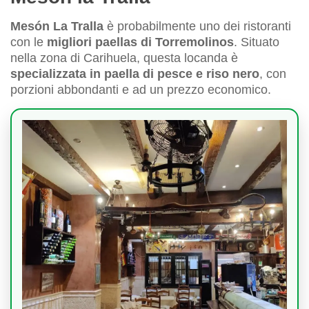
Mesón La Tralla
è probabilmente uno dei ristoranti
con le
migliori paellas di Torremolinos
. Situato
nella zona di Carihuela, questa locanda è
specializzata in paella di pesce e riso nero
, con
porzioni abbondanti e ad un prezzo economico.