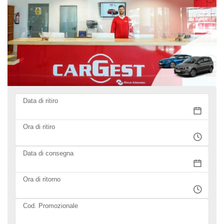
Data di ritiro
Ora di ritiro
Data di consegna
Ora di ritorno
Cod. Promozionale