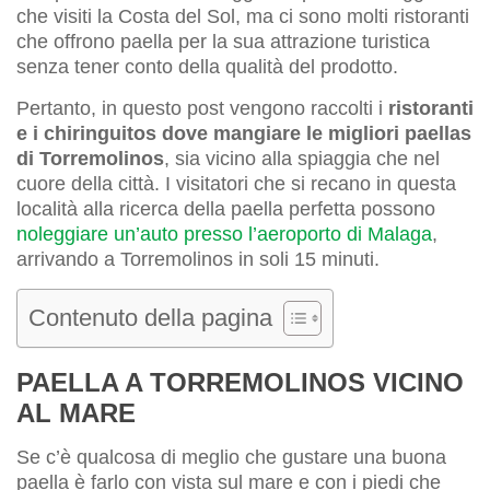
che visiti la Costa del Sol, ma ci sono molti ristoranti
che offrono paella per la sua attrazione turistica
senza tener conto della qualità del prodotto.
Pertanto, in questo post vengono raccolti i
ristoranti
e i chiringuitos dove mangiare le migliori paellas
di Torremolinos
, sia vicino alla spiaggia che nel
cuore della città. I visitatori che si recano in questa
località alla ricerca della paella perfetta possono
noleggiare un’auto presso l’aeroporto di Malaga
,
arrivando a Torremolinos in soli 15 minuti.
Contenuto della pagina
PAELLA A TORREMOLINOS VICINO
AL MARE
Se c’è qualcosa di meglio che gustare una buona
paella è farlo con vista sul mare e con i piedi che