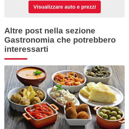
Altre post nella sezione
Gastronomia che potrebbero
interessarti