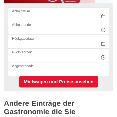
Abholdatum
Abholstunde
Rückgabedatum
Rückkehrzeit
Angebotscode
Andere Einträge der
Gastronomie die Sie