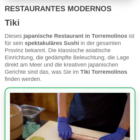
RESTAURANTES MODERNOS
Tiki
Dieses
japanische Restaurant in Torremolinos
ist
für sein
spektakuläres Sushi
in der gesamten
Provinz bekannt. Die klassische asiatische
Einrichtung, die gedämpfte Beleuchtung, die Lage
direkt am Meer und die kreativen japanischen
Gerichte sind das, was Sie im
Tiki Torremolinos
finden werden.