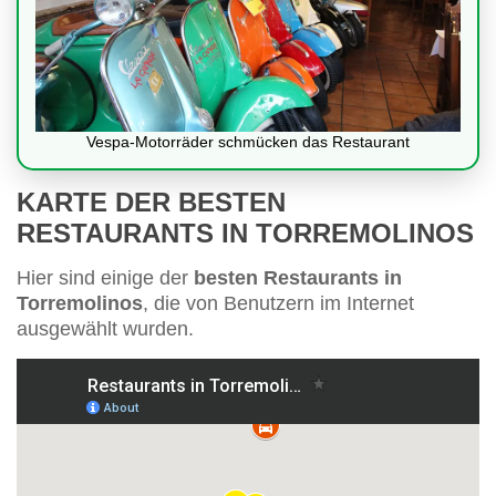
Vespa-Motorräder schmücken das Restaurant
KARTE DER BESTEN
RESTAURANTS IN TORREMOLINOS
Hier sind einige der
besten Restaurants in
Torremolinos
, die von Benutzern im Internet
ausgewählt wurden.