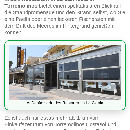
Torremolinos
bietet einen spektakulären Blick auf
die Strandpromenade und den Strand selbst, wo Sie
eine Paella oder einen leckeren Fischbraten mit
dem Duft des Meeres im Hintergrund genießen
können.
Außenfassade des Restaurants La Cigala
Es ist auch nur etwas mehr als 1 km vom
Einkaufszentrum von Torremolinos Costasol und