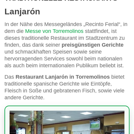
Lanjarón
In der Nähe des Messegeländes „Recinto Ferial“, in
dem die
Messe von Torremolinos
stattfindet, ist
dieses traditionelle Restaurant im Stadtzentrum zu
finden, das dank seiner
preisgünstigen Gerichte
und schmackhaften Speisen sowie seine
hervorragenden Services sowohl beim nationalen
als auch beim internationalen Publikum beliebt ist.
Das
Restaurant Lanjarón in Torremolinos
bietet
traditionelle spanische Gerichte wie Eintöpfe,
Fleisch in Soße und gebratenen Fisch, sowie viele
andere Gerichte.