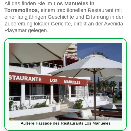
All das finden Sie im
Los Manueles in
Torremolinos
, einem traditionellen Restaurant mit
einer langjährigen Geschichte und Erfahrung in der
Zubereitung lokaler Gerichte, direkt an der Avenida
Playamar gelegen.
Äußere Fassade des Restaurants Los Manueles