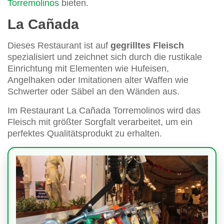
Torremolinos
bieten.
La Cañada
Dieses Restaurant ist auf
gegrilltes Fleisch
spezialisiert und zeichnet sich durch die rustikale
Einrichtung mit Elementen wie Hufeisen,
Angelhaken oder Imitationen alter Waffen wie
Schwerter oder Säbel an den Wänden aus.
Im Restaurant La Cañada Torremolinos wird das
Fleisch mit größter Sorgfalt verarbeitet, um ein
perfektes Qualitätsprodukt zu erhalten.