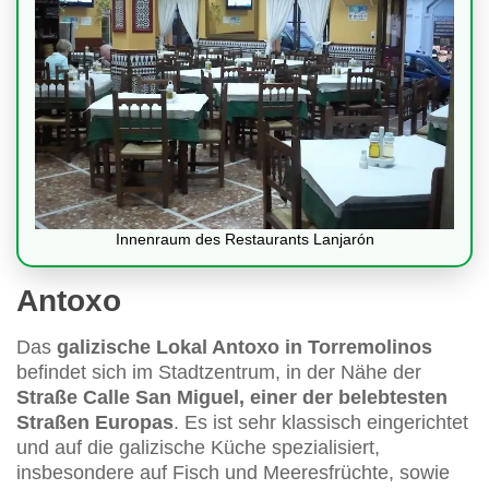
Innenraum des Restaurants Lanjarón
Antoxo
Das
galizische Lokal Antoxo in Torremolinos
befindet sich im Stadtzentrum, in der Nähe der
Straße Calle San Miguel, einer der belebtesten
Straßen Europas
. Es ist sehr klassisch eingerichtet
und auf die galizische Küche spezialisiert,
insbesondere auf Fisch und Meeresfrüchte, sowie