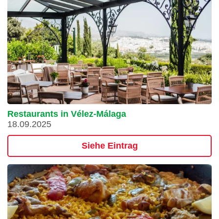
Restaurants in Vélez-Málaga
18.09.2025
Siehe Eintrag