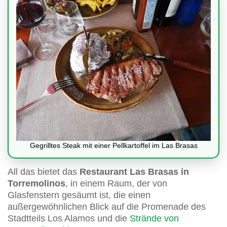
Gegrilltes Steak mit einer Pellkartoffel im Las Brasas
All das bietet das
Restaurant Las Brasas in
Torremolinos
, in einem Raum, der von
Glasfenstern gesäumt ist, die einen
außergewöhnlichen Blick auf die Promenade des
Stadtteils Los Alamos und die
Strände von