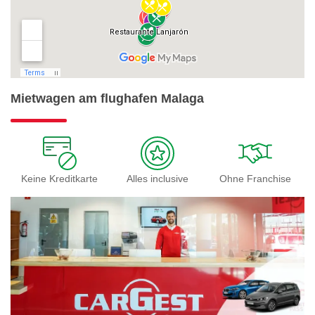
Mietwagen am flughafen Malaga
Keine Kreditkarte
Alles inclusive
Ohne Franchise