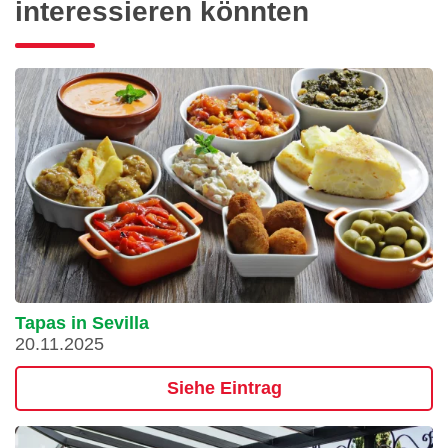
interessieren könnten
Tapas in Sevilla
20.11.2025
Siehe Eintrag