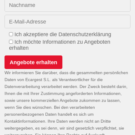
Nachname
E-Mail-Adresse
Ich akzeptiere die Datenschutzerklärung
Ich möchte Informationen zu Angeboten
erhalten
Wir informieren Sie darüber, dass die gesammelten persönlichen
Daten von Ecargest S.L. als Verantwortlicher für die
Datenverarbeitung verarbeitet werden. Der Zweck besteht darin,
Ihnen die mit Ihrer Zustimmung angeforderten Informationen,
sowie unsere kommerziellen Angebote zukommen zu lassen,
wenn Sie dies wünschen. Bei den verarbeiteten
personenbezogenen Daten handelt es sich um
Kontaktinformationen. Ihre Daten werden nicht an Dritte
weitergegeben, es sei denn, wir sind gesetzlich verpflichtet, sie