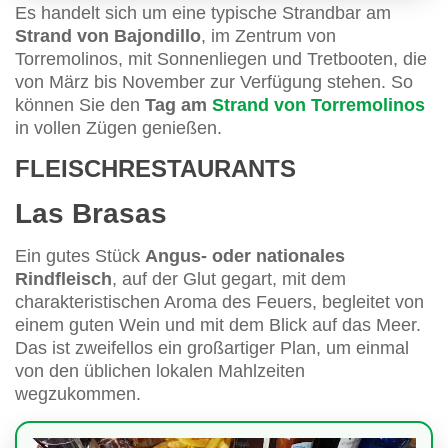
Es handelt sich um eine typische Strandbar am
Strand von Bajondillo
, im Zentrum von
Torremolinos, mit Sonnenliegen und Tretbooten, die
von März bis November zur Verfügung stehen. So
können Sie den
Tag am
Strand von Torremolinos
in vollen Zügen genießen.
FLEISCHRESTAURANTS
Las Brasas
Ein gutes Stück
Angus- oder nationales
Rindfleisch
, auf der Glut gegart, mit dem
charakteristischen Aroma des Feuers, begleitet von
einem guten Wein und mit dem Blick auf das Meer.
Das ist zweifellos ein großartiger Plan, um einmal
von den üblichen lokalen Mahlzeiten
wegzukommen.