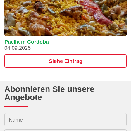
Paella in Cordoba
04.09.2025
Siehe Eintrag
Abonnieren Sie unsere
Angebote
Name