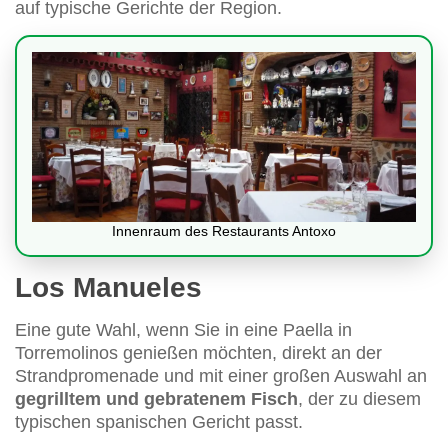
auf typische Gerichte der Region.
Innenraum des Restaurants Antoxo
Los Manueles
Eine gute Wahl, wenn Sie in eine Paella in
Torremolinos genießen möchten, direkt an der
Strandpromenade und mit einer großen Auswahl an
gegrilltem und gebratenem Fisch
, der zu diesem
typischen spanischen Gericht passt.