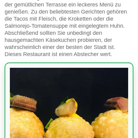
der gemütlichen Terrasse ein leckeres Menü zu
genießen. Zu den beliebtesten Gerichten gehören
die Tacos mit Fleisch, die Kroketten oder die
Salmorejo-Tomatensuppe mit eingelegtem Huhn.
Abschließend sollten Sie unbedingt den
hausgemachten Käsekuchen probieren, der
wahrscheinlich einer der besten der Stadt ist.
Dieses Restaurant ist einen Abstecher wert.