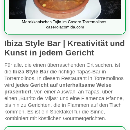
Marokkanisches Tajin im Casero Torremolinos |
caserolacomida.com
Ibiza Style Bar | Kreativität und
Kunst in jedem Gericht
Für alle, die einen überraschenden Ort suchen, ist
die
Ibiza Style Bar
die richtige Tapas-Bar in
Torremolinos. In diesem Restaurant in Torremolinos
wird
jedes Gericht auf unterhaltsame Weise
präsentiert
, von einer Auswahl an Tapas, über
einen „Burrito de Mijas“ und eine Flamenca-Pfanne,
bis hin zu Gerichten, die in Flammen auf den Tisch
kommen. Es ist ein Spektakel für die Sinne,
kombiniert mit köstlichen Gourmetgerichten.