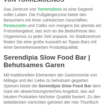
Das Zentrum von
Torremolinos
ist eine Gegend
voller Leben. Die Fußgängerzone bietet den
Besuchern mit ihren zahlreichen Geschäften,
Restaurants
und Cafés von morgens bis abends ein
Freizeitangebot, das sich an die Bedürfnisse des
Organismus zu jeder Zeit anpasst. Im Stadtzentrum
finden Sie eine große Auswahl an Tapas-Bars mit
einer bemerkenswerten Produktqualität.
Serendipia Slow Food Bar |
Behutsames Garen
Mit traditionellen Elementen der Gastronomie von
Málaga und der Liebe zu behutsam gegarten
Speisen bietet die
Serendipia Slow Food Bar
dem
Gast ein abwechslungsreiches Angebot, das auf
lokalen Produkten höchster Qualität basiert. Zu den
beliebtesten Gerichten gehören der rote Thunfisch