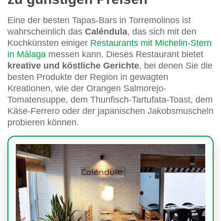
Eine der besten Tapas-Bars in Torremolinos ist
wahrscheinlich das
Caléndula
, das sich mit den
Kochkünsten einiger
Restaurants mit Michelin-Stern
in Málaga
messen kann. Dieses Restaurant bietet
kreative und köstliche Gerichte
, bei denen Sie die
besten Produkte der Region in gewagten
Kreationen, wie der Orangen Salmorejo-
Tomatensuppe, dem Thunfisch-Tartufata-Toast, dem
Käse-Ferrero oder der japanischen Jakobsmuscheln
probieren können.