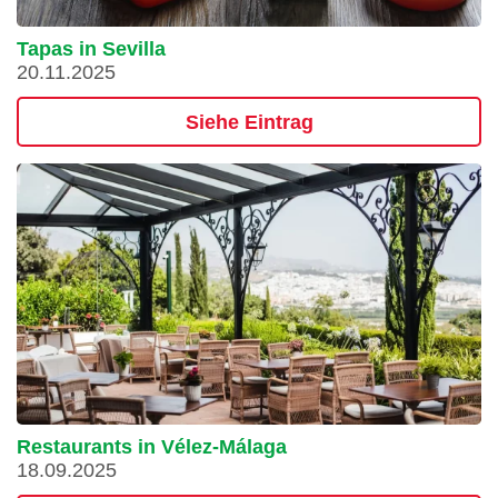
Tapas in Sevilla
20.11.2025
Siehe Eintrag
Restaurants in Vélez-Málaga
18.09.2025