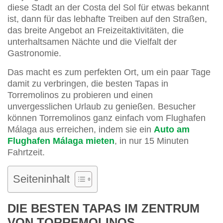
diese Stadt an der Costa del Sol für etwas bekannt
ist, dann für das lebhafte Treiben auf den Straßen,
das breite Angebot an Freizeitaktivitäten, die
unterhaltsamen Nächte und die Vielfalt der
Gastronomie.
Das macht es zum perfekten Ort, um ein paar Tage
damit zu verbringen, die besten Tapas in
Torremolinos zu probieren und einen
unvergesslichen Urlaub zu genießen. Besucher
können Torremolinos ganz einfach vom Flughafen
Málaga aus erreichen, indem sie ein
Auto am
Flughafen Málaga mieten
, in nur 15 Minuten
Fahrtzeit.
Seiteninhalt
DIE BESTEN TAPAS IM ZENTRUM
VON TORREMOLINOS