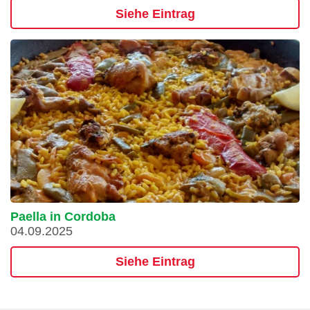
Siehe Eintrag
Paella in Cordoba
04.09.2025
Siehe Eintrag