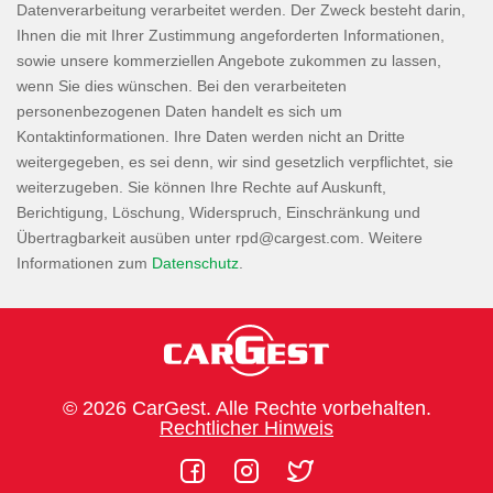
Datenverarbeitung verarbeitet werden. Der Zweck besteht darin,
Ihnen die mit Ihrer Zustimmung angeforderten Informationen,
sowie unsere kommerziellen Angebote zukommen zu lassen,
wenn Sie dies wünschen. Bei den verarbeiteten
personenbezogenen Daten handelt es sich um
Kontaktinformationen. Ihre Daten werden nicht an Dritte
weitergegeben, es sei denn, wir sind gesetzlich verpflichtet, sie
weiterzugeben. Sie können Ihre Rechte auf Auskunft,
Berichtigung, Löschung, Widerspruch, Einschränkung und
Übertragbarkeit ausüben unter
. Weitere
Informationen zum
Datenschutz
.
© 2026 CarGest. Alle Rechte vorbehalten.
Rechtlicher Hinweis