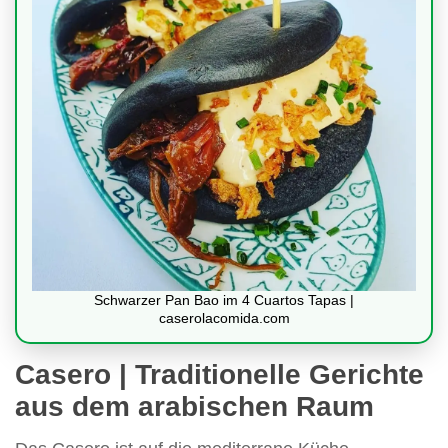
Schwarzer Pan Bao im 4 Cuartos Tapas |
caserolacomida.com
Casero | Traditionelle Gerichte
aus dem arabischen Raum