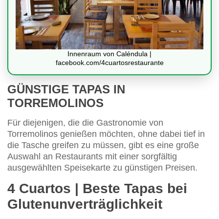
Innenraum von Caléndula |
facebook.com/4cuartosrestaurante
GÜNSTIGE TAPAS IN
TORREMOLINOS
Für diejenigen, die die Gastronomie von
Torremolinos genießen möchten, ohne dabei tief in
die Tasche greifen zu müssen, gibt es eine große
Auswahl an Restaurants mit einer sorgfältig
ausgewählten Speisekarte zu günstigen Preisen.
4 Cuartos | Beste Tapas bei
Glutenunverträglichkeit