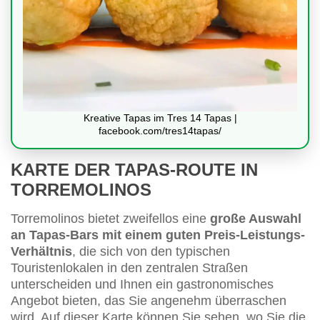
Kreative Tapas im Tres 14 Tapas |
facebook.com/tres14tapas/
KARTE DER TAPAS-ROUTE IN
TORREMOLINOS
Torremolinos bietet zweifellos eine
große Auswahl
an Tapas-Bars mit einem guten Preis-Leistungs-
Verhältnis
, die sich von den typischen
Touristenlokalen in den zentralen Straßen
unterscheiden und Ihnen ein gastronomisches
Angebot bieten, das Sie angenehm überraschen
wird. Auf dieser Karte können Sie sehen, wo Sie die