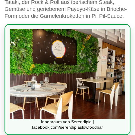
Tataki, der Rock & Roll aus iberischem Steak,
Gemüse und geriebenem Payoyo-Käse in Brioche-
Form oder die Garnelenkroketten in Pil Pil-Sauce.
Innenraum von Serendipia |
facebook.com/serendipiaslowfoodbar