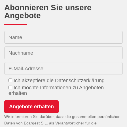
Abonnieren Sie unsere
Angebote
Name
Nachname
E-Mail-Adresse
Ich akzeptiere die Datenschutzerklärung
Ich möchte Informationen zu Angeboten
erhalten
Wir informieren Sie darüber, dass die gesammelten persönlichen
Daten von Ecargest S.L. als Verantwortlicher für die