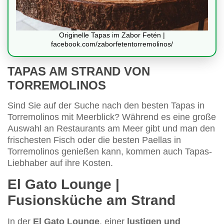
Originelle Tapas im Zabor Fetén |
facebook.com/zaborfetentorremolinos/
TAPAS AM STRAND VON
TORREMOLINOS
Sind Sie auf der Suche nach den besten Tapas in
Torremolinos mit Meerblick? Während es eine große
Auswahl an Restaurants am Meer gibt und man den
frischesten Fisch oder die besten Paellas in
Torremolinos genießen kann, kommen auch Tapas-
Liebhaber auf ihre Kosten.
El Gato Lounge |
Fusionsküche am Strand
In der
El Gato Lounge
, einer
lustigen und