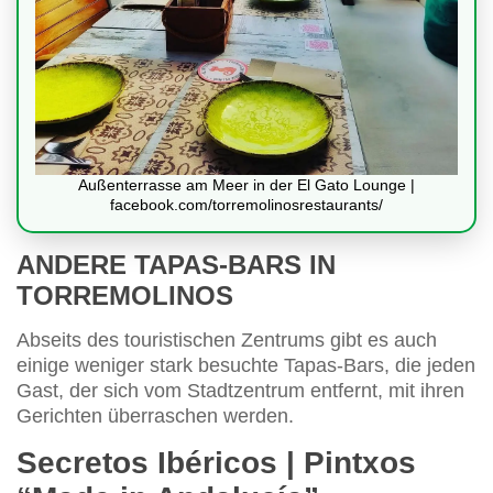
Außenterrasse am Meer in der El Gato Lounge |
facebook.com/torremolinosrestaurants/
ANDERE TAPAS-BARS IN
TORREMOLINOS
Abseits des touristischen Zentrums gibt es auch
einige weniger stark besuchte Tapas-Bars, die jeden
Gast, der sich vom Stadtzentrum entfernt, mit ihren
Gerichten überraschen werden.
Secretos Ibéricos | Pintxos