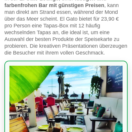
farbenfrohen Bar mit günstigen Preisen
, kann
man direkt am Strand essen, während der Mond
über das Meer scheint. El Gato bietet für 23,90 €
pro Person eine Tapas-Box mit 12 häufig
wechselnden Tapas an, die ideal ist, um eine
Auswahl der besten Produkte der Speisekarte zu
probieren. Die kreativen Präsentationen überzeugen
die Besucher mit ihrem vollen Geschmack.