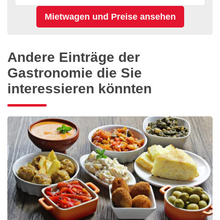
Andere Einträge der
Gastronomie die Sie
interessieren könnten