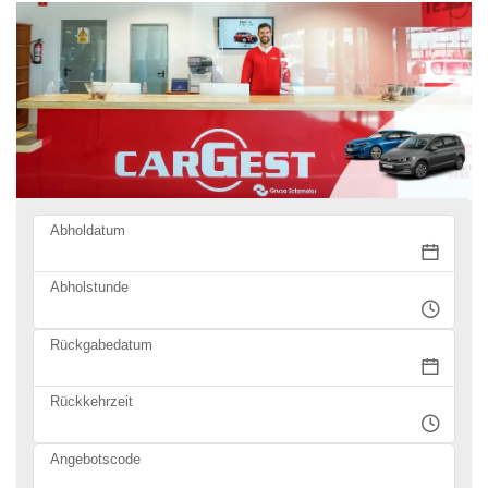
Abholdatum
Abholstunde
Rückgabedatum
Rückkehrzeit
Angebotscode