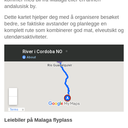
andalusisk by.
Dette kartet hjelper deg med å organisere besøket
bedre, se faktiske avstander og planlegge en
komplett rute som kombinerer god mat, elveutsikt og
utendørsaktiviteter.
Leiebiler på Malaga flyplass