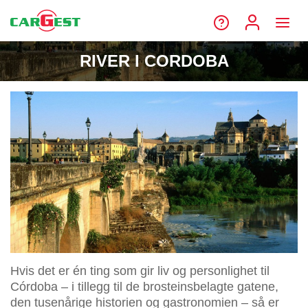
RIVER I CORDOBA
Hvis det er én ting som gir liv og personlighet til
Córdoba – i tillegg til de brosteinsbelagte gatene,
den tusenårige historien og gastronomien – så er