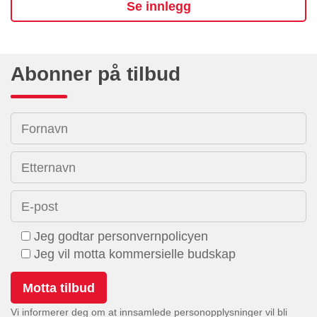
Se innlegg
Abonner på tilbud
Fornavn
Etternavn
E-post
Jeg godtar personvernpolicyen
Jeg vil motta kommersielle budskap
Vi informerer deg om at innsamlede personopplysninger vil bli