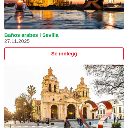
Baños arabes i Sevilla
27.11.2025
Se innlegg