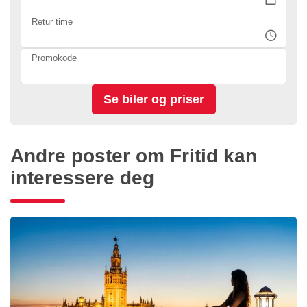
Retur time
Promokode
Andre poster om Fritid kan
interessere deg