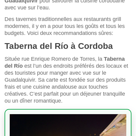
Guadalquivir
pour savourer la cuisine cordouane
avec vue sur l’eau.
Des tavernes traditionnelles aux restaurants grill
modernes, il y en a pour tous les goûts et tous les
budgets. Voici deux recommandations sûres:
Taberna del Río à Cordoba
Située rue Enrique Romero de Torres, la
Taberna
del Río
est l’un des endroits préférés des locaux et
des touristes pour manger avec vue sur le
Guadalquivir. Sa carte est fondée sur des produits
frais et une cuisine andalouse aux touches
créatives. C’est parfait pour un déjeuner tranquille
ou un dîner romantique.