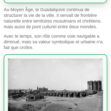
Au Moyen Âge, le Guadalquivir continua de
structurer la vie de la ville. Il servait de frontière
naturelle entre territoires musulmans et chrétiens,
mais aussi de pont culturel entre deux mondes.
Avec le temps, son rôle comme voie navigable a
diminué, mais sa valeur symbolique et urbaine n’a
fait que croître.