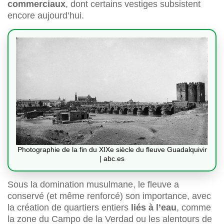
commerciaux
, dont certains vestiges subsistent
encore aujourd’hui.
Photographie de la fin du XIXe siècle du fleuve Guadalquivir
| abc.es
Sous la domination musulmane, le fleuve a
conservé (et même renforcé) son importance, avec
la création de quartiers entiers
liés à l’eau
, comme
la zone du Campo de la Verdad ou les alentours de