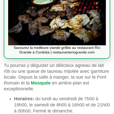
Savourez la meilleure viande grillée au restaurant Río
Grande à Cordoba | restauranteriogrande.com
Tu pourras y déguster un délicieux agneau de lait
rôti ou une queue de taureau mijotée avec garniture
locale. Depuis la salle à manger, la vue sur le Pont
Romain et la
Mosquée
en arrière-plan est
exceptionnelle.
Horaires:
du lundi au vendredi de 7h00 à
19h00, le samedi de 8h00 à 16h00 et de 21h00
à 00h00. Fermé le dimanche.