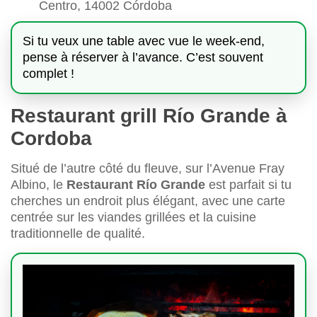
Centro, 14002 Córdoba
Si tu veux une table avec vue le week-end,
pense à réserver à l’avance. C’est souvent
complet !
Restaurant grill Río Grande à
Cordoba
Situé de l’autre côté du fleuve, sur l’Avenue Fray
Albino, le
Restaurant Río Grande
est parfait si tu
cherches un endroit plus élégant, avec une carte
centrée sur les viandes grillées et la cuisine
traditionnelle de qualité.