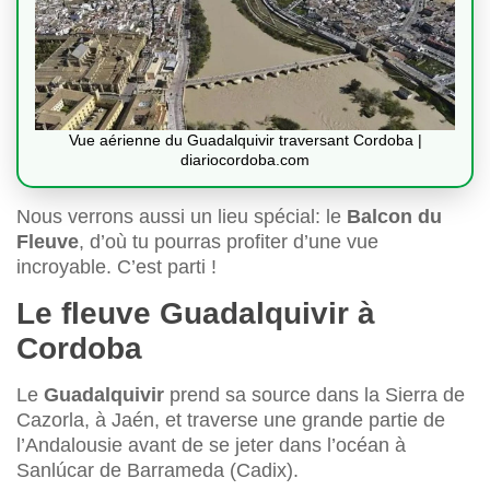
Vue aérienne du Guadalquivir traversant Cordoba |
diariocordoba.com
Nous verrons aussi un lieu spécial: le
Balcon du
Fleuve
, d’où tu pourras profiter d’une vue
incroyable. C’est parti !
Le fleuve Guadalquivir à
Cordoba
Le
Guadalquivir
prend sa source dans la Sierra de
Cazorla, à Jaén, et traverse une grande partie de
l’Andalousie avant de se jeter dans l’océan à
Sanlúcar de Barrameda (Cadix).