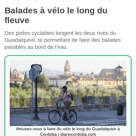
Balades à vélo le long du
fleuve
Des pistes cyclables longent les deux rives du
Guadalquivir, te permettant de faire des balades
paisibles au bord de l’eau.
Amusez-vous à faire du vélo le long du Guadalquivir à
Cordoba | diariocordoba.com