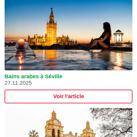
Bains arabes à Séville
27.11.2025
Voir l'article