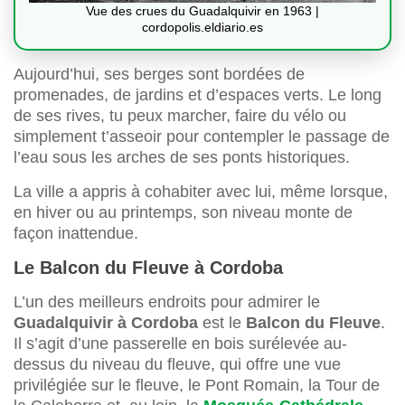
Vue des crues du Guadalquivir en 1963 |
cordopolis.eldiario.es
Aujourd’hui, ses berges sont bordées de
promenades, de jardins et d’espaces verts. Le long
de ses rives, tu peux marcher, faire du vélo ou
simplement t’asseoir pour contempler le passage de
l’eau sous les arches de ses ponts historiques.
La ville a appris à cohabiter avec lui, même lorsque,
en hiver ou au printemps, son niveau monte de
façon inattendue.
Le Balcon du Fleuve à Cordoba
L’un des meilleurs endroits pour admirer le
Guadalquivir à Cordoba
est le
Balcon du Fleuve
.
Il s’agit d’une passerelle en bois surélevée au-
dessus du niveau du fleuve, qui offre une vue
privilégiée sur le fleuve, le Pont Romain, la Tour de