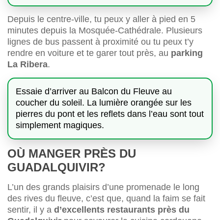
Depuis le centre-ville, tu peux y aller à pied en 5
minutes depuis la Mosquée-Cathédrale. Plusieurs
lignes de bus passent à proximité ou tu peux t’y
rendre en voiture et te garer tout près, au
parking
La Ribera
.
Essaie d’arriver au Balcon du Fleuve au
coucher du soleil. La lumière orangée sur les
pierres du pont et les reflets dans l’eau sont tout
simplement magiques.
OÙ MANGER PRÈS DU
GUADALQUIVIR?
L’un des grands plaisirs d’une promenade le long
des rives du fleuve, c’est que, quand la faim se fait
sentir, il y a
d’excellents restaurants près du