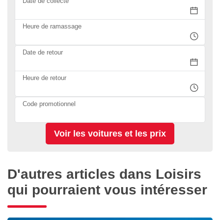
Date de collecte
Heure de ramassage
Date de retour
Heure de retour
Code promotionnel
D'autres articles dans Loisirs
qui pourraient vous intéresser