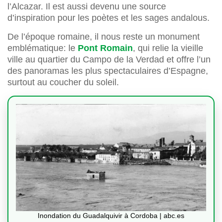
l’Alcazar. Il est aussi devenu une source
d’inspiration pour les poètes et les sages andalous.
De l’époque romaine, il nous reste un monument
emblématique: le
Pont Romain
, qui relie la vieille
ville au quartier du Campo de la Verdad et offre l’un
des panoramas les plus spectaculaires d’Espagne,
surtout au coucher du soleil.
Inondation du Guadalquivir à Cordoba | abc.es