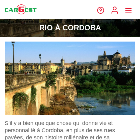
RIO Á CORDOBA
S’il y a bien quelque chose qui donne vie et
personnalité à Cordoba, en plus de ses rues
pavées, de son histoire millénaire et de sa