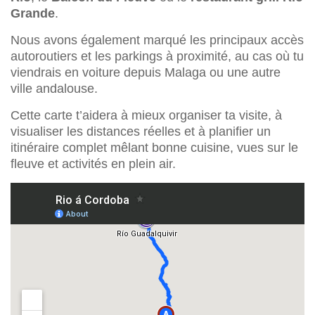
Grande
.
Nous avons également marqué les principaux accès
autoroutiers et les parkings à proximité, au cas où tu
viendrais en voiture depuis Malaga ou une autre
ville andalouse.
Cette carte t’aidera à mieux organiser ta visite, à
visualiser les distances réelles et à planifier un
itinéraire complet mêlant bonne cuisine, vues sur le
fleuve et activités en plein air.