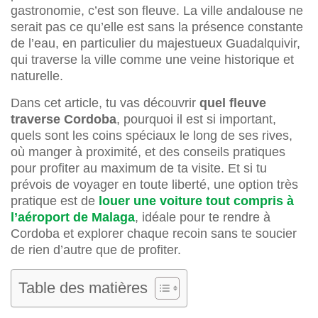
gastronomie, c’est son fleuve. La ville andalouse ne
serait pas ce qu’elle est sans la présence constante
de l’eau, en particulier du majestueux Guadalquivir,
qui traverse la ville comme une veine historique et
naturelle.
Dans cet article, tu vas découvrir
quel fleuve
traverse Cordoba
, pourquoi il est si important,
quels sont les coins spéciaux le long de ses rives,
où manger à proximité, et des conseils pratiques
pour profiter au maximum de ta visite. Et si tu
prévois de voyager en toute liberté, une option très
pratique est de
louer une voiture tout compris à
l’aéroport de Malaga
, idéale pour te rendre à
Cordoba et explorer chaque recoin sans te soucier
de rien d’autre que de profiter.
Table des matières