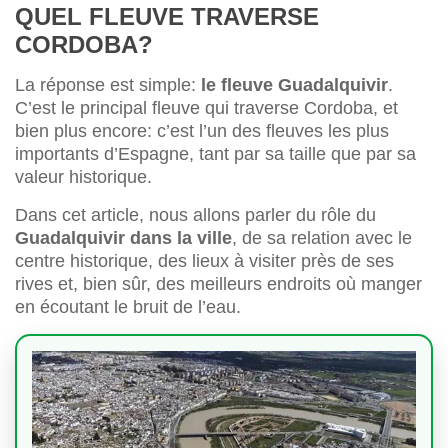
QUEL FLEUVE TRAVERSE
CORDOBA?
La réponse est simple:
le fleuve Guadalquivir
.
C’est le principal fleuve qui traverse Cordoba, et
bien plus encore: c’est l’un des fleuves les plus
importants d’Espagne, tant par sa taille que par sa
valeur historique.
Dans cet article, nous allons parler du rôle du
Guadalquivir dans la ville
, de sa relation avec le
centre historique, des lieux à visiter près de ses
rives et, bien sûr, des meilleurs endroits où manger
en écoutant le bruit de l’eau.