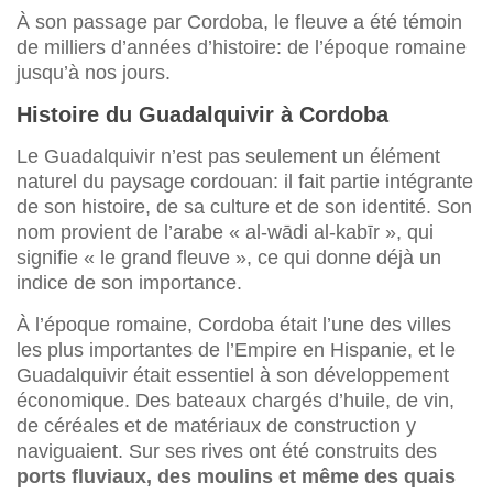
À son passage par Cordoba, le fleuve a été témoin
de milliers d’années d’histoire: de l’époque romaine
jusqu’à nos jours.
Histoire du Guadalquivir à Cordoba
Le Guadalquivir n’est pas seulement un élément
naturel du paysage cordouan: il fait partie intégrante
de son histoire, de sa culture et de son identité. Son
nom provient de l’arabe « al-wādi al-kabīr », qui
signifie « le grand fleuve », ce qui donne déjà un
indice de son importance.
À l’époque romaine, Cordoba était l’une des villes
les plus importantes de l’Empire en Hispanie, et le
Guadalquivir était essentiel à son développement
économique. Des bateaux chargés d’huile, de vin,
de céréales et de matériaux de construction y
naviguaient. Sur ses rives ont été construits des
ports fluviaux, des moulins et même des quais