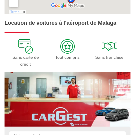
Location de voitures à l’aéroport de Malaga
Sans carte de
Tout compris
Sans franchise
crédit