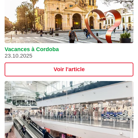
Vacances à Cordoba
23.10.2025
Voir l'article