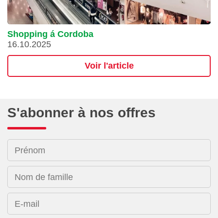
Shopping á Cordoba
16.10.2025
Voir l'article
S'abonner à nos offres
Prénom
Nom de famille
E-mail