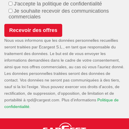
J'accepte la politique de confidentialité
Je souhaite recevoir des communications
commerciales
Nous vous informons que les données personnelles recueillies
seront traitées par Ecargest S.L., en tant que responsable du
traitement des données. Le but est de vous envoyer les
informations demandées dans le cadre de votre consentement,
ainsi que nos offres commerciales, au cas où vous l'auriez donné.
Les données personnelles traitées seront des données de
contact. Vos données ne seront pas communiquées à des tiers,
sauf si la loi l'exige. Vous pouvez exercer vos droits d'accès, de
rectification, de suppression, d'opposition, de limitation et de
portabilité à
. Plus d'informations
Politique de
confidentialité
.