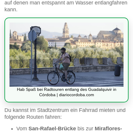
auf denen man entspannt am Wasser entlangfahren
kann.
Hab Spaß bei Radtouren entlang des Guadalquivir in
Córdoba | diariocordoba.com
Du kannst im Stadtzentrum ein Fahrrad mieten und
folgende Routen fahren:
Vom
San-Rafael-Brücke
bis zur
Miraflores-