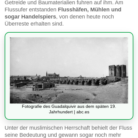
Getreide und Baumaterialien fuhren auf ihm. Am
Flussufer entstanden
Flusshäfen, Mühlen und
sogar Handelspiers
, von denen heute noch
Überreste erhalten sind.
Fotografie des Guadalquivir aus dem späten 19.
Jahrhundert | abc.es
Unter der muslimischen Herrschaft behielt der Fluss
seine Bedeutung und gewann sogar noch mehr