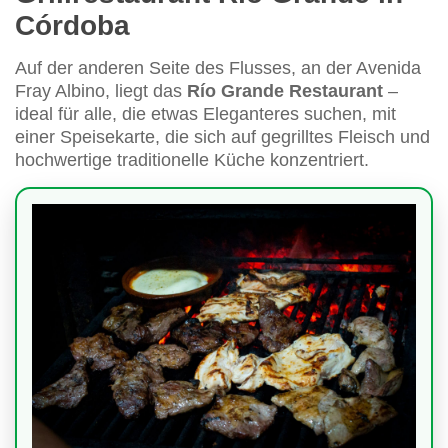
Córdoba
Auf der anderen Seite des Flusses, an der Avenida
Fray Albino, liegt das
Río Grande Restaurant
–
ideal für alle, die etwas Eleganteres suchen, mit
einer Speisekarte, die sich auf gegrilltes Fleisch und
hochwertige traditionelle Küche konzentriert.