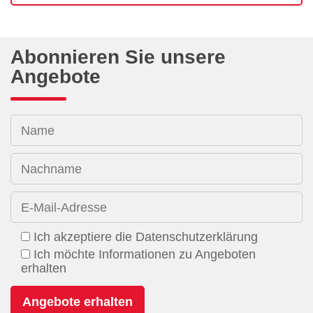
Abonnieren Sie unsere
Angebote
Name
Nachname
E-Mail-Adresse
Ich akzeptiere die Datenschutzerklärung
Ich möchte Informationen zu Angeboten
erhalten