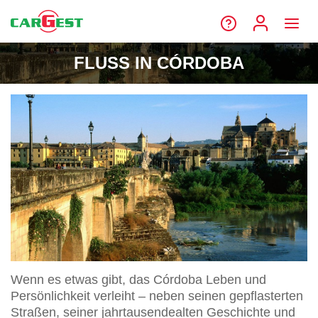
FLUSS IN CÓRDOBA
Wenn es etwas gibt, das Córdoba Leben und
Persönlichkeit verleiht – neben seinen gepflasterten
Straßen, seiner jahrtausendealten Geschichte und