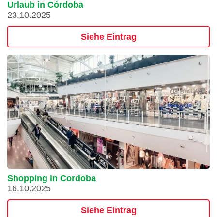
Urlaub in Córdoba
23.10.2025
Siehe Eintrag
Shopping in Cordoba
16.10.2025
Siehe Eintrag