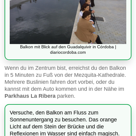
Balkon mit Blick auf den Guadalquivir in Córdoba |
diariocordoba.com
Wenn du im Zentrum bist, erreichst du den Balkon
in 5 Minuten zu Fuß von der Mezquita-Kathedrale.
Mehrere Buslinien fahren dort vorbei, oder du
kannst mit dem Auto kommen und in der Nähe im
Parkhaus La Ribera
parken.
Versuche, den Balkon am Fluss zum
Sonnenuntergang zu besuchen. Das orange
Licht auf dem Stein der Brücke und die
Reflexionen im Wasser sind einfach magisch.