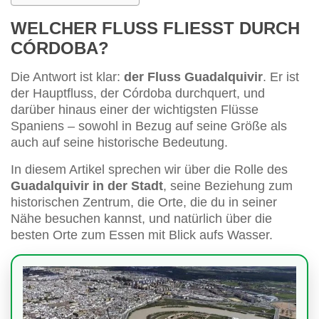
WELCHER FLUSS FLIESST DURCH C
ÓRDOBA?
Die Antwort ist klar:
der Fluss Guadalquivir
. Er ist
der Hauptfluss, der Córdoba durchquert, und
darüber hinaus einer der wichtigsten Flüsse
Spaniens – sowohl in Bezug auf seine Größe als
auch auf seine historische Bedeutung.
In diesem Artikel sprechen wir über die Rolle des
Guadalquivir in der Stadt
, seine Beziehung zum
historischen Zentrum, die Orte, die du in seiner
Nähe besuchen kannst, und natürlich über die
besten Orte zum Essen mit Blick aufs Wasser.