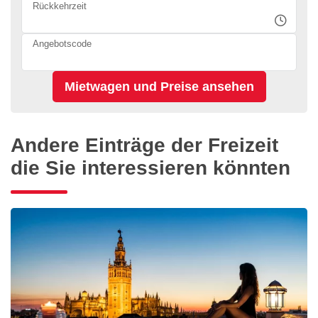
Rückkehrzeit
Angebotscode
Andere Einträge der Freizeit
die Sie interessieren könnten