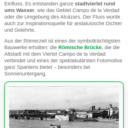
Einfluss. Es entstanden ganze
stadtviertel rund
ums Wasser
, wie das Gebiet Campo de la Verdad
oder die Umgebung des Alcázars. Der Fluss wurde
auch zur Inspirationsquelle für andalusische Dichter
und Gelehrte.
Aus der Römerzeit ist eines der symbolträchtigsten
Bauwerke erhalten: die
Römische Brücke
, die die
Altstadt mit dem Viertel Campo de la Verdad
verbindet und eines der spektakulärsten Fotomotive
ganz Spaniens bietet – besonders bei
Sonnenuntergang.