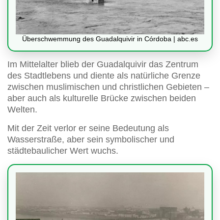
Überschwemmung des Guadalquivir in Córdoba | abc.es
Im Mittelalter blieb der Guadalquivir das Zentrum
des Stadtlebens und diente als natürliche Grenze
zwischen muslimischen und christlichen Gebieten –
aber auch als kulturelle Brücke zwischen beiden
Welten.
Mit der Zeit verlor er seine Bedeutung als
Wasserstraße, aber sein symbolischer und
städtebaulicher Wert wuchs.