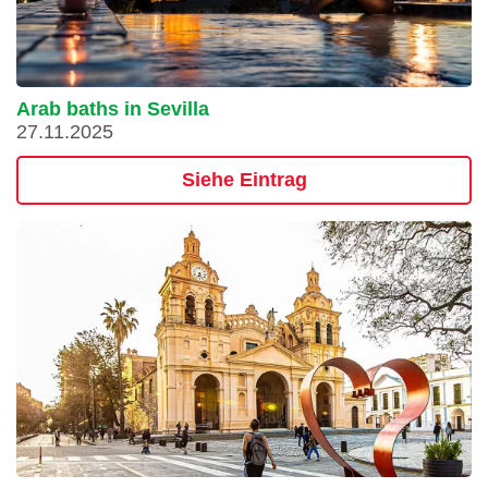
Arab baths in Sevilla
27.11.2025
Siehe Eintrag