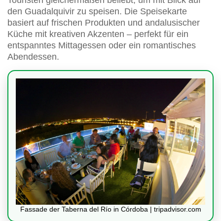
den Guadalquivir zu speisen. Die Speisekarte
basiert auf frischen Produkten und andalusischer
Küche mit kreativen Akzenten – perfekt für ein
entspanntes Mittagessen oder ein romantisches
Abendessen.
Fassade der Taberna del Río in Córdoba | tripadvisor.com