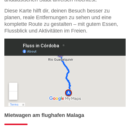
Diese Karte hilft dir, deinen Besuch besser zu
planen, reale Entfernungen zu sehen und eine
komplette Route zu gestalten – mit gutem Essen,
Flussblick und Aktivitäten im Freien.
Mietwagen am flughafen Malaga