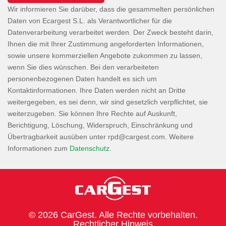
Wir informieren Sie darüber, dass die gesammelten persönlichen
Daten von Ecargest S.L. als Verantwortlicher für die
Datenverarbeitung verarbeitet werden. Der Zweck besteht darin,
Ihnen die mit Ihrer Zustimmung angeforderten Informationen,
sowie unsere kommerziellen Angebote zukommen zu lassen,
wenn Sie dies wünschen. Bei den verarbeiteten
personenbezogenen Daten handelt es sich um
Kontaktinformationen. Ihre Daten werden nicht an Dritte
weitergegeben, es sei denn, wir sind gesetzlich verpflichtet, sie
weiterzugeben. Sie können Ihre Rechte auf Auskunft,
Berichtigung, Löschung, Widerspruch, Einschränkung und
Übertragbarkeit ausüben unter
. Weitere
Informationen zum
Datenschutz
.
© 2026 CarGest. Alle Rechte vorbehalten.
Rechtlicher Hinweis