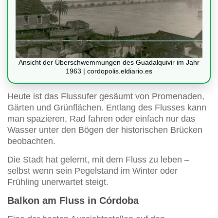
Ansicht der Überschwemmungen des Guadalquivir im Jahr
1963 | cordopolis.eldiario.es
Heute ist das Flussufer gesäumt von Promenaden,
Gärten und Grünflächen. Entlang des Flusses kann
man spazieren, Rad fahren oder einfach nur das
Wasser unter den Bögen der historischen Brücken
beobachten.
Die Stadt hat gelernt, mit dem Fluss zu leben –
selbst wenn sein Pegelstand im Winter oder
Frühling unerwartet steigt.
Balkon am Fluss in Córdoba