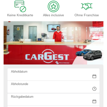
Keine Kreditkarte
Alles inclusive
Ohne Franchise
Abholdatum
Abholstunde
Rückgabedatum