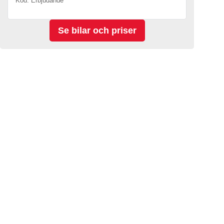
Kod. Erbjudande