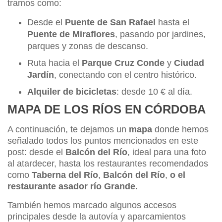
tramos como:
Desde el
Puente de San Rafael
hasta el
Puente de Miraflores
, pasando por jardines,
parques y zonas de descanso.
Ruta hacia el
Parque Cruz Conde
y
Ciudad
Jardín
, conectando con el centro histórico.
Alquiler de bicicletas
: desde 10 € al día.
MAPA DE LOS RÍOS EN CÓRDOBA
A continuación, te dejamos un
mapa
donde hemos
señalado todos los puntos mencionados en este
post: desde el
Balcón del Río
, ideal para una foto
al atardecer, hasta los restaurantes recomendados
como
Taberna del Río
,
Balcón del Río
,
o el
restaurante asador río Grande.
También hemos marcado algunos accesos
principales desde la autovía y aparcamientos