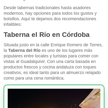
Desde tabernas tradicionales hasta asadores
modernos, hay opciones para todos los gustos y
bolsillos. Aquí te dejamos dos recomendaciones
infalibles:
Taberna el Río en Córdoba
Situada justo en la calle Enrique Romero de Torres,
la
Taberna del Río
es uno de los lugares más
populares entre locales y turistas para comer con
vistas al Guadalquivir. Con una carta basada en
productos frescos y cocina andaluza con toques
creativos, es ideal tanto para un almuerzo relajado
como para una cena romántica.