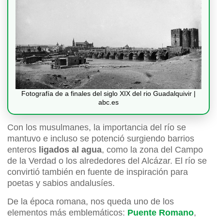
Fotografía de a finales del siglo XIX del rio Guadalquivir |
abc.es
Con los musulmanes, la importancia del río se
mantuvo e incluso se potenció surgiendo barrios
enteros
ligados al agua
, como la zona del Campo
de la Verdad o los alrededores del Alcázar. El río se
convirtió también en fuente de inspiración para
poetas y sabios andalusíes.
De la época romana, nos queda uno de los
elementos más emblemáticos:
Puente Romano
,