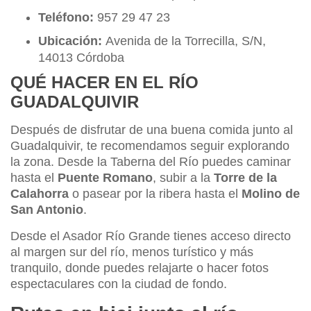
Teléfono:
957 29 47 23
Ubicación:
Avenida de la Torrecilla, S/N,
14013 Córdoba
QUÉ HACER EN EL RÍO
GUADALQUIVIR
Después de disfrutar de una buena comida junto al
Guadalquivir, te recomendamos seguir explorando
la zona. Desde la Taberna del Río puedes caminar
hasta el
Puente Romano
, subir a la
Torre de la
Calahorra
o pasear por la ribera hasta el
Molino de
San Antonio
.
Desde el Asador Río Grande tienes acceso directo
al margen sur del río, menos turístico y más
tranquilo, donde puedes relajarte o hacer fotos
espectaculares con la ciudad de fondo.