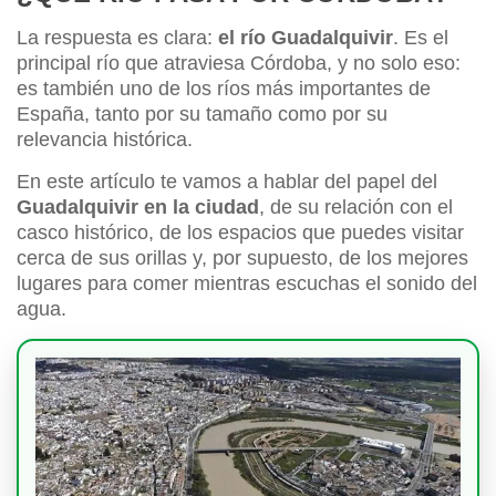
La respuesta es clara:
el río Guadalquivir
. Es el
principal río que atraviesa Córdoba, y no solo eso:
es también uno de los ríos más importantes de
España, tanto por su tamaño como por su
relevancia histórica.
En este artículo te vamos a hablar del papel del
Guadalquivir en la ciudad
, de su relación con el
casco histórico, de los espacios que puedes visitar
cerca de sus orillas y, por supuesto, de los mejores
lugares para comer mientras escuchas el sonido del
agua.