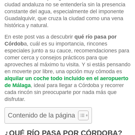
ciudad andaluza no se entendería sin la presencia
constante del agua, especialmente del imponente
Guadalquivir, que cruza la ciudad como una vena
histórica y natural.
En este post vas a descubrir
qué río pasa por
Córdob
a, cuál es su importancia, rincones
especiales junto a su cauce, recomendaciones para
comer cerca y consejos prácticos para que
aproveches al máximo tu visita. Y si estás pensando
en moverte por libre, una opción muy cómoda es
alquilar un coche todo incluido en el aeropuerto
de Málaga
, ideal para llegar a Córdoba y recorrer
cada rincón sin preocuparte por nada más que
disfrutar.
Contenido de la página
¿QUÉ RÍO PASA POR CÓRDOBA?