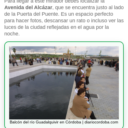
Para llegar a este mirador debes localizar la
Avenida del Alcázar
, que se encuentra justo al lado
de la Puerta del Puente. Es un espacio perfecto
para hacer fotos, descansar un rato o incluso ver las
luces de la ciudad reflejadas en el agua por la
noche.
Balcón del río Guadalquivir en Córdoba | diariocordoba.com