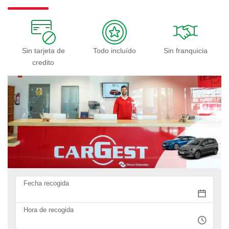
Sin tarjeta de
Todo incluído
Sin franquicia
credito
Fecha recogida
Hora de recogida