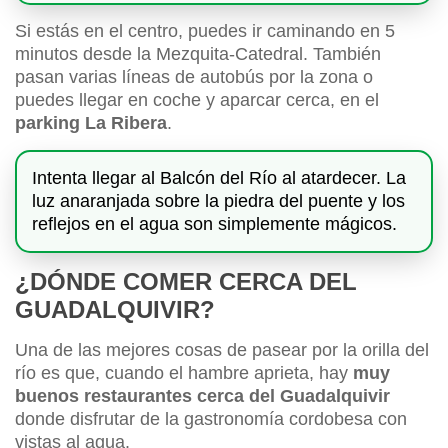
Si estás en el centro, puedes ir caminando en 5
minutos desde la Mezquita-Catedral. También
pasan varias líneas de autobús por la zona o
puedes llegar en coche y aparcar cerca, en el
parking La Ribera
.
Intenta llegar al Balcón del Río al atardecer. La
luz anaranjada sobre la piedra del puente y los
reflejos en el agua son simplemente mágicos.
¿DÓNDE COMER CERCA DEL
GUADALQUIVIR?
Una de las mejores cosas de pasear por la orilla del
río es que, cuando el hambre aprieta, hay
muy
buenos restaurantes cerca del Guadalquivir
donde disfrutar de la gastronomía cordobesa con
vistas al agua.