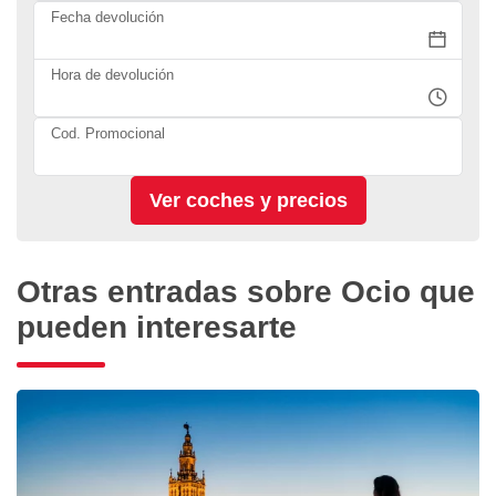
Fecha devolución
Hora de devolución
Cod. Promocional
Otras entradas sobre Ocio que
pueden interesarte