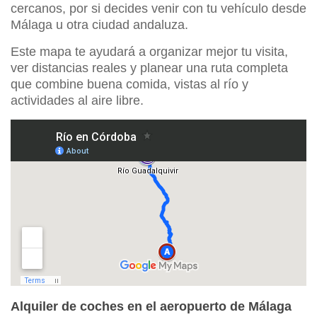
cercanos, por si decides venir con tu vehículo desde
Málaga u otra ciudad andaluza.
Este mapa te ayudará a organizar mejor tu visita,
ver distancias reales y planear una ruta completa
que combine buena comida, vistas al río y
actividades al aire libre.
Alquiler de coches en el aeropuerto de Málaga