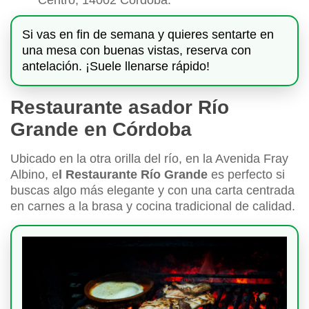
Si vas en fin de semana y quieres sentarte en
una mesa con buenas vistas, reserva con
antelación. ¡Suele llenarse rápido!
Restaurante asador Río
Grande en Córdoba
Ubicado en la otra orilla del río, en la Avenida Fray
Albino, e
l Restaurante Río Grande
es perfecto si
buscas algo más elegante y con una carta centrada
en carnes a la brasa y cocina tradicional de calidad.