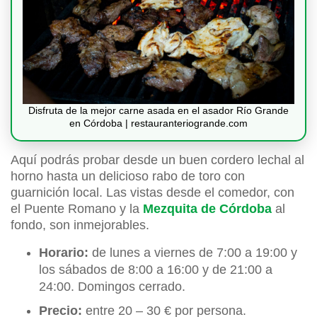
Disfruta de la mejor carne asada en el asador Río Grande
en Córdoba | restauranteriogrande.com
Aquí podrás probar desde un buen cordero lechal al
horno hasta un delicioso rabo de toro con
guarnición local. Las vistas desde el comedor, con
el Puente Romano y la
Mezquita de Córdoba
al
fondo, son inmejorables.
Horario:
de lunes a viernes de 7:00 a 19:00 y
los sábados de 8:00 a 16:00 y de 21:00 a
24:00. Domingos cerrado.
Precio:
entre 20 – 30 € por persona.