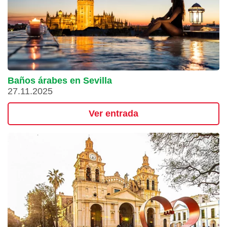
Baños árabes en Sevilla
27.11.2025
Ver entrada