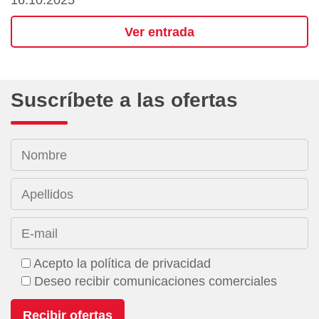
16.10.2025
Ver entrada
Suscríbete a las ofertas
Nombre
Apellidos
E-mail
Acepto la política de privacidad
Deseo recibir comunicaciones comerciales