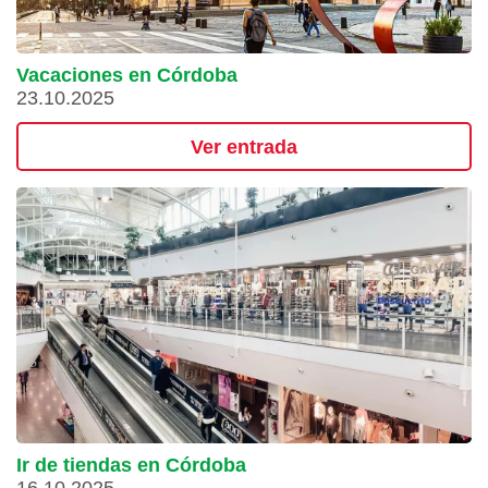
Vacaciones en Córdoba
23.10.2025
Ver entrada
Ir de tiendas en Córdoba