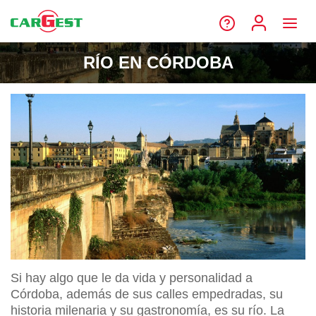
RÍO EN CÓRDOBA
Si hay algo que le da vida y personalidad a
Córdoba, además de sus calles empedradas, su
historia milenaria y su gastronomía, es su río. La