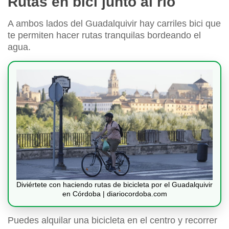
Rutas en bici junto al río
A ambos lados del Guadalquivir hay carriles bici que
te permiten hacer rutas tranquilas bordeando el
agua.
Diviértete con haciendo rutas de bicicleta por el Guadalquivir
en Córdoba | diariocordoba.com
Puedes alquilar una bicicleta en el centro y recorrer