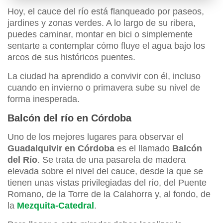
Hoy, el cauce del río está flanqueado por paseos,
jardines y zonas verdes. A lo largo de su ribera,
puedes caminar, montar en bici o simplemente
sentarte a contemplar cómo fluye el agua bajo los
arcos de sus históricos puentes.
La ciudad ha aprendido a convivir con él, incluso
cuando en invierno o primavera sube su nivel de
forma inesperada.
Balcón del río en Córdoba
Uno de los mejores lugares para observar el
Guadalquivir en Córdoba
es el llamado
Balcón
del Río
. Se trata de una pasarela de madera
elevada sobre el nivel del cauce, desde la que se
tienen unas vistas privilegiadas del río, del Puente
Romano, de la Torre de la Calahorra y, al fondo, de
la
Mezquita-Catedral
.