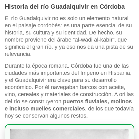
Historia del río Guadalquivir en Córdoba
El río Guadalquivir no es solo un elemento natural
en el paisaje cordobés: es una parte esencial de su
historia, su cultura y su identidad. De hecho, su
nombre proviene del árabe “al-wādi al-kabīr”, que
significa el gran río, y ya eso nos da una pista de su
relevancia.
Durante la época romana, Córdoba fue una de las
ciudades más importantes del Imperio en Hispania,
y el Guadalquivir era clave para su desarrollo
económico. Por él navegaban barcos con aceite,
vino, cereales y materiales de construcción. A orillas
del río se construyeron
puertos fluviales, molinos
e incluso muelles comerciales
, de los que todavía
hoy se conservan algunos restos.