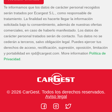
Te informamos que los datos de carácter personal recogidos
serán tratados por Ecargest S.L., como responsable de
tratamiento. La finalidad es hacerte llegar la información
solicitada bajo tu consentimiento, además de nuestras ofertas
comerciales, en caso de haberlo manifestado. Los datos de
carácter personal tratados serán de contacto. Tus datos no se
cederán a terceros, salvo obligación legal. Puedes ejercer tus
derechos de acceso, rectificación, supresión, oposición, limitación
y portabilidad en
. More information
Política de
Privacidad
.
© 2026 CarGest. Todos los derechos reservados.
Aviso legal