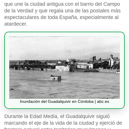
que une la ciudad antigua con el barrio del Campo
de la Verdad y que regala una de las postales más
espectaculares de toda España, especialmente al
atardecer.
Inundación del Guadalquivir en Córdoba | abc.es
Durante la Edad Media, el Guadalquivir siguió
marcando el eje de la vida de la ciudad y ejerció de