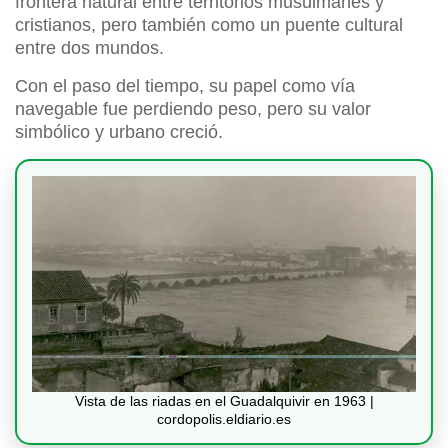
frontera natural entre territorios musulmanes y
cristianos, pero también como un puente cultural
entre dos mundos.
Con el paso del tiempo, su papel como vía
navegable fue perdiendo peso, pero su valor
simbólico y urbano creció.
Vista de las riadas en el Guadalquivir en 1963 |
cordopolis.eldiario.es