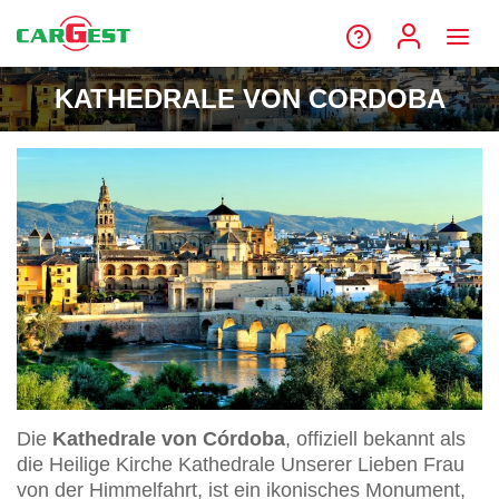
KATHEDRALE VON CORDOBA
Die
Kathedrale von Córdoba
, offiziell bekannt als
die Heilige Kirche Kathedrale Unserer Lieben Frau
von der Himmelfahrt, ist ein ikonisches Monument,