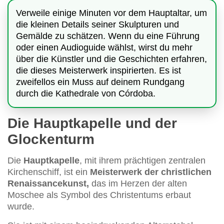
Verweile einige Minuten vor dem Hauptaltar, um
die kleinen Details seiner Skulpturen und
Gemälde zu schätzen. Wenn du eine Führung
oder einen Audioguide wählst, wirst du mehr
über die Künstler und die Geschichten erfahren,
die dieses Meisterwerk inspirierten. Es ist
zweifellos ein Muss auf deinem Rundgang
durch die Kathedrale von Córdoba.
Die Hauptkapelle und der
Glockenturm
Die
Hauptkapelle
, mit ihrem prächtigen zentralen
Kirchenschiff, ist ein
Meisterwerk der christlichen
Renaissancekunst,
das im Herzen der alten
Moschee als Symbol des Christentums erbaut
wurde.