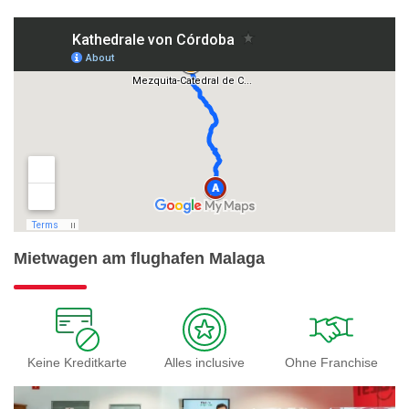
Mietwagen am flughafen Malaga
Keine Kreditkarte
Alles inclusive
Ohne Franchise