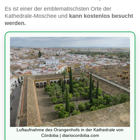
Es ist einer der emblematischsten Orte der
Kathedrale-Moschee und
kann kostenlos besucht
werden.
Luftaufnahme des Orangenhofs in der Kathedrale von
Córdoba | diariocordoba.com