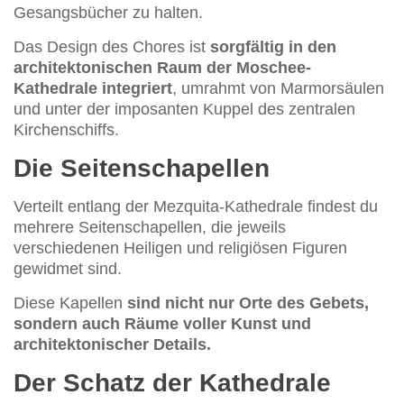
Gesangsbücher zu halten.
Das Design des Chores ist
sorgfältig in den
architektonischen Raum der Moschee-
Kathedrale integriert
, umrahmt von Marmorsäulen
und unter der imposanten Kuppel des zentralen
Kirchenschiffs.
Die Seitenschapellen
Verteilt entlang der Mezquita-Kathedrale findest du
mehrere Seitenschapellen, die jeweils
verschiedenen Heiligen und religiösen Figuren
gewidmet sind.
Diese Kapellen
sind nicht nur Orte des Gebets,
sondern auch Räume voller Kunst und
architektonischer Details.
Der Schatz der Kathedrale