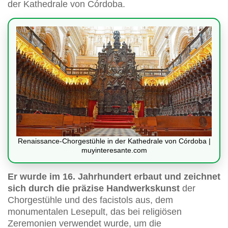
der Kathedrale von Córdoba.
Renaissance-Chorgestühle in der Kathedrale von Córdoba |
muyinteresante.com
Er wurde im 16. Jahrhundert erbaut und zeichnet
sich durch die präzise Handwerkskunst
der
Chorgestühle und des facistols aus, dem
monumentalen Lesepult, das bei religiösen
Zeremonien verwendet wurde, um die