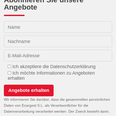
Angebote
Name
Nachname
E-Mail-Adresse
Ich akzeptiere die Datenschutzerklärung
Ich möchte Informationen zu Angeboten
erhalten
Wir informieren Sie darüber, dass die gesammelten persönlichen
Daten von Ecargest S.L. als Verantwortlicher für die
Datenverarbeitung verarbeitet werden. Der Zweck besteht darin,