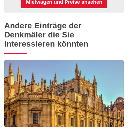
Andere Einträge der
Denkmäler die Sie
interessieren könnten