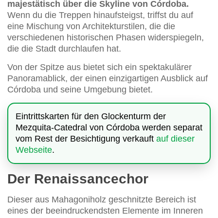
majestätisch über die Skyline von Córdoba.
Wenn du die Treppen hinaufsteigst, triffst du auf
eine Mischung von Architekturstilen, die die
verschiedenen historischen Phasen widerspiegeln,
die die Stadt durchlaufen hat.
Von der Spitze aus bietet sich ein spektakulärer
Panoramablick, der einen einzigartigen Ausblick auf
Córdoba und seine Umgebung bietet.
Eintrittskarten für den Glockenturm der
Mezquita-Catedral von Córdoba werden separat
vom Rest der Besichtigung verkauft
auf dieser
Webseite
.
Der Renaissancechor
Dieser aus Mahagoniholz geschnitzte Bereich ist
eines der beeindruckendsten Elemente im Inneren