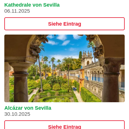
Kathedrale von Sevilla
06.11.2025
Siehe Eintrag
Alcázar von Sevilla
30.10.2025
Siehe Eintrag