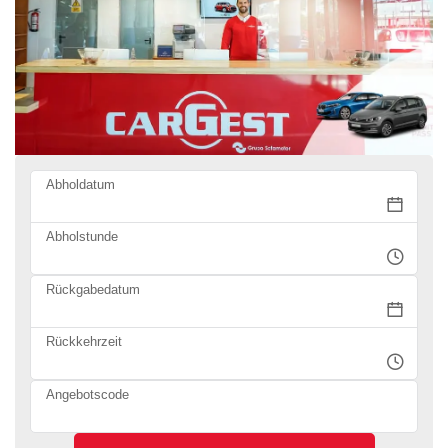
Abholdatum
Abholstunde
Rückgabedatum
Rückkehrzeit
Angebotscode