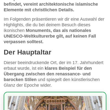
befindet, vereint architektonische islamische
Elemente mit christlichen Details.
Im Folgenden präsentieren wir dir eine Auswahl der
Highlights, die du bei deinem Besuch dieses
ikonischen
Monuments, das als nationales
UNESCO-Weltkulturerbe gilt, auf keinen Fall
verpassen solltest.
Der Hauptaltar
Dieser beeindruckende Ort, der im 17. Jahrhundert
erbaut wurde, ist ein
klares Beispiel für den
Übergang zwischen den renassance- und
barocken Stilen
und spiegelt den künstlerischen
Glanz der Epoche wider.