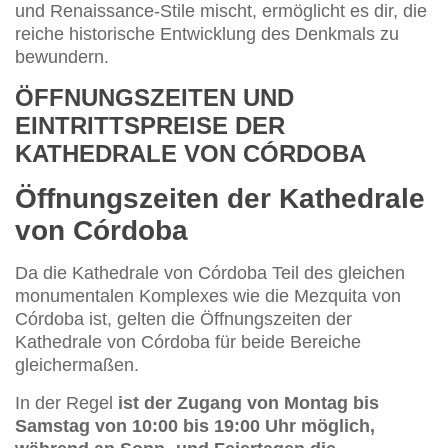
und Renaissance-Stile mischt, ermöglicht es dir, die
reiche historische Entwicklung des Denkmals zu
bewundern.
ÖFFNUNGSZEITEN UND
EINTRITTSPREISE DER
KATHEDRALE VON CÓRDOBA
Öffnungszeiten der Kathedrale
von Córdoba
Da die Kathedrale von Córdoba Teil des gleichen
monumentalen Komplexes wie die Mezquita von
Córdoba ist, gelten die Öffnungszeiten der
Kathedrale von Córdoba für beide Bereiche
gleichermaßen.
In der Regel
ist der Zugang von Montag bis
Samstag von 10:00 bis 19:00 Uhr möglich,