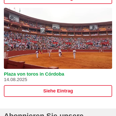
Plaza von toros in Córdoba
14.08.2025
Siehe Eintrag
Abonnieren Sie unsere