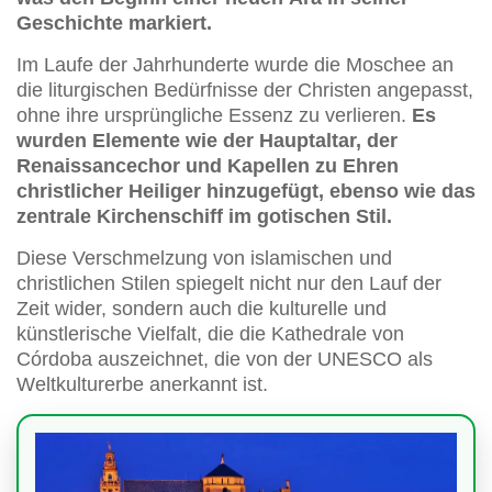
Geschichte markiert.
Im Laufe der Jahrhunderte wurde die Moschee an
die liturgischen Bedürfnisse der Christen angepasst,
ohne ihre ursprüngliche Essenz zu verlieren.
Es
wurden Elemente wie der Hauptaltar, der
Renaissancechor und Kapellen zu Ehren
christlicher Heiliger hinzugefügt, ebenso wie das
zentrale Kirchenschiff im gotischen Stil.
Diese Verschmelzung von islamischen und
christlichen Stilen spiegelt nicht nur den Lauf der
Zeit wider, sondern auch die kulturelle und
künstlerische Vielfalt, die die Kathedrale von
Córdoba auszeichnet, die von der UNESCO als
Weltkulturerbe anerkannt ist.