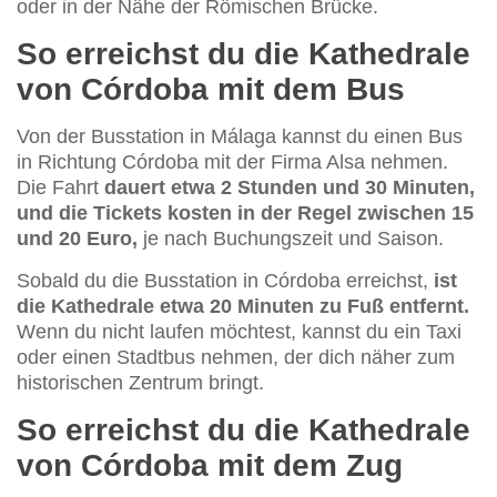
oder in der Nähe der Römischen Brücke.
So erreichst du die Kathedrale
von Córdoba mit dem Bus
Von der Busstation in Málaga kannst du einen Bus
in Richtung Córdoba mit der Firma Alsa nehmen.
Die Fahrt
dauert etwa 2 Stunden und 30 Minuten,
und die Tickets kosten in der Regel zwischen 15
und 20 Euro,
je nach Buchungszeit und Saison.
Sobald du die Busstation in Córdoba erreichst,
ist
die Kathedrale etwa 20 Minuten zu Fuß entfernt.
Wenn du nicht laufen möchtest, kannst du ein Taxi
oder einen Stadtbus nehmen, der dich näher zum
historischen Zentrum bringt.
So erreichst du die Kathedrale
von Córdoba mit dem Zug