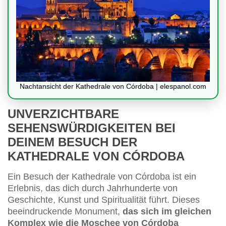
Nachtansicht der Kathedrale von Córdoba | elespanol.com
UNVERZICHTBARE
SEHENSWÜRDIGKEITEN BEI
DEINEM BESUCH DER
KATHEDRALE VON CÓRDOBA
Ein Besuch der Kathedrale von Córdoba ist ein
Erlebnis, das dich durch Jahrhunderte von
Geschichte, Kunst und Spiritualität führt. Dieses
beeindruckende Monument,
das sich im gleichen
Komplex wie die Moschee von Córdoba