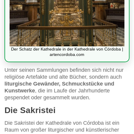
Der Schatz der Kathedrale in der Kathedrale von Córdoba |
artencordoba.com
Unter seinen Sammlungen befinden sich nicht nur
religiöse Artefakte und alte Bücher, sondern auch
liturgische Gewänder, Schmuckstücke und
Kunstwerke
, die im Laufe der Jahrhunderte
gespendet oder gesammelt wurden.
Die Sakristei
Die Sakristei der Kathedrale von Córdoba ist ein
Raum von großer liturgischer und künstlerischer