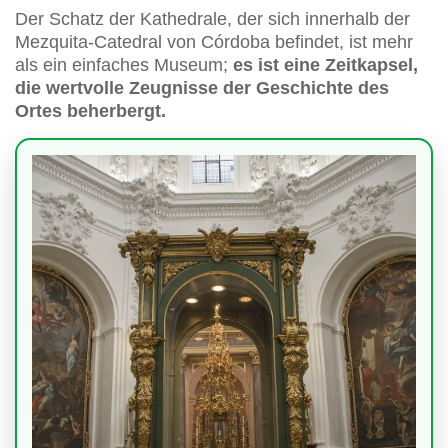
Der Schatz der Kathedrale, der sich innerhalb der
Mezquita-Catedral von Córdoba befindet, ist mehr
als ein einfaches Museum;
es ist eine Zeitkapsel,
die wertvolle Zeugnisse der Geschichte des
Ortes beherbergt.