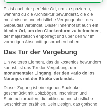
Es ist auch der perfekte Ort, um zu spazieren,
während du die Architektur bewunderst, die die
muslimische und christliche Vergangenheit des
Gebäudes verbindet. Dieser Innenhof ist auch
ein
idealer Ort, um den Glockenturm zu betrachten
,
der majestätisch emporragt und über den wir im
vorherigen Abschnitt gesprochen haben.
Das Tor der Vergebung
Ein weiteres Element, das du kostenlos bewundern
kannst, ist das Tor der Vergebung,
ein
monumentaler Eingang, der den Patio de los
Naranjos mit der Straße verbindet.
Dieser Zugang ist ein eigenes Spektakel,
geschmückt mit Spitzbögen, Inschriften und
Steinmetzarbeiten, die biblische und christliche
Geschichten erzählen. Sein Design, das gotische