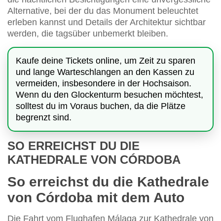
Alternative, bei der du das Monument beleuchtet
erleben kannst und Details der Architektur sichtbar
werden, die tagsüber unbemerkt bleiben.
Kaufe deine Tickets online, um Zeit zu sparen
und lange Warteschlangen an den Kassen zu
vermeiden, insbesondere in der Hochsaison.
Wenn du den Glockenturm besuchen möchtest,
solltest du im Voraus buchen, da die Plätze
begrenzt sind.
SO ERREICHST DU DIE
KATHEDRALE VON CÓRDOBA
So erreichst du die Kathedrale
von Córdoba mit dem Auto
Die Fahrt vom Flughafen Málaga zur Kathedrale von