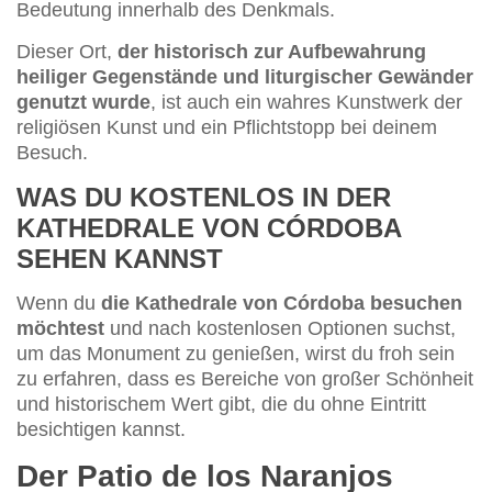
Bedeutung innerhalb des Denkmals.
Dieser Ort,
der historisch zur Aufbewahrung
heiliger Gegenstände und liturgischer Gewänder
genutzt wurde
, ist auch ein wahres Kunstwerk der
religiösen Kunst und ein Pflichtstopp bei deinem
Besuch.
WAS DU KOSTENLOS IN DER
KATHEDRALE VON CÓRDOBA
SEHEN KANNST
Wenn du
die Kathedrale von Córdoba besuchen
möchtest
und nach kostenlosen Optionen suchst,
um das Monument zu genießen, wirst du froh sein
zu erfahren, dass es Bereiche von großer Schönheit
und historischem Wert gibt, die du ohne Eintritt
besichtigen kannst.
Der Patio de los Naranjos