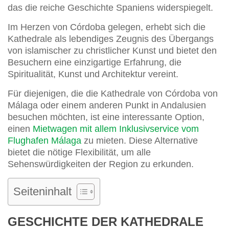
das die reiche Geschichte Spaniens widerspiegelt.
Im Herzen von Córdoba gelegen, erhebt sich die
Kathedrale als lebendiges Zeugnis des Übergangs
von islamischer zu christlicher Kunst und bietet den
Besuchern eine einzigartige Erfahrung, die
Spiritualität, Kunst und Architektur vereint.
Für diejenigen, die die Kathedrale von Córdoba von
Málaga oder einem anderen Punkt in Andalusien
besuchen möchten, ist eine interessante Option,
einen
Mietwagen mit allem Inklusivservice vom
Flughafen Málaga
zu mieten. Diese Alternative
bietet die nötige Flexibilität, um alle
Sehenswürdigkeiten der Region zu erkunden.
Seiteninhalt
GESCHICHTE DER KATHEDRALE