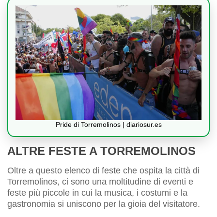
Pride di Torremolinos | diariosur.es
ALTRE FESTE A TORREMOLINOS
Oltre a questo elenco di feste che ospita la città di
Torremolinos, ci sono una moltitudine di eventi e
feste più piccole in cui la musica, i costumi e la
gastronomia si uniscono per la gioia del visitatore.