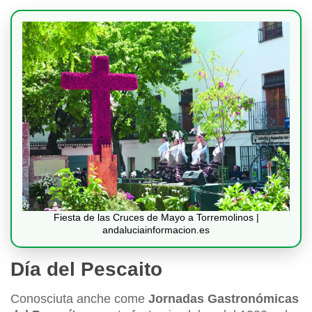
Fiesta de las Cruces de Mayo a Torremolinos |
andaluciainformacion.es
Día del Pescaito
Conosciuta anche come
Jornadas Gastronómicas