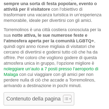
sempre una sorta di festa popolare, evento o
attività per il visitatore
con l’obiettivo di
trasformare una vacanza turistica in un’esperienza
memorabile, ideale per divertirsi con gli amici.
Torremolinos è una città costiera conosciuta per la
sua
notte attiva, le sue numerose feste e
l’atmosfera aperta per la comunità LGBTQ+
,
quindi ogni anno riceve migliaia di visitatori che
cercano di divertirsi e godersi tutto ciò che ha da
offrire. Per coloro che vogliono godere di questa
atmosfera unica in gruppo, l’opzione migliore è
noleggiare un’auto a 7 posti presso l’aeroporto di
Malaga
con cui viaggiare con gli amici per non
perdere nulla di ciò che accade a Torremolinos,
arrivando a destinazione in pochi minuti.
Contenuto della pagina