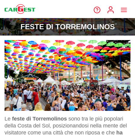
FESTE DI TORREMOLINOS
Le
feste di Torremolinos
sono tra le più popolari
della Costa del Sol, posizionandosi nella mente del
visitatore come una città che non riposa e che
ha