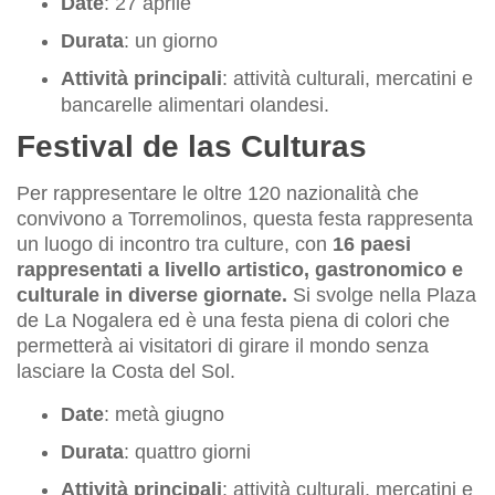
Date
: 27 aprile
Durata
: un giorno
Attività principali
: attività culturali, mercatini e
bancarelle alimentari olandesi.
Festival de las Culturas
Per rappresentare le oltre 120 nazionalità che
convivono a Torremolinos, questa festa rappresenta
un luogo di incontro tra culture, con
16 paesi
rappresentati a livello artistico, gastronomico e
culturale in diverse giornate.
Si svolge nella Plaza
de La Nogalera ed è una festa piena di colori che
permetterà ai visitatori di girare il mondo senza
lasciare la Costa del Sol.
Date
: metà giugno
Durata
: quattro giorni
Attività principali
: attività culturali, mercatini e