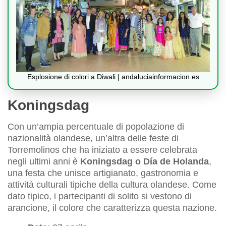
Esplosione di colori a Diwali | andaluciainformacion.es
Koningsdag
Con un’ampia percentuale di popolazione di
nazionalità olandese, un’altra delle feste di
Torremolinos che ha iniziato a essere celebrata
negli ultimi anni è
Koningsdag o Día de Holanda
,
una festa che unisce artigianato, gastronomia e
attività culturali tipiche della cultura olandese. Come
dato tipico, i partecipanti di solito si vestono di
arancione, il colore che caratterizza questa nazione.