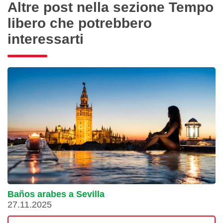
Altre post nella sezione Tempo
libero che potrebbero
interessarti
Baños arabes a Sevilla
27.11.2025