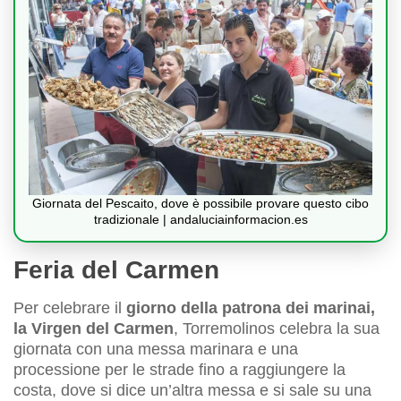
Giornata del Pescaito, dove è possibile provare questo cibo
tradizionale | andaluciainformacion.es
Feria del Carmen
Per celebrare il
giorno della patrona dei marinai,
la Virgen del Carmen
, Torremolinos celebra la sua
giornata con una messa marinara e una
processione per le strade fino a raggiungere la
costa, dove si dice un’altra messa e si sale su una