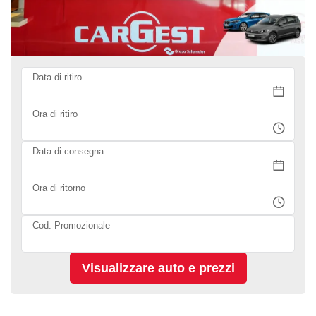
Data di ritiro
Ora di ritiro
Data di consegna
Ora di ritorno
Cod. Promozionale