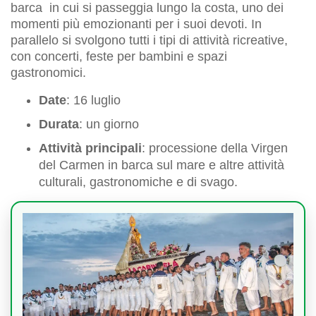
barca in cui si passeggia lungo la costa, uno dei
momenti più emozionanti per i suoi devoti. In
parallelo si svolgono tutti i tipi di attività ricreative,
con concerti, feste per bambini e spazi
gastronomici.
Date
: 16 luglio
Durata
: un giorno
Attività principali
: processione della Virgen
del Carmen in barca sul mare e altre attività
culturali, gastronomiche e di svago.