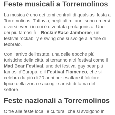
Feste musicali a Torremolinos
La musica è uno dei temi centrali di qualsiasi festa a
Torremolinos. Tuttavia, negli ultimi anni sono emersi
diversi eventi in cui è diventata protagonista. Uno
dei più famosi è il
Rockin’Race Jamboree
, un
festival rockabilly e swing che si svolge alla fine di
febbraio.
Con l’arrivo dell’estate, una delle epoche più
turistiche della città, si terranno altri festival come il
Mad Bear Festival
, uno dei festival gay bear più
famosi d’Europa, e il
Festival Flamenco,
che si
celebra da più di 20 anni per esaltare il folclore
tipico della zona e accoglie artisti di fama del
settore.
Feste nazionali a Torremolinos
Oltre alle feste locali e culturali che si svolgono in