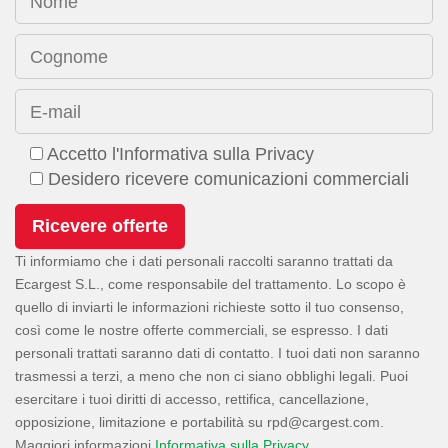
Nome
Cognome
E-mail
Accetto l'Informativa sulla Privacy
Desidero ricevere comunicazioni commerciali
Ti informiamo che i dati personali raccolti saranno trattati da
Ecargest S.L., come responsabile del trattamento. Lo scopo è
quello di inviarti le informazioni richieste sotto il tuo consenso,
così come le nostre offerte commerciali, se espresso. I dati
personali trattati saranno dati di contatto. I tuoi dati non saranno
trasmessi a terzi, a meno che non ci siano obblighi legali. Puoi
esercitare i tuoi diritti di accesso, rettifica, cancellazione,
opposizione, limitazione e portabilità su
.
Maggiori informazioni
Informativa sulla Privacy
.