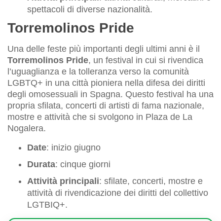
spettacoli di diverse nazionalità.
Torremolinos Pride
Una delle feste più importanti degli ultimi anni è il
Torremolinos Pride
, un festival in cui si rivendica
l’uguaglianza e la tolleranza verso la comunità
LGBTQ+ in una città pioniera nella difesa dei diritti
degli omosessuali in Spagna. Questo festival ha una
propria sfilata, concerti di artisti di fama nazionale,
mostre e attività che si svolgono in Plaza de La
Nogalera.
Date
: inizio giugno
Durata
: cinque giorni
Attività principali
: sfilate, concerti, mostre e
attività di rivendicazione dei diritti del collettivo
LGTBIQ+.