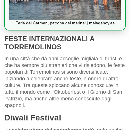
Feria del Carmen, patrona dei marinai | malagahoy.es
FESTE INTERNAZIONALI A
TORREMOLINOS
In una città che da anni accoglie migliaia di turisti e
che ha sempre più stranieri che vi risiedono, le feste
popolari di Torremolinos si sono diversificate,
iniziando a celebrare anche feste in onore di altre
culture. Tra queste spiccano alcune conosciute in
tutto il mondo come l’Oktoberfest o il Giorno di San
Patrizio, ma anche altre meno conosciute dagli
spagnoli.
Diwali Festival