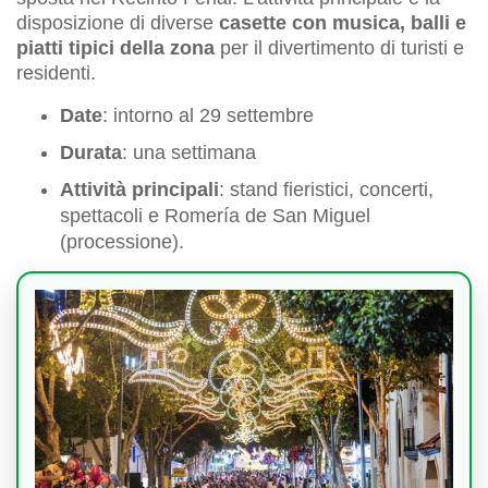
disposizione di diverse
casette con musica, balli e
piatti tipici della zona
per il divertimento di turisti e
residenti.
Date
: intorno al 29 settembre
Durata
: una settimana
Attività principali
: stand fieristici, concerti,
spettacoli e Romería de San Miguel
(processione).