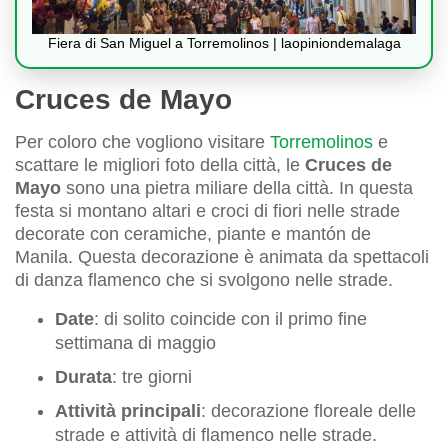
Fiera di San Miguel a Torremolinos | laopiniondemalaga
Cruces de Mayo
Per coloro che vogliono visitare
Torremolinos
e
scattare le migliori foto della città, le
Cruces de
Mayo
sono una pietra miliare della città. In questa
festa si montano altari e croci di fiori nelle strade
decorate con ceramiche, piante e mantón de
Manila. Questa decorazione è animata da spettacoli
di danza flamenco che si svolgono nelle strade.
Date
: di solito coincide con il primo fine
settimana di maggio
Durata
: tre giorni
Attività principali
: decorazione floreale delle
strade e attività di flamenco nelle strade.