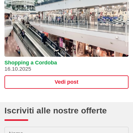
Shopping a Cordoba
16.10.2025
Vedi post
Iscriviti alle nostre offerte