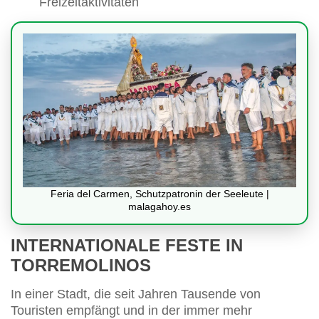
Freizeitaktivitäten
Feria del Carmen, Schutzpatronin der Seeleute |
malagahoy.es
INTERNATIONALE FESTE IN
TORREMOLINOS
In einer Stadt, die seit Jahren Tausende von
Touristen empfängt und in der immer mehr