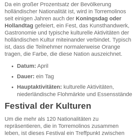
Da ein großer Prozentsatz der Bevölkerung
holländischer Nationalität ist, wird in Torremolinos
seit einigen Jahren auch der
Koningsdag oder
Hollandtag
gefeiert, ein Fest, das Kunsthandwerk,
Gastronomie und typische kulturelle Aktivitäten der
holländischen Kultur miteinander verbindet. Typisch
ist, dass die Teilnehmer normalerweise Orange
tragen, die Farbe, die diese Nation auszeichnet.
Datum:
April
Dauer:
ein Tag
Hauptaktivitäten:
kulturelle Aktivitäten,
niederländische Flohmärkte und Essensstände
Festival der Kulturen
Um die mehr als 120 Nationalitäten zu
repräsentieren, die in Torremolinos zusammen
leben, ist dieses Festival ein Treffpunkt zwischen