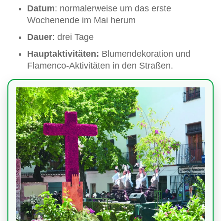
Datum
: normalerweise um das erste
Wochenende im Mai herum
Dauer
: drei Tage
Hauptaktivitäten:
Blumendekoration und
Flamenco-Aktivitäten in den Straßen.