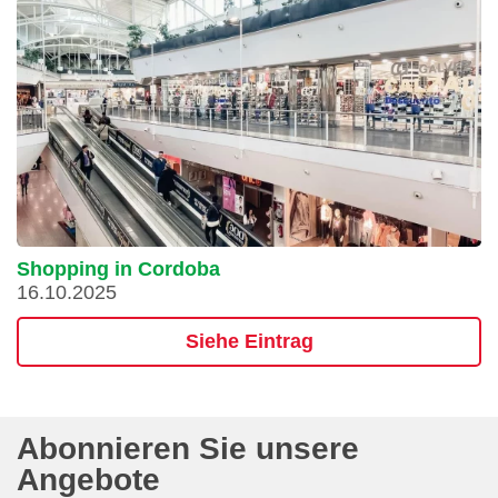
Shopping in Cordoba
16.10.2025
Siehe Eintrag
Abonnieren Sie unsere
Angebote