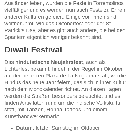
Ausländer leben, wurden die Feste in Torremolinos
vielfältiger und es werden nun auch Feste zu Ehren
anderer Kulturen gefeiert. Einige von ihnen sind
weltberühmt, wie das Oktoberfest oder der St.
Patrick’s Day, aber es gibt auch andere, die bei den
Spaniern eigentlich weniger bekannt sind.
Diwali Festival
Das
hinduistische Neujahrsfest
, auch als
Lichterfest bekannt, findet in der Regel im Oktober
auf der beliebten Plaza de La Nogalera statt, wo die
Hindus das neue Jahr feiern, das sich in ihrer Kultur
nach dem Mondkalender richtet. An diesen Tagen
werden die Straßen besonders beleuchtet und es
finden Aktivitäten rund um die indische Volkskultur
statt, mit Tänzen, Henna-Tattoos und einem
Kunsthandwerkermarkt.
Datum
: letzter Samstag im Oktober