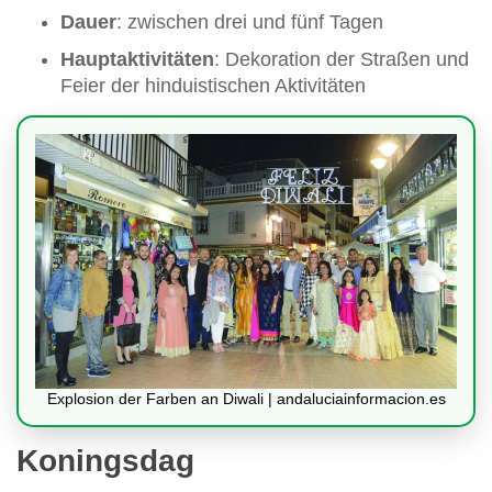
Dauer
: zwischen drei und fünf Tagen
Hauptaktivitäten
: Dekoration der Straßen und
Feier der hinduistischen Aktivitäten
Explosion der Farben an Diwali | andaluciainformacion.es
Koningsdag