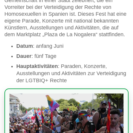
Gemeinschaft in einer Stadt zelebriert, die ein
Vorreiter bei der Verteidigung der Rechte von
Homosexuellen in Spanien ist. Dieses Fest hat eine
eigene Parade, Konzerte mit national bekannten
Künstlern, Ausstellungen und Aktivitäten, die auf
dem Marktplatz „Plaza de La Nogalera“ stattfinden.
Datum
: anfang Juni
Dauer
: fünf Tage
Hauptaktivitäten
: Paraden, Konzerte,
Ausstellungen und Aktivitäten zur Verteidigung
der LGTBIQ+ Rechte