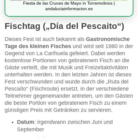
Fiesta de las Cruces de Mayo in Torremolinos |
andaluciainformacion.es
Fischtag („Día del Pescaito“)
Dieses Fest ist auch bekannt als
Gastronomische
Tage des kleinen Fisches
und wird seit 1980 in der
Gegend von La Carihuela gefeiert. Dabei werden
kostenlose Portionen von gebratenem Fisch an die
Gäste verteilt, die mit Musik und Freizeitaktivitäten
unterhalten werden. In den letzten Jahren ist dieses
Fest verschwunden und wurde durch die „Ruta del
Pescaíto“ (Fischroute) ersetzt, in der verschiedene
Teilnehmer gegeneinander antreten, um den Gästen
die beste Portion von gebratenem Fisch zu einem
günstigen Preis mit Getränken zu servieren.
Datum
: irgendwann zwischen Juni und
September