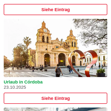
Siehe Eintrag
Urlaub in Córdoba
23.10.2025
Siehe Eintrag