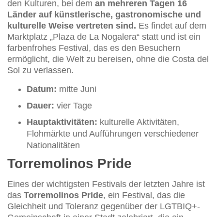
den Kulturen, bei dem
an mehreren Tagen 16
Länder auf künstlerische, gastronomische und
kulturelle Weise vertreten sind.
Es findet auf dem
Marktplatz „Plaza de La Nogalera“ statt und ist ein
farbenfrohes Festival, das es den Besuchern
ermöglicht, die Welt zu bereisen, ohne die Costa del
Sol zu verlassen.
Datum:
mitte Juni
Dauer:
vier Tage
Hauptaktivitäten:
kulturelle Aktivitäten,
Flohmärkte und Aufführungen verschiedener
Nationalitäten
Torremolinos Pride
Eines der wichtigsten Festivals der letzten Jahre ist
das
Torremolinos Pride
, ein Festival, das die
Gleichheit und Toleranz gegenüber der LGTBIQ+-