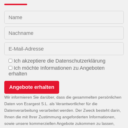
Name
Nachname
E-Mail-Adresse
Ich akzeptiere die Datenschutzerklärung
Ich möchte Informationen zu Angeboten
erhalten
Wir informieren Sie darüber, dass die gesammelten persönlichen
Daten von Ecargest S.L. als Verantwortlicher für die
Datenverarbeitung verarbeitet werden. Der Zweck besteht darin,
Ihnen die mit Ihrer Zustimmung angeforderten Informationen,
sowie unsere kommerziellen Angebote zukommen zu lassen,