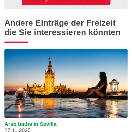
Andere Einträge der Freizeit
die Sie interessieren könnten
Arab baths in Sevilla
27.11.2025