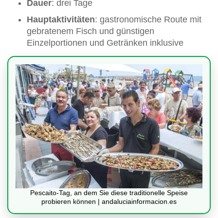
Dauer
: drei Tage
Hauptaktivitäten
: gastronomische Route mit
gebratenem Fisch und günstigen
Einzelportionen und Getränken inklusive
Pescaito-Tag, an dem Sie diese traditionelle Speise
probieren können | andaluciainformacion.es