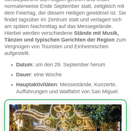
normalerweise Ende September statt, zeitgleich mit
dem Feiertag, der diesem Heiligen gewidmet ist. Sie
findet tagsüber im Zentrum statt und verlagert sich
am späten Nachmittag auf das Messegelände.
Hierbei werden verschiedene
Stände mit Musik,
Tänzen und typischen Gerichten der Region
zum
Vergnügen von Touristen und Einheimischen
aufgestellt.
Datum
: um den 29. September herum
Dauer
: eine Woche
Hauptaktivitäten
: Messestände, Konzerte,
Aufführungen und Wallfahrt von San Miguel.