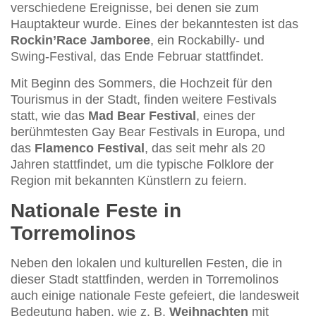
verschiedene Ereignisse, bei denen sie zum
Hauptakteur wurde. Eines der bekanntesten ist das
Rockin’Race Jamboree
, ein Rockabilly- und
Swing-Festival, das Ende Februar stattfindet.
Mit Beginn des Sommers, die Hochzeit für den
Tourismus in der Stadt, finden weitere Festivals
statt, wie das
Mad Bear Festival
, eines der
berühmtesten Gay Bear Festivals in Europa, und
das
Flamenco Festival
, das seit mehr als 20
Jahren stattfindet, um die typische Folklore der
Region mit bekannten Künstlern zu feiern.
Nationale Feste in
Torremolinos
Neben den lokalen und kulturellen Festen, die in
dieser Stadt stattfinden, werden in Torremolinos
auch einige nationale Feste gefeiert, die landesweit
Bedeutung haben, wie z. B.
Weihnachten
mit