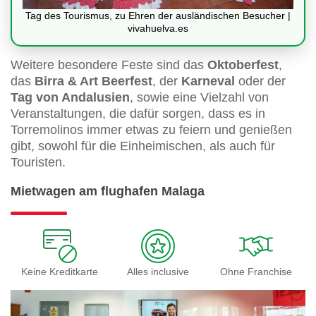
Tag des Tourismus, zu Ehren der ausländischen Besucher |
vivahuelva.es
Weitere besondere Feste sind das
Oktoberfest
,
das
Birra & Art Beerfest
, der
Karneval
oder der
Tag von Andalusien
, sowie eine Vielzahl von
Veranstaltungen, die dafür sorgen, dass es in
Torremolinos immer etwas zu feiern und genießen
gibt, sowohl für die Einheimischen, als auch für
Touristen.
Mietwagen am flughafen Malaga
Keine Kreditkarte
Alles inclusive
Ohne Franchise