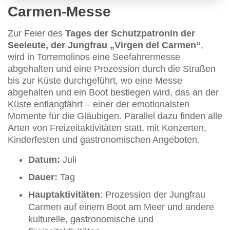
Carmen-Messe
Zur Feier des
Tages der Schutzpatronin der
Seeleute, der Jungfrau „Virgen del Carmen“
,
wird in Torremolinos eine Seefahrermesse
abgehalten und eine Prozession durch die Straßen
bis zur Küste durchgeführt, wo eine Messe
abgehalten und ein Boot bestiegen wird, das an der
Küste entlangfährt – einer der emotionalsten
Momente für die Gläubigen. Parallel dazu finden alle
Arten von Freizeitaktivitäten statt, mit Konzerten,
Kinderfesten und gastronomischen Angeboten.
Datum:
Juli
Dauer:
Tag
Hauptaktivitäten
: Prozession der Jungfrau
Carmen auf einem Boot am Meer und andere
kulturelle, gastronomische und