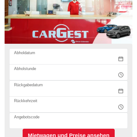
Abholdatum
Abholstunde
Rückgabedatum
Rückkehrzeit
Angebotscode