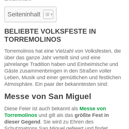
Seiteninhalt
BELIEBTE VOLKSFESTE IN
TORREMOLINOS
Torremolinos hat eine Vielzahl von Volksfesten, die
über das ganze Jahr verteilt sind und eine
jahrelange Tradition haben und Einheimische und
Gäste zusammenbringen in den Straßen voller
Leben, Musik und einer gemütlichen und festlichen
Atmosphäre. Ein paar der bekanntesten sind:
Messe von San Miguel
Diese Feier ist auch bekannt als
Messe von
Torremolinos
und gilt als das
größte Fest in
dieser Gegend
. Sie wird zu Ehren des
Schutzpatrons San Miguel gefeiert und findet