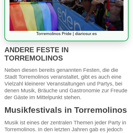
Torremolinos Pride | diariosur.es
ANDERE FESTE IN
TORREMOLINOS
Neben diesen bereits genannten Festen, die die
Stadt Torremolinos veranstaltet, gibt es auch eine
Vielzahl kleinerer Veranstaltungen und Partys, bei
denen Musik, Bräuche und Gastronomie zur Freude
der Gäste im Mittelpunkt stehen.
Musikfestivals in Torremolinos
Musik ist eines der zentralen Themen jeder Party in
Torremolinos. In den letzten Jahren gab es jedoch