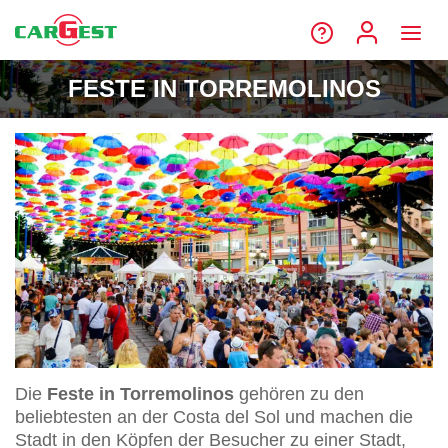
FESTE IN TORREMOLINOS
Die
Feste in Torremolinos
gehören zu den
beliebtesten an der Costa del Sol und machen die
Stadt in den Köpfen der Besucher zu einer Stadt,