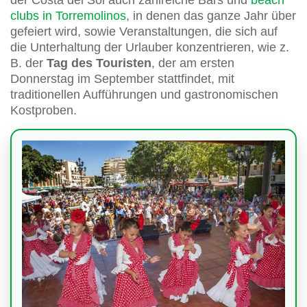
clubs in Torremolinos
, in denen das ganze Jahr über
gefeiert wird, sowie Veranstaltungen, die sich auf
die Unterhaltung der Urlauber konzentrieren, wie z.
B. der
Tag des Touristen
, der am ersten
Donnerstag im September stattfindet, mit
traditionellen Aufführungen und gastronomischen
Kostproben.