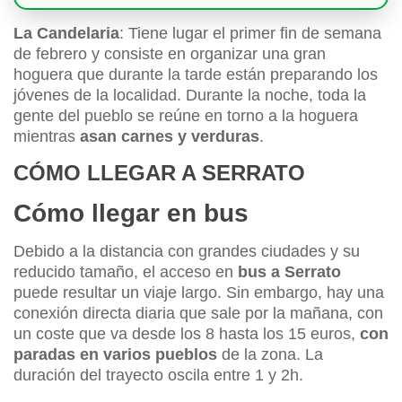
La Candelaria
: Tiene lugar el primer fin de semana
de febrero y consiste en organizar una gran
hoguera que durante la tarde están preparando los
jóvenes de la localidad. Durante la noche, toda la
gente del pueblo se reúne en torno a la hoguera
mientras
asan carnes y verduras
.
CÓMO LLEGAR A SERRATO
Cómo llegar en bus
Debido a la distancia con grandes ciudades y su
reducido tamaño, el acceso en
bus a Serrato
puede resultar un viaje largo. Sin embargo, hay una
conexión directa diaria que sale por la mañana, con
un coste que va desde los 8 hasta los 15 euros,
con
paradas en varios pueblos
de la zona. La
duración del trayecto oscila entre 1 y 2h.