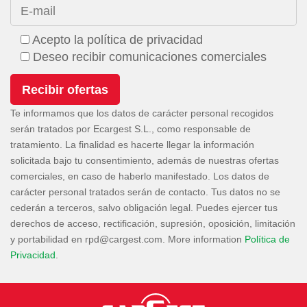
E-mail
Acepto la política de privacidad
Deseo recibir comunicaciones comerciales
Te informamos que los datos de carácter personal recogidos
serán tratados por Ecargest S.L., como responsable de
tratamiento. La finalidad es hacerte llegar la información
solicitada bajo tu consentimiento, además de nuestras ofertas
comerciales, en caso de haberlo manifestado. Los datos de
carácter personal tratados serán de contacto. Tus datos no se
cederán a terceros, salvo obligación legal. Puedes ejercer tus
derechos de acceso, rectificación, supresión, oposición, limitación
y portabilidad en
. More information
Política de
Privacidad
.