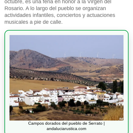
octubre, es una feria en honor a la Virgen del
Rosario. A lo largo del pueblo se organizan
actividades infantiles, conciertos y actuaciones
musicales a pie de calle.
Campos dorados del pueblo de Serrato |
andaluciarustica.com