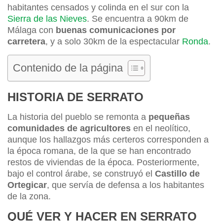
habitantes censados y colinda en el sur con la
Sierra de las Nieves
. Se encuentra a 90km de
Málaga con
buenas comunicaciones por
carretera
, y a solo 30km de la espectacular
Ronda
.
Contenido de la página
HISTORIA DE SERRATO
La historia del pueblo se remonta a
pequeñas
comunidades de agricultores
en el neolítico,
aunque los hallazgos más certeros corresponden a
la época romana, de la que se han encontrado
restos de viviendas de la época. Posteriormente,
bajo el control árabe, se construyó el
Castillo de
Ortegicar
, que servía de defensa a los habitantes
de la zona.
QUÉ VER Y HACER EN SERRATO