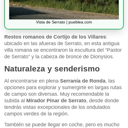
Vista de Serrato | pueblea.com
Restos romanos de Cortijo de los Villares
:
ubicado en las afueras de Serrato, en esta antigua
villa romana se encontraron la escultura del “Pastor
de Serrato” y la cabeza de bronce de Dionysios.
Naturaleza y senderismo
Al encontrarse en plena
Serranía de Ronda
, las
opciones para explorar y sumergirte en largas rutas
de campo son diversas. Muy recomendable la
subida al
Mirador Pinar de Serrato
, desde donde
tendrás vistas excepcionales de los ondulados
campos verdes de la región.
También se puede llegar en coche, pero es mucho