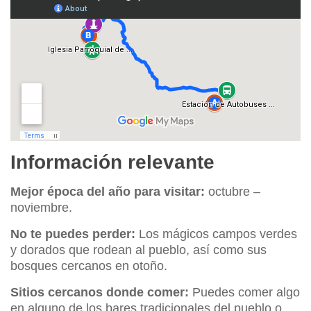
Información relevante
Mejor época del año para visitar:
octubre –
noviembre.
No te puedes perder:
Los mágicos campos verdes
y dorados que rodean al pueblo, así como sus
bosques cercanos en otoño.
Sitios cercanos donde comer:
Puedes comer algo
en alguno de los bares tradicionales del pueblo o