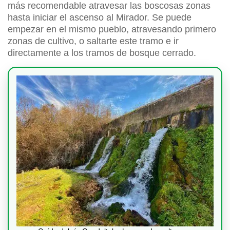
más recomendable atravesar las boscosas zonas
hasta iniciar el ascenso al Mirador. Se puede
empezar en el mismo pueblo, atravesando primero
zonas de cultivo, o saltarte este tramo e ir
directamente a los tramos de bosque cerrado.