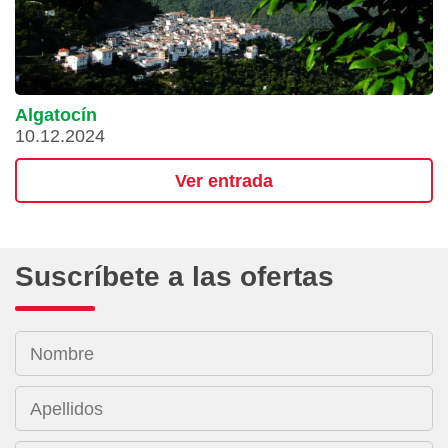
Algatocín
10.12.2024
Ver entrada
Suscríbete a las ofertas
Nombre
Apellidos