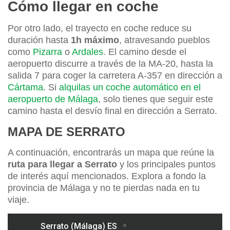
Cómo llegar en coche
Por otro lado, el trayecto en coche reduce su
duración hasta
1h máximo
, atravesando pueblos
como
Pizarra
o
Ardales
. El camino desde el
aeropuerto discurre a través de la MA-20, hasta la
salida 7 para coger la carretera A-357 en dirección a
Cártama
. Si
alquilas un coche automático en el
aeropuerto de Málaga
, solo tienes que seguir este
camino hasta el desvío final en dirección a Serrato.
MAPA DE SERRATO
A continuación, encontrarás un mapa que reúne la
ruta para llegar a Serrato
y los principales puntos
de interés aquí mencionados. Explora a fondo la
provincia de Málaga y no te pierdas nada en tu
viaje.