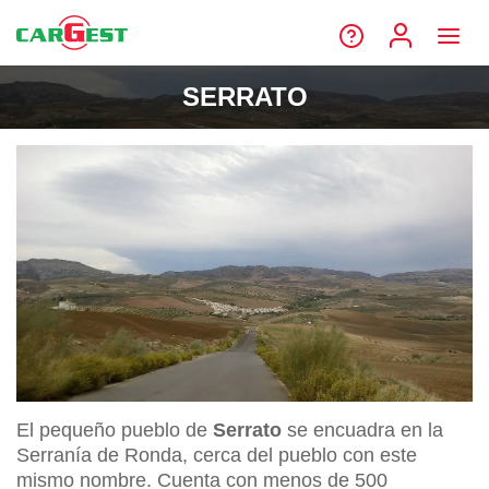
SERRATO
El pequeño pueblo de
Serrato
se encuadra en la
Serranía de Ronda, cerca del pueblo con este
mismo nombre. Cuenta con menos de 500