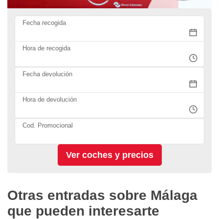
Fecha recogida
Hora de recogida
Fecha devolución
Hora de devolución
Cod. Promocional
Otras entradas sobre Málaga
que pueden interesarte