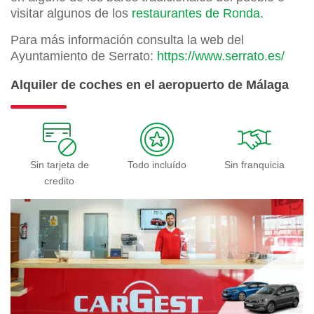
visitar algunos de los
restaurantes de Ronda
.
Para más información consulta la web del
Ayuntamiento de Serrato:
https://www.serrato.es/
Alquiler de coches en el aeropuerto de Málaga
Sin tarjeta de
Todo incluído
Sin franquicia
credito