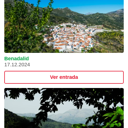
Benadalid
17.12.2024
Ver entrada