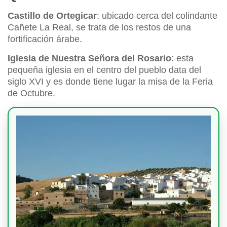
Castillo de Ortegicar
: ubicado cerca del colindante
Cañete La Real, se trata de los restos de una
fortificación árabe.
Iglesia de Nuestra Señora del Rosario
: esta
pequeña iglesia en el centro del pueblo data del
siglo XVI y es donde tiene lugar la misa de la Feria
de Octubre.