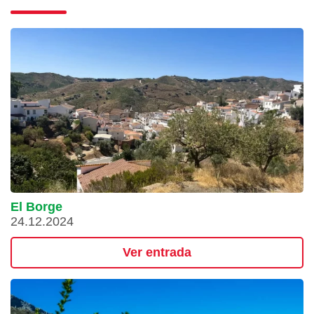
El Borge
24.12.2024
Ver entrada