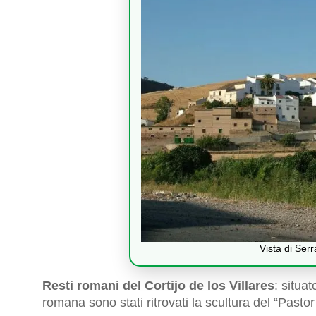
Vista di Ser
Resti romani del Cortijo de los Villares
: situat
romana sono stati ritrovati la scultura del “Pastor