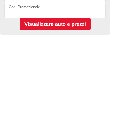
Cod. Promozionale