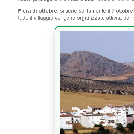
Fiera di ottobre
: si tiene solitamente il 7 ottobr
tutto il villaggio vengono organizzate attività per