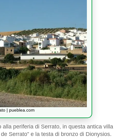
rato | pueblea.com
o alla periferia di Serrato, in questa antica villa
 de Serrato” e la testa di bronzo di Dionysios.