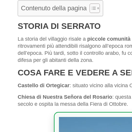
Contenuto della pagina
STORIA DI SERRATO
La storia del villaggio risale a
piccole comunità 
ritrovamenti più attendibili risalgono all’epoca ro
dell’epoca. Più tardi, sotto il controllo arabo, fu co
difesa per gli abitanti della zona.
COSA FARE E VEDERE A S
Castello di Ortegicar
: situato vicino alla vicina
Chiesa di Nuestra Señora del Rosario
: questa
secolo e ospita la messa della Fiera di Ottobre.