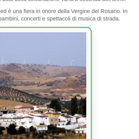
e ed è una fiera in onore della Vergine del Rosario. In
 bambini, concerti e spettacoli di musica di strada.