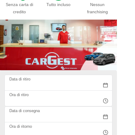
Senza carta di
Tutto incluso
Nessun
credito
franchising
Data di ritiro
Ora di ritiro
Data di consegna
Ora di ritorno