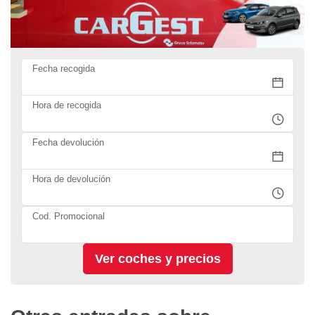
Fecha recogida
Hora de recogida
Fecha devolución
Hora de devolución
Cod. Promocional