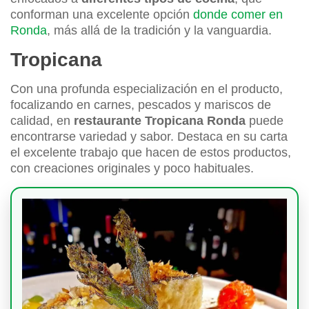
conforman una excelente opción
donde comer en
Ronda
, más allá de la tradición y la vanguardia.
Tropicana
Con una profunda especialización en el producto,
focalizando en carnes, pescados y mariscos de
calidad, en
restaurante Tropicana Ronda
puede
encontrarse variedad y sabor. Destaca en su carta
el excelente trabajo que hacen de estos productos,
con creaciones originales y poco habituales.