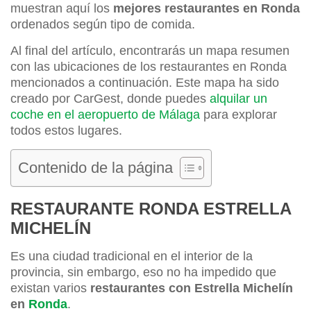
muestran aquí los
mejores restaurantes en Ronda
ordenados según tipo de comida.
Al final del artículo, encontrarás un mapa resumen
con las ubicaciones de los restaurantes en Ronda
mencionados a continuación. Este mapa ha sido
creado por CarGest, donde puedes
alquilar un
coche en el aeropuerto de Málaga
para explorar
todos estos lugares.
Contenido de la página
RESTAURANTE RONDA ESTRELLA
MICHELÍN
Es una ciudad tradicional en el interior de la
provincia, sin embargo, eso no ha impedido que
existan varios
restaurantes con Estrella Michelín
en
Ronda
.