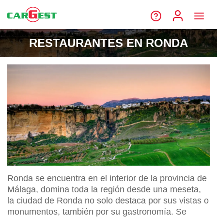
RESTAURANTES EN RONDA
Ronda se encuentra en el interior de la provincia de
Málaga, domina toda la región desde una meseta,
la ciudad de Ronda no solo destaca por sus vistas o
monumentos, también por su gastronomía. Se