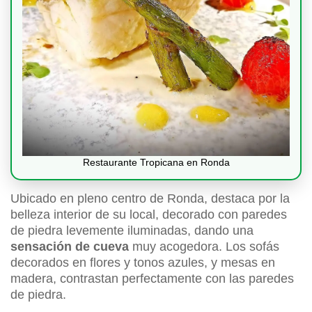
Restaurante Tropicana en Ronda
Ubicado en pleno centro de Ronda, destaca por la
belleza interior de su local, decorado con paredes
de piedra levemente iluminadas, dando una
sensación de cueva
muy acogedora. Los sofás
decorados en flores y tonos azules, y mesas en
madera, contrastan perfectamente con las paredes
de piedra.