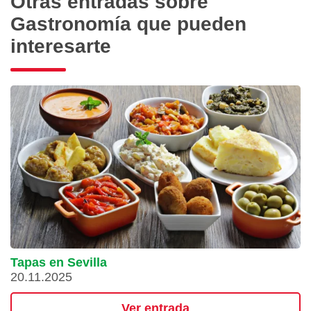
Otras entradas sobre
Gastronomía que pueden
interesarte
Tapas en Sevilla
20.11.2025
Ver entrada