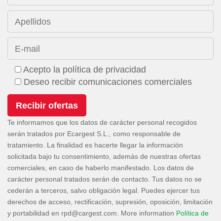
Apellidos
E-mail
Acepto la política de privacidad
Deseo recibir comunicaciones comerciales
Te informamos que los datos de carácter personal recogidos
serán tratados por Ecargest S.L., como responsable de
tratamiento. La finalidad es hacerte llegar la información
solicitada bajo tu consentimiento, además de nuestras ofertas
comerciales, en caso de haberlo manifestado. Los datos de
carácter personal tratados serán de contacto. Tus datos no se
cederán a terceros, salvo obligación legal. Puedes ejercer tus
derechos de acceso, rectificación, supresión, oposición, limitación
y portabilidad en
. More information
Política de