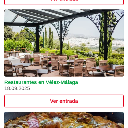
Restaurantes en Vélez-Málaga
18.09.2025
Ver entrada