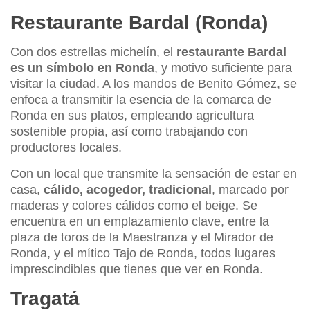
Restaurante Bardal (Ronda)
Con dos estrellas michelín, el
restaurante Bardal
es un símbolo en Ronda
, y motivo suficiente para
visitar la ciudad. A los mandos de Benito Gómez, se
enfoca a transmitir la esencia de la comarca de
Ronda en sus platos, empleando agricultura
sostenible propia, así como trabajando con
productores locales.
Con un local que transmite la sensación de estar en
casa,
cálido, acogedor, tradicional
, marcado por
maderas y colores cálidos como el beige. Se
encuentra en un emplazamiento clave, entre la
plaza de toros de la Maestranza y el Mirador de
Ronda, y el mítico Tajo de Ronda, todos lugares
imprescindibles que tienes que ver en Ronda.
Tragatá