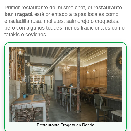
Primer restaurante del mismo chef, el
restaurante –
bar Tragatá
está orientado a tapas locales como
ensaladilla rusa, molletes, salmorejo o croquetas,
pero con algunos toques menos tradicionales como
tatakis o ceviches.
Restaurante Tragata en Ronda