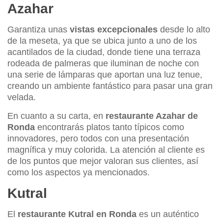
Azahar
Garantiza unas
vistas excepcionales
desde lo alto
de la meseta, ya que se ubica junto a uno de los
acantilados de la ciudad, donde tiene una terraza
rodeada de palmeras que iluminan de noche con
una serie de lámparas que aportan una luz tenue,
creando un ambiente fantástico para pasar una gran
velada.
En cuanto a su carta, en
restaurante Azahar de
Ronda
encontrarás platos tanto típicos como
innovadores, pero todos con una presentación
magnífica y muy colorida. La atención al cliente es
de los puntos que mejor valoran sus clientes, así
como los aspectos ya mencionados.
Kutral
El
restaurante Kutral en Ronda
es un auténtico