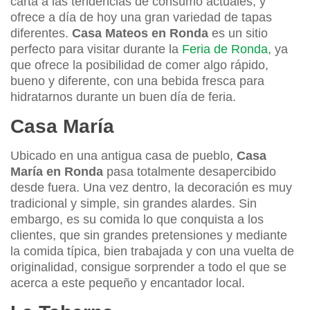
carta a las tendencias de consumo actuales, y
ofrece a día de hoy una gran variedad de tapas
diferentes.
Casa Mateos en Ronda
es un sitio
perfecto para visitar durante la
Feria de Ronda
, ya
que ofrece la posibilidad de comer algo rápido,
bueno y diferente, con una bebida fresca para
hidratarnos durante un buen día de feria.
Casa María
Ubicado en una antigua casa de pueblo,
Casa
María en Ronda
pasa totalmente desapercibido
desde fuera. Una vez dentro, la decoración es muy
tradicional y simple, sin grandes alardes. Sin
embargo, es su comida lo que conquista a los
clientes, que sin grandes pretensiones y mediante
la comida típica, bien trabajada y con una vuelta de
originalidad, consigue sorprender a todo el que se
acerca a este pequeño y encantador local.