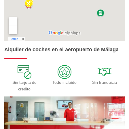
Alquiler de coches en el aeropuerto de Málaga
Sin tarjeta de
Todo incluído
Sin franquicia
credito