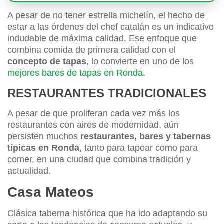
A pesar de no tener estrella michelín, el hecho de
estar a las órdenes del chef catalán es un indicativo
indudable de máxima calidad. Ese enfoque que
combina comida de primera calidad con el
concepto de tapas
, lo convierte en uno de los
mejores bares de tapas en Ronda
.
RESTAURANTES TRADICIONALES
A pesar de que proliferan cada vez más los
restaurantes con aires de modernidad, aún
persisten muchos
restaurantes, bares y tabernas
típicas en Ronda
, tanto para tapear como para
comer, en una ciudad que combina tradición y
actualidad.
Casa Mateos
Clásica taberna histórica que ha ido adaptando su