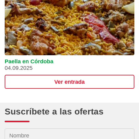
Paella en Córdoba
04.09.2025
Ver entrada
Suscríbete a las ofertas
Nombre