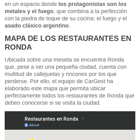
en un espacio donde
los protagonistas son los
metales y el fuego
, que combina a la perfección
con la piedra de toque de su cocina: el fuego y el
asado clásico argentino
.
MAPA DE LOS RESTAURANTES EN
RONDA
Ubicada sobre una meseta se encuentra Ronda
que, pese a ser una pequeña ciudad, cuenta con
multitud de callejuelas y rincones por los que
perderse. Por ello, el equipo de CarGest ha
elaborado este mapa que permita ubicar
perfectamente todos los restaurantes de Ronda que
deben conocerse si se visita la ciudad.