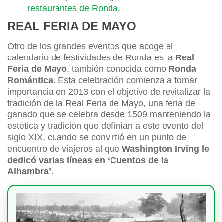
restaurantes de Ronda
.
REAL FERIA DE MAYO
Otro de los grandes eventos que acoge el
calendario de festividades de Ronda es la
Real
Feria de Mayo
, también conocida como
Ronda
Romántica
. Esta celebración comienza a tomar
importancia en 2013 con el objetivo de revitalizar la
tradición de la Real Feria de Mayo, una feria de
ganado que se celebra desde 1509 manteniendo la
estética y tradición que definían a este evento del
siglo XIX, cuando se convirtió en un punto de
encuentro de viajeros al que
Washington Irving le
dedicó varias líneas en ‘Cuentos de la
Alhambra’
.