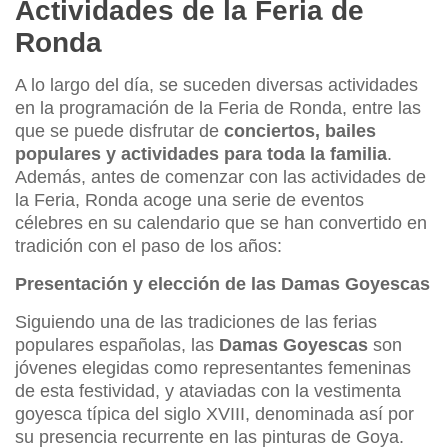
Actividades de la Feria de
Ronda
A lo largo del día, se suceden diversas actividades
en la programación de la Feria de Ronda, entre las
que se puede disfrutar de
conciertos, bailes
populares y actividades para toda la familia
.
Además, antes de comenzar con las actividades de
la Feria, Ronda acoge una serie de eventos
célebres en su calendario que se han convertido en
tradición con el paso de los años:
Presentación y elección de las Damas Goyescas
Siguiendo una de las tradiciones de las ferias
populares españolas, las
Damas Goyescas
son
jóvenes elegidas como representantes femeninas
de esta festividad, y ataviadas con la vestimenta
goyesca típica del siglo XVIII, denominada así por
su presencia recurrente en las pinturas de Goya.