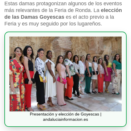
Estas damas protagonizan algunos de los eventos
más relevantes de la Feria de Ronda. La
elección
de las Damas Goyescas
es el acto previo a la
Feria y es muy seguido por los lugareños.
Presentación y elección de Goyescas |
andaluciainformacion.es