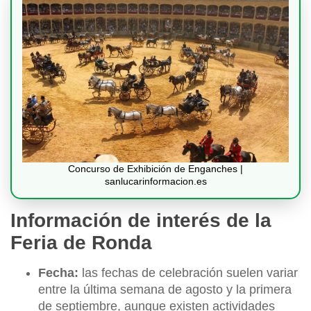
Concurso de Exhibición de Enganches |
sanlucarinformacion.es
Información de interés de la
Feria de Ronda
Fecha:
las fechas de celebración suelen variar
entre la última semana de agosto y la primera
de septiembre, aunque existen actividades