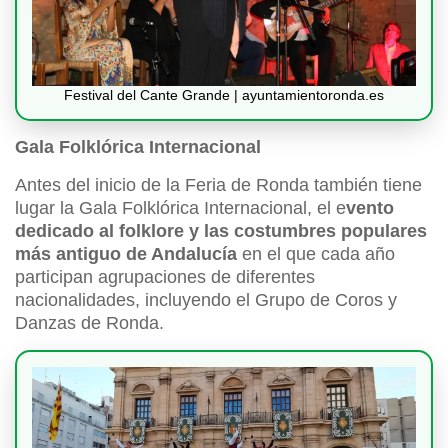
Festival del Cante Grande | ayuntamientoronda.es
Gala Folklórica Internacional
Antes del inicio de la Feria de Ronda también tiene
lugar la Gala Folklórica Internacional, el e
vento
dedicado al folklore y las costumbres populares
más antiguo de Andalucía
en el que cada año
participan agrupaciones de diferentes
nacionalidades, incluyendo el Grupo de Coros y
Danzas de Ronda.