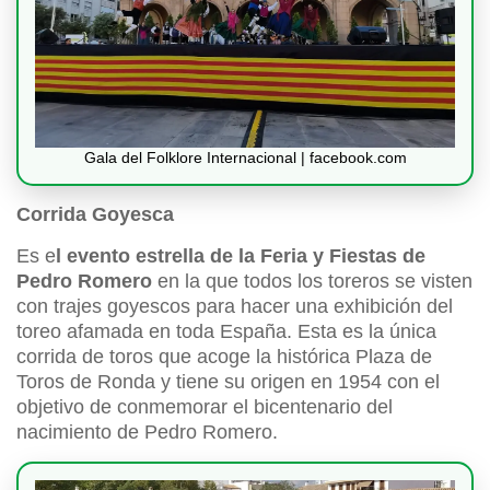
Gala del Folklore Internacional | facebook.com
Corrida Goyesca
Es e
l evento estrella de la Feria y Fiestas de
Pedro Romero
en la que todos los toreros se visten
con trajes goyescos para hacer una exhibición del
toreo afamada en toda España. Esta es la única
corrida de toros que acoge la histórica Plaza de
Toros de Ronda y tiene su origen en 1954 con el
objetivo de conmemorar el bicentenario del
nacimiento de Pedro Romero.