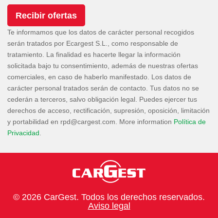
Te informamos que los datos de carácter personal recogidos
serán tratados por Ecargest S.L., como responsable de
tratamiento. La finalidad es hacerte llegar la información
solicitada bajo tu consentimiento, además de nuestras ofertas
comerciales, en caso de haberlo manifestado. Los datos de
carácter personal tratados serán de contacto. Tus datos no se
cederán a terceros, salvo obligación legal. Puedes ejercer tus
derechos de acceso, rectificación, supresión, oposición, limitación
y portabilidad en
. More information
Política de
Privacidad
.
© 2026 CarGest. Todos los derechos reservados.
Aviso legal