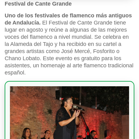
Festival de Cante Grande
Uno de los festivales de flamenco más antiguos
de Andalucía.
El Festival de Cante Grande tiene
lugar en agosto y reúne a algunas de las mejores
voces del flamenco a nivel mundial. Se celebra en
la Alameda del Tajo y ha recibido en su cartel a
grandes artistas como José Mercé, Fosforito o
Chano Lobato. Este evento es gratuito para los
asistentes, un homenaje al arte flamenco tradicional
español.