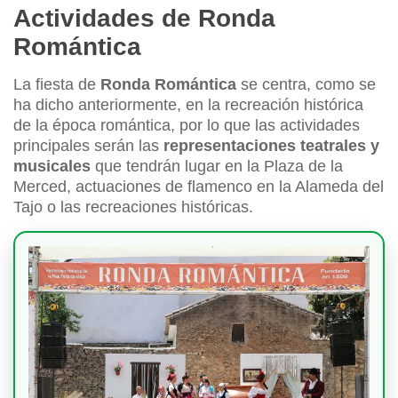
Actividades de Ronda
Romántica
La fiesta de
Ronda Romántica
se centra, como se
ha dicho anteriormente, en la recreación histórica
de la época romántica, por lo que las actividades
principales serán las
representaciones teatrales y
musicales
que tendrán lugar en la Plaza de la
Merced, actuaciones de flamenco en la Alameda del
Tajo o las recreaciones históricas.