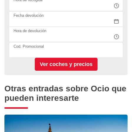
Fecha devolución
Hora de devolución
Cod. Promocional
Otras entradas sobre Ocio que
pueden interesarte