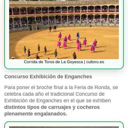
Corrida de Toros de La Goyesca | cultoro.es
Concurso Exhibición de Enganches
Para poner el broche final a la Feria de Ronda, se
celebra cada año el tradicional Concurso de
Exhibición de Enganches en el que se exhiben
distintos tipos de carruajes y cocheros
plenamente engalanados.