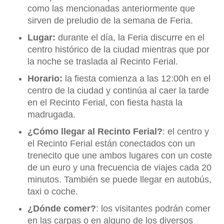
como las mencionadas anteriormente que
sirven de preludio de la semana de Feria.
Lugar:
durante el día, la Feria discurre en el
centro histórico de la ciudad mientras que por
la noche se traslada al Recinto Ferial.
Horario:
la fiesta comienza a las 12:00h en el
centro de la ciudad y continúa al caer la tarde
en el Recinto Ferial, con fiesta hasta la
madrugada.
¿Cómo llegar al Recinto Ferial?
: el centro y
el Recinto Ferial están conectados con un
trenecito que une ambos lugares con un coste
de un euro y una frecuencia de viajes cada 20
minutos. También se puede llegar en autobús,
taxi o coche.
¿Dónde comer?
: los visitantes podrán comer
en las carpas o en alguno de los diversos