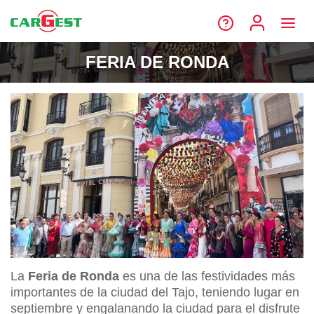
FERIA DE RONDA
La
Feria de Ronda
es una de las festividades más
importantes de la ciudad del Tajo, teniendo lugar en
septiembre y engalanando la ciudad para el disfrute