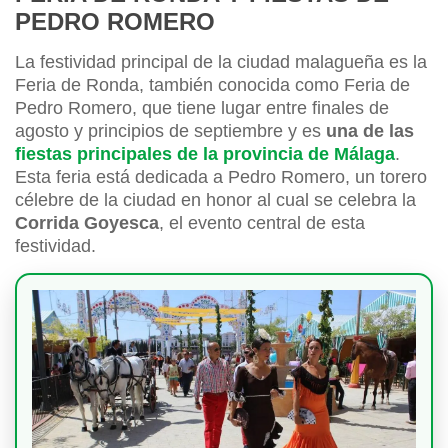
PEDRO ROMERO
La festividad principal de la ciudad malagueña es la
Feria de Ronda, también conocida como Feria de
Pedro Romero, que tiene lugar entre finales de
agosto y principios de septiembre y es
una de las
fiestas principales de la provincia de Málaga
.
Esta feria está dedicada a Pedro Romero, un torero
célebre de la ciudad en honor al cual se celebra la
Corrida Goyesca
, el evento central de esta
festividad.