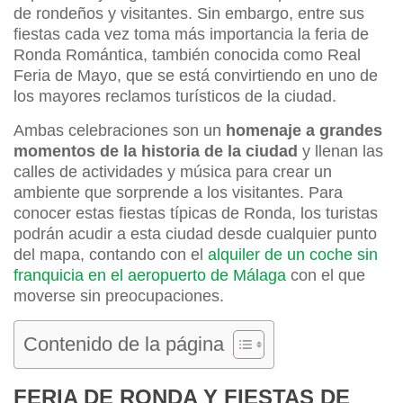
de rondeños y visitantes. Sin embargo, entre sus
fiestas cada vez toma más importancia la feria de
Ronda Romántica, también conocida como Real
Feria de Mayo, que se está convirtiendo en uno de
los mayores reclamos turísticos de la ciudad.
Ambas celebraciones son un
homenaje a grandes
momentos de la historia de la ciudad
y llenan las
calles de actividades y música para crear un
ambiente que sorprende a los visitantes. Para
conocer estas fiestas típicas de Ronda, los turistas
podrán acudir a esta ciudad desde cualquier punto
del mapa, contando con el
alquiler de un coche sin
franquicia en el aeropuerto de Málaga
con el que
moverse sin preocupaciones.
Contenido de la página
FERIA DE RONDA Y FIESTAS DE