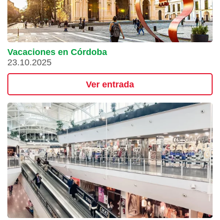
Vacaciones en Córdoba
23.10.2025
Ver entrada