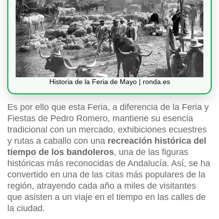
Historia de la Feria de Mayo | ronda.es
Es por ello que esta Feria, a diferencia de la Feria y
Fiestas de Pedro Romero, mantiene su esencia
tradicional con un mercado, exhibiciones ecuestres
y rutas a caballo con una
recreación histórica del
tiempo de los bandoleros
, una de las figuras
históricas más reconocidas de Andalucía. Así, se ha
convertido en una de las citas más populares de la
región, atrayendo cada año a miles de visitantes
que asisten a un viaje en el tiempo en las calles de
la ciudad.