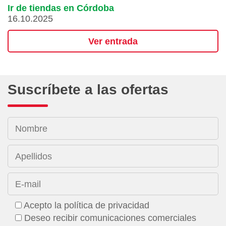
Ir de tiendas en Córdoba
16.10.2025
Ver entrada
Suscríbete a las ofertas
Nombre
Apellidos
E-mail
Acepto la política de privacidad
Deseo recibir comunicaciones comerciales