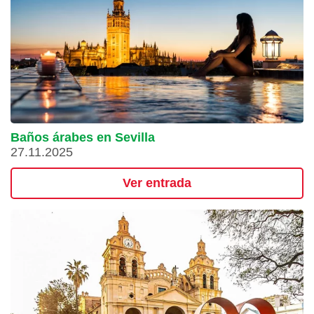
Baños árabes en Sevilla
27.11.2025
Ver entrada