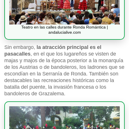
Teatro en las calles durante Ronda Romántica |
andalucialive.com
Sin embargo,
la atracción principal es el
pasacalles
, en el que los lugareños se visten de
majas y majos de la época posterior a la monarquía
de los Austrias o de bandoleros, los ladrones que se
escondían en la Serranía de Ronda. También son
destacables las recreaciones históricas como la
batalla del puente, la invasión francesa o los
bandoleros de Grazalema.