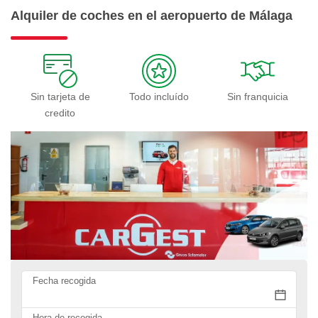
Alquiler de coches en el aeropuerto de Málaga
Sin tarjeta de
Todo incluído
Sin franquicia
credito
Fecha recogida
Hora de recogida