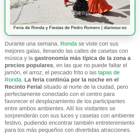
Feria de Ronda y Fiestas de Pedro Romero | diariosur.es
Durante una semana,
Ronda
se viste con sus
mejores galas, llenando las calles de casetas con
música y la
gastronomía más típica de la zona a
precios populares
, en las que no puede faltar el
jamón, el arroz, el pescado frito o las
tapas de
Ronda
.
La feria continúa por la noche en el
Recinto Ferial
situado al norte de la ciudad, pero
perfectamente conectado con el centro para
favorecer el desplazamiento de los participantes
entre ambos ambientes. Allí los visitantes se
sorprenderán con sus luces y casetas con ambiente
festivo, pudiendo encontrar también entretenimiento
para los más pequeños con divertidas atracciones.