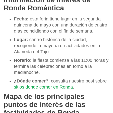
Ronda Romántica
Fecha:
esta feria tiene lugar en la segunda
quincena de mayo con una duración de cuatro
días coincidiendo con el fin de semana.
Lugar:
centro histórico de la ciudad,
recogiendo la mayoría de actividades en la
Alameda del Tajo.
Horario:
la fiesta comienza a las 11:00 horas y
termina las celebraciones en torno a la
medianoche.
¿Dónde comer?
: consulta nuestro post sobre
sitios donde comer en Ronda
.
Mapa de los principales
puntos de interés de las
festividades de Ronda