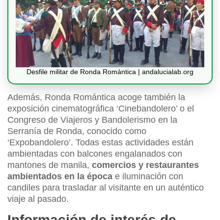
Desfile militar de Ronda Romántica | andalucialab.org
Además, Ronda Romántica acoge también la
exposición cinematográfica ‘Cinebandolero’ o el
Congreso de Viajeros y Bandolerismo en la
Serranía de Ronda, conocido como
‘Expobandolero’. Todas estas actividades están
ambientadas con balcones engalanados con
mantones de manila,
comercios y restaurantes
ambientados en la época
e iluminación con
candiles para trasladar al visitante en un auténtico
viaje al pasado.
Información de interés de