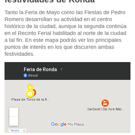
Tanto la Feria de Mayo como las Fiestas de Pedro
Romero desarrollan su actividad en el centro
histórico de la ciudad, aunque la segunda continúa
en el Recinto Ferial habilitado al norte de la ciudad
a tal fin. En este mapa podrás ver los principales
puntos de interés en los que discurren ambas
festividades.