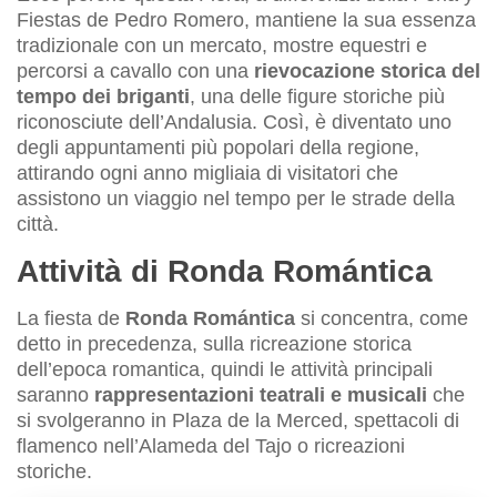
Fiestas de Pedro Romero, mantiene la sua essenza
tradizionale con un mercato, mostre equestri e
percorsi a cavallo con una
rievocazione storica del
tempo dei briganti
, una delle figure storiche più
riconosciute dell’Andalusia. Così, è diventato uno
degli appuntamenti più popolari della regione,
attirando ogni anno migliaia di visitatori che
assistono un viaggio nel tempo per le strade della
città.
Attività di Ronda Romántica
La fiesta de
Ronda Romántica
si concentra, come
detto in precedenza, sulla ricreazione storica
dell’epoca romantica, quindi le attività principali
saranno
rappresentazioni teatrali e musicali
che
si svolgeranno in Plaza de la Merced, spettacoli di
flamenco nell’Alameda del Tajo o ricreazioni
storiche.