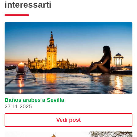
interessarti
Baños arabes a Sevilla
27.11.2025
Vedi post