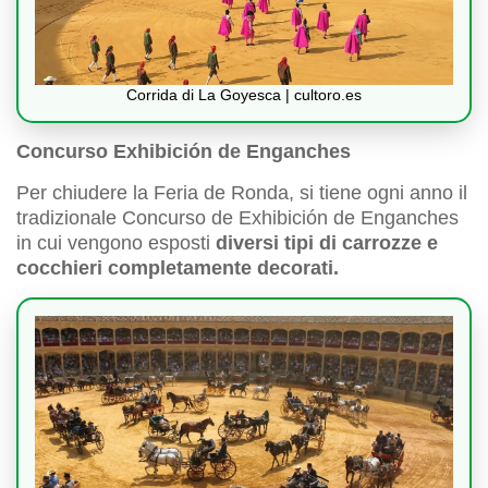
Corrida di La Goyesca | cultoro.es
Concurso Exhibición de Enganches
Per chiudere la Feria de Ronda, si tiene ogni anno il
tradizionale Concurso de Exhibición de Enganches
in cui vengono esposti
diversi tipi di carrozze e
cocchieri completamente decorati.