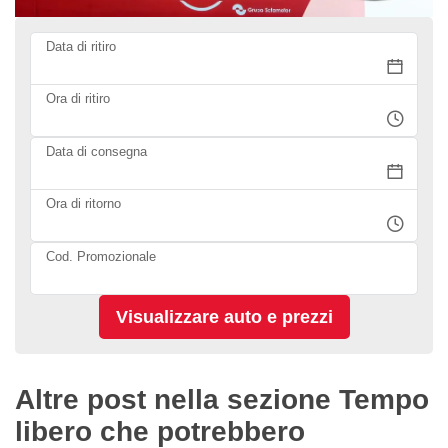
Data di ritiro
Ora di ritiro
Data di consegna
Ora di ritorno
Cod. Promozionale
Altre post nella sezione Tempo
libero che potrebbero