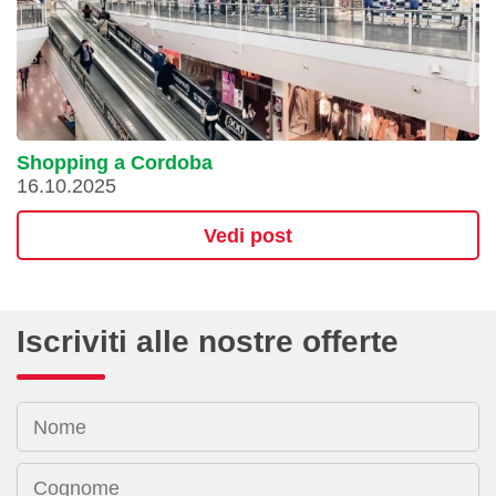
Shopping a Cordoba
16.10.2025
Vedi post
Iscriviti alle nostre offerte
Nome
Cognome