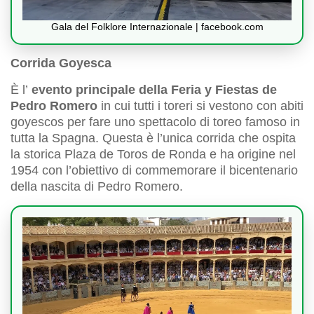
Gala del Folklore Internazionale | facebook.com
Corrida Goyesca
È l’
evento principale della Feria y Fiestas de
Pedro Romero
in cui tutti i toreri si vestono con abiti
goyescos per fare uno spettacolo di toreo famoso in
tutta la Spagna. Questa è l’unica corrida che ospita
la storica Plaza de Toros de Ronda e ha origine nel
1954 con l’obiettivo di commemorare il bicentenario
della nascita di Pedro Romero.