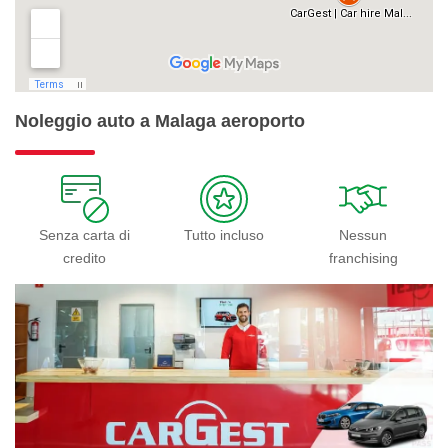
Noleggio auto a Malaga aeroporto
Senza carta di
Tutto incluso
Nessun
credito
franchising