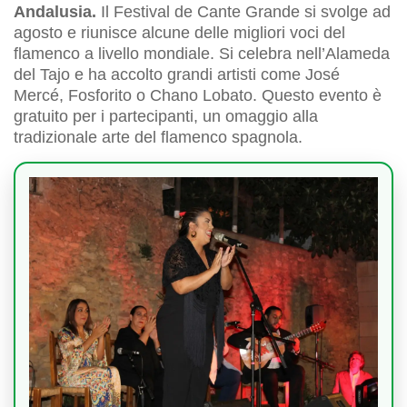
Andalusia.
Il Festival de Cante Grande si svolge ad
agosto e riunisce alcune delle migliori voci del
flamenco a livello mondiale. Si celebra nell’Alameda
del Tajo e ha accolto grandi artisti come José
Mercé, Fosforito o Chano Lobato. Questo evento è
gratuito per i partecipanti, un omaggio alla
tradizionale arte del flamenco spagnola.