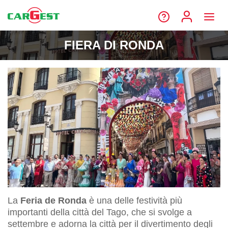
FIERA DI RONDA
La
Feria de Ronda
è una delle festività più
importanti della città del Tago, che si svolge a
settembre e adorna la città per il divertimento degli