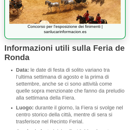
Concorso per l’esposizione dei finimenti |
sanlucarinformacion.es
Informazioni utili sulla Feria de
Ronda
Data:
le date di festa di solito variano tra
l’ultima settimana di agosto e la prima di
settembre, anche se ci sono attività come
quelle sopra menzionate che fanno da preludio
alla settimana della Fiera.
Luogo:
durante il giorno, la Fiera si svolge nel
centro storico della città, mentre di sera si
trasferisce nel Recinto Ferial.