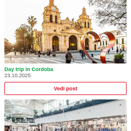
Day trip in Cordoba
23.10.2025
Vedi post