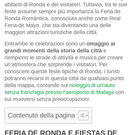
abitanti di Ronda e dei visitatori. Tuttavia, tra le sue
feste assume sempre più importanza la Feria de
Ronda Romántica, conosciuta anche come Real
Feria de Mayo, che sta diventando una delle
maggiori attrazioni turistiche della città.
Entrambe le celebrazioni sono un
omaggio ai
grandi momenti della storia della città
e
riempiono le strade di attività e musica per creare
un’atmosfera che sorprende i visitatori. Per
conoscere queste feste tipiche di Ronda, i turisti
potranno recarsi in questa città da qualsiasi punto
della mappa, contando sul
noleggio di un’auto
senza franchigia presso l’aeroporto di Malaga
con
cui muoversi senza preoccupazioni.
Contenuto della pagina
FERIA DE RONDA E FIESTAS DE