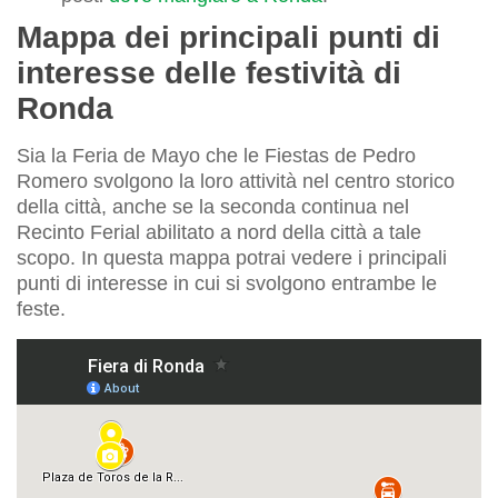
Mappa dei principali punti di
interesse delle festività di
Ronda
Sia la Feria de Mayo che le Fiestas de Pedro
Romero svolgono la loro attività nel centro storico
della città, anche se la seconda continua nel
Recinto Ferial abilitato a nord della città a tale
scopo. In questa mappa potrai vedere i principali
punti di interesse in cui si svolgono entrambe le
feste.