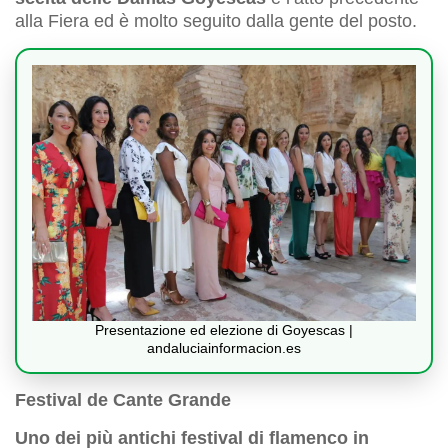
alla Fiera ed è molto seguito dalla gente del posto.
Presentazione ed elezione di Goyescas |
andaluciainformacion.es
Festival de Cante Grande
Uno dei più antichi festival di flamenco in