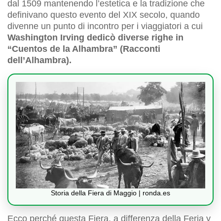
dal 1509 mantenendo l’estetica e la tradizione che
definivano questo evento del XIX secolo, quando
divenne un punto di incontro per i viaggiatori a cui
Washington Irving dedicò diverse righe in
“Cuentos de la Alhambra” (Racconti
dell’Alhambra).
Storia della Fiera di Maggio | ronda.es
Ecco perché questa Fiera, a differenza della Feria y