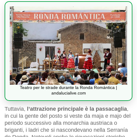
Teatro per le strade durante la Ronda Romántica |
andalucialive.com
Tuttavia,
l’attrazione principale è la passacaglia
,
in cui la gente del posto si veste da maja e majo del
periodo successivo alla monarchia austriaca o
briganti, i ladri che si nascondevano nella Serranía