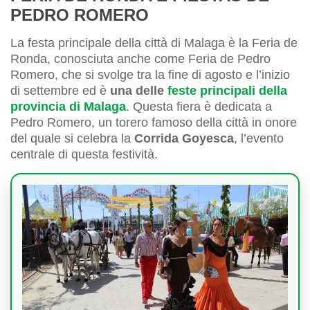
PEDRO ROMERO
La festa principale della città di Malaga è la Feria de
Ronda, conosciuta anche come Feria de Pedro
Romero, che si svolge tra la fine di agosto e l’inizio
di settembre ed è
una delle
feste principali della
provincia di Malaga
. Questa fiera è dedicata a
Pedro Romero, un torero famoso della città in onore
del quale si celebra la
Corrida Goyesca
, l’evento
centrale di questa festività.