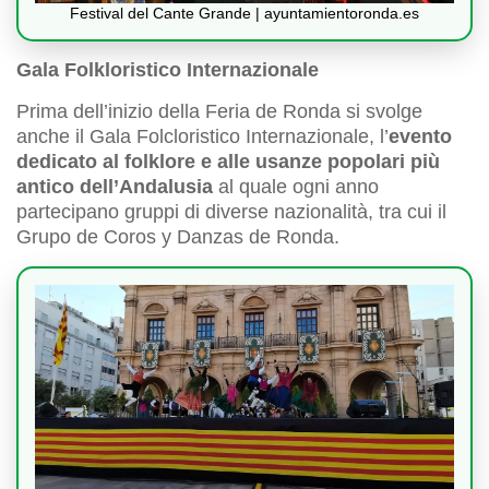
Festival del Cante Grande | ayuntamientoronda.es
Gala Folkloristico Internazionale
Prima dell’inizio della Feria de Ronda si svolge
anche il Gala Folcloristico Internazionale, l’
evento
dedicato al folklore e alle usanze popolari più
antico dell’Andalusia
al quale ogni anno
partecipano gruppi di diverse nazionalità, tra cui il
Grupo de Coros y Danzas de Ronda.