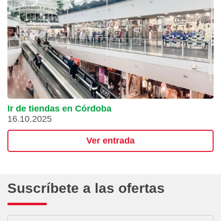
Ir de tiendas en Córdoba
16.10.2025
Ver entrada
Suscríbete a las ofertas