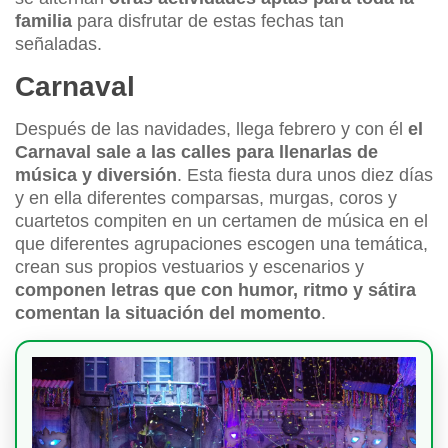
familia
para disfrutar de estas fechas tan
señaladas.
Carnaval
Después de las navidades, llega febrero y con él
el
Carnaval sale a las calles para llenarlas de
música y diversión
. Esta fiesta dura unos diez días
y en ella diferentes comparsas, murgas, coros y
cuartetos compiten en un certamen de música en el
que diferentes agrupaciones escogen una temática,
crean sus propios vestuarios y escenarios y
componen letras que con humor, ritmo y sátira
comentan la situación del momento
.