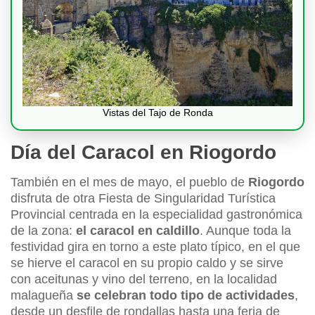
Vistas del Tajo de Ronda
Día del Caracol en Riogordo
También en el mes de mayo, el pueblo de
Riogordo
disfruta de otra Fiesta de Singularidad Turística
Provincial centrada en la especialidad gastronómica
de la zona:
el caracol en caldillo
. Aunque toda la
festividad gira en torno a este plato típico, en el que
se hierve el caracol en su propio caldo y se sirve
con aceitunas y vino del terreno, en la localidad
malagueña
se celebran todo tipo de actividades
,
desde un desfile de rondallas hasta una feria de