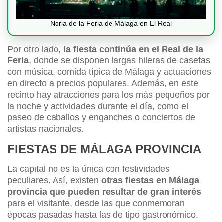
Noria de la Feria de Málaga en El Real
Por otro lado,
la fiesta continúa en el Real de la
Feria
, donde se disponen largas hileras de casetas
con música, comida típica de Málaga y actuaciones
en directo a precios populares. Además, en este
recinto hay atracciones para los más pequeños por
la noche y actividades durante el día, como el
paseo de caballos y enganches o conciertos de
artistas nacionales.
FIESTAS DE MÁLAGA PROVINCIA
La capital no es la única con festividades
peculiares. Así, existen
otras fiestas en Málaga
provincia que pueden resultar de gran interés
para el visitante, desde las que conmemoran
épocas pasadas hasta las de tipo gastronómico.