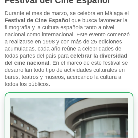
Festival del Cine Español
Durante el mes de marzo, se celebra en Málaga el
Festival de Cine Español
que busca favorecer la
filmografía y la cultura española tanto a nivel
nacional como internacional. Este evento comenzó
a realizarse en 1998 y con más de 25 ediciones
acumuladas, cada año reúne a celebridades de
todas partes del país para
celebrar la diversidad
del cine nacional
. En el marco de este festival se
desarrollan todo tipo de actividades culturales en
bares, teatros y museos, acercando la cultura a
todos los públicos.