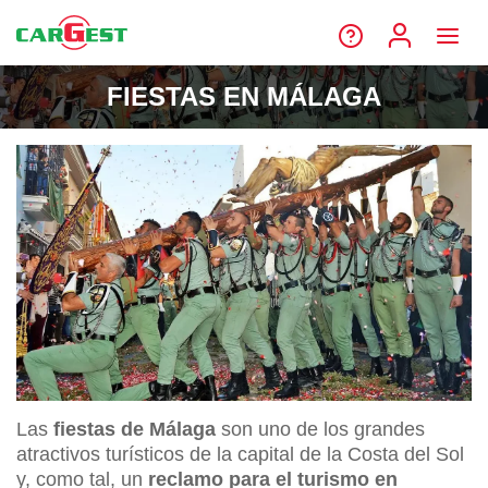
FIESTAS EN MÁLAGA
Las
fiestas de Málaga
son uno de los grandes
atractivos turísticos de la capital de la Costa del Sol
y, como tal, un
reclamo para el turismo en