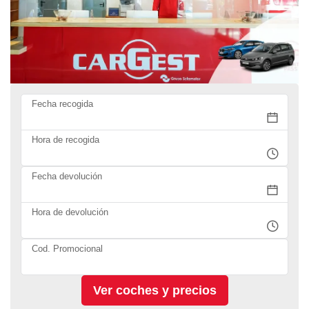
Fecha recogida
Hora de recogida
Fecha devolución
Hora de devolución
Cod. Promocional