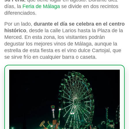
días, la
Feria de Málaga
se divide en dos recintos
diferenciados.
Por un lado,
durante el día se celebra en el centro
histórico
, desde la calle Larios hasta la Plaza de la
Merced. En esta zona, los visitantes podrán
degustar los mejores vinos de Málaga, aunque la
estrella de esta fiesta es el vino dulce Cartojal, que
se sirve frío en cualquier barra o caseta.