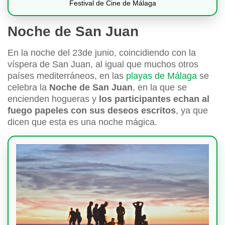
Festival de Cine de Málaga
Noche de San Juan
En la noche del 23de junio, coincidiendo con la
víspera de San Juan, al igual que muchos otros
países mediterráneos, en las
playas de Málaga
se
celebra la
Noche de San Juan
, en la que se
encienden hogueras y
los participantes echan al
fuego papeles con sus deseos escritos
, ya que
dicen que esta es una noche mágica.