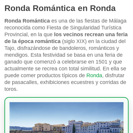
Ronda Romántica en Ronda
Ronda Romántica
es una de las fiestas de Málaga
reconocida como Fiesta de Singularidad Turística
Provincial, en la que
los vecinos recrean una feria
de la época romántica
(siglo XIX) en la ciudad del
Tajo, disfrazándose de bandoleros, románticos y
mendigos. Esta festividad se basa en una feria de
ganado que comenzó a celebrarse en 1501 y que
actualmente se recrea con total similitud. En ella se
puede comer productos típicos de
Ronda
, disfrutar
de pasacalles, exhibiciones ecuestres y corridas de
toros.