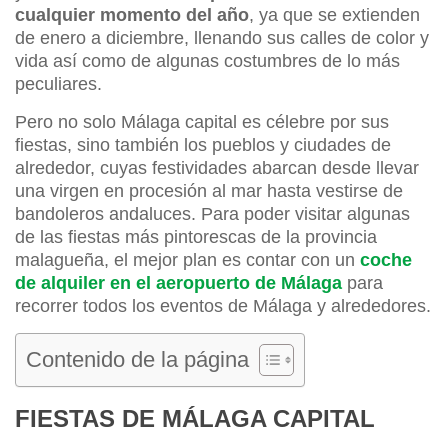
cualquier momento del año
, ya que se extienden
de enero a diciembre, llenando sus calles de color y
vida así como de algunas costumbres de lo más
peculiares.
Pero no solo Málaga capital es célebre por sus
fiestas, sino también los pueblos y ciudades de
alrededor, cuyas festividades abarcan desde llevar
una virgen en procesión al mar hasta vestirse de
bandoleros andaluces. Para poder visitar algunas
de las fiestas más pintorescas de la provincia
malagueña, el mejor plan es contar con un
coche
de alquiler en el aeropuerto de Málaga
para
recorrer todos los eventos de Málaga y alrededores.
Contenido de la página
FIESTAS DE MÁLAGA CAPITAL