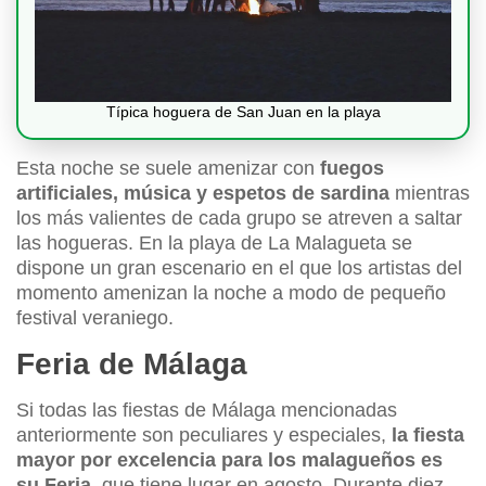
Típica hoguera de San Juan en la playa
Esta noche se suele amenizar con
fuegos
artificiales, música y espetos de sardina
mientras
los más valientes de cada grupo se atreven a saltar
las hogueras. En la playa de La Malagueta se
dispone un gran escenario en el que los artistas del
momento amenizan la noche a modo de pequeño
festival veraniego.
Feria de Málaga
Si todas las fiestas de Málaga mencionadas
anteriormente son peculiares y especiales,
la fiesta
mayor por excelencia para los malagueños es
su Feria
, que tiene lugar en agosto. Durante diez