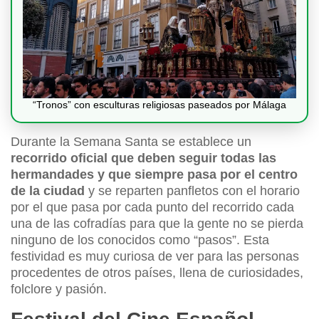
“Tronos” con esculturas religiosas paseados por Málaga
Durante la Semana Santa se establece un
recorrido oficial que deben seguir todas las
hermandades y que siempre pasa por el centro
de la ciudad
y se reparten panfletos con el horario
por el que pasa por cada punto del recorrido cada
una de las cofradías para que la gente no se pierda
ninguno de los conocidos como “pasos”. Esta
festividad es muy curiosa de ver para las personas
procedentes de otros países, llena de curiosidades,
folclore y pasión.