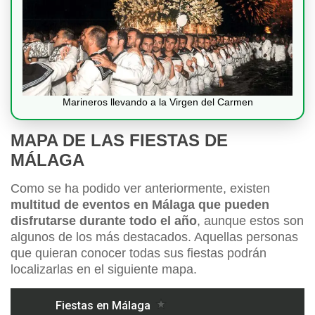
Marineros llevando a la Virgen del Carmen
MAPA DE LAS FIESTAS DE
MÁLAGA
Como se ha podido ver anteriormente, existen
multitud de eventos en Málaga que pueden
disfrutarse durante todo el año
, aunque estos son
algunos de los más destacados. Aquellas personas
que quieran conocer todas sus fiestas podrán
localizarlas en el siguiente mapa.