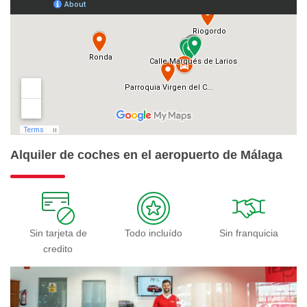
Alquiler de coches en el aeropuerto de Málaga
Sin tarjeta de
Todo incluído
Sin franquicia
credito