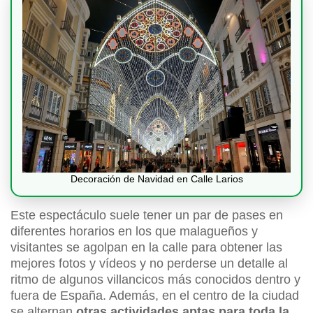
Decoración de Navidad en Calle Larios
Este espectáculo suele tener un par de pases en
diferentes horarios en los que malagueños y
visitantes se agolpan en la calle para obtener las
mejores fotos y vídeos y no perderse un detalle al
ritmo de algunos villancicos más conocidos dentro y
fuera de España. Además, en el centro de la ciudad
se alternan
otras actividades aptas para toda la