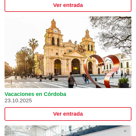
Ver entrada
Vacaciones en Córdoba
23.10.2025
Ver entrada