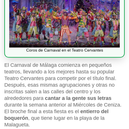
Coros de Carnaval en el Teatro Cervantes
El Carnaval de Málaga comienza en pequeños
teatros, llevando a los mejores hasta su popular
Teatro Cervantes para competir por el título final.
Después, esas mismas agrupaciones y otras no
inscritas salen a las calles del centro y los
alrededores para
cantar a la gente sus letras
durante la semana anterior al Miércoles de Ceniza.
El broche final a esta fiesta es el
entierro del
boquerón
, que tiene lugar en la playa de la
Malagueta.