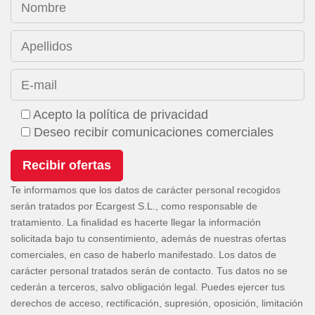
Nombre
Apellidos
E-mail
Acepto la política de privacidad
Deseo recibir comunicaciones comerciales
Te informamos que los datos de carácter personal recogidos
serán tratados por Ecargest S.L., como responsable de
tratamiento. La finalidad es hacerte llegar la información
solicitada bajo tu consentimiento, además de nuestras ofertas
comerciales, en caso de haberlo manifestado. Los datos de
carácter personal tratados serán de contacto. Tus datos no se
cederán a terceros, salvo obligación legal. Puedes ejercer tus
derechos de acceso, rectificación, supresión, oposición, limitación