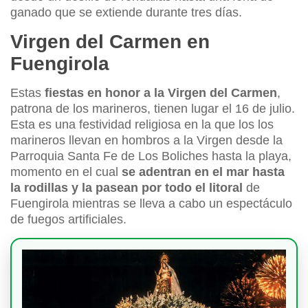
ganado que se extiende durante tres días.
Virgen del Carmen en
Fuengirola
Estas
fiestas en honor a la Virgen del Carmen
,
patrona de los marineros, tienen lugar el 16 de julio.
Esta es una festividad religiosa en la que los los
marineros llevan en hombros a la Virgen desde la
Parroquia Santa Fe de Los Boliches hasta la playa,
momento en el cual
se adentran en el mar hasta
la rodillas y la pasean por todo el litoral
de
Fuengirola mientras se lleva a cabo un espectáculo
de fuegos artificiales.