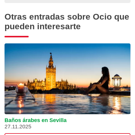
Otras entradas sobre Ocio que
pueden interesarte
Baños árabes en Sevilla
27.11.2025