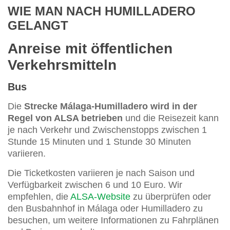
WIE MAN NACH HUMILLADERO
GELANGT
Anreise mit öffentlichen
Verkehrsmitteln
Bus
Die
Strecke Málaga-Humilladero wird in der
Regel von ALSA betrieben
und die Reisezeit kann
je nach Verkehr und Zwischenstopps zwischen 1
Stunde 15 Minuten und 1 Stunde 30 Minuten
variieren.
Die Ticketkosten variieren je nach Saison und
Verfügbarkeit zwischen 6 und 10 Euro. Wir
empfehlen, die
ALSA-Website
zu überprüfen oder
den Busbahnhof in Málaga oder Humilladero zu
besuchen, um weitere Informationen zu Fahrplänen