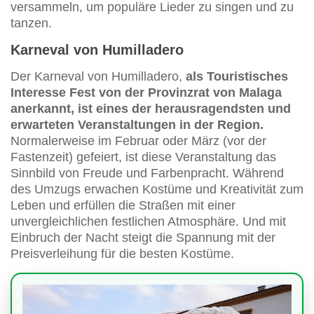
versammeln, um populäre Lieder zu singen und zu
tanzen.
Karneval von Humilladero
Der Karneval von Humilladero,
als Touristisches
Interesse Fest von der Provinzrat von Malaga
anerkannt, ist eines der herausragendsten und
erwarteten Veranstaltungen in der Region.
Normalerweise im Februar oder März (vor der
Fastenzeit) gefeiert, ist diese Veranstaltung das
Sinnbild von Freude und Farbenpracht. Während
des Umzugs erwachen Kostüme und Kreativität zum
Leben und erfüllen die Straßen mit einer
unvergleichlichen festlichen Atmosphäre. Und mit
Einbruch der Nacht steigt die Spannung mit der
Preisverleihung für die besten Kostüme.