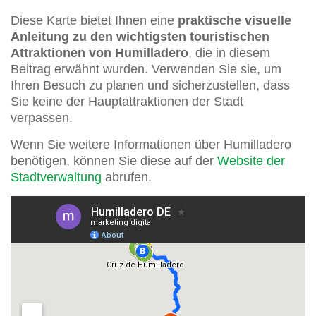
Diese Karte bietet Ihnen eine
praktische visuelle
Anleitung zu den wichtigsten touristischen
Attraktionen von Humilladero
, die in diesem
Beitrag erwähnt wurden. Verwenden Sie sie, um
Ihren Besuch zu planen und sicherzustellen, dass
Sie keine der Hauptattraktionen der Stadt
verpassen.
Wenn Sie weitere Informationen über Humilladero
benötigen, können Sie diese auf der
Website der
Stadtverwaltung
abrufen.