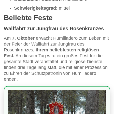
Schwierigkeitsgrad:
mittel
Beliebte Feste
Wallfahrt zur Jungfrau des Rosenkranzes
Am
7. Oktober
erwacht Humilladero zum Leben mit
der Feier der Wallfahrt zur Jungfrau des
Rosenkranzes,
ihrem beliebtesten religiösen
Fest.
An diesem Tag wird ein großes Fest für die
gesamte Stadt veranstaltet und religiöse Dienste
finden drei Tage lang statt, die mit einer Prozession
zu Ehren der Schutzpatronin von Humilladero
enden.