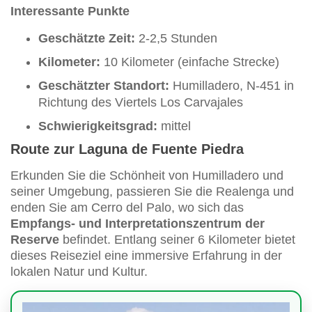
Interessante Punkte
Geschätzte Zeit:
2-2,5 Stunden
Kilometer:
10 Kilometer (einfache Strecke)
Geschätzter Standort:
Humilladero, N-451 in
Richtung des Viertels Los Carvajales
Schwierigkeitsgrad:
mittel
Route zur Laguna de Fuente Piedra
Erkunden Sie die Schönheit von Humilladero und
seiner Umgebung, passieren Sie die Realenga und
enden Sie am Cerro del Palo, wo sich das
Empfangs- und Interpretationszentrum der
Reserve
befindet. Entlang seiner 6 Kilometer bietet
dieses Reiseziel eine immersive Erfahrung in der
lokalen Natur und Kultur.