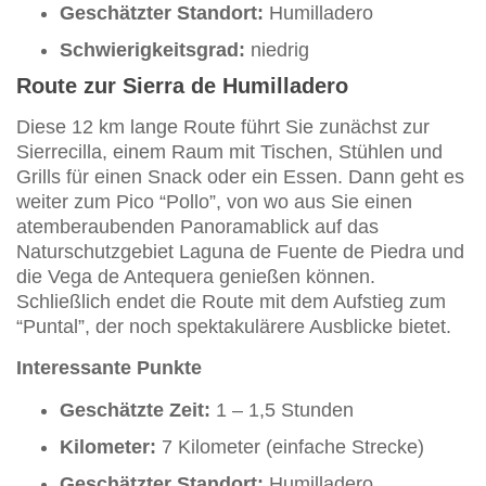
Geschätzter Standort:
Humilladero
Schwierigkeitsgrad:
niedrig
Route zur Sierra de Humilladero
Diese 12 km lange Route führt Sie zunächst zur
Sierrecilla, einem Raum mit Tischen, Stühlen und
Grills für einen Snack oder ein Essen. Dann geht es
weiter zum Pico “Pollo”, von wo aus Sie einen
atemberaubenden Panoramablick auf das
Naturschutzgebiet Laguna de Fuente de Piedra und
die Vega de Antequera genießen können.
Schließlich endet die Route mit dem Aufstieg zum
“Puntal”, der noch spektakulärere Ausblicke bietet.
Interessante Punkte
Geschätzte Zeit:
1 – 1,5 Stunden
Kilometer:
7 Kilometer (einfache Strecke)
Geschätzter Standort:
Humilladero