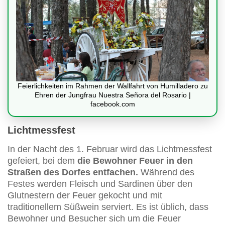
Feierlichkeiten im Rahmen der Wallfahrt von Humilladero zu
Ehren der Jungfrau Nuestra Señora del Rosario |
facebook.com
Lichtmessfest
In der Nacht des 1. Februar wird das Lichtmessfest
gefeiert, bei dem
die Bewohner Feuer in den
Straßen des Dorfes entfachen.
Während des
Festes werden Fleisch und Sardinen über den
Glutnestern der Feuer gekocht und mit
traditionellem Süßwein serviert. Es ist üblich, dass
Bewohner und Besucher sich um die Feuer