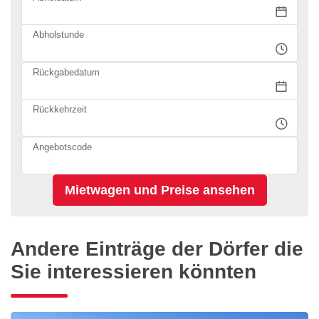
Abholstunde
Rückgabedatum
Rückkehrzeit
Angebotscode
Andere Einträge der Dörfer die
Sie interessieren könnten