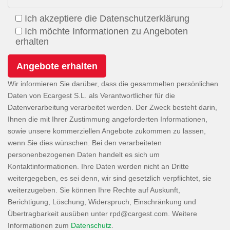
Ich akzeptiere die Datenschutzerklärung
Ich möchte Informationen zu Angeboten
erhalten
Wir informieren Sie darüber, dass die gesammelten persönlichen
Daten von Ecargest S.L. als Verantwortlicher für die
Datenverarbeitung verarbeitet werden. Der Zweck besteht darin,
Ihnen die mit Ihrer Zustimmung angeforderten Informationen,
sowie unsere kommerziellen Angebote zukommen zu lassen,
wenn Sie dies wünschen. Bei den verarbeiteten
personenbezogenen Daten handelt es sich um
Kontaktinformationen. Ihre Daten werden nicht an Dritte
weitergegeben, es sei denn, wir sind gesetzlich verpflichtet, sie
weiterzugeben. Sie können Ihre Rechte auf Auskunft,
Berichtigung, Löschung, Widerspruch, Einschränkung und
Übertragbarkeit ausüben unter
. Weitere
Informationen zum
Datenschutz
.