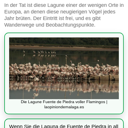
In der Tat ist diese Lagune einer der wenigen Orte in
Europa, an denen diese neugierigen Vögel jedes
Jahr brüten. Der Eintritt ist frei, und es gibt
Wanderwege und Beobachtungspunkte.
Die Lagune Fuente de Piedra voller Flamingos |
laopiniondemalaga.es
Wenn Sie die Laguna de Fuente de Piedra in all