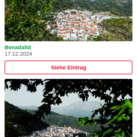
Benadalid
17.12.2024
Siehe Eintrag