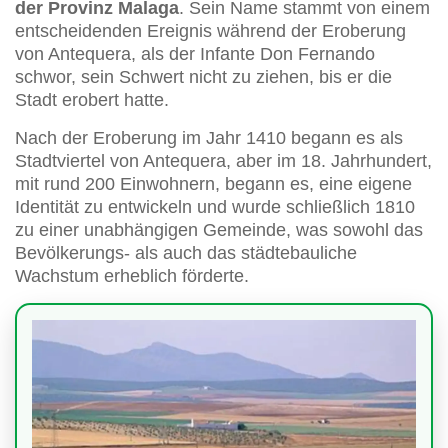
der Provinz Malaga
. Sein Name stammt von einem
entscheidenden Ereignis während der Eroberung
von Antequera, als der Infante Don Fernando
schwor, sein Schwert nicht zu ziehen, bis er die
Stadt erobert hatte.
Nach der Eroberung im Jahr 1410 begann es als
Stadtviertel von Antequera, aber im 18. Jahrhundert,
mit rund 200 Einwohnern, begann es, eine eigene
Identität zu entwickeln und wurde schließlich 1810
zu einer unabhängigen Gemeinde, was sowohl das
Bevölkerungs- als auch das städtebauliche
Wachstum erheblich förderte.