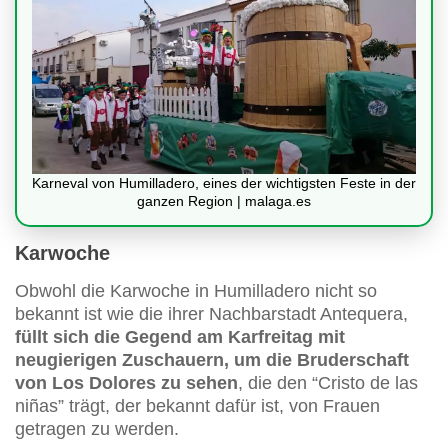
Karneval von Humilladero, eines der wichtigsten Feste in der
ganzen Region | malaga.es
Karwoche
Obwohl die Karwoche in Humilladero nicht so
bekannt ist wie die ihrer Nachbarstadt Antequera,
füllt sich die Gegend am Karfreitag mit
neugierigen Zuschauern, um die Bruderschaft
von Los Dolores zu sehen
, die den “Cristo de las
niñas” trägt, der bekannt dafür ist, von Frauen
getragen zu werden.