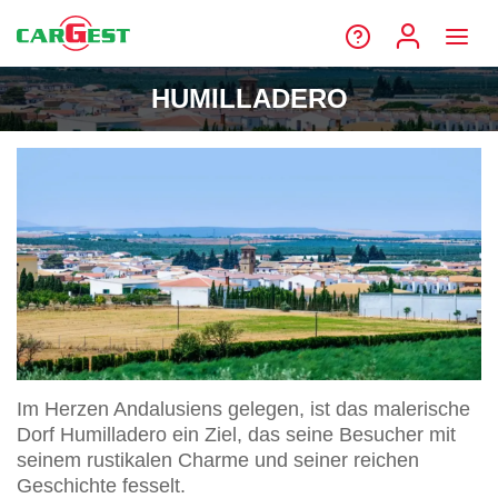
HUMILLADERO
Im Herzen Andalusiens gelegen, ist das malerische
Dorf Humilladero ein Ziel, das seine Besucher mit
seinem rustikalen Charme und seiner reichen
Geschichte fesselt.