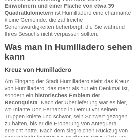
Einwohnern und einer Fläche von etwa 39
Quadratkilometern
ist Humilladero eine charmante
kleine Gemeinde, die zahlreiche
Sehenswürdigkeiten beherbergt, die Sie während
Ihres Besuchs nicht verpassen sollten.
Was man in Humilladero sehen
kann
Kreuz von Humilladero
Am Eingang der Stadt Humilladero steht das Kreuz
von Humilladero, das mehr als nur ein Denkmal ist,
sondern ein
historisches Emblem der
Reconquista
. Nach der Überlieferung war es hier,
wo Infante Don Fernando in Demut vor seinen
Truppen kniete und schwor, sein Schwert gezogen
zu halten, bis er die Eroberung von Antequera
erreicht hatte. Nach dem siegreichen Rückzug von