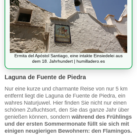
Ermita del Apóstol Santiago, eine intakte Einsiedelei aus
dem 18. Jahrhundert | humilladero.es
Laguna de Fuente de Piedra
Nur eine kurze und charmante Reise von nur 5 km
entfernt liegt die Laguna de Fuente de Piedra, ein
wahres Naturjuwel. Hier finden Sie nicht nur einen
schönen Zufluchtsort, den Sie das ganze Jahr über
genießen können, sondern
während des Frühlings
und der ersten Sommermonate füllt sie sich mit
einigen neugierigen Bewohnern: den Flamingos.