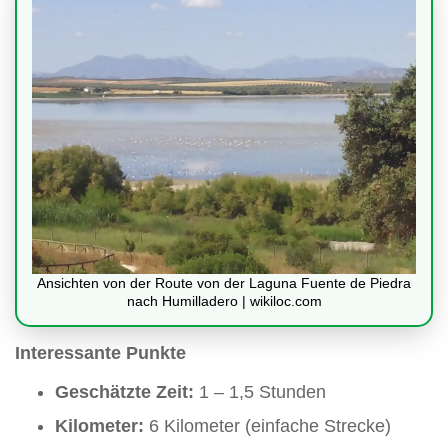
Ansichten von der Route von der Laguna Fuente de Piedra
nach Humilladero | wikiloc.com
Interessante Punkte
Geschätzte Zeit:
1 – 1,5 Stunden
Kilometer:
6 Kilometer (einfache Strecke)