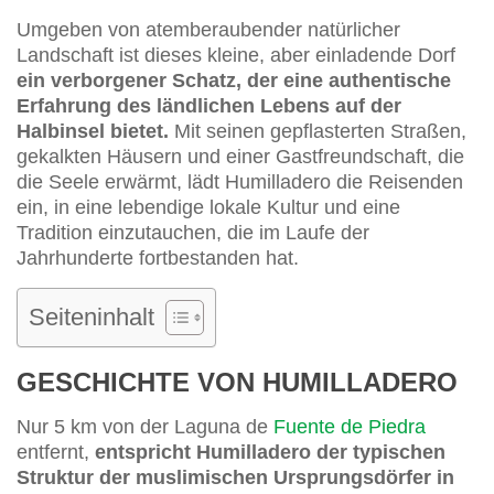
Umgeben von atemberaubender natürlicher
Landschaft ist dieses kleine, aber einladende Dorf
ein verborgener Schatz, der eine authentische
Erfahrung des ländlichen Lebens auf der
Halbinsel bietet.
Mit seinen gepflasterten Straßen,
gekalkten Häusern und einer Gastfreundschaft, die
die Seele erwärmt, lädt Humilladero die Reisenden
ein, in eine lebendige lokale Kultur und eine
Tradition einzutauchen, die im Laufe der
Jahrhunderte fortbestanden hat.
Seiteninhalt
GESCHICHTE VON HUMILLADERO
Nur 5 km von der Laguna de
Fuente de Piedra
entfernt,
entspricht Humilladero der typischen
Struktur der muslimischen Ursprungsdörfer in