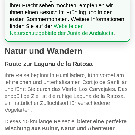
ihrer Pracht sehen möchten, empfehlen wir
Ihnen einen Besuch im Frühling und in den
ersten Sommermonaten. Weitere Informationen
finden Sie auf der
Website der
Naturschutzgebiete der Junta de Andalucía
.
Natur und Wandern
Route zur Laguna de la Ratosa
Ihre Reise beginnt in Humilladero, führt vorbei am
lehrreichen und unterhaltsamen Cortijo de Santillán
und führt Sie durch das Viertel Los Carvajales. Das
endgültige Ziel ist die ruhige Laguna de la Ratosa,
ein natürlicher Zufluchtsort für verschiedene
Vogelarten.
Dieses 10 km lange Reiseziel
bietet eine perfekte
Mischung aus Kultur, Natur und Abenteuer.