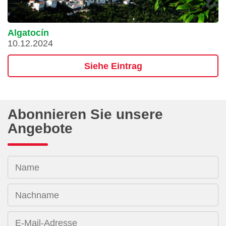
Algatocín
10.12.2024
Siehe Eintrag
Abonnieren Sie unsere
Angebote
Name
Nachname
E-Mail-Adresse