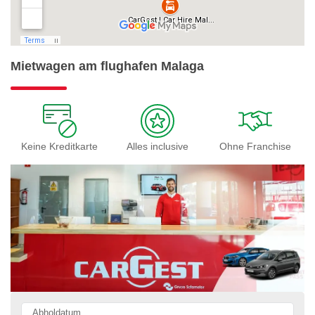
Mietwagen am flughafen Malaga
Keine Kreditkarte
Alles inclusive
Ohne Franchise
Abholdatum