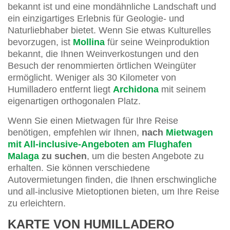
bekannt ist und eine mondähnliche Landschaft und
ein einzigartiges Erlebnis für Geologie- und
Naturliebhaber bietet. Wenn Sie etwas Kulturelles
bevorzugen, ist
Mollina
für seine Weinproduktion
bekannt, die Ihnen Weinverkostungen und den
Besuch der renommierten örtlichen Weingüter
ermöglicht. Weniger als 30 Kilometer von
Humilladero entfernt liegt
Archidona
mit seinem
eigenartigen orthogonalen Platz.
Wenn Sie einen Mietwagen für Ihre Reise
benötigen, empfehlen wir Ihnen,
nach
Mietwagen
mit All-inclusive-Angeboten am Flughafen
Malaga
zu suchen
, um die besten Angebote zu
erhalten. Sie können verschiedene
Autovermietungen finden, die Ihnen erschwingliche
und all-inclusive Mietoptionen bieten, um Ihre Reise
zu erleichtern.
KARTE VON HUMILLADERO