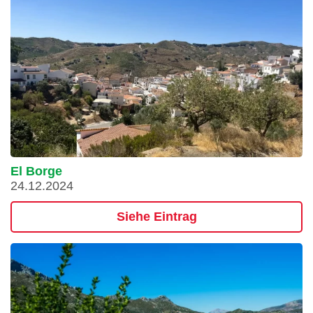
El Borge
24.12.2024
Siehe Eintrag