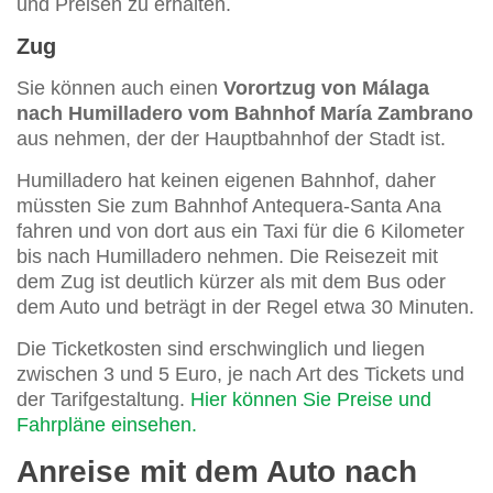
und Preisen zu erhalten.
Zug
Sie können auch einen
Vorortzug von Málaga
nach Humilladero vom Bahnhof María Zambrano
aus nehmen, der der Hauptbahnhof der Stadt ist.
Humilladero hat keinen eigenen Bahnhof, daher
müssten Sie zum Bahnhof Antequera-Santa Ana
fahren und von dort aus ein Taxi für die 6 Kilometer
bis nach Humilladero nehmen. Die Reisezeit mit
dem Zug ist deutlich kürzer als mit dem Bus oder
dem Auto und beträgt in der Regel etwa 30 Minuten.
Die Ticketkosten sind erschwinglich und liegen
zwischen 3 und 5 Euro, je nach Art des Tickets und
der Tarifgestaltung.
Hier können Sie Preise und
Fahrpläne einsehen.
Anreise mit dem Auto nach