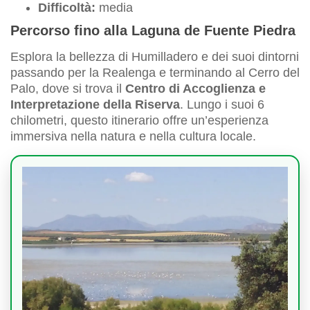
Difficoltà:
media
Percorso fino alla Laguna de Fuente Piedra
Esplora la bellezza di Humilladero e dei suoi dintorni
passando per la Realenga e terminando al Cerro del
Palo, dove si trova il
Centro di Accoglienza e
Interpretazione della Riserva
. Lungo i suoi 6
chilometri, questo itinerario offre un’esperienza
immersiva nella natura e nella cultura locale.