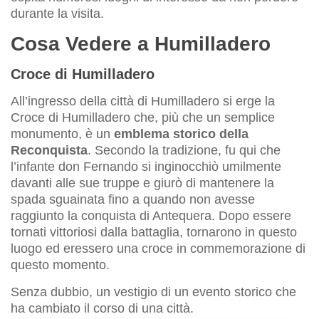
durante la visita.
Cosa Vedere a Humilladero
Croce di Humilladero
All’ingresso della città di Humilladero si erge la
Croce di Humilladero che, più che un semplice
monumento, è un
emblema storico della
Reconquista
. Secondo la tradizione, fu qui che
l’infante don Fernando si inginocchiò umilmente
davanti alle sue truppe e giurò di mantenere la
spada sguainata fino a quando non avesse
raggiunto la conquista di Antequera. Dopo essere
tornati vittoriosi dalla battaglia, tornarono in questo
luogo ed eressero una croce in commemorazione di
questo momento.
Senza dubbio, un vestigio di un evento storico che
ha cambiato il corso di una città.