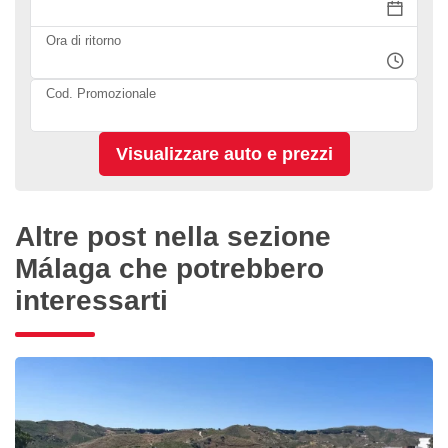
Ora di ritorno
Cod. Promozionale
Altre post nella sezione
Málaga che potrebbero
interessarti