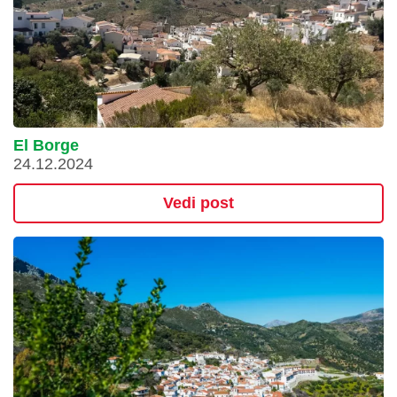
El Borge
24.12.2024
Vedi post