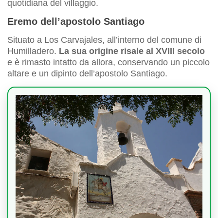
quotidiana del villaggio.
Eremo dell’apostolo Santiago
Situato a Los Carvajales, all’interno del comune di
Humilladero.
La sua origine risale al XVIII secolo
e è rimasto intatto da allora, conservando un piccolo
altare e un dipinto dell’apostolo Santiago.