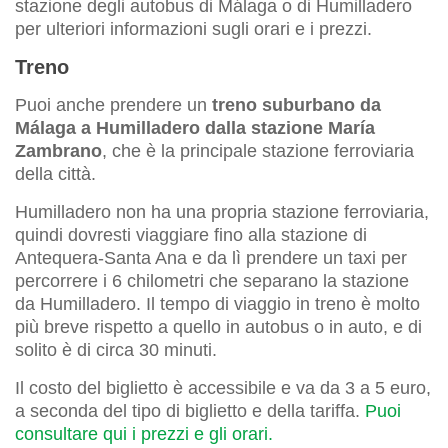
stazione degli autobus di Málaga o di Humilladero
per ulteriori informazioni sugli orari e i prezzi.
Treno
Puoi anche prendere un
treno suburbano da
Málaga a Humilladero dalla stazione María
Zambrano
, che è la principale stazione ferroviaria
della città.
Humilladero non ha una propria stazione ferroviaria,
quindi dovresti viaggiare fino alla stazione di
Antequera-Santa Ana e da lì prendere un taxi per
percorrere i 6 chilometri che separano la stazione
da Humilladero. Il tempo di viaggio in treno è molto
più breve rispetto a quello in autobus o in auto, e di
solito è di circa 30 minuti.
Il costo del biglietto è accessibile e va da 3 a 5 euro,
a seconda del tipo di biglietto e della tariffa.
Puoi
consultare qui i prezzi e gli orari.