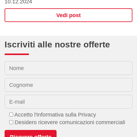
10.12.2024
Vedi post
Iscriviti alle nostre offerte
Nome
Cognome
E-mail
Accetto l'Informativa sulla Privacy
Desidero ricevere comunicazioni commerciali