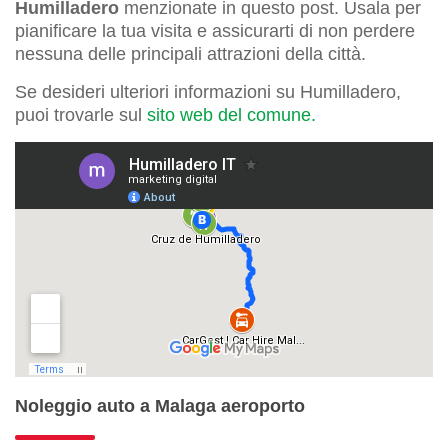
Humilladero
menzionate in questo post. Usala per
pianificare la tua visita e assicurarti di non perdere
nessuna delle principali attrazioni della città.
Se desideri ulteriori informazioni su Humilladero,
puoi trovarle sul
sito web del comune.
Noleggio auto a Malaga aeroporto