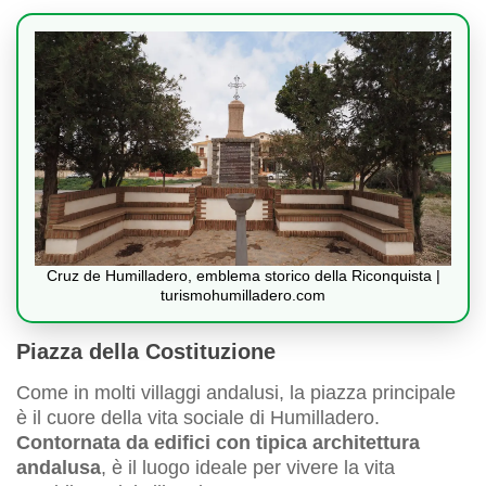
Cruz de Humilladero, emblema storico della Riconquista |
turismohumilladero.com
Piazza della Costituzione
Come in molti villaggi andalusi, la piazza principale
è il cuore della vita sociale di Humilladero.
Contornata da edifici con tipica architettura
andalusa
, è il luogo ideale per vivere la vita