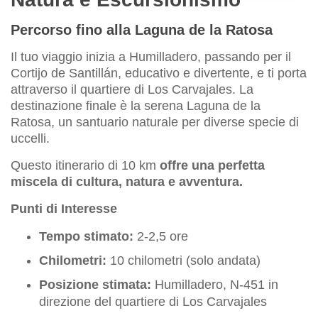
Percorso fino alla Laguna de la Ratosa
Il tuo viaggio inizia a Humilladero, passando per il
Cortijo de Santillán, educativo e divertente, e ti porta
attraverso il quartiere di Los Carvajales. La
destinazione finale è la serena Laguna de la
Ratosa, un santuario naturale per diverse specie di
uccelli.
Questo itinerario di 10 km
offre una perfetta
miscela di cultura, natura e avventura.
Punti di Interesse
Tempo stimato:
2-2,5 ore
Chilometri:
10 chilometri (solo andata)
Posizione stimata:
Humilladero, N-451 in
direzione del quartiere di Los Carvajales