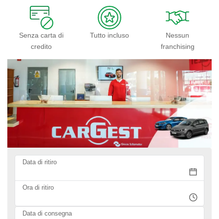
Senza carta di
Tutto incluso
Nessun
credito
franchising
Data di ritiro
Ora di ritiro
Data di consegna