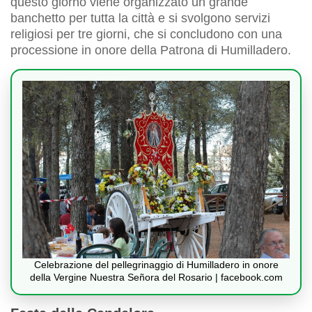
questo giorno viene organizzato un grande
banchetto per tutta la città e si svolgono servizi
religiosi per tre giorni, che si concludono con una
processione in onore della Patrona di Humilladero.
Celebrazione del pellegrinaggio di Humilladero in onore
della Vergine Nuestra Señora del Rosario | facebook.com