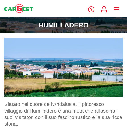
HUMILLADERO
Situato nel cuore dell’Andalusia, il pittoresco
villaggio di Humilladero è una meta che affascina i
suoi visitatori con il suo fascino rustico e la sua ricca
storia.