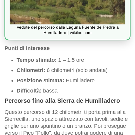
Vedute del percorso dalla Laguna Fuente de Piedra a
Humilladero | wikiloc.com
Punti di Interesse
Tempo stimato:
1 – 1,5 ore
Chilometri:
6 chilometri (solo andata)
Posizione stimata:
Humilladero
Difficoltà:
bassa
Percorso fino alla Sierra de Humilladero
Questo percorso di 12 chilometri ti porta prima alla
Sierrecilla, uno spazio attrezzato con tavoli, sedie e
griglie per uno spuntino o un pranzo. Poi prosegue
verso il Pico “Pollo”, da dove potrai godere di una