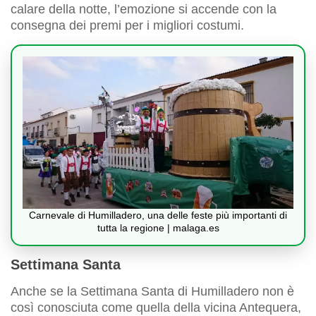
calare della notte, l’emozione si accende con la
consegna dei premi per i migliori costumi.
Carnevale di Humilladero, una delle feste più importanti di
tutta la regione | malaga.es
Settimana Santa
Anche se la Settimana Santa di Humilladero non è
così conosciuta come quella della vicina Antequera,