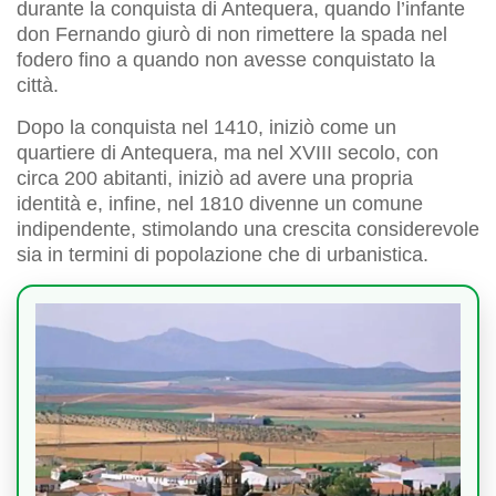
durante la conquista di Antequera, quando l’infante
don Fernando giurò di non rimettere la spada nel
fodero fino a quando non avesse conquistato la
città.
Dopo la conquista nel 1410, iniziò come un
quartiere di Antequera, ma nel XVIII secolo, con
circa 200 abitanti, iniziò ad avere una propria
identità e, infine, nel 1810 divenne un comune
indipendente, stimolando una crescita considerevole
sia in termini di popolazione che di urbanistica.