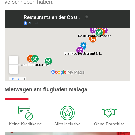
verschrieben haben.
Mietwagen am flughafen Malaga
Keine Kreditkarte
Alles inclusive
Ohne Franchise