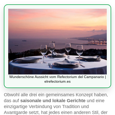
Wunderschöne Aussicht vom Refectorium del Campanario |
elrefectorium.es
Obwohl alle drei ein gemeinsames Konzept haben,
das auf
saisonale und lokale Gerichte
und eine
einzigartige Verbindung von Tradition und
Avantgarde setzt, hat jedes einen anderen Stil, der