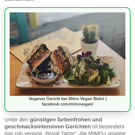
Veganes Gericht bei Mimo Vegan Bistró |
facebook.com/mimovegan/
Unter den
günstigen farbenfrohen und
geschmacksintensiven Gerichten
ist besonders
das roh-vegane „Royal Tartar“, die MIMO-Lasagne