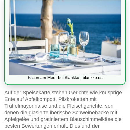
Essen am Meer bei Blankko | blankko.es
Auf der Speisekarte stehen Gerichte wie knusprige
Ente auf Apfelkompott, Pilzkroketten mit
Trüffelmayonnaise und die Fleischgerichte, von
denen die glasierte iberische Schweinebacke mit
Apfelgelée und gratiniertem Blauschimmelkäse die
besten Bewertungen erhält. Dies und
der