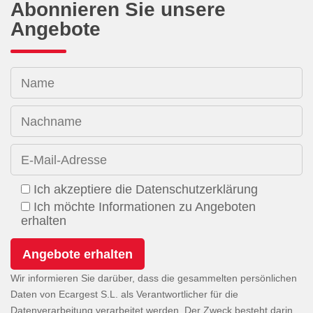
Abonnieren Sie unsere
Angebote
Name
Nachname
E-Mail-Adresse
Ich akzeptiere die Datenschutzerklärung
Ich möchte Informationen zu Angeboten
erhalten
Wir informieren Sie darüber, dass die gesammelten persönlichen
Daten von Ecargest S.L. als Verantwortlicher für die
Datenverarbeitung verarbeitet werden. Der Zweck besteht darin,