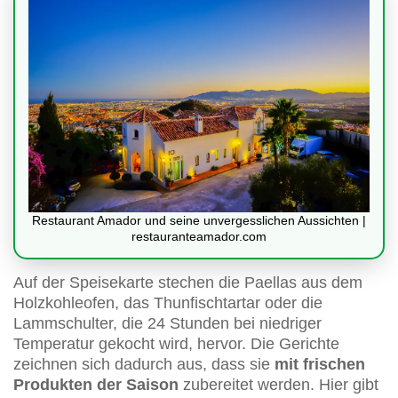
Restaurant Amador und seine unvergesslichen Aussichten |
restauranteamador.com
Auf der Speisekarte stechen die Paellas aus dem
Holzkohleofen, das Thunfischtartar oder die
Lammschulter, die 24 Stunden bei niedriger
Temperatur gekocht wird, hervor. Die Gerichte
zeichnen sich dadurch aus, dass sie
mit frischen
Produkten der Saison
zubereitet werden. Hier gibt