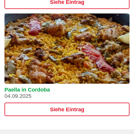
Siehe Eintrag
Paella in Cordoba
04.09.2025
Siehe Eintrag