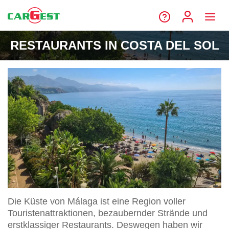
RESTAURANTS IN COSTA DEL SOL
Die Küste von Málaga ist eine Region voller
Touristenattraktionen, bezaubernder Strände und
erstklassiger Restaurants. Deswegen haben wir