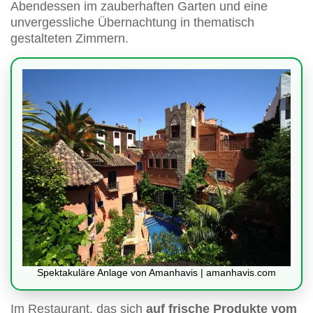
Abendessen im zauberhaften Garten und eine
unvergessliche Übernachtung in thematisch
gestalteten Zimmern.
Spektakuläre Anlage von Amanhavis | amanhavis.com
Im Restaurant, das sich
auf frische Produkte vom