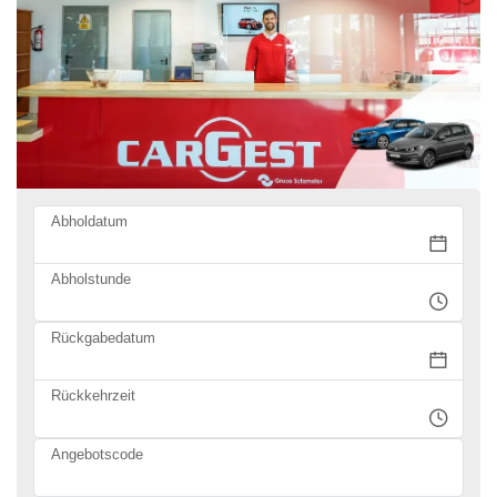
Abholdatum
Abholstunde
Rückgabedatum
Rückkehrzeit
Angebotscode