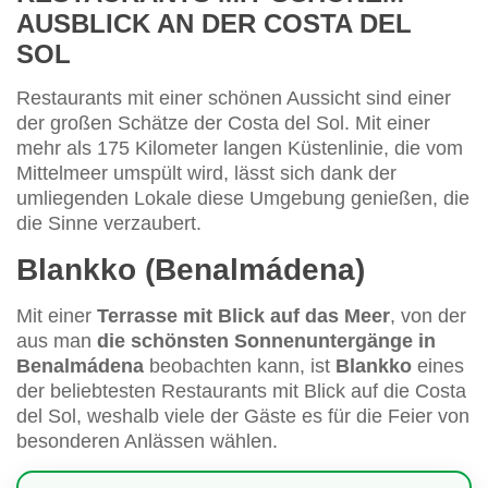
AUSBLICK AN DER COSTA DEL
SOL
Restaurants mit einer schönen Aussicht sind einer
der großen Schätze der Costa del Sol. Mit einer
mehr als 175 Kilometer langen Küstenlinie, die vom
Mittelmeer umspült wird, lässt sich dank der
umliegenden Lokale diese Umgebung genießen, die
die Sinne verzaubert.
Blankko (Benalmádena)
Mit einer
Terrasse mit Blick auf das Meer
, von der
aus man
die schönsten Sonnenuntergänge in
Benalmádena
beobachten kann, ist
Blankko
eines
der beliebtesten Restaurants mit Blick auf die Costa
del Sol, weshalb viele der Gäste es für die Feier von
besonderen Anlässen wählen.