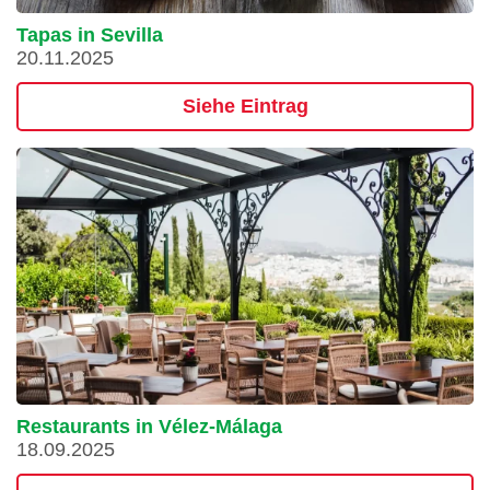
Tapas in Sevilla
20.11.2025
Siehe Eintrag
Restaurants in Vélez-Málaga
18.09.2025