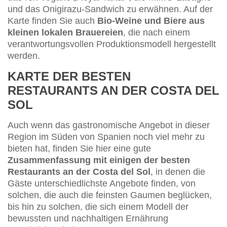
und das Onigirazu-Sandwich zu erwähnen. Auf der
Karte finden Sie auch
Bio-Weine und Biere aus
kleinen lokalen Brauereien
, die nach einem
verantwortungsvollen Produktionsmodell hergestellt
werden.
KARTE DER BESTEN
RESTAURANTS AN DER COSTA DEL
SOL
Auch wenn das gastronomische Angebot in dieser
Region im Süden von Spanien noch viel mehr zu
bieten hat, finden Sie hier eine gute
Zusammenfassung mit einigen der besten
Restaurants an der Costa del Sol
, in denen die
Gäste unterschiedlichste Angebote finden, von
solchen, die auch die feinsten Gaumen beglücken,
bis hin zu solchen, die sich einem Modell der
bewussten und nachhaltigen Ernährung