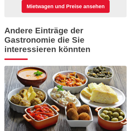
Andere Einträge der
Gastronomie die Sie
interessieren könnten