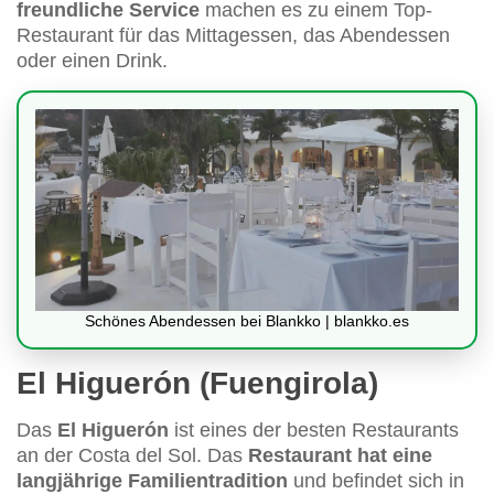
freundliche Service
machen es zu einem Top-
Restaurant für das Mittagessen, das Abendessen
oder einen Drink.
Schönes Abendessen bei Blankko | blankko.es
El Higuerón (Fuengirola)
Das
El Higuerón
ist eines der besten Restaurants
an der Costa del Sol. Das
Restaurant hat eine
langjährige Familientradition
und befindet sich in