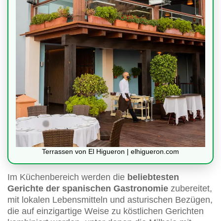
Terrassen von El Higueron | elhigueron.com
Im Küchenbereich werden die
beliebtesten
Gerichte der spanischen Gastronomie
zubereitet,
mit lokalen Lebensmitteln und asturischen Bezügen,
die auf einzigartige Weise zu köstlichen Gerichten