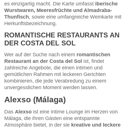
es einzigartig macht. Die Karte umfasst
iberische
Wurstwaren, Meeresfrüchte und Almadraba-
Thunfisch
, sowie eine umfangreiche Weinkarte mit
Herkunftsbezeichnung.
ROMANTISCHE RESTAURANTS AN
DER COSTA DEL SOL
Wer auf der Suche nach einem
romantischen
Restaurant an der Costa del Sol
ist, findet
zahlreiche Angebote, die einen intimen und
gemütlichen Rahmen mit leckeren Gerichten
kombinieren, die jede Verabredung zu einem
unvergesslichen Moment werden lassen.
Alexso (Málaga)
Das
Alexso
ist eine intime Lounge im Herzen von
Málaga, die ihren Gästen eine entspannte
Atmosphäre bietet, in der sie
kreative und leckere