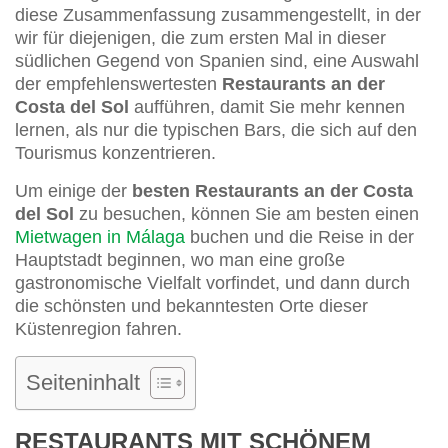
diese Zusammenfassung zusammengestellt, in der
wir für diejenigen, die zum ersten Mal in dieser
südlichen Gegend von Spanien sind, eine Auswahl
der empfehlenswertesten
Restaurants an der
Costa del Sol
aufführen, damit Sie mehr kennen
lernen, als nur die typischen Bars, die sich auf den
Tourismus konzentrieren.
Um einige der
besten Restaurants an der Costa
del Sol
zu besuchen, können Sie am besten einen
Mietwagen in Málaga
buchen und die Reise in der
Hauptstadt beginnen, wo man eine große
gastronomische Vielfalt vorfindet, und dann durch
die schönsten und bekanntesten Orte dieser
Küstenregion fahren.
Seiteninhalt
RESTAURANTS MIT SCHÖNEM