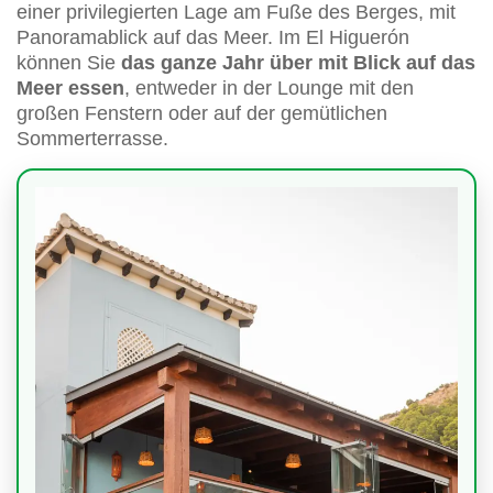
einer privilegierten Lage am Fuße des Berges, mit
Panoramablick auf das Meer. Im El Higuerón
können Sie
das ganze Jahr über mit Blick auf das
Meer essen
, entweder in der Lounge mit den
großen Fenstern oder auf der gemütlichen
Sommerterrasse.