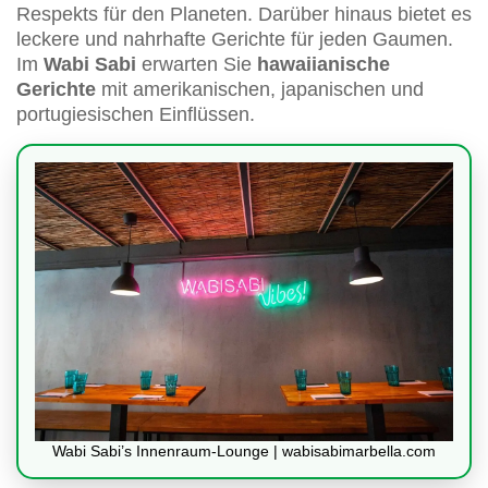
Respekts für den Planeten. Darüber hinaus bietet es
leckere und nahrhafte Gerichte für jeden Gaumen.
Im
Wabi Sabi
erwarten Sie
hawaiianische
Gerichte
mit amerikanischen, japanischen und
portugiesischen Einflüssen.
Wabi Sabi’s Innenraum-Lounge | wabisabimarbella.com