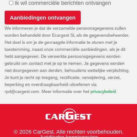
Ik wil commerciële berichten ontvangen
We informeren je dat de verzamelde persoonsgegevens zullen
worden behandeld door Ecargest SL als de gegevensbeheerder.
Het doel is om je de gevraagde informatie te sturen met je
toestemming, naast onze commerciële aanbiedingen, als je dit
hebt aangegeven. De verwerkte persoonsgegevens worden
gebruikt om contact met je op te nemen. Je gegevens worden
niet doorgegeven aan derden, behoudens wettelijke verplichting.
Je kunt je recht op toegang, rectificatie, verwijdering, verzet,
beperking en overdraagbaarheid uitoefenen via
. Meer informatie over het
privacybeleid
.
© 2026 CarGest. Alle rechten voorbehouden.