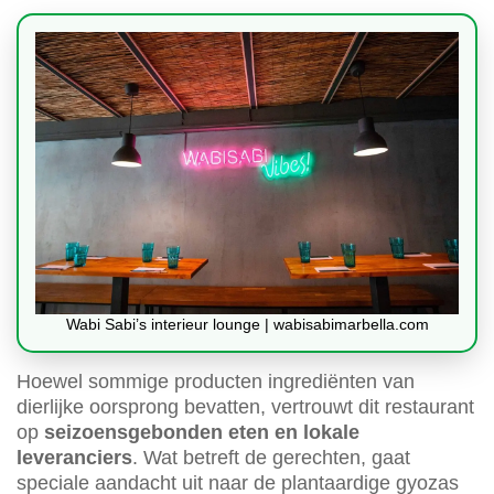
Wabi Sabi’s interieur lounge | wabisabimarbella.com
Hoewel sommige producten ingrediënten van
dierlijke oorsprong bevatten, vertrouwt dit restaurant
op
seizoensgebonden eten en lokale
leveranciers
. Wat betreft de gerechten, gaat
speciale aandacht uit naar de plantaardige gyozas