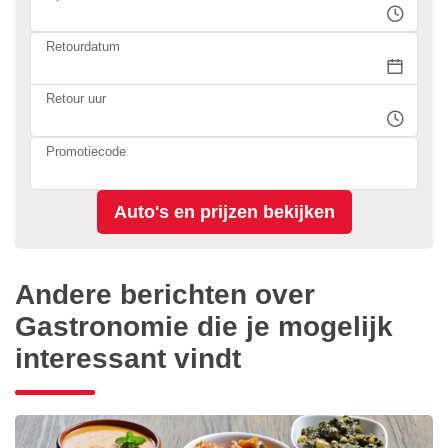
Retourdatum
Retour uur
Promotiecode
Andere berichten over
Gastronomie die je mogelijk
interessant vindt