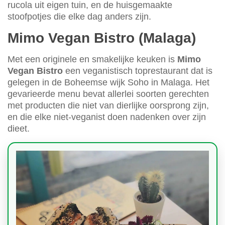
rucola uit eigen tuin, en de huisgemaakte
stoofpotjes die elke dag anders zijn.
Mimo Vegan Bistro (Malaga)
Met een originele en smakelijke keuken is
Mimo
Vegan Bistro
een veganistisch toprestaurant dat is
gelegen in de Boheemse wijk Soho in Malaga. Het
gevarieerde menu bevat allerlei soorten gerechten
met producten die niet van dierlijke oorsprong zijn,
en die elke niet-veganist doen nadenken over zijn
dieet.