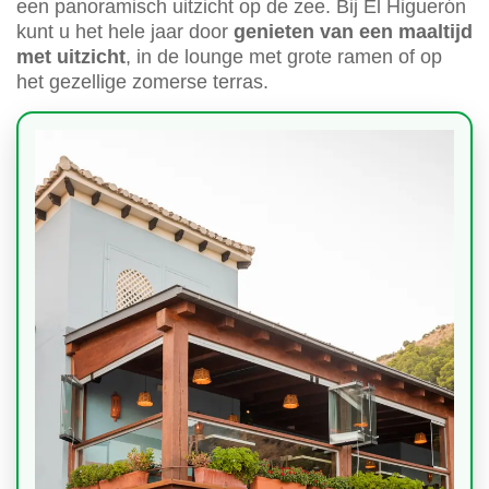
een panoramisch uitzicht op de zee. Bij El Higuerón
kunt u het hele jaar door
genieten van een maaltijd
met uitzicht
, in de lounge met grote ramen of op
het gezellige zomerse terras.