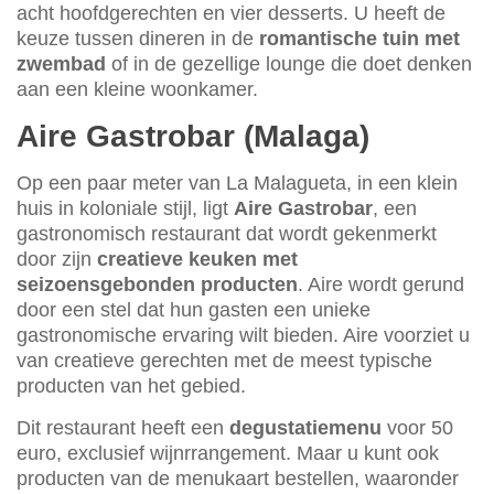
acht hoofdgerechten en vier desserts. U heeft de
keuze tussen dineren in de
romantische tuin met
zwembad
of in de gezellige lounge die doet denken
aan een kleine woonkamer.
Aire Gastrobar (Malaga)
Op een paar meter van La Malagueta, in een klein
huis in koloniale stijl, ligt
Aire Gastrobar
, een
gastronomisch restaurant dat wordt gekenmerkt
door zijn
creatieve keuken met
seizoensgebonden producten
. Aire wordt gerund
door een stel dat hun gasten een unieke
gastronomische ervaring wilt bieden. Aire voorziet u
van creatieve gerechten met de meest typische
producten van het gebied.
Dit restaurant heeft een
degustatiemenu
voor 50
euro, exclusief wijnrrangement. Maar u kunt ook
producten van de menukaart bestellen, waaronder