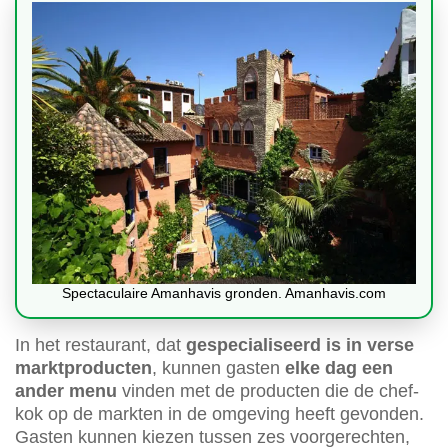
Spectaculaire Amanhavis gronden. Amanhavis.com
In het restaurant, dat
gespecialiseerd is in verse
marktproducten
, kunnen gasten
elke dag een
ander menu
vinden met de producten die de chef-
kok op de markten in de omgeving heeft gevonden.
Gasten kunnen kiezen tussen zes voorgerechten,