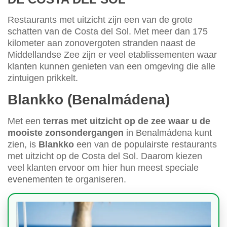
Restaurants met uitzicht zijn een van de grote
schatten van de Costa del Sol. Met meer dan 175
kilometer aan zonovergoten stranden naast de
Middellandse Zee zijn er veel etablissementen waar
klanten kunnen genieten van een omgeving die alle
zintuigen prikkelt.
Blankko (Benalmádena)
Met een
terras met uitzicht op de zee waar u de
mooiste zonsondergangen
in Benalmádena kunt
zien, is
Blankko
een van de populairste restaurants
met uitzicht op de Costa del Sol. Daarom kiezen
veel klanten ervoor om hier hun meest speciale
evenementen te organiseren.