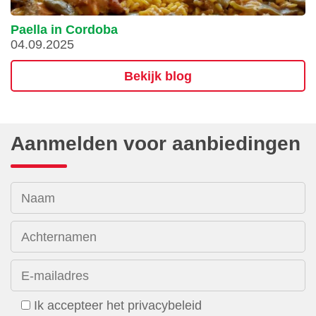
Paella in Cordoba
04.09.2025
Bekijk blog
Aanmelden voor aanbiedingen
Naam
Achternamen
E-mailadres
Ik accepteer het privacybeleid