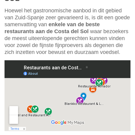
Hoewel het gastronomische aanbod in dit gebied
van Zuid-Spanje zeer gevarieerd is, is dit een goede
samenvatting van
enkele van de beste
restaurants aan de Costa del Sol
waar bezoekers
de meest uiteenlopende gerechten kunnen vinden
voor zowel de fijnste fijnproevers als degenen die
zich inzetten voor bewust en duurzaam voedsel.