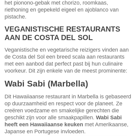
het pionono-gebak met chorizo, roomkaas,
riethoning en gepekeld eigeel en ajoblanco van
pistache.
VEGANISTISCHE RESTAURANTS
AAN DE COSTA DEL SOL
Veganistische en vegetarische reizigers vinden aan
de Costa del Sol een breed scala aan restaurants
met een aanbod dat perfect past bij hun culinaire
voorkeur. Dit zijn enkele van de meest prominente:
Wabi Sabi (Marbella)
Dit Hawaiiaanse restaurant in Marbella is gebaseerd
op duurzaamheid en respect voor de planeet. Ze
creëren voedzame en smakelijke gerechten die
geschikt zijn voor alle smaakpapillen.
Wabi Sabi
heeft een Hawaiiaanse keuken
met Amerikaanse,
Japanse en Portugese invloeden.