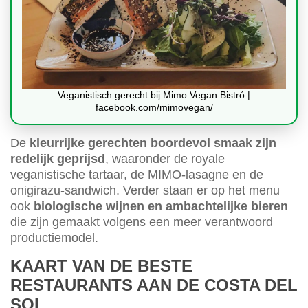
Veganistisch gerecht bij Mimo Vegan Bistró |
facebook.com/mimovegan/
De
kleurrijke gerechten boordevol smaak zijn
redelijk geprijsd
, waaronder de royale
veganistische tartaar, de MIMO-lasagne en de
onigirazu-sandwich. Verder staan er op het menu
ook
biologische wijnen en ambachtelijke bieren
die zijn gemaakt volgens een meer verantwoord
productiemodel.
KAART VAN DE BESTE
RESTAURANTS AAN DE COSTA DEL
SOL