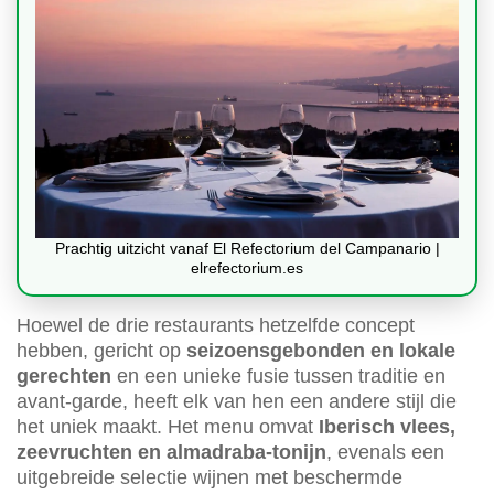
Prachtig uitzicht vanaf El Refectorium del Campanario |
elrefectorium.es
Hoewel de drie restaurants hetzelfde concept
hebben, gericht op
seizoensgebonden en lokale
gerechten
en een unieke fusie tussen traditie en
avant-garde, heeft elk van hen een andere stijl die
het uniek maakt. Het menu omvat
Iberisch vlees,
zeevruchten en almadraba-tonijn
, evenals een
uitgebreide selectie wijnen met beschermde