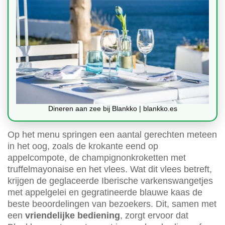
Dineren aan zee bij Blankko | blankko.es
Op het menu springen een aantal gerechten meteen
in het oog, zoals de krokante eend op
appelcompote, de champignonkroketten met
truffelmayonaise en het vlees. Wat dit vlees betreft,
krijgen de geglaceerde Iberische varkenswangetjes
met appelgelei en gegratineerde blauwe kaas de
beste beoordelingen van bezoekers. Dit, samen met
een
vriendelijke bediening
, zorgt ervoor dat