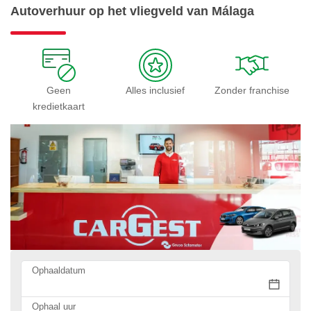
Autoverhuur op het vliegveld van Málaga
Geen
Alles inclusief
Zonder franchise
kredietkaart
Ophaaldatum
Ophaal uur