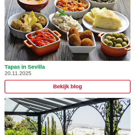
Tapas in Sevilla
20.11.2025
Bekijk blog