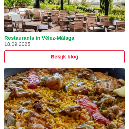
Restaurants in Vélez-Málaga
18.09.2025
Bekijk blog