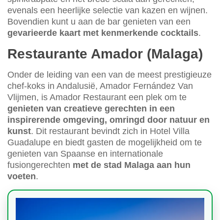
evenals een heerlijke selectie van kazen en wijnen.
Bovendien kunt u aan de bar genieten van een
gevarieerde kaart met kenmerkende cocktails
.
Restaurante Amador (Malaga)
Onder de leiding van een van de meest prestigieuze
chef-koks in Andalusië, Amador Fernández Van
Vlijmen, is Amador Restaurant een plek om te
genieten van creatieve gerechten in een
inspirerende omgeving, omringd door natuur en
kunst
. Dit restaurant bevindt zich in Hotel Villa
Guadalupe en biedt gasten de mogelijkheid om te
genieten van Spaanse en internationale
fusiongerechten
met de stad Malaga aan hun
voeten
.