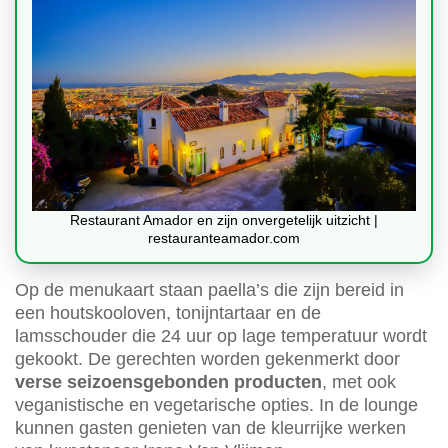
Restaurant Amador en zijn onvergetelijk uitzicht |
restauranteamador.com
Op de menukaart staan paella’s die zijn bereid in
een houtskooloven, tonijntartaar en de
lamsschouder die 24 uur op lage temperatuur wordt
gekookt. De gerechten worden gekenmerkt door
verse seizoensgebonden producten
, met ook
veganistische en vegetarische opties. In de lounge
kunnen gasten genieten van de kleurrijke werken