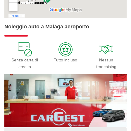
Noleggio auto a Malaga aeroporto
Senza carta di
Tutto incluso
Nessun
credito
franchising