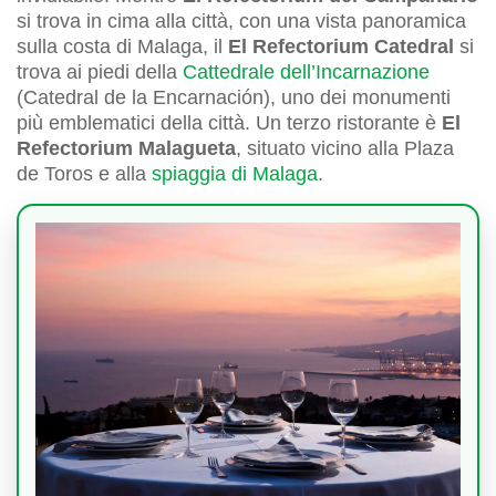
si trova in cima alla città, con una vista panoramica
sulla costa di Malaga, il
El Refectorium Catedral
si
trova ai piedi della
Cattedrale dell’Incarnazione
(Catedral de la Encarnación), uno dei monumenti
più emblematici della città. Un terzo ristorante è
El
Refectorium Malagueta
, situato vicino alla Plaza
de Toros e alla
spiaggia di Malaga
.