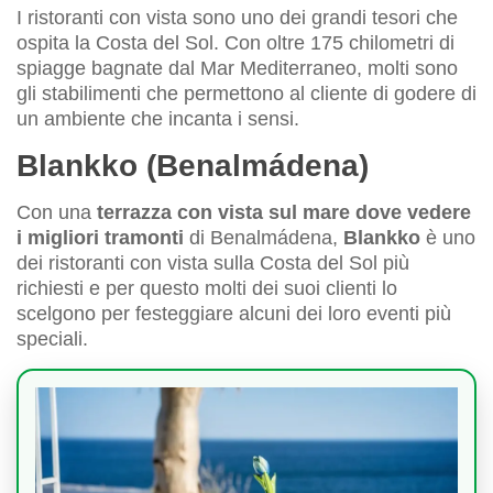
I ristoranti con vista sono uno dei grandi tesori che
ospita la Costa del Sol. Con oltre 175 chilometri di
spiagge bagnate dal Mar Mediterraneo, molti sono
gli stabilimenti che permettono al cliente di godere di
un ambiente che incanta i sensi.
Blankko (Benalmádena)
Con una
terrazza con vista sul mare dove vedere
i migliori tramonti
di Benalmádena,
Blankko
è uno
dei ristoranti con vista sulla Costa del Sol più
richiesti e per questo molti dei suoi clienti lo
scelgono per festeggiare alcuni dei loro eventi più
speciali.