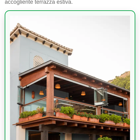
accogliente terrazza estiva.