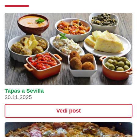
Tapas a Sevilla
20.11.2025
Vedi post