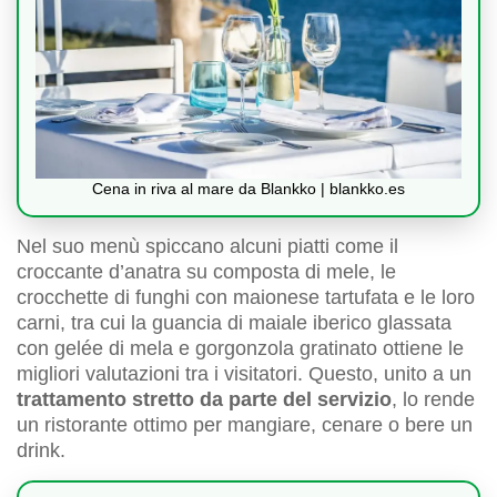
Cena in riva al mare da Blankko | blankko.es
Nel suo menù spiccano alcuni piatti come il
croccante d’anatra su composta di mele, le
crocchette di funghi con maionese tartufata e le loro
carni, tra cui la guancia di maiale iberico glassata
con gelée di mela e gorgonzola gratinato ottiene le
migliori valutazioni tra i visitatori. Questo, unito a un
trattamento stretto da parte del servizio
, lo rende
un ristorante ottimo per mangiare, cenare o bere un
drink.