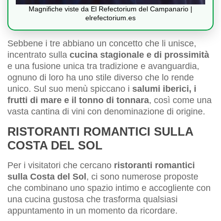
Magnifiche viste da El Refectorium del Campanario |
elrefectorium.es
Sebbene i tre abbiano un concetto che li unisce,
incentrato sulla
cucina stagionale e di prossimità
e una fusione unica tra tradizione e avanguardia,
ognuno di loro ha uno stile diverso che lo rende
unico. Sul suo menù spiccano i
salumi iberici, i
frutti di mare e il tonno di tonnara
, così come una
vasta cantina di vini con denominazione di origine.
RISTORANTI ROMANTICI SULLA
COSTA DEL SOL
Per i visitatori che cercano
ristoranti romantici
sulla Costa del Sol
, ci sono numerose proposte
che combinano uno spazio intimo e accogliente con
una cucina gustosa che trasforma qualsiasi
appuntamento in un momento da ricordare.