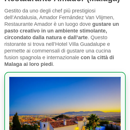
Gestito da uno degli chef più prestigiosi
dell’Andalusia, Amador Fernández Van Vlijmen,
Restaurante Amador è un luogo dove
gustare un
pasto creativo in un ambiente stimolante,
circondato dalla natura e dall’arte
. Questo
ristorante si trova nell’Hotel Villa Guadalupe e
permette ai commensali di gustare una cucina
fusion spagnola e internazionale
con la città di
Malaga ai loro piedi
.