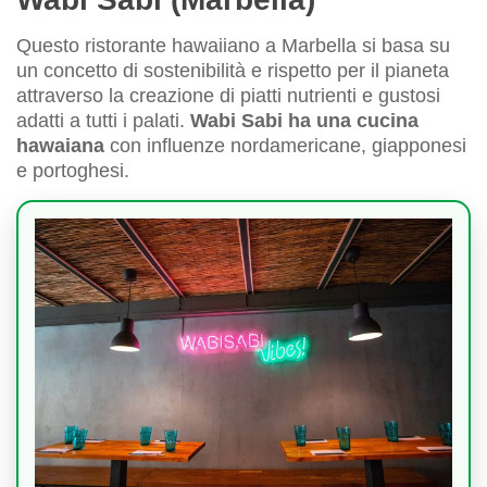
Questo ristorante hawaiiano a Marbella si basa su
un concetto di sostenibilità e rispetto per il pianeta
attraverso la creazione di piatti nutrienti e gustosi
adatti a tutti i palati.
Wabi Sabi ha una cucina
hawaiana
con influenze nordamericane, giapponesi
e portoghesi.