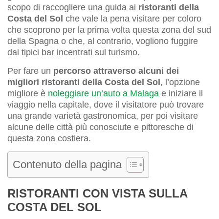
scopo di raccogliere una guida ai
ristoranti della
Costa del Sol
che vale la pena visitare per coloro
che scoprono per la prima volta questa zona del sud
della Spagna o che, al contrario, vogliono fuggire
dai tipici bar incentrati sul turismo.
Per fare un
percorso attraverso alcuni dei
migliori ristoranti della Costa del Sol
, l’opzione
migliore è
noleggiare un’auto a Malaga
e iniziare il
viaggio nella capitale, dove il visitatore può trovare
una grande varietà gastronomica, per poi visitare
alcune delle città più conosciute e pittoresche di
questa zona costiera.
Contenuto della pagina
RISTORANTI CON VISTA SULLA
COSTA DEL SOL