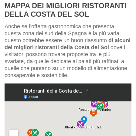
MAPPA DEI MIGLIORI RISTORANTI
DELLA COSTA DEL SOL
Anche se l’offerta gastronomica che presenta
questa zona del sud della Spagna è la più varia,
questo potrebbe essere un buon riassunto
di alcuni
dei migliori ristoranti della Costa del Sol
dove i
visitatori possono trovare proposte tra le più
svariate, da quelle dedicate ai palati più raffinati a
quelle che puntano su un modello di alimentazione
consapevole e sostenibile.