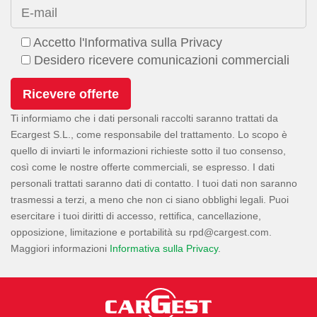
E-mail
Accetto l'Informativa sulla Privacy
Desidero ricevere comunicazioni commerciali
Ti informiamo che i dati personali raccolti saranno trattati da
Ecargest S.L., come responsabile del trattamento. Lo scopo è
quello di inviarti le informazioni richieste sotto il tuo consenso,
così come le nostre offerte commerciali, se espresso. I dati
personali trattati saranno dati di contatto. I tuoi dati non saranno
trasmessi a terzi, a meno che non ci siano obblighi legali. Puoi
esercitare i tuoi diritti di accesso, rettifica, cancellazione,
opposizione, limitazione e portabilità su
.
Maggiori informazioni
Informativa sulla Privacy
.