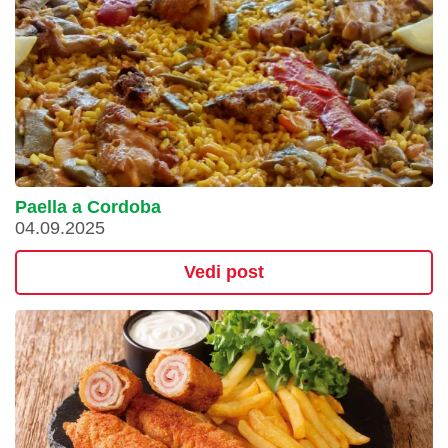
Paella a Cordoba
04.09.2025
Vedi post