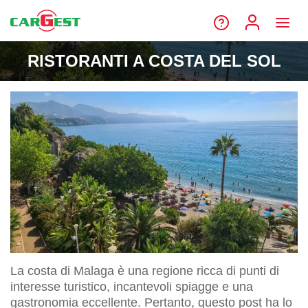
RISTORANTI A COSTA DEL SOL
La costa di Malaga è una regione ricca di punti di
interesse turistico, incantevoli spiagge e una
gastronomia eccellente. Pertanto, questo post ha lo