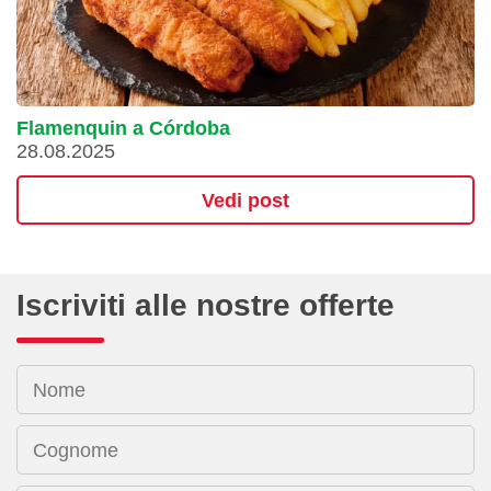
Flamenquin a Córdoba
28.08.2025
Vedi post
Iscriviti alle nostre offerte
Nome
Cognome