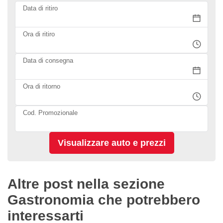
Data di ritiro
Ora di ritiro
Data di consegna
Ora di ritorno
Cod. Promozionale
Altre post nella sezione
Gastronomia che potrebbero
interessarti