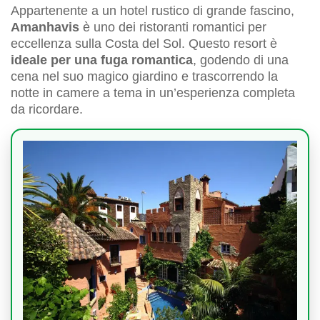
Appartenente a un hotel rustico di grande fascino,
Amanhavis
è uno dei ristoranti romantici per
eccellenza sulla Costa del Sol. Questo resort è
ideale per una fuga romantica
, godendo di una
cena nel suo magico giardino e trascorrendo la
notte in camere a tema in un’esperienza completa
da ricordare.