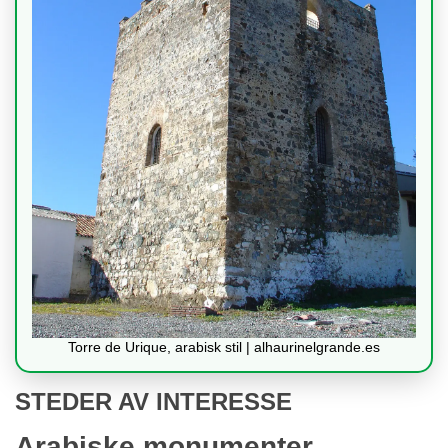
Torre de Urique, arabisk stil | alhaurinelgrande.es
STEDER AV INTERESSE
Arabiske monumenter