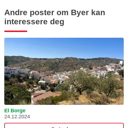
Andre poster om Byer kan
interessere deg
El Borge
24.12.2024