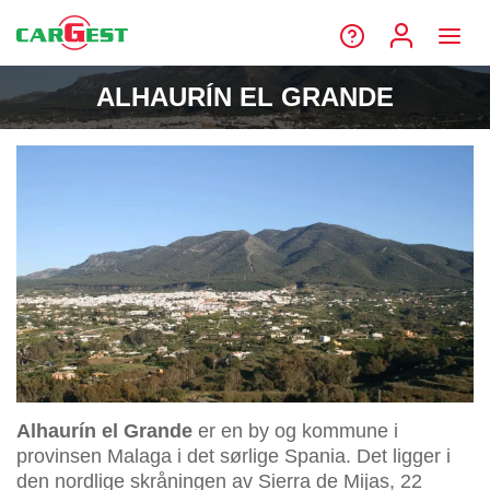
ALHAURÍN EL GRANDE
Alhaurín el Grande
er en by og kommune i
provinsen Malaga i det sørlige Spania. Det ligger i
den nordlige skråningen av Sierra de Mijas, 22