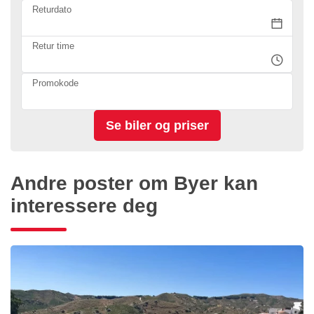
Returdato
Retur time
Promokode
Andre poster om Byer kan
interessere deg