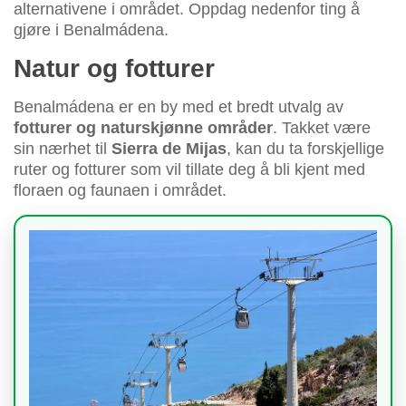
alternativene i området. Oppdag nedenfor ting å
gjøre i Benalmádena.
Natur og fotturer
Benalmádena er en by med et bredt utvalg av
fotturer og naturskjønne områder
. Takket være
sin nærhet til
Sierra de Mijas
, kan du ta forskjellige
ruter og fotturer som vil tillate deg å bli kjent med
floraen og faunaen i området.