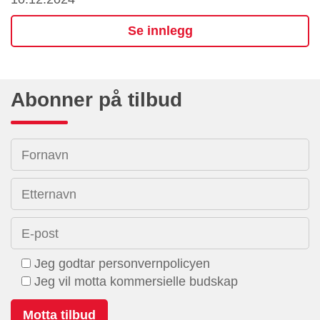
Se innlegg
Abonner på tilbud
Fornavn
Etternavn
E-post
Jeg godtar personvernpolicyen
Jeg vil motta kommersielle budskap