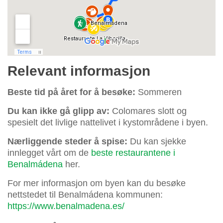
Relevant informasjon
Beste tid på året for å besøke:
Sommeren
Du kan ikke gå glipp av:
Colomares slott og
spesielt det livlige nattelivet i kystområdene i byen.
Nærliggende steder å spise:
Du kan sjekke
innlegget vårt om de
beste restaurantene i
Benalmádena
her.
For mer informasjon om byen kan du besøke
nettstedet til Benalmádena kommunen:
https://www.benalmadena.es/