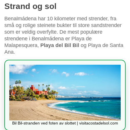
Strand og sol
Benalmádena har 10 kilometer med strender, fra
små og rolige steinete bukter til store sandstrender
som er veldig overfylte. De mest populære
strendene i Benalmádena er Playa de
Malapesquera,
Playa del Bil Bil
og Playa de Santa
Ana.
Bil Bil-stranden ved foten av slottet | visitacostadelsol.com