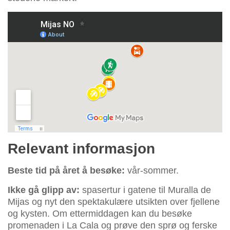
Relevant informasjon
Beste tid på året å besøke:
vår-sommer.
Ikke gå glipp av:
spasertur i gatene til Muralla de
Mijas og nyt den spektakulære utsikten over fjellene
og kysten. Om ettermiddagen kan du besøke
promenaden i La Cala og prøve den sprø og ferske