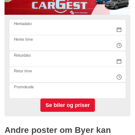
Hentadato
Hente time
Returdato
Retur time
Promokode
Andre poster om Byer kan