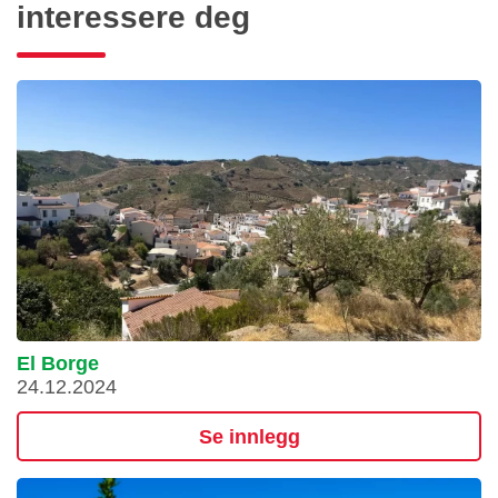
interessere deg
El Borge
24.12.2024
Se innlegg