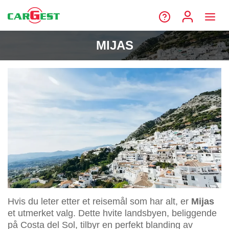
MIJAS
Hvis du leter etter et reisemål som har alt, er
Mijas
et utmerket valg. Dette hvite landsbyen, beliggende
på Costa del Sol, tilbyr en perfekt blanding av