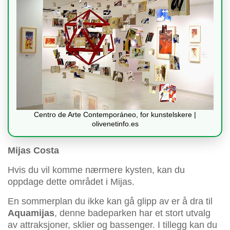
Centro de Arte Contemporáneo, for kunstelskere |
olivenetinfo.es
Mijas Costa
Hvis du vil komme nærmere kysten, kan du
oppdage dette området i Mijas.
En sommerplan du ikke kan gå glipp av er å dra til
Aquamijas
, denne badeparken har et stort utvalg
av attraksjoner, sklier og bassenger. I tillegg kan du