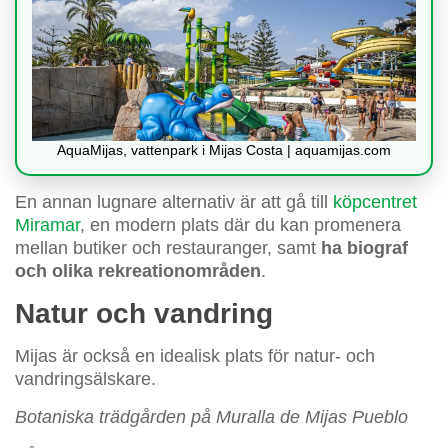
AquaMijas, vattenpark i Mijas Costa | aquamijas.com
En annan lugnare alternativ är att gå till
köpcentret
Miramar
, en modern plats där du kan promenera
mellan butiker och restauranger, samt
ha biograf
och olika rekreationområden
.
Natur och vandring
Mijas är också en idealisk plats för natur- och
vandringsälskare.
Botaniska trädgården på Muralla de Mijas Pueblo