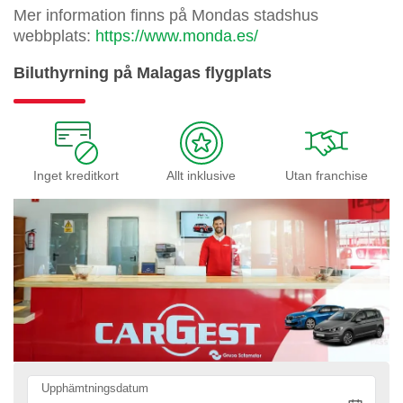
Mer information finns på Mondas stadshus
webbplats:
https://www.monda.es/
Biluthyrning på Malagas flygplats
Inget kreditkort
Allt inklusive
Utan franchise
Upphämtningsdatum