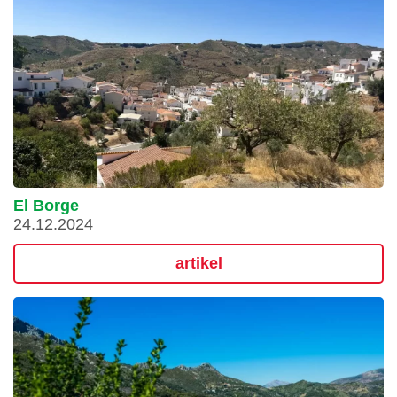
El Borge
24.12.2024
artikel