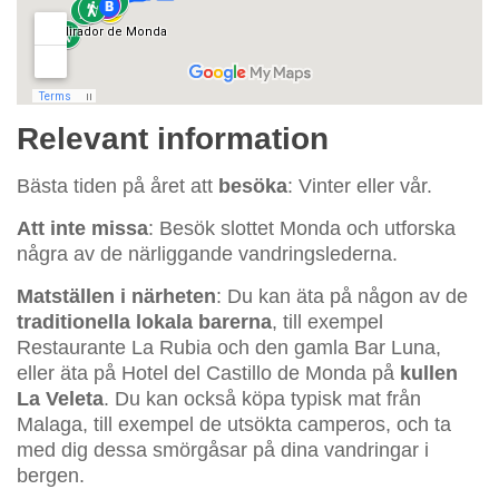
Relevant information
Bästa tiden på året att
besöka
: Vinter eller vår.
Att inte missa
: Besök slottet Monda och utforska
några av de närliggande vandringslederna.
Matställen i närheten
: Du kan äta på någon av de
traditionella lokala barerna
, till exempel
Restaurante La Rubia och den gamla Bar Luna,
eller äta på Hotel del Castillo de Monda på
kullen
La Veleta
. Du kan också köpa typisk mat från
Malaga, till exempel de utsökta camperos, och ta
med dig dessa smörgåsar på dina vandringar i
bergen.