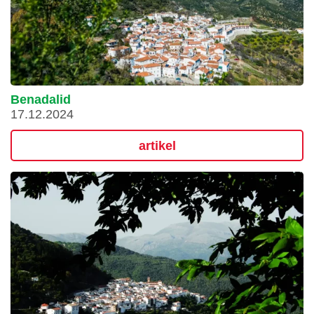
Benadalid
17.12.2024
artikel