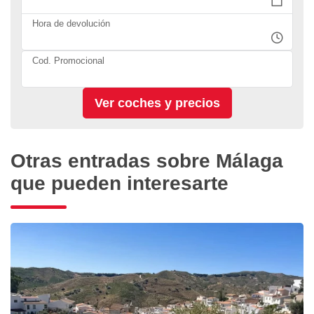
Hora de devolución
Cod. Promocional
Otras entradas sobre Málaga
que pueden interesarte