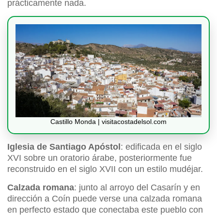
prácticamente nada.
Castillo Monda | visitacostadelsol.com
Iglesia de Santiago Apóstol
: edificada en el siglo
XVI sobre un oratorio árabe, posteriormente fue
reconstruido en el siglo XVII con un estilo mudéjar.
Calzada romana
: junto al arroyo del Casarín y en
dirección a Coín puede verse una calzada romana
en perfecto estado que conectaba este pueblo con