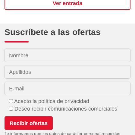
Ver entrada
Suscríbete a las ofertas
Nombre
Apellidos
E-mail
Acepto la política de privacidad
Deseo recibir comunicaciones comerciales
Te informamos que los datos de carácter personal recogidos