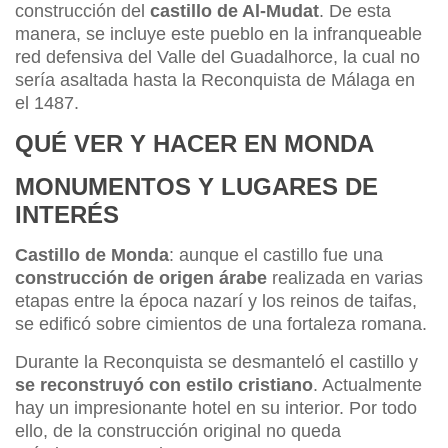
construcción del
castillo de Al-Mudat
. De esta
manera, se incluye este pueblo en la infranqueable
red defensiva del Valle del Guadalhorce, la cual no
sería asaltada hasta la Reconquista de Málaga en
el 1487.
QUÉ VER Y HACER EN MONDA
MONUMENTOS Y LUGARES DE
INTERÉS
Castillo de Monda
: aunque el castillo fue una
construcción de origen árabe
realizada en varias
etapas entre la época nazarí y los reinos de taifas,
se edificó sobre cimientos de una fortaleza romana.
Durante la Reconquista se desmanteló el castillo y
se reconstruyó con estilo cristiano
. Actualmente
hay un impresionante hotel en su interior. Por todo
ello, de la construcción original no queda