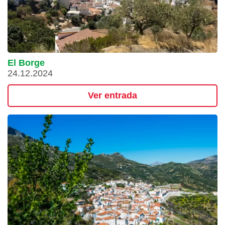
El Borge
24.12.2024
Ver entrada