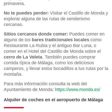
primavera.
No te puedes perder:
Visitar el Castillo de Monda y
explorar alguna de las rutas de senderismo
cercanas.
Sitios cercanos donde comer:
Puedes comer en
alguno de los
bares tradicionales locales
como
Restaurante La Rubia y el antiguo Bar Luna, o
comer en el Hotel del Castillo de Monda sobre el
cerro de La Veleta
. También puedes comprar
comida típica de Málaga, como los deliciosos
camperos, y llevar estos bocadillos a tus rutas por la
montaña.
Para más información consulta la web del
Ayuntamiento de Monda:
https://www.monda.es/
Alquiler de coches en el aeropuerto de Málaga