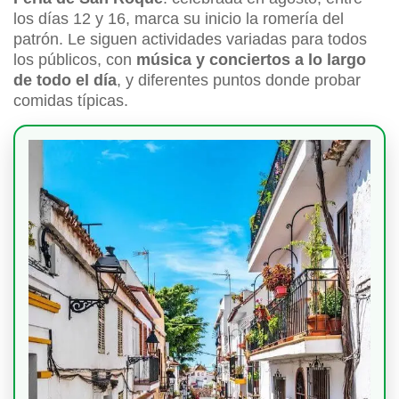
los días 12 y 16, marca su inicio la romería del
patrón. Le siguen actividades variadas para todos
los públicos, con
música y conciertos a lo largo
de todo el día
, y diferentes puntos donde probar
comidas típicas.