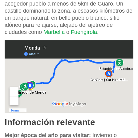
acogedor pueblo a menos de 5km de Guaro. Un
castillo dominando la zona, a escasos kilómetros de
un parque natural, en bello pueblo blanco: sitio
idóneo para relajarse, alejado del ajetreo de
ciudades como
Marbella
o
Fuengirola
.
Información relevante
Mejor época del año para visitar:
Invierno o