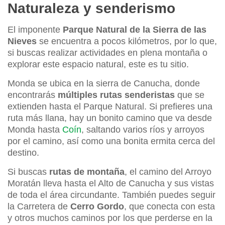
Naturaleza y senderismo
El imponente
Parque Natural de la Sierra de las
Nieves
se encuentra a pocos kilómetros, por lo que,
si buscas realizar actividades en plena montaña o
explorar este espacio natural, este es tu sitio.
Monda se ubica en la sierra de Canucha, donde
encontrarás
múltiples rutas senderistas
que se
extienden hasta el Parque Natural. Si prefieres una
ruta más llana, hay un bonito camino que va desde
Monda hasta
Coín
, saltando varios ríos y arroyos
por el camino, así como una bonita ermita cerca del
destino.
Si buscas
rutas de montaña
, el camino del Arroyo
Moratán lleva hasta el Alto de Canucha y sus vistas
de toda el área circundante. También puedes seguir
la Carretera de
Cerro Gordo
, que conecta con esta
y otros muchos caminos por los que perderse en la