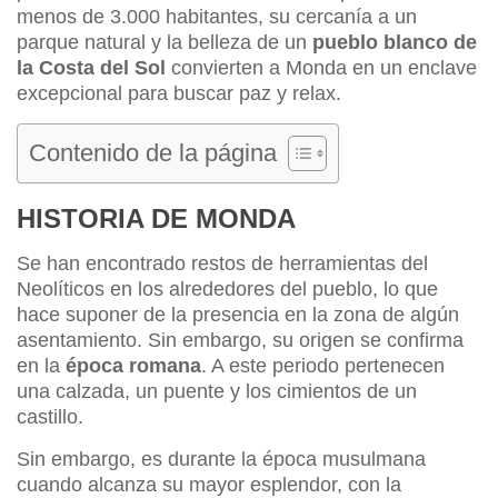
menos de 3.000 habitantes, su cercanía a un
parque natural y la belleza de un
pueblo blanco de
la Costa del Sol
convierten a Monda en un enclave
excepcional para buscar paz y relax.
Contenido de la página
HISTORIA DE MONDA
Se han encontrado restos de herramientas del
Neolíticos en los alrededores del pueblo, lo que
hace suponer de la presencia en la zona de algún
asentamiento. Sin embargo, su origen se confirma
en la
época romana
. A este periodo pertenecen
una calzada, un puente y los cimientos de un
castillo.
Sin embargo, es durante la época musulmana
cuando alcanza su mayor esplendor, con la