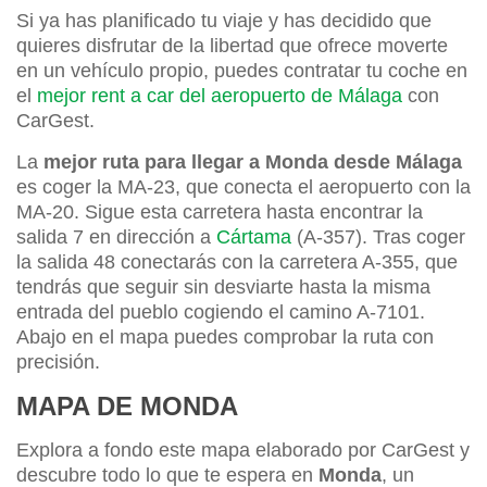
Si ya has planificado tu viaje y has decidido que
quieres disfrutar de la libertad que ofrece moverte
en un vehículo propio, puedes contratar tu coche en
el
mejor rent a car del aeropuerto de Málaga
con
CarGest.
La
mejor ruta para llegar a Monda desde Málaga
es coger la MA-23, que conecta el aeropuerto con la
MA-20. Sigue esta carretera hasta encontrar la
salida 7 en dirección a
Cártama
(A-357). Tras coger
la salida 48 conectarás con la carretera A-355, que
tendrás que seguir sin desviarte hasta la misma
entrada del pueblo cogiendo el camino A-7101.
Abajo en el mapa puedes comprobar la ruta con
precisión.
MAPA DE MONDA
Explora a fondo este mapa elaborado por CarGest y
descubre todo lo que te espera en
Monda
, un