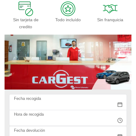
Sin tarjeta de
Todo incluído
Sin franquicia
credito
Fecha recogida
Hora de recogida
Fecha devolución