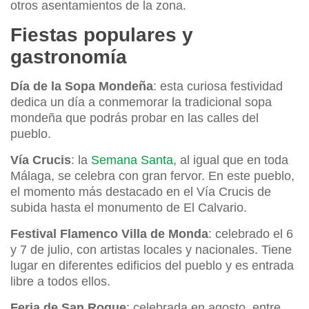
otros asentamientos de la zona.
Fiestas populares y
gastronomía
Día de la Sopa Mondeña
: esta curiosa festividad
dedica un día a conmemorar la tradicional sopa
mondeña que podrás probar en las calles del
pueblo.
Vía Crucis
: la
Semana Santa
, al igual que en toda
Málaga, se celebra con gran fervor. En este pueblo,
el momento más destacado en el Vía Crucis de
subida hasta el monumento de El Calvario.
Festival Flamenco Villa de Monda
: celebrado el 6
y 7 de julio, con artistas locales y nacionales. Tiene
lugar en diferentes edificios del pueblo y es entrada
libre a todos ellos.
Feria de San Roque
: celebrada en agosto, entre