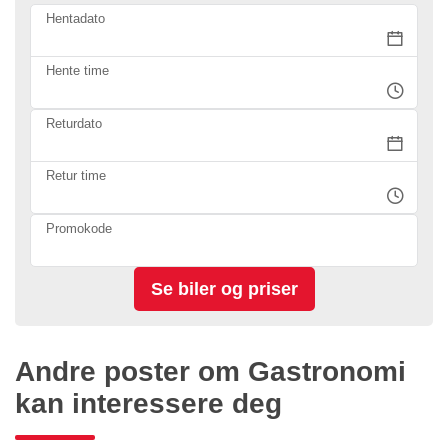
Hentadato
Hente time
Returdato
Retur time
Promokode
Andre poster om Gastronomi
kan interessere deg