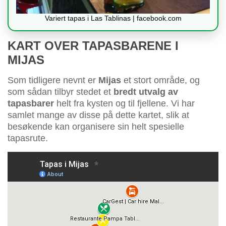
Variert tapas i Las Tablinas | facebook.com
KART OVER TAPASBARENE I
MIJAS
Som tidligere nevnt er
Mijas
et stort område, og
som sådan tilbyr stedet et
bredt utvalg av
tapasbarer
helt fra kysten og til fjellene. Vi har
samlet mange av disse på dette kartet, slik at
besøkende kan organisere sin helt spesielle
tapasrute.