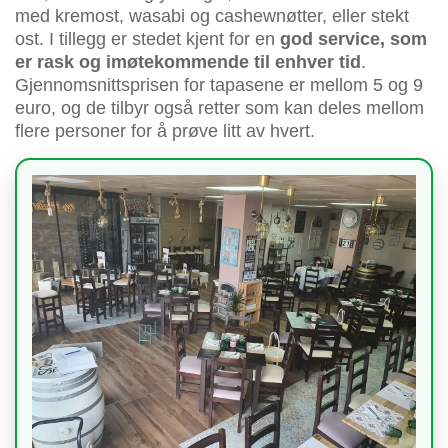
med kremost, wasabi og cashewnøtter, eller stekt
ost. I tillegg er stedet kjent for en
god service, som
er rask og imøtekommende til enhver tid
.
Gjennomsnittsprisen for tapasene er mellom 5 og 9
euro, og de tilbyr også retter som kan deles mellom
flere personer for å prøve litt av hvert.