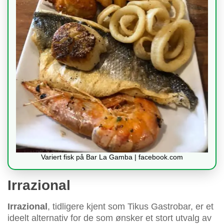
Variert fisk på Bar La Gamba | facebook.com
Irrazional
Irrazional
, tidligere kjent som Tikus Gastrobar, er et
ideelt alternativ for de som ønsker et stort utvalg av