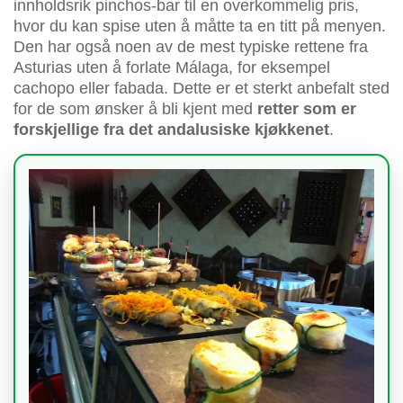
innholdsrik pinchos-bar til en overkommelig pris,
hvor du kan spise uten å måtte ta en titt på menyen.
Den har også noen av de mest typiske rettene fra
Asturias uten å forlate Málaga, for eksempel
cachopo eller fabada. Dette er et sterkt anbefalt sted
for de som ønsker å bli kjent med
retter som er
forskjellige fra det andalusiske kjøkkenet
.