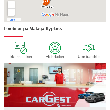
Leiebiler på Malaga flyplass
Ikke kredittkort
Alt inkludert
Uten franchise