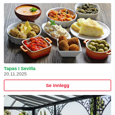
Tapas i Sevilla
20.11.2025
Se innlegg