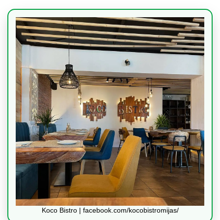
Koco Bistro | facebook.com/kocobistromijas/