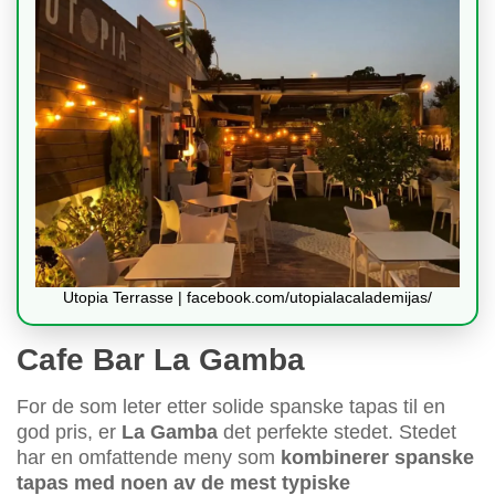
Utopia Terrasse | facebook.com/utopialacalademijas/
Cafe Bar La Gamba
For de som leter etter solide spanske tapas til en
god pris, er
La Gamba
det perfekte stedet. Stedet
har en omfattende meny som
kombinerer spanske
tapas med noen av de mest typiske