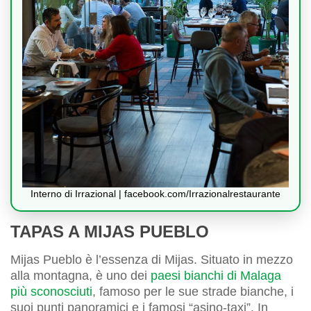
Interno di Irrazional | facebook.com/Irrazionalrestaurante
TAPAS A MIJAS PUEBLO
Mijas Pueblo è l’essenza di Mijas. Situato in mezzo
alla montagna, è uno dei
paesi bianchi di Malaga
più sconosciuti
, famoso per le sue strade bianche, i
suoi punti panoramici e i famosi “asino-taxi”. In