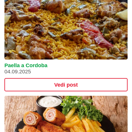
Paella a Cordoba
04.09.2025
Vedi post