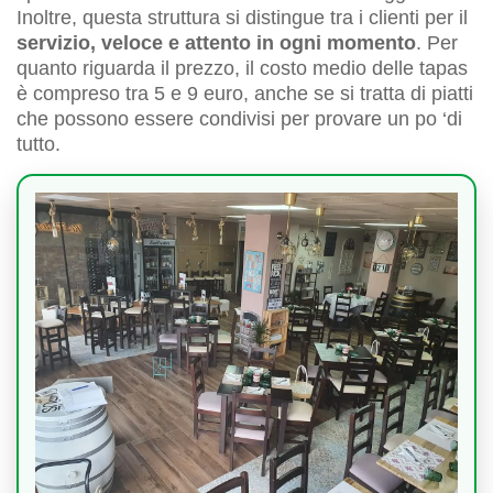
Inoltre, questa struttura si distingue tra i clienti per il
servizio, veloce e attento in ogni momento
. Per
quanto riguarda il prezzo, il costo medio delle tapas
è compreso tra 5 e 9 euro, anche se si tratta di piatti
che possono essere condivisi per provare un po ‘di
tutto.