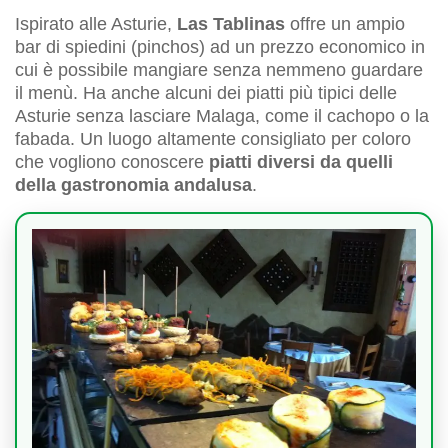
Ispirato alle Asturie,
Las Tablinas
offre un ampio
bar di spiedini (pinchos) ad un prezzo economico in
cui è possibile mangiare senza nemmeno guardare
il menù. Ha anche alcuni dei piatti più tipici delle
Asturie senza lasciare Malaga, come il cachopo o la
fabada. Un luogo altamente consigliato per coloro
che vogliono conoscere
piatti diversi da quelli
della gastronomia andalusa
.