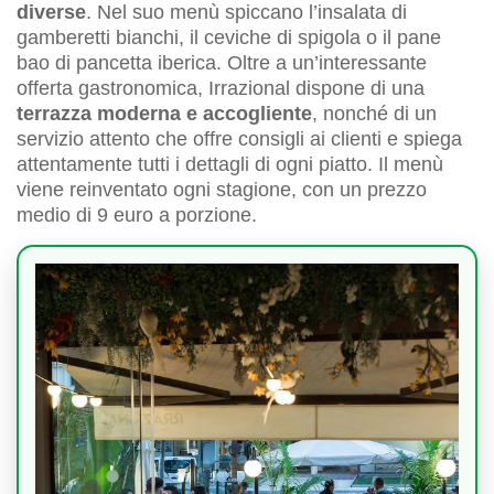
diverse
. Nel suo menù spiccano l’insalata di
gamberetti bianchi, il ceviche di spigola o il pane
bao di pancetta iberica. Oltre a un’interessante
offerta gastronomica, Irrazional dispone di una
terrazza moderna e accogliente
, nonché di un
servizio attento che offre consigli ai clienti e spiega
attentamente tutti i dettagli di ogni piatto. Il menù
viene reinventato ogni stagione, con un prezzo
medio di 9 euro a porzione.