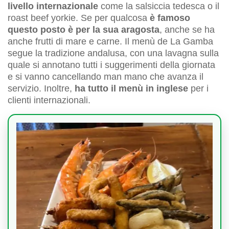
livello internazionale
come la salsiccia tedesca o il
roast beef yorkie. Se per qualcosa
è famoso
questo posto è per la sua aragosta
, anche se ha
anche frutti di mare e carne. Il menù de La Gamba
segue la tradizione andalusa, con una lavagna sulla
quale si annotano tutti i suggerimenti della giornata
e si vanno cancellando man mano che avanza il
servizio. Inoltre,
ha tutto il menù in inglese
per i
clienti internazionali.