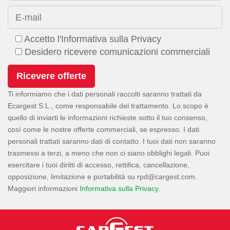
E-mail
Accetto l'Informativa sulla Privacy
Desidero ricevere comunicazioni commerciali
Ti informiamo che i dati personali raccolti saranno trattati da
Ecargest S.L., come responsabile del trattamento. Lo scopo è
quello di inviarti le informazioni richieste sotto il tuo consenso,
così come le nostre offerte commerciali, se espresso. I dati
personali trattati saranno dati di contatto. I tuoi dati non saranno
trasmessi a terzi, a meno che non ci siano obblighi legali. Puoi
esercitare i tuoi diritti di accesso, rettifica, cancellazione,
opposizione, limitazione e portabilità su
.
Maggiori informazioni
Informativa sulla Privacy
.