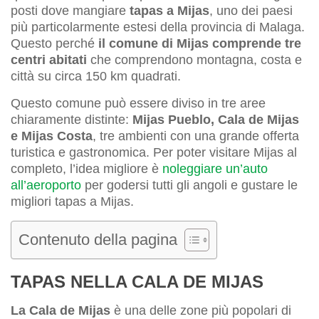
posti dove mangiare
tapas a Mijas
, uno dei paesi
più particolarmente estesi della provincia di Malaga.
Questo perché
il comune di Mijas comprende tre
centri abitati
che comprendono montagna, costa e
città su circa 150 km quadrati.
Questo comune può essere diviso in tre aree
chiaramente distinte:
Mijas Pueblo, Cala de Mijas
e Mijas Costa
, tre ambienti con una grande offerta
turistica e gastronomica. Per poter visitare Mijas al
completo, l’idea migliore è
noleggiare un’auto
all’aeroporto
per godersi tutti gli angoli e gustare le
migliori tapas a Mijas.
Contenuto della pagina
TAPAS NELLA CALA DE MIJAS
La Cala de Mijas
è una delle zone più popolari di