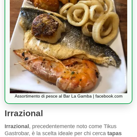
Assortimento di pesce al Bar La Gamba | facebook.com
Irrazional
Irrazional
, precedentemente noto come Tikus
Gastrobar, è la scelta ideale per chi cerca
tapas