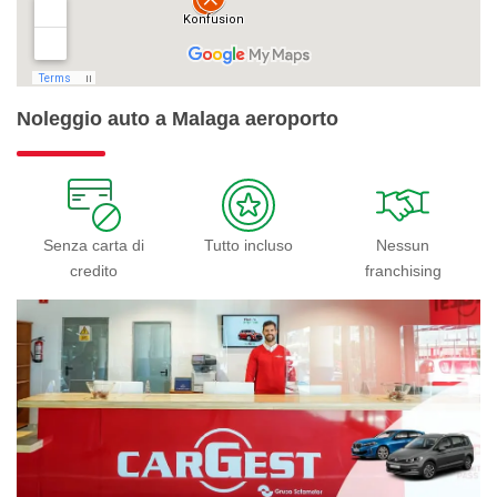
Noleggio auto a Malaga aeroporto
Senza carta di
Tutto incluso
Nessun
credito
franchising