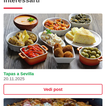
interessarti
Tapas a Sevilla
20.11.2025
Vedi post