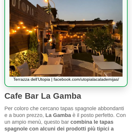
Terrazza dell’Utopia | facebook.com/utopialacalademijas/
Cafe Bar La Gamba
Per coloro che cercano tapas spagnole abbondanti
e a buon prezzo,
La Gamba
è il posto perfetto. Con
un ampio menù, questo bar
combina le tapas
spagnole con alcuni dei prodotti più tipici a