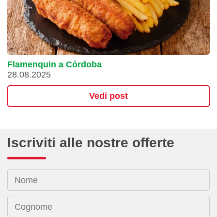
Flamenquin a Córdoba
28.08.2025
Vedi post
Iscriviti alle nostre offerte
Nome
Cognome