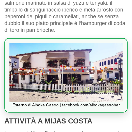
salmone marinato in salsa di yuzu e teriyaki, il
timballo di sanguinaccio iberico e mela arrosto con
peperoni del piquillo caramellati, anche se senza
dubbio il suo piatto principale è l’hamburger di coda
di toro in pan brioche.
Esterno di Alboka Gastro | facebook.com/albokagastrobar
ATTIVITÀ A MIJAS COSTA