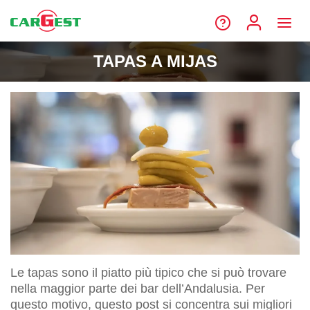
TAPAS A MIJAS
Le tapas sono il piatto più tipico che si può trovare
nella maggior parte dei bar dell’Andalusia. Per
questo motivo, questo post si concentra sui migliori