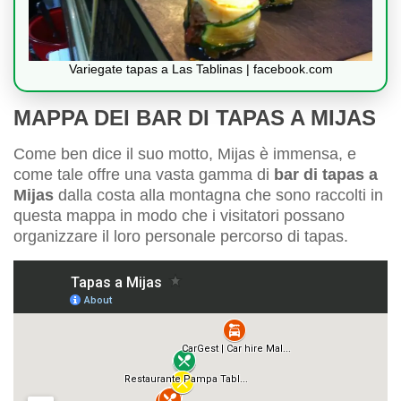
Variegate tapas a Las Tablinas | facebook.com
MAPPA DEI BAR DI TAPAS A MIJAS
Come ben dice il suo motto, Mijas è immensa, e
come tale offre una vasta gamma di
bar di tapas a
Mijas
dalla costa alla montagna che sono raccolti in
questa mappa in modo che i visitatori possano
organizzare il loro personale percorso di tapas.