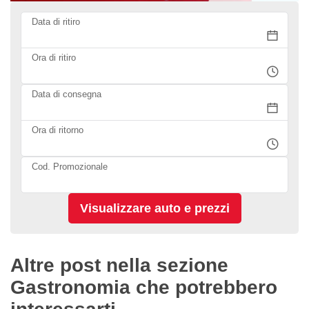
Data di ritiro
Ora di ritiro
Data di consegna
Ora di ritorno
Cod. Promozionale
Altre post nella sezione
Gastronomia che potrebbero