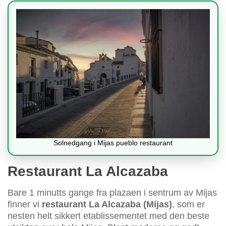
Solnedgang i Mijas pueblo restaurant
Restaurant La Alcazaba
Bare 1 minutts gange fra plazaen i sentrum av Mijas
finner vi
restaurant La Alcazaba (Mijas)
, som er
nesten helt sikkert etablissementet med den beste