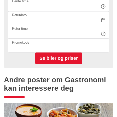
Hente time
Returdato
Retur time
Promokode
Andre poster om Gastronomi
kan interessere deg