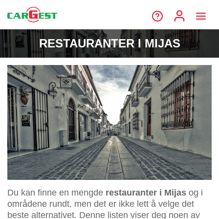
RESTAURANTER I MIJAS
Du kan finne en mengde
restauranter i Mijas
og i
områdene rundt, men det er ikke lett å velge det
beste alternativet. Denne listen viser deg noen av