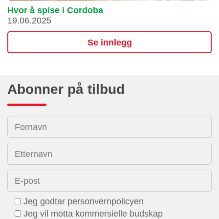
Hvor å spise i Cordoba
19.06.2025
Se innlegg
Abonner på tilbud
Fornavn
Etternavn
E-post
Jeg godtar personvernpolicyen
Jeg vil motta kommersielle budskap