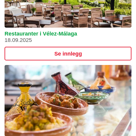
Restauranter i Vélez-Málaga
18.09.2025
Se innlegg