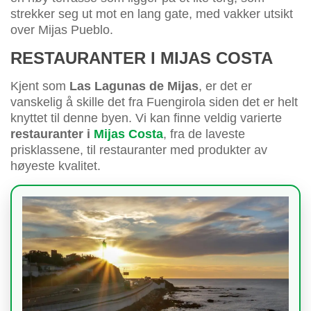
strekker seg ut mot en lang gate, med vakker utsikt
over Mijas Pueblo.
RESTAURANTER I MIJAS COSTA
Kjent som
Las Lagunas de Mijas
, er det er
vanskelig å skille det fra Fuengirola siden det er helt
knyttet til denne byen. Vi kan finne veldig varierte
restauranter i
Mijas Costa
, fra de laveste
prisklassene, til restauranter med produkter av
høyeste kvalitet.