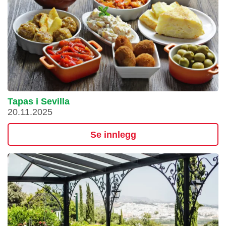
Tapas i Sevilla
20.11.2025
Se innlegg