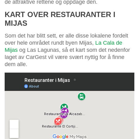
de attraktive rettene og oppdage den.
KART OVER RESTAURANTER I
MIJAS
Som det har blitt sett, er alle disse lokalene fordelt
over hele området rundt byen Mijas,
La Cala de
Mijas
og Las Lagunas, så et kart som det nedenfor
laget av CarGest vil være svært nyttig for å finne
dem alle.