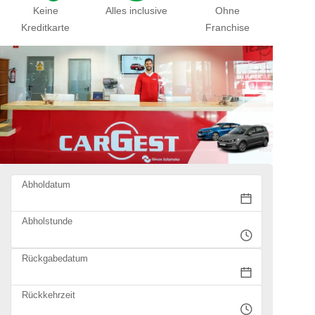
Keine
Alles inclusive
Ohne
Kreditkarte
Franchise
Abholdatum
Abholstunde
Rückgabedatum
Rückkehrzeit