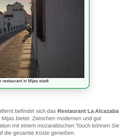
restaurant in Mijas stadt
tfernt befindet sich das
Restaurant La Alcazaba
in Mijas bietet. Zwischen modernen und gut
ration mit einem mozarabischen Touch können Sie
auf die gesamte Küste genießen.