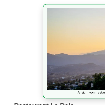
Ansicht vom resta