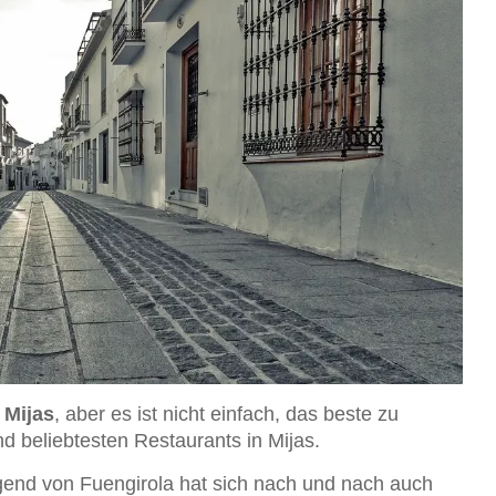
 Mijas
, aber es ist nicht einfach, das beste zu
nd beliebtesten Restaurants in Mijas.
end von Fuengirola hat sich nach und nach auch