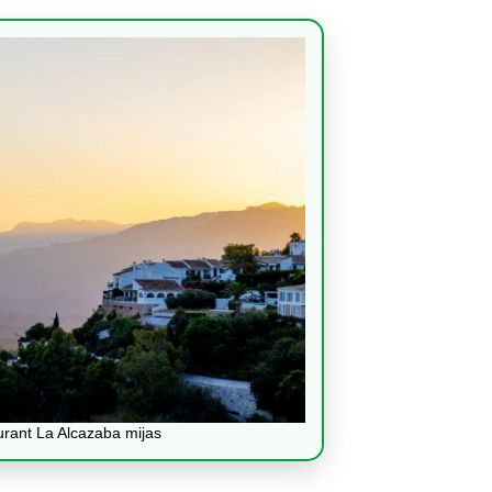
urant La Alcazaba mijas