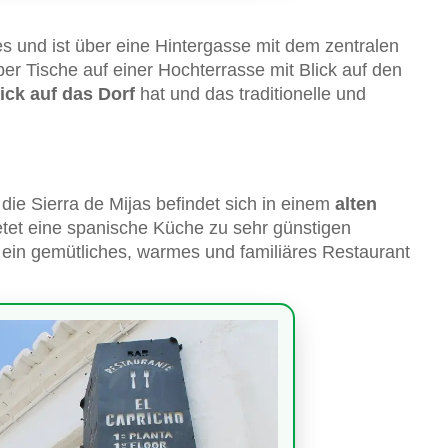
es und ist über eine Hintergasse mit dem zentralen
er Tische auf einer Hochterrasse mit Blick auf den
ick auf das Dorf
hat und das traditionelle und
die Sierra de Mijas befindet sich in einem
alten
tet eine spanische Küche zu sehr günstigen
s ein gemütliches, warmes und familiäres Restaurant