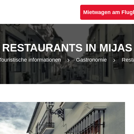
Mietwagen am Flug
RESTAURANTS IN MIJAS
Touristische informationen
Gastronomie
Resta