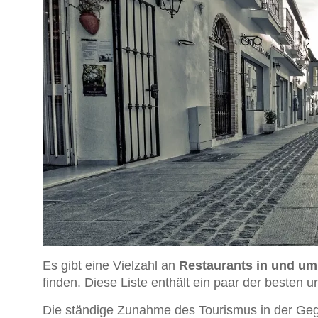
Es gibt eine Vielzahl an
Restaurants in und um
finden. Diese Liste enthält ein paar der besten u
Die ständige Zunahme des Tourismus in der Geg