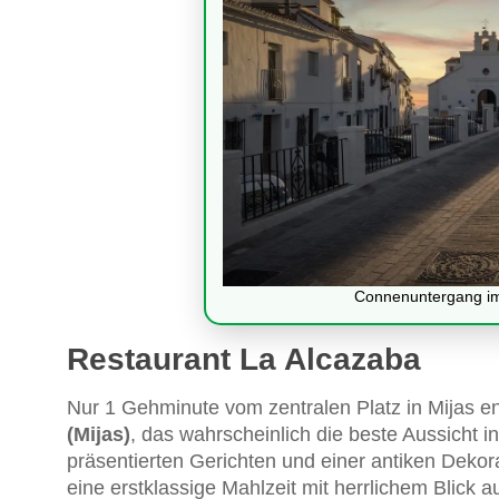
Connenuntergang im 
Restaurant La Alcazaba
Nur 1 Gehminute vom zentralen Platz in Mijas en
(Mijas)
, das wahrscheinlich die beste Aussicht 
präsentierten Gerichten und einer antiken Deko
eine erstklassige Mahlzeit mit herrlichem Blick 