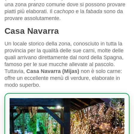
una zona pranzo comune dove si possono provare
piatti più elaborati. Il
cachopo
e la
fabada
sono da
provare assolutamente.
Casa Navarra
Un locale storico della zona, conosciuto in tutta la
provincia per la qualità delle sue carni, molte delle
quali arrivano direttamente dal nord della Spagna,
famoso per le sue mucche allevate al pascolo.
Tuttavia,
Casa Navarra (Mijas)
non è solo carne:
offre un eccellente menù di verdure, elaborate in
modo superbo.