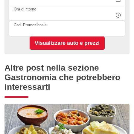
Ora di ritorno
Cod. Promozionale
Altre post nella sezione
Gastronomia che potrebbero
interessarti