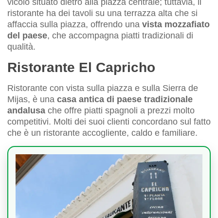
vicolo situato dietro alla piazza centrale; tuttavia, il
ristorante ha dei tavoli su una terrazza alta che si
affaccia sulla piazza, offrendo una
vista mozzafiato
del paese
, che accompagna piatti tradizionali di
qualità.
Ristorante El Capricho
Ristorante con vista sulla piazza e sulla Sierra de
Mijas, è una
casa antica di paese tradizionale
andalusa
che offre piatti spagnoli a prezzi molto
competitivi. Molti dei suoi clienti concordano sul fatto
che è un ristorante accogliente, caldo e familiare.