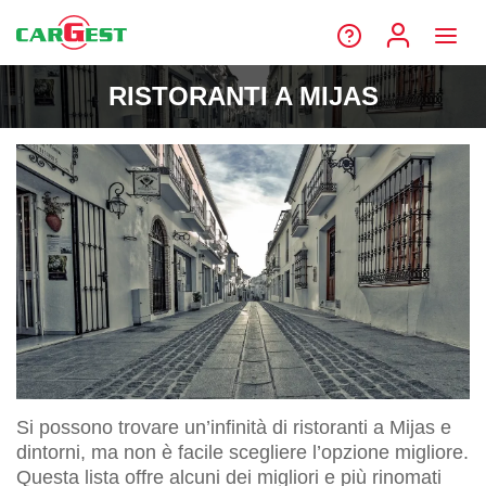
RISTORANTI A MIJAS
Si possono trovare un’infinità di ristoranti a Mijas e
dintorni, ma non è facile scegliere l’opzione migliore.
Questa lista offre alcuni dei migliori e più rinomati