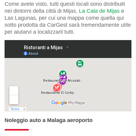
Come avete visto, tutti questi locali sono distribuiti
nei dintorni della città di Mijas,
La Cala de Mijas
e
Las Lagunas, per cui una mappa come quella qui
sotto prodotta da CarGest sarà tremendamente utile
per aiutarvi a localizzarli tutti.
Noleggio auto a Malaga aeroporto