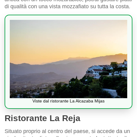
di qualità con una vista mozzafiato su tutta la costa.
Viste dal ristorante La Alcazaba Mijas
Ristorante La Reja
Situato proprio al centro del paese, si accede da un