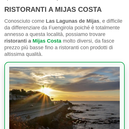
RISTORANTI A MIJAS COSTA
Conosciuto come
Las Lagunas de Mijas
, e difficile
da differenziare da Fuengirola poiché è totalmente
annesso a questa località, possiamo trovare
ristoranti a
Mijas Costa
molto diversi, da fasce
prezzo più basse fino a ristoranti con prodotti di
altissima qualità.