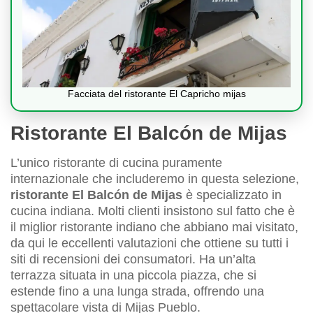
Facciata del ristorante El Capricho mijas
Ristorante El Balcón de Mijas
L’unico ristorante di cucina puramente
internazionale che includeremo in questa selezione,
ristorante El Balcón de Mijas
è specializzato in
cucina indiana. Molti clienti insistono sul fatto che è
il miglior ristorante indiano che abbiano mai visitato,
da qui le eccellenti valutazioni che ottiene su tutti i
siti di recensioni dei consumatori. Ha un’alta
terrazza situata in una piccola piazza, che si
estende fino a una lunga strada, offrendo una
spettacolare vista di Mijas Pueblo.