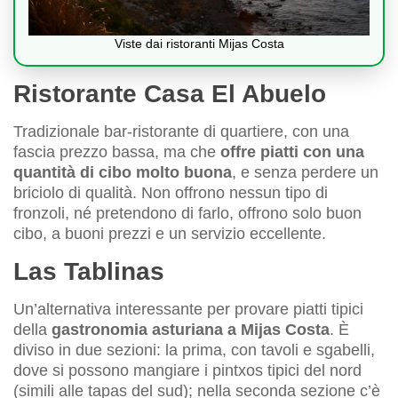
Viste dai ristoranti Mijas Costa
Ristorante Casa El Abuelo
Tradizionale bar-ristorante di quartiere, con una
fascia prezzo bassa, ma che
offre piatti con una
quantità di cibo molto buona
, e senza perdere un
briciolo di qualità. Non offrono nessun tipo di
fronzoli, né pretendono di farlo, offrono solo buon
cibo, a buoni prezzi e un servizio eccellente.
Las Tablinas
Un’alternativa interessante per provare piatti tipici
della
gastronomia asturiana a Mijas Costa
. È
diviso in due sezioni: la prima, con tavoli e sgabelli,
dove si possono mangiare i pintxos tipici del nord
(simili alle tapas del sud); nella seconda sezione c’è