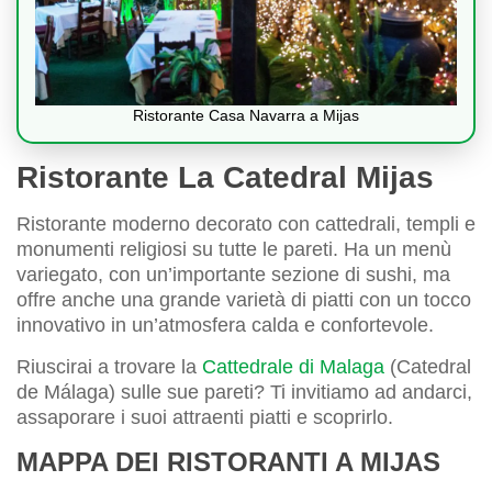
Ristorante Casa Navarra a Mijas
Ristorante La Catedral Mijas
Ristorante moderno decorato con cattedrali, templi e
monumenti religiosi su tutte le pareti. Ha un menù
variegato, con un’importante sezione di sushi, ma
offre anche una grande varietà di piatti con un tocco
innovativo in un’atmosfera calda e confortevole.
Riuscirai a trovare la
Cattedrale di Malaga
(Catedral
de Málaga) sulle sue pareti? Ti invitiamo ad andarci,
assaporare i suoi attraenti piatti e scoprirlo.
MAPPA DEI RISTORANTI A MIJAS