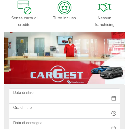
Senza carta di
Tutto incluso
Nessun
credito
franchising
Data di ritiro
Ora di ritiro
Data di consegna