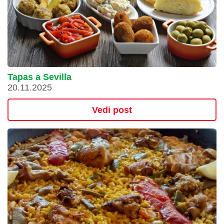
Tapas a Sevilla
20.11.2025
Vedi post