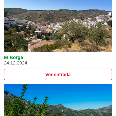
El Borge
24.12.2024
Ver entrada