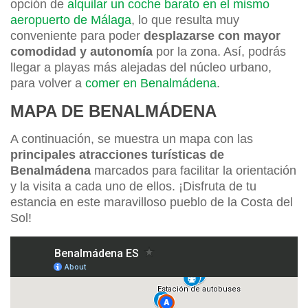
opción de
alquilar un coche barato en el mismo
aeropuerto de Málaga
, lo que resulta muy
conveniente para poder
desplazarse con mayor
comodidad y autonomía
por la zona. Así, podrás
llegar a playas más alejadas del núcleo urbano,
para volver a
comer en Benalmádena
.
MAPA DE BENALMÁDENA
A continuación, se muestra un mapa con las
principales atracciones turísticas de
Benalmádena
marcados para facilitar la orientación
y la visita a cada uno de ellos. ¡Disfruta de tu
estancia en este maravilloso pueblo de la Costa del
Sol!