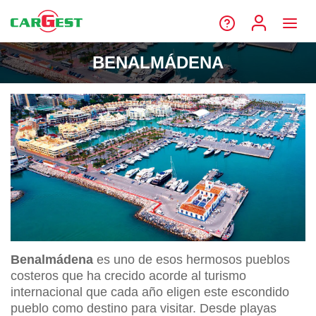
BENALMÁDENA
Benalmádena
es uno de esos hermosos pueblos
costeros que ha crecido acorde al turismo
internacional que cada año eligen este escondido
pueblo como destino para visitar. Desde playas