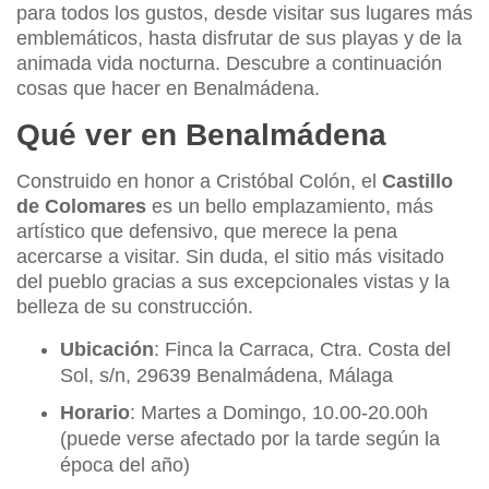
para todos los gustos, desde visitar sus lugares más
emblemáticos, hasta disfrutar de sus playas y de la
animada vida nocturna. Descubre a continuación
cosas que hacer en Benalmádena.
Qué ver en Benalmádena
Construido en honor a Cristóbal Colón, el
Castillo
de Colomares
es un bello emplazamiento, más
artístico que defensivo, que merece la pena
acercarse a visitar. Sin duda, el sitio más visitado
del pueblo gracias a sus excepcionales vistas y la
belleza de su construcción.
Ubicación
: Finca la Carraca, Ctra. Costa del
Sol, s/n, 29639 Benalmádena, Málaga
Horario
: Martes a Domingo, 10.00-20.00h
(puede verse afectado por la tarde según la
época del año)