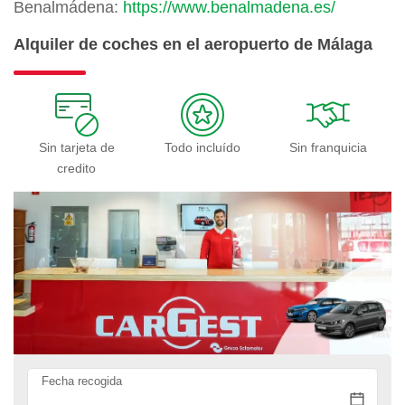
Benalmádena:
https://www.benalmadena.es/
Alquiler de coches en el aeropuerto de Málaga
Sin tarjeta de
Todo incluído
Sin franquicia
credito
Fecha recogida