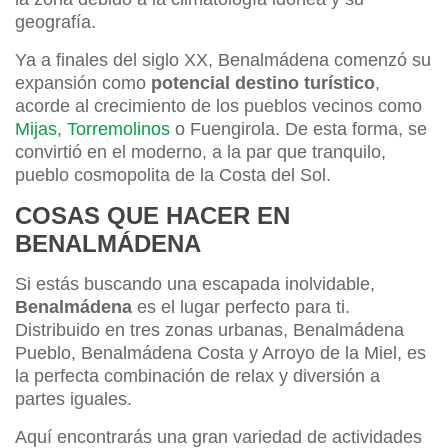
geografía.
Ya a finales del siglo XX, Benalmádena comenzó su
expansión como
potencial destino turístico
,
acorde al crecimiento de los pueblos vecinos como
Mijas
,
Torremolinos
o Fuengirola. De esta forma, se
convirtió en el moderno, a la par que tranquilo,
pueblo cosmopolita de la Costa del Sol.
COSAS QUE HACER EN
BENALMÁDENA
Si estás buscando una escapada inolvidable,
Benalmádena
es el lugar perfecto para ti.
Distribuido en tres zonas urbanas, Benalmádena
Pueblo, Benalmádena Costa y Arroyo de la Miel, es
la perfecta combinación de relax y diversión a
partes iguales.
Aquí encontrarás una gran variedad de actividades