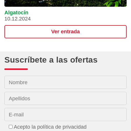
Algatocín
10.12.2024
Ver entrada
Suscríbete a las ofertas
Nombre
Apellidos
E-mail
Acepto la política de privacidad