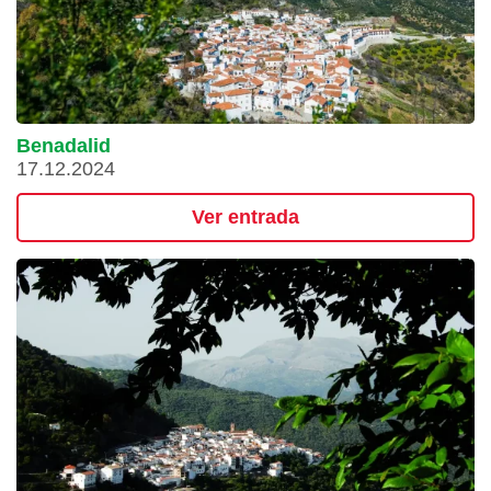
Benadalid
17.12.2024
Ver entrada