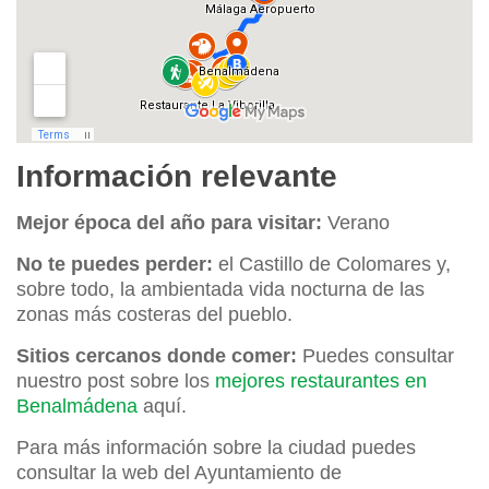
Información relevante
Mejor época del año para visitar:
Verano
No te puedes perder:
el Castillo de Colomares y,
sobre todo, la ambientada vida nocturna de las
zonas más costeras del pueblo.
Sitios cercanos donde comer:
Puedes consultar
nuestro post sobre los
mejores restaurantes en
Benalmádena
aquí.
Para más información sobre la ciudad puedes
consultar la web del Ayuntamiento de