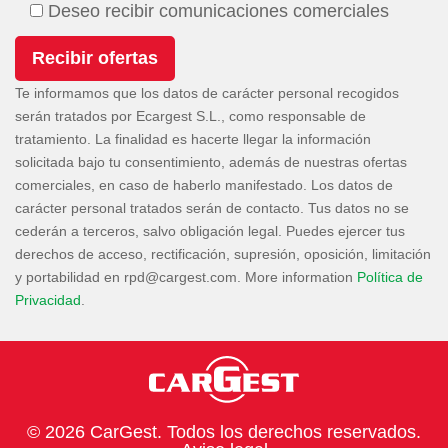
Deseo recibir comunicaciones comerciales
Te informamos que los datos de carácter personal recogidos
serán tratados por Ecargest S.L., como responsable de
tratamiento. La finalidad es hacerte llegar la información
solicitada bajo tu consentimiento, además de nuestras ofertas
comerciales, en caso de haberlo manifestado. Los datos de
carácter personal tratados serán de contacto. Tus datos no se
cederán a terceros, salvo obligación legal. Puedes ejercer tus
derechos de acceso, rectificación, supresión, oposición, limitación
y portabilidad en
. More information
Política de
Privacidad
.
© 2026 CarGest. Todos los derechos reservados.