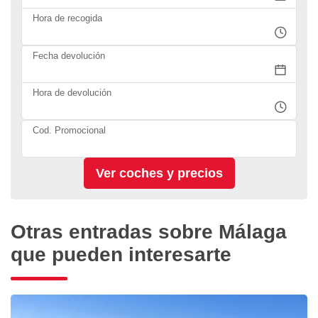
Hora de recogida
Fecha devolución
Hora de devolución
Cod. Promocional
Otras entradas sobre Málaga
que pueden interesarte