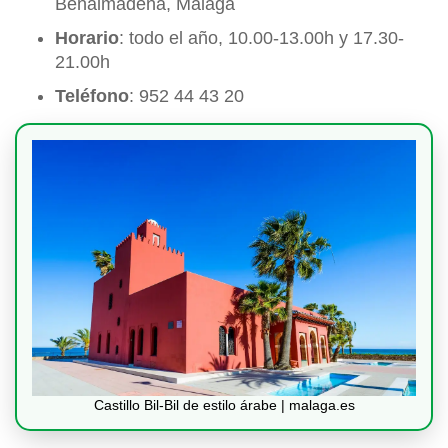
Benalmádena, Málaga
Horario
: todo el año, 10.00-13.00h y 17.30-
21.00h
Teléfono
: 952 44 43 20
Castillo Bil-Bil de estilo árabe | malaga.es