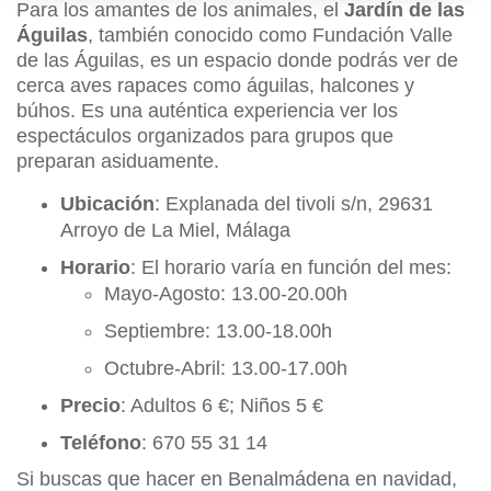
Para los amantes de los animales, el
Jardín de las
Águilas
, también conocido como Fundación Valle
de las Águilas, es un espacio donde podrás ver de
cerca aves rapaces como águilas, halcones y
búhos. Es una auténtica experiencia ver los
espectáculos organizados para grupos que
preparan asiduamente.
Ubicación
: Explanada del tivoli s/n, 29631
Arroyo de La Miel, Málaga
Horario
: El horario varía en función del mes:
Mayo-Agosto: 13.00-20.00h
Septiembre: 13.00-18.00h
Octubre-Abril: 13.00-17.00h
Precio
: Adultos 6 €; Niños 5 €
Teléfono
: 670 55 31 14
Si buscas que hacer en Benalmádena en navidad,