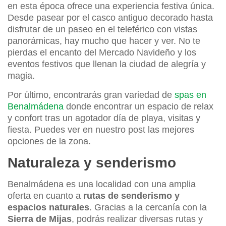
en esta época ofrece una experiencia festiva única.
Desde pasear por el casco antiguo decorado hasta
disfrutar de un paseo en el teleférico con vistas
panorámicas, hay mucho que hacer y ver. No te
pierdas el encanto del Mercado Navideño y los
eventos festivos que llenan la ciudad de alegría y
magia.
Por último, encontrarás gran variedad de
spas en
Benalmádena
donde encontrar un espacio de relax
y confort tras un agotador día de playa, visitas y
fiesta. Puedes ver en nuestro post las mejores
opciones de la zona.
Naturaleza y senderismo
Benalmádena es una localidad con una amplia
oferta en cuanto a
rutas de senderismo y
espacios naturales
. Gracias a la cercanía con la
Sierra de Mijas
, podrás realizar diversas rutas y