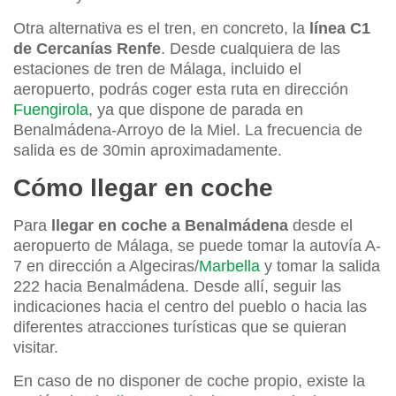
Otra alternativa es el tren, en concreto, la
línea C1
de Cercanías Renfe
. Desde cualquiera de las
estaciones de tren de Málaga, incluido el
aeropuerto, podrás coger esta ruta en dirección
Fuengirola
, ya que dispone de parada en
Benalmádena-Arroyo de la Miel. La frecuencia de
salida es de 30min aproximadamente.
Cómo llegar en coche
Para
llegar en coche a Benalmádena
desde el
aeropuerto de Málaga, se puede tomar la autovía A-
7 en dirección a Algeciras/
Marbella
y tomar la salida
222 hacia Benalmádena. Desde allí, seguir las
indicaciones hacia el centro del pueblo o hacia las
diferentes atracciones turísticas que se quieran
visitar.
En caso de no disponer de coche propio, existe la