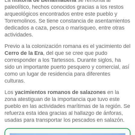
La
historia de Benalmádena
se remonta al
paleolítico, hechos conocidos gracias a los restos
arqueológicos encontrados entre este pueblo y
Torremolinos. Se tiene constancia de asentamientos
dedicados a caza, pesca o marisqueo, entre otras
actividades.
Previo a la colonización romana es el yacimiento del
Cerro de la Era
, del que se cree que pudo
corresponder a los Tartessos. Durante siglos, ha
sido un importante puerto pesquero y comercial, así
como un lugar de residencia para diferentes
culturas.
Los
yacimientos romanos de salazones
en la
zona atestiguan de la importancia que tuvo este
pueblo en las actividades marítimas de la región. Se
refuerza esta idea gracias al hallazgo de ánforas,
usadas para transportar los pescados en salazón.