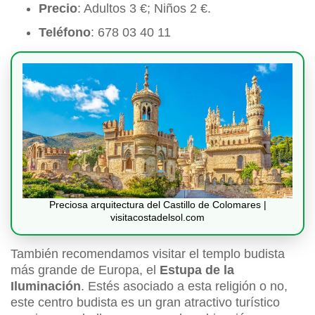
Precio
: Adultos 3 €; Niños 2 €.
Teléfono
: 678 03 40 11
Preciosa arquitectura del Castillo de Colomares |
visitacostadelsol.com
También recomendamos visitar el templo budista
más grande de Europa, el
Estupa de la
Iluminación
. Estés asociado a esta religión o no,
este centro budista es un gran atractivo turístico