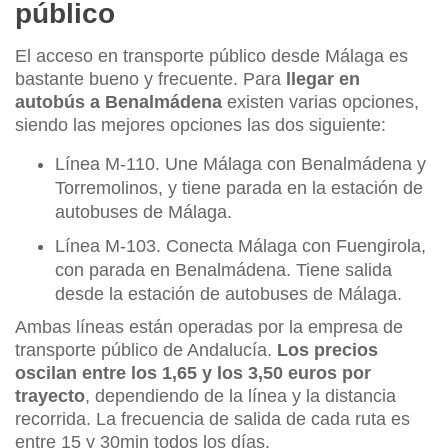
público
El acceso en transporte público desde Málaga es
bastante bueno y frecuente. Para
llegar en
autobús a Benalmádena
existen varias opciones,
siendo las mejores opciones las dos siguiente:
Línea M-110. Une Málaga con Benalmádena y
Torremolinos, y tiene parada en la estación de
autobuses de Málaga.
Línea M-103. Conecta Málaga con Fuengirola,
con parada en Benalmádena. Tiene salida
desde la estación de autobuses de Málaga.
Ambas líneas están operadas por la empresa de
transporte público de Andalucía.
Los precios
oscilan entre los 1,65 y los 3,50 euros por
trayecto
, dependiendo de la línea y la distancia
recorrida. La frecuencia de salida de cada ruta es
entre 15 y 30min todos los días.