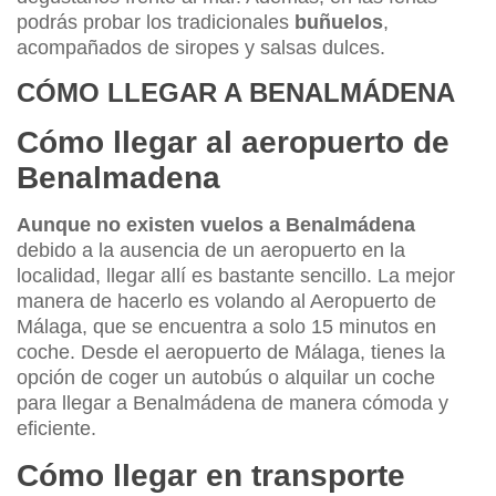
podrás probar los tradicionales
buñuelos
,
acompañados de siropes y salsas dulces.
CÓMO LLEGAR A BENALMÁDENA
Cómo llegar al aeropuerto de
Benalmadena
Aunque no existen vuelos a Benalmádena
debido a la ausencia de un aeropuerto en la
localidad, llegar allí es bastante sencillo. La mejor
manera de hacerlo es volando al Aeropuerto de
Málaga, que se encuentra a solo 15 minutos en
coche. Desde el aeropuerto de Málaga, tienes la
opción de coger un autobús o alquilar un coche
para llegar a Benalmádena de manera cómoda y
eficiente.
Cómo llegar en transporte