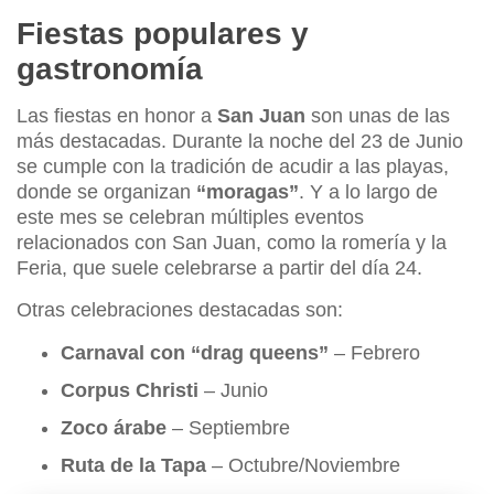
Fiestas populares y
gastronomía
Las fiestas en honor a
San Juan
son unas de las
más destacadas. Durante la noche del 23 de Junio
se cumple con la tradición de acudir a las playas,
donde se organizan
“moragas”
. Y a lo largo de
este mes se celebran múltiples eventos
relacionados con San Juan, como la romería y la
Feria, que suele celebrarse a partir del día 24.
Otras celebraciones destacadas son:
Carnaval con “drag queens”
– Febrero
Corpus Christi
– Junio
Zoco árabe
– Septiembre
Ruta de la Tapa
– Octubre/Noviembre