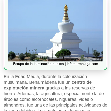
Estupa de la Iluminación budista | infotourmalaga.com
En la Edad Media, durante la colonización
musulmana, Benalmádena fue un
centro de
explotación minera
gracias a las reservas de
hierro. Además, la agricultura, especialmente la de
árboles como alcornocales, higueras, vides o
almendros, fue una de las principales actividades de
la zona debido a la climatología idónea y su