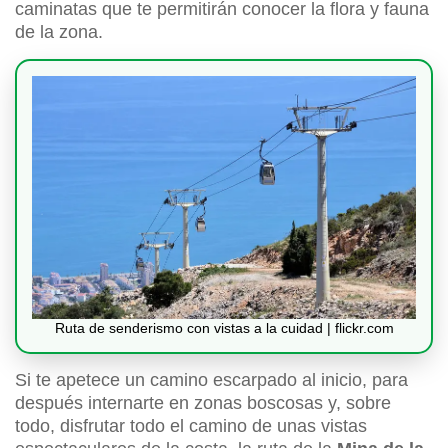
caminatas que te permitirán conocer la flora y fauna
de la zona.
Ruta de senderismo con vistas a la cuidad | flickr.com
Si te apetece un camino escarpado al inicio, para
después internarte en zonas boscosas y, sobre
todo, disfrutar todo el camino de unas vistas