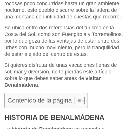
rocosas poco concurridas hasta un gran ambiente
nocturno, este pueblo discurre sobre la ladera de
una montaña con infinidad de cuestas que recorrer.
Se ubica entre dos referencias del turismo en la
Costa del Sol, como son Fuengirola y Torremolinos,
por lo que goza de las ventajas de estar entre dos
urbes con mucho movimiento, pero la tranquilidad
de estar alejado del centro de estas.
Si quieres disfrutar de unas vacaciones llenas de
sol, mar y diversión, no te pierdas este artículo
sobre lo que debes saber antes de
visitar
Benalmádena
.
Contenido de la página
HISTORIA DE BENALMÁDENA