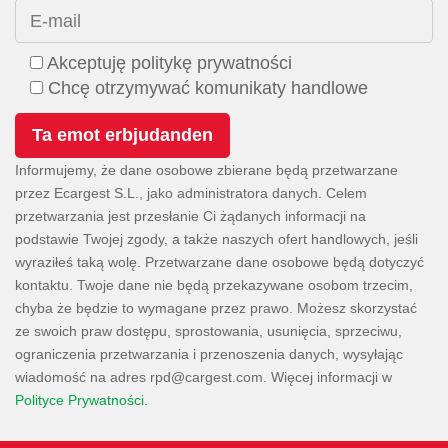
E-mail
Akceptuję politykę prywatności
Chcę otrzymywać komunikaty handlowe
Informujemy, że dane osobowe zbierane będą przetwarzane
przez Ecargest S.L., jako administratora danych. Celem
przetwarzania jest przesłanie Ci żądanych informacji na
podstawie Twojej zgody, a także naszych ofert handlowych, jeśli
wyraziłeś taką wolę. Przetwarzane dane osobowe będą dotyczyć
kontaktu. Twoje dane nie będą przekazywane osobom trzecim,
chyba że będzie to wymagane przez prawo. Możesz skorzystać
ze swoich praw dostępu, sprostowania, usunięcia, sprzeciwu,
ograniczenia przetwarzania i przenoszenia danych, wysyłając
wiadomość na adres
. Więcej informacji w
Polityce Prywatności
.