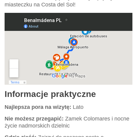
miasteczku na Costa del Sol!
Informacje praktyczne
Najlepsza pora na wizytę:
Lato
Nie możesz przegapić:
Zamek Colomares i nocne
życie nadmorskich dzielnic