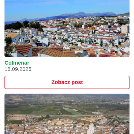
Colmenar
18.09.2025
Zobacz post