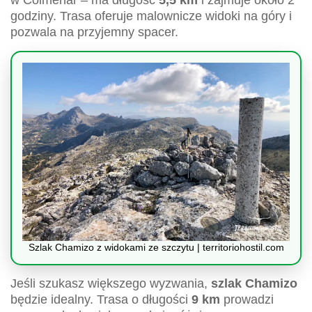
godziny. Trasa oferuje malownicze widoki na góry i
pozwala na przyjemny spacer.
Szlak Chamizo z widokami ze szczytu | territoriohostil.com
Jeśli szukasz większego wyzwania,
szlak Chamizo
będzie idealny. Trasa o długości
9 km
prowadzi