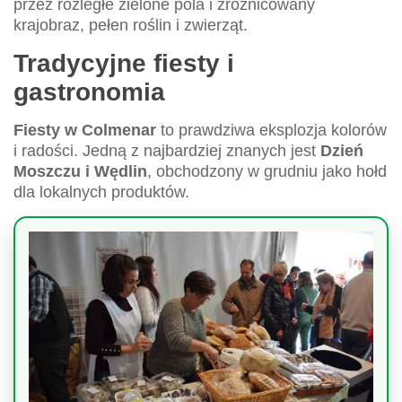
przez rozległe zielone pola i zróżnicowany
krajobraz, pełen roślin i zwierząt.
Tradycyjne fiesty i
gastronomia
Fiesty w Colmenar
to prawdziwa eksplozja kolorów
i radości. Jedną z najbardziej znanych jest
Dzień
Moszczu i Wędlin
, obchodzony w grudniu jako hołd
dla lokalnych produktów.