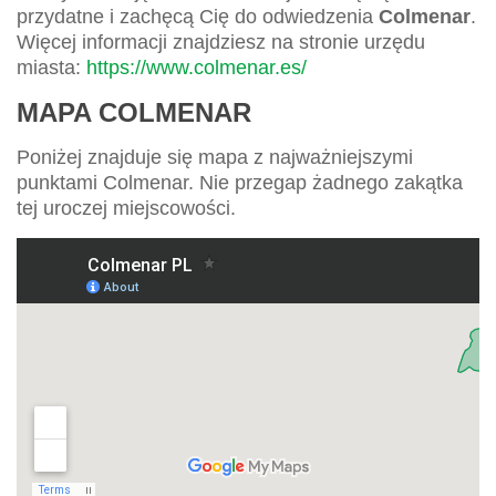
przydatne i zachęcą Cię do odwiedzenia
Colmenar
.
Więcej informacji znajdziesz na stronie urzędu
miasta:
https://www.colmenar.es/
MAPA COLMENAR
Poniżej znajduje się mapa z najważniejszymi
punktami Colmenar. Nie przegap żadnego zakątka
tej uroczej miejscowości.