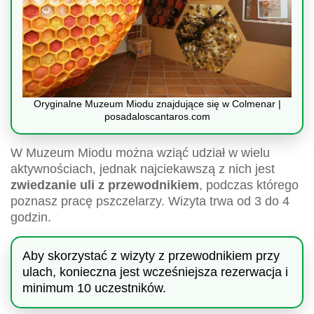
Oryginalne Muzeum Miodu znajdujące się w Colmenar |
posadaloscantaros.com
W Muzeum Miodu można wziąć udział w wielu
aktywnościach, jednak najciekawszą z nich jest
zwiedzanie uli z przewodnikiem
, podczas którego
poznasz pracę pszczelarzy. Wizyta trwa od 3 do 4
godzin.
Aby skorzystać z wizyty z przewodnikiem przy
ulach, konieczna jest wcześniejsza rezerwacja i
minimum 10 uczestników.