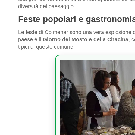
diversità del paesaggio.
Feste popolari e gastronomi
Le feste di Colmenar sono una vera esplosione di
paese è il
Giorno del Mosto e della Chacina
, 
tipici di questo comune.