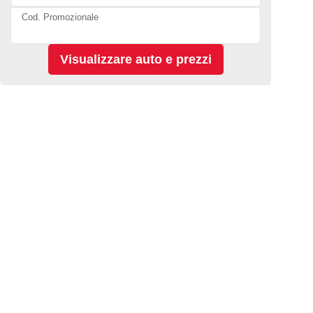
Cod. Promozionale