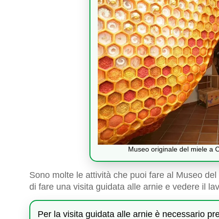
Museo originale del miele a
Sono molte le attività che puoi fare al Museo del 
di fare una visita guidata alle arnie e vedere il lav
Per la visita guidata alle arnie è necessario p