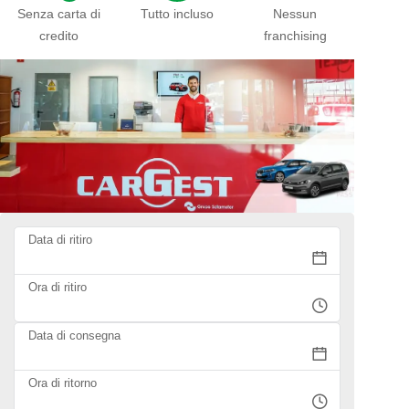
Senza carta di
Tutto incluso
Nessun
credito
franchising
Data di ritiro
Ora di ritiro
Data di consegna
Ora di ritorno