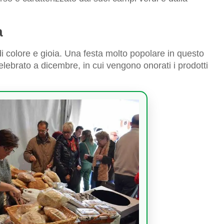
a
 colore e gioia. Una festa molto popolare in questo
celebrato a dicembre, in cui vengono onorati i prodotti