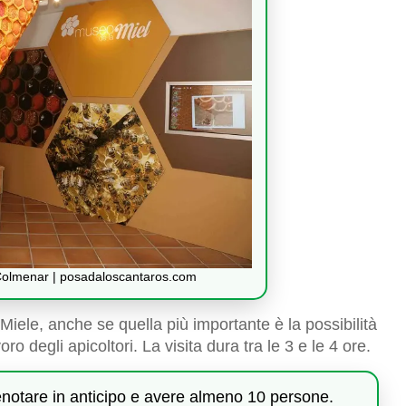
 Colmenar | posadaloscantaros.com
Miele, anche se quella più importante è la possibilità
oro degli apicoltori. La visita dura tra le 3 e le 4 ore.
renotare in anticipo e avere almeno 10 persone.