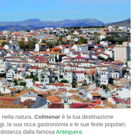
 nella natura,
Colmenar
è la tua destinazione
gi, la sua ricca gastronomia e le sue feste popolari,
i distanza dalla famosa
Antequera
.