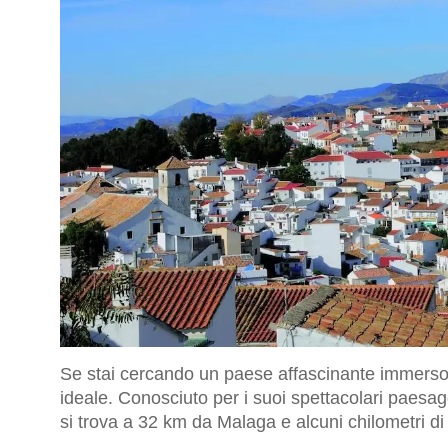
Se stai cercando un paese affascinante immerso
ideale. Conosciuto per i suoi spettacolari paesag
si trova a 32 km da Malaga e alcuni chilometri d