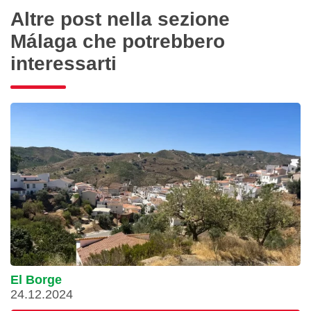
Altre post nella sezione
Málaga che potrebbero
interessarti
El Borge
24.12.2024