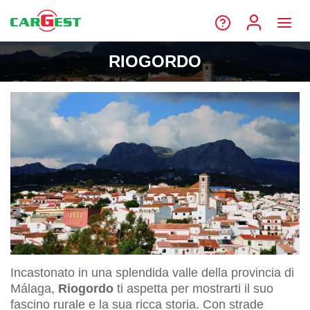
RIOGORDO
Incastonato in una splendida valle della provincia di
Málaga,
Riogordo
ti aspetta per mostrarti il suo
fascino rurale e la sua ricca storia. Con strade