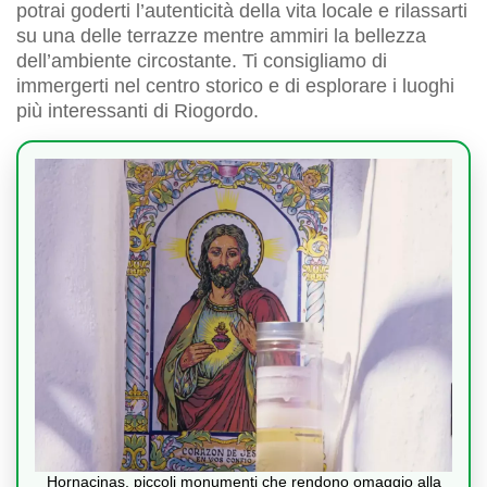
potrai goderti l’autenticità della vita locale e rilassarti
su una delle terrazze mentre ammiri la bellezza
dell’ambiente circostante. Ti consigliamo di
immergerti nel centro storico e di esplorare i luoghi
più interessanti di Riogordo.
Hornacinas, piccoli monumenti che rendono omaggio alla