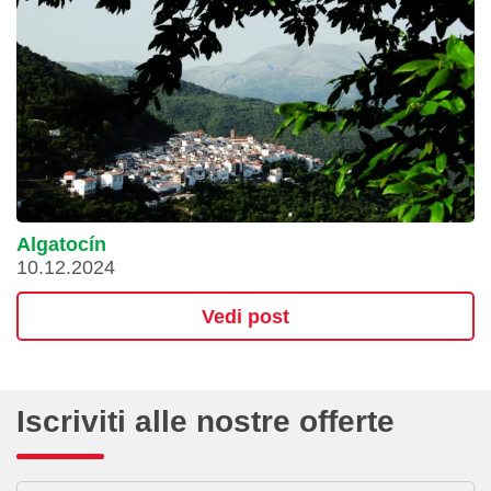
Algatocín
10.12.2024
Vedi post
Iscriviti alle nostre offerte