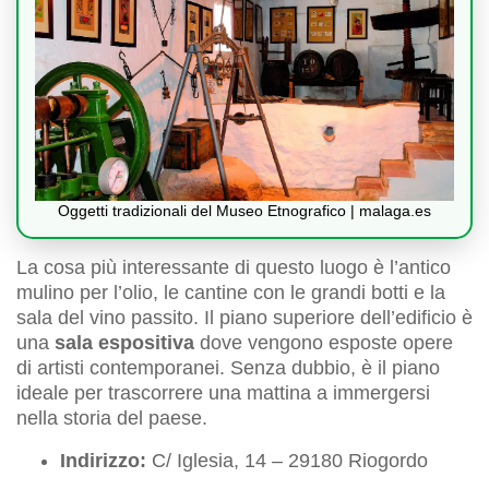
Oggetti tradizionali del Museo Etnografico | malaga.es
La cosa più interessante di questo luogo è l’antico
mulino per l’olio, le cantine con le grandi botti e la
sala del vino passito. Il piano superiore dell’edificio è
una
sala espositiva
dove vengono esposte opere
di artisti contemporanei. Senza dubbio, è il piano
ideale per trascorrere una mattina a immergersi
nella storia del paese.
Indirizzo:
C/ Iglesia, 14 – 29180 Riogordo