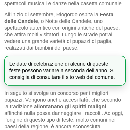
spettacoli musicali e danze nella casetta comunale.
All’inizio di settembre, Riogordo ospita la
Festa
delle Candele
, o Notte delle Candele, uno
spettacolo autentico con origini antiche del paese,
che attira molti visitatori. Lungo le strade potrai
vedere una grande varietà di pupazzi di paglia,
realizzati dai bambini del paese.
Le date di celebrazione di alcune di queste
feste possono variare a seconda dell’anno. Si
consiglia di consultare il sito web del comune.
In seguito si svolge un concorso per i migliori
pupazzi. Vengono anche accesi
falò
, che secondo
la tradizione
allontanano gli spiriti maligni
affinché nulla possa danneggiare i raccolti. Ad oggi,
l’origine di questo tipo di feste, molto comuni nei
paesi della regione, è ancora sconosciuta.