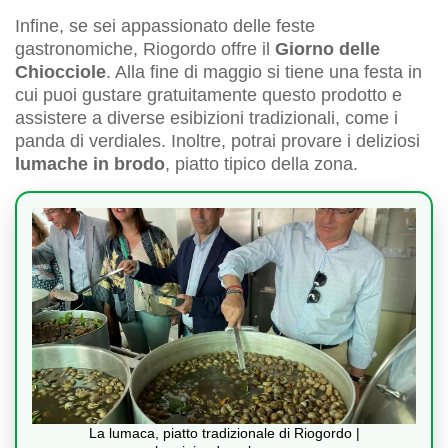
Infine, se sei appassionato delle feste
gastronomiche, Riogordo offre il
Giorno delle
Chiocciole
. Alla fine di maggio si tiene una festa in
cui puoi gustare gratuitamente questo prodotto e
assistere a diverse esibizioni tradizionali, come i
panda di verdiales. Inoltre, potrai provare i deliziosi
lumache in brodo
, piatto tipico della zona.
La lumaca, piatto tradizionale di Riogordo |