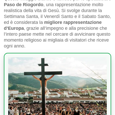
Paso de Riogordo
, una rappresentazione molto
realistica della vita di Gesù. Si svolge durante la
Settimana Santa, il Venerdì Santo e il Sabato Santo,
ed è considerata la
migliore rappresentazione
d’Europa
, grazie all’impegno e alla precisione che
l’intero paese mette nel cercare di avvicinare questo
momento religioso ai migliaia di visitatori che riceve
ogni anno.