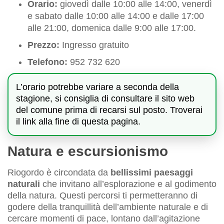
Orario:
giovedì dalle 10:00 alle 14:00, venerdì
e sabato dalle 10:00 alle 14:00 e dalle 17:00
alle 21:00, domenica dalle 9:00 alle 17:00.
Prezzo:
Ingresso gratuito
Telefono:
952 732 620
L’orario potrebbe variare a seconda della
stagione, si consiglia di consultare il sito web
del comune prima di recarsi sul posto. Troverai
il link alla fine di questa pagina.
Natura e escursionismo
Riogordo è circondata da
bellissimi paesaggi
naturali
che invitano all’esplorazione e al godimento
della natura. Questi percorsi ti permetteranno di
godere della tranquillità dell’ambiente naturale e di
cercare momenti di pace, lontano dall’agitazione