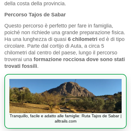
della costa della provincia.
Percorso Tajos de Sabar
Questo percorso è perfetto per fare in famiglia,
poiché non richiede una grande preparazione fisica.
Ha una lunghezza di quasi
6 chilometri
ed è di tipo
circolare. Parte dal cortijo di Auta, a circa 5
chilometri dal centro del paese, lungo il percorso
troverai una
formazione rocciosa dove sono stati
trovati fossili
.
Tranquillo, facile e adatto alle famiglie: Ruta Tajos de Sabar |
alltrails.com