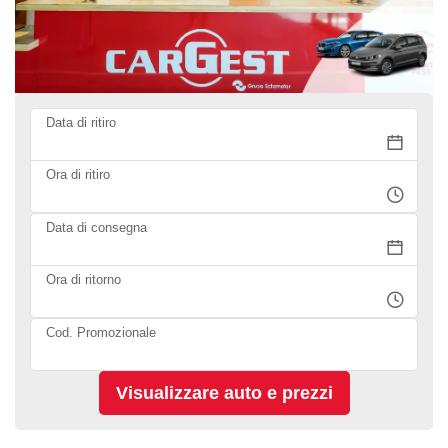
Data di ritiro
Ora di ritiro
Data di consegna
Ora di ritorno
Cod. Promozionale