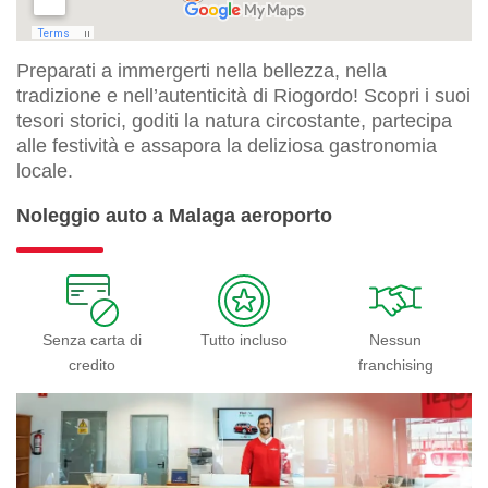
Preparati a immergerti nella bellezza, nella
tradizione e nell’autenticità di Riogordo! Scopri i suoi
tesori storici, goditi la natura circostante, partecipa
alle festività e assapora la deliziosa gastronomia
locale.
Noleggio auto a Malaga aeroporto
Senza carta di
Tutto incluso
Nessun
credito
franchising