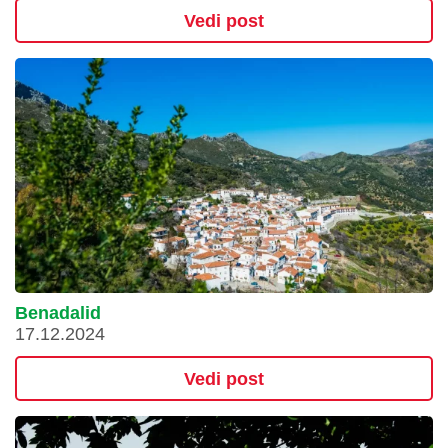
Vedi post
Benadalid
17.12.2024
Vedi post