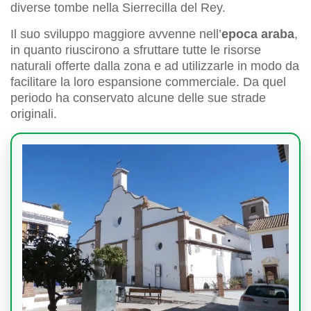
diverse tombe nella Sierrecilla del Rey.
Il suo sviluppo maggiore avvenne nell’
epoca araba
,
in quanto riuscirono a sfruttare tutte le risorse
naturali offerte dalla zona e ad utilizzarle in modo da
facilitare la loro espansione commerciale. Da quel
periodo ha conservato alcune delle sue strade
originali.