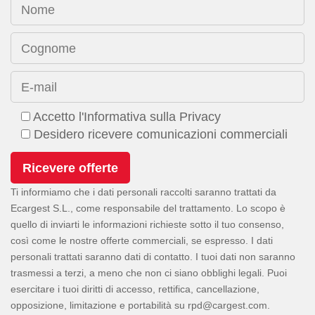
Nome
Cognome
E-mail
Accetto l'Informativa sulla Privacy
Desidero ricevere comunicazioni commerciali
Ti informiamo che i dati personali raccolti saranno trattati da
Ecargest S.L., come responsabile del trattamento. Lo scopo è
quello di inviarti le informazioni richieste sotto il tuo consenso,
così come le nostre offerte commerciali, se espresso. I dati
personali trattati saranno dati di contatto. I tuoi dati non saranno
trasmessi a terzi, a meno che non ci siano obblighi legali. Puoi
esercitare i tuoi diritti di accesso, rettifica, cancellazione,
opposizione, limitazione e portabilità su
.