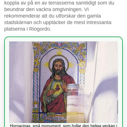
koppla av på en av terrasserna samtidigt som du
beundrar den vackra omgivningen. Vi
rekommenderar att du utforskar den gamla
stadskärnan och upptäcker de mest intressanta
platserna i Riogordo.
Hornacinas, små monument, som hyllar den heliga veckan i