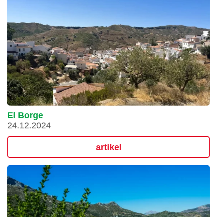
El Borge
24.12.2024
artikel