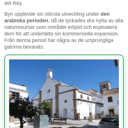
del Rey.
Byn upplevde sin största utveckling under
den
arabiska perioden
, då de lyckades dra nytta av alla
naturresurser som området erbjöd och exploatera
dem för att underlätta sin kommersiella expansion.
Från denna period har några av de ursprungliga
gatorna bevarats.