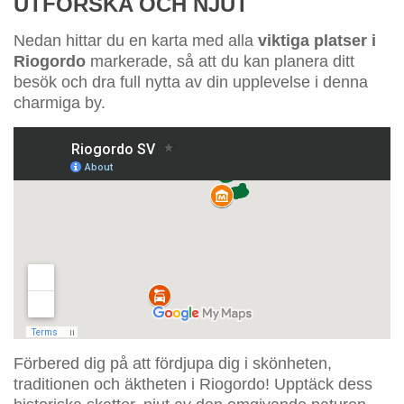
UTFORSKA OCH NJUT
Nedan hittar du en karta med alla
viktiga platser i
Riogordo
markerade, så att du kan planera ditt
besök och dra full nytta av din upplevelse i denna
charmiga by.
Förbered dig på att fördjupa dig i skönheten,
traditionen och äktheten i Riogordo! Upptäck dess