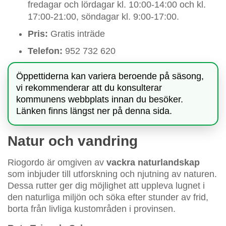
fredagar och lördagar kl. 10:00-14:00 och kl.
17:00-21:00, söndagar kl. 9:00-17:00.
Pris:
Gratis inträde
Telefon:
952 732 620
Öppettiderna kan variera beroende på säsong,
vi rekommenderar att du konsulterar
kommunens webbplats innan du besöker.
Länken finns längst ner på denna sida.
Natur och vandring
Riogordo är omgiven av
vackra naturlandskap
som inbjuder till utforskning och njutning av naturen.
Dessa rutter ger dig möjlighet att uppleva lugnet i
den naturliga miljön och söka efter stunder av frid,
borta från livliga kustområden i provinsen.