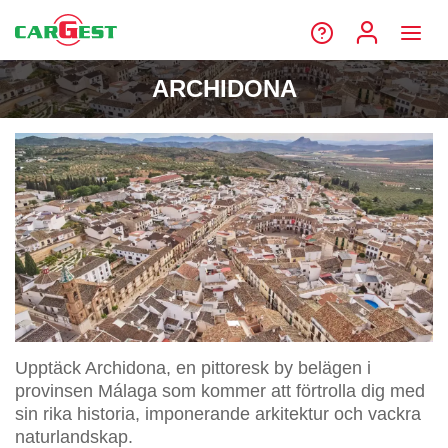
ARCHIDONA
Upptäck Archidona, en pittoresk by belägen i
provinsen Málaga som kommer att förtrolla dig med
sin rika historia, imponerande arkitektur och vackra
naturlandskap.