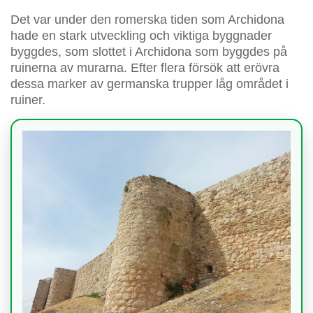
Det var under den romerska tiden som Archidona
hade en stark utveckling och viktiga byggnader
byggdes, som slottet i Archidona som byggdes på
ruinerna av murarna. Efter flera försök att erövra
dessa marker av germanska trupper låg området i
ruiner.