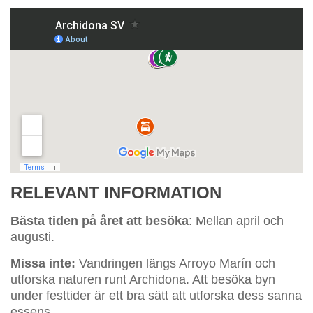
RELEVANT INFORMATION
Bästa tiden på året att besöka
: Mellan april och
augusti.
Missa inte:
Vandringen längs Arroyo Marín och
utforska naturen runt Archidona. Att besöka byn
under festtider är ett bra sätt att utforska dess sanna
essens.