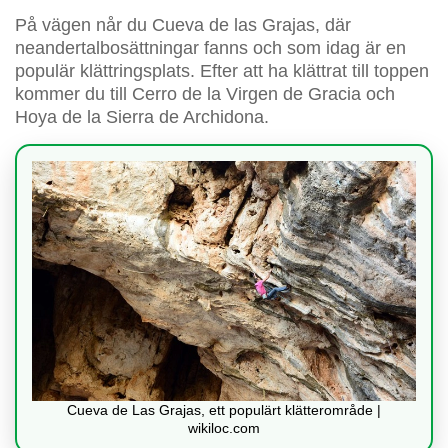
På vägen når du Cueva de las Grajas, där
neandertalbosättningar fanns och som idag är en
populär klättringsplats. Efter att ha klättrat till toppen
kommer du till Cerro de la Virgen de Gracia och
Hoya de la Sierra de Archidona.
Cueva de Las Grajas, ett populärt klätterområde |
wikiloc.com