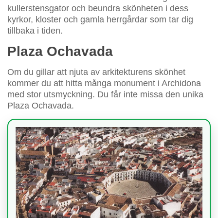
kullerstensgator och beundra skönheten i dess
kyrkor, kloster och gamla herrgårdar som tar dig
tillbaka i tiden.
Plaza Ochavada
Om du gillar att njuta av arkitekturens skönhet
kommer du att hitta många monument i Archidona
med stor utsmyckning. Du får inte missa den unika
Plaza Ochavada.