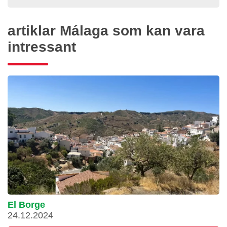
artiklar Málaga som kan vara
intressant
El Borge
24.12.2024