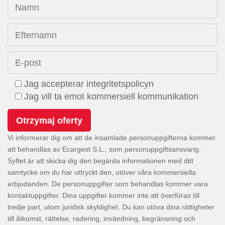
Namn
Efternamn
E-post
Jag accepterar integritetspolicyn
Jag vill ta emot kommersiell kommunikation
Vi informerar dig om att de insamlade personuppgifterna kommer
att behandlas av Ecargest S.L., som personuppgiftsansvarig.
Syftet är att skicka dig den begärda informationen med ditt
samtycke om du har uttryckt den, utöver våra kommersiella
erbjudanden. De personuppgifter som behandlas kommer vara
kontaktuppgifter. Dina uppgifter kommer inte att överföras till
tredje part, utom juridisk skyldighet. Du kan utöva dina rättigheter
till åtkomst, rättelse, radering, invändning, begränsning och