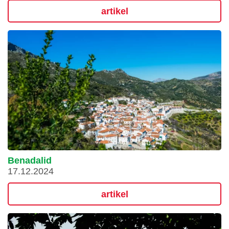
artikel
Benadalid
17.12.2024
artikel