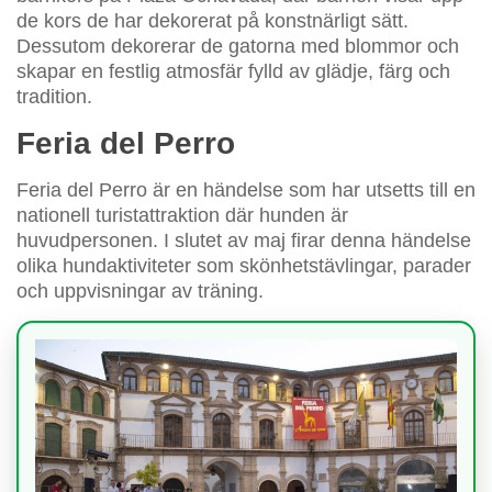
de kors de har dekorerat på konstnärligt sätt.
Dessutom dekorerar de gatorna med blommor och
skapar en festlig atmosfär fylld av glädje, färg och
tradition.
Feria del Perro
Feria del Perro är en händelse som har utsetts till en
nationell turistattraktion där hunden är
huvudpersonen. I slutet av maj firar denna händelse
olika hundaktiviteter som skönhetstävlingar, parader
och uppvisningar av träning.