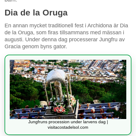
Dia de la Oruga
En annan mycket traditionell fest i Archidona är Dia
de la Oruga, som firas tillsammans med mässan i
augusti. Under denna dag processerar Jungfru av
Gracia genom byns gator.
Jungfruns procession under larvens dag |
visitacostadelsol.com