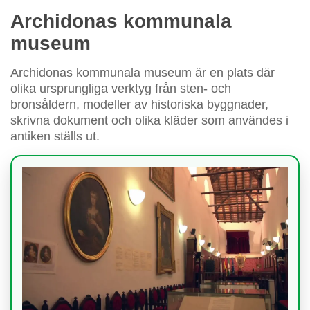
Archidonas kommunala
museum
Archidonas kommunala museum är en plats där
olika ursprungliga verktyg från sten- och
bronsåldern, modeller av historiska byggnader,
skrivna dokument och olika kläder som användes i
antiken ställs ut.