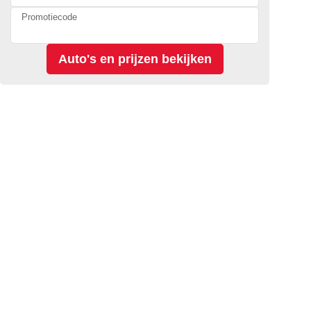
Promotiecode