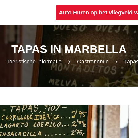
Auto Huren op het vliegveld 
TAPAS IN MARBELLA
Toeristische informatie
Gastronomie
Tapas