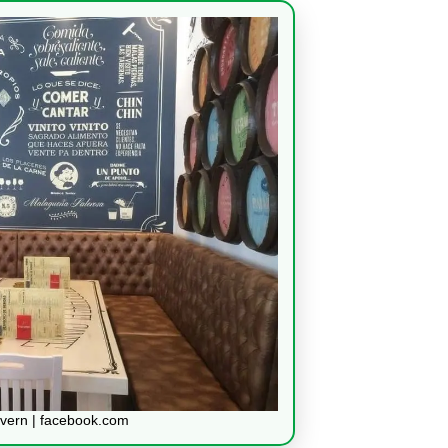
vern | facebook.com