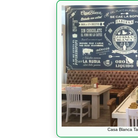
Casa Blanca Ta