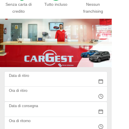
Senza carta di
Tutto incluso
Nessun
credito
franchising
Data di ritiro
Ora di ritiro
Data di consegna
Ora di ritorno