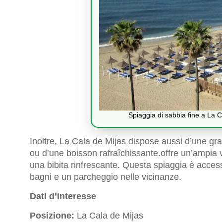
Spiaggia di sabbia fine a La C
Inoltre, La Cala de Mijas dispose aussi d’une gra
ou d’une boisson rafraîchissante.offre un’ampia 
una bibita rinfrescante. Questa spiaggia è accessi
bagni e un parcheggio nelle vicinanze.
Dati d’interesse
Posizione:
La Cala de Mijas