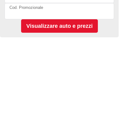
Cod. Promozionale