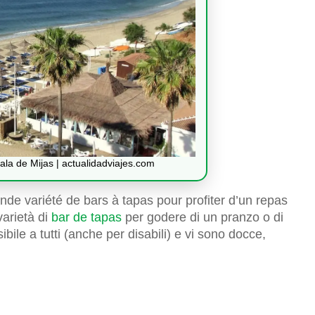
ala de Mijas | actualidadviajes.com
nde variété de bars à tapas pour profiter d’un repas
varietà di
bar de tapas
per godere di un pranzo o di
bile a tutti (anche per disabili) e vi sono docce,