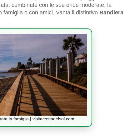
orata, combinate con le sue onde moderate, la
famiglia o con amici. Vanta il distintivo
Bandiera
nata in famiglia | visitacostadelsol.com