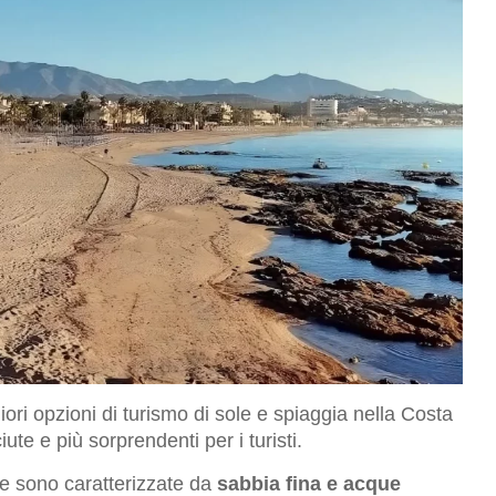
ori opzioni di turismo di sole e spiaggia nella Costa
te e più sorprendenti per i turisti.
ge sono caratterizzate da
sabbia fina e acque