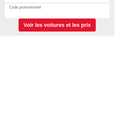
Code promotionnel