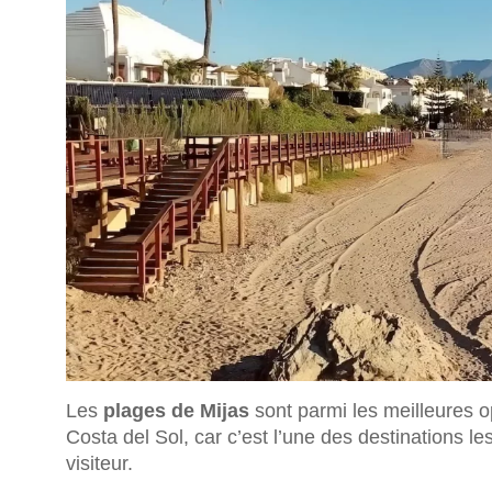
Les
plages de Mijas
sont parmi les meilleures opt
Costa del Sol, car c’est l’une des destinations l
visiteur.