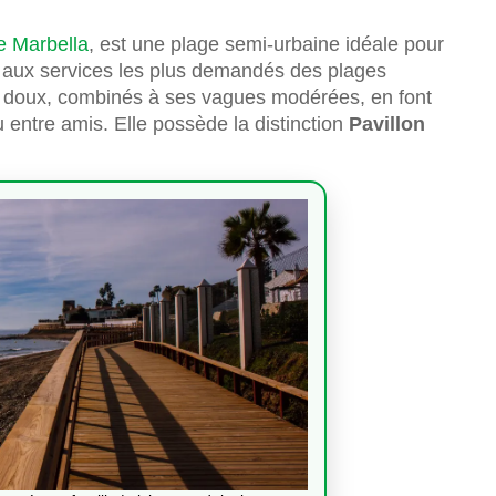
e Marbella
, est une plage semi-urbaine idéale pour
 aux services les plus demandés des plages
ré doux, combinés à ses vagues modérées, en font
 entre amis. Elle possède la distinction
Pavillon