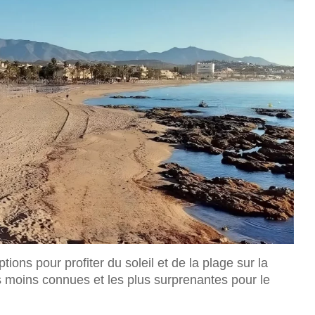
ions pour profiter du soleil et de la plage sur la
es moins connues et les plus surprenantes pour le