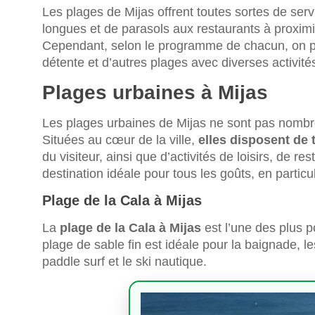
Les plages de Mijas offrent toutes sortes de servi
longues et de parasols aux restaurants à proximité
Cependant, selon le programme de chacun, on pe
détente et d’autres plages avec diverses activités
Plages urbaines à Mijas
Les plages urbaines de Mijas ne sont pas nombre
Situées au cœur de la ville,
elles disposent de 
du visiteur, ainsi que d’activités de loisirs, de re
destination idéale pour tous les goûts, en particu
Plage de la Cala à Mijas
La
plage de la Cala à Mijas
est l’une des plus p
plage de sable fin est idéale pour la baignade, le
paddle surf et le ski nautique.