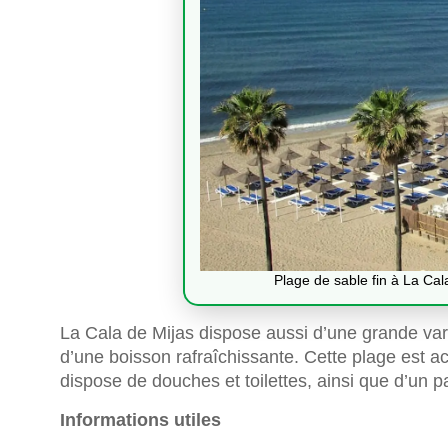
Plage de sable fin à La Cal
La Cala de Mijas dispose aussi d’une grande vari
d’une boisson rafraîchissante. Cette plage est a
dispose de douches et toilettes, ainsi que d’un p
Informations utiles