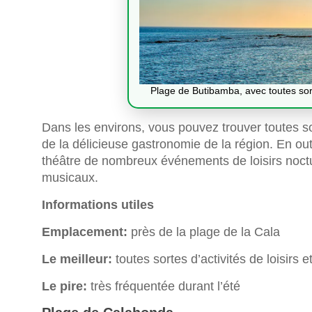
Plage de Butibamba, avec toutes sort
Dans les environs, vous pouvez trouver toutes s
de la délicieuse gastronomie de la région. En outr
théâtre de nombreux événements de loisirs noct
musicaux.
Informations utiles
Emplacement:
près de la plage de la Cala
Le meilleur:
toutes sortes d’activités de loisirs 
Le pire:
très fréquentée durant l’été