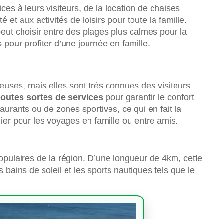
ces à leurs visiteurs, de la location de chaises
 et aux activités de loisirs pour toute la famille.
ut choisir entre des plages plus calmes pour la
 pour profiter d’une journée en famille.
uses, mais elles sont très connues des visiteurs.
toutes sortes de services
pour garantir le confort
staurants ou de zones sportives, ce qui en fait la
lier pour les voyages en famille ou entre amis.
opulaires de la région. D’une longueur de 4km, cette
s bains de soleil et les sports nautiques tels que le