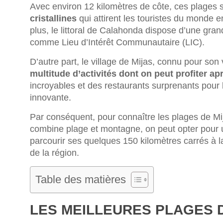
Avec environ 12 kilomètres de côte, ces plages s
cristallines
qui attirent les touristes du monde en
plus, le littoral de Calahonda dispose d’une gran
comme Lieu d’Intérêt Communautaire (LIC).
D’autre part, le village de Mijas, connu pour son
multitude d’activités dont on peut profiter ap
incroyables et des restaurants surprenants pour
innovante.
Par conséquent, pour connaître les plages de Mijas
combine plage et montagne, on peut opter pour
parcourir ses quelques 150 kilomètres carrés à 
de la région.
Table des matières
LES MEILLEURES PLAGES 