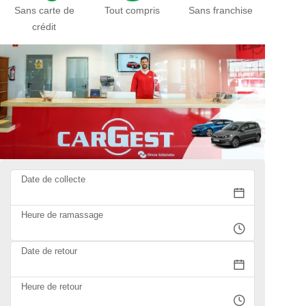
Sans carte de
Tout compris
Sans franchise
crédit
Date de collecte
Heure de ramassage
Date de retour
Heure de retour