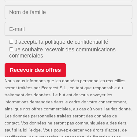
Nom de famille
E-mail
J'accepte la politique de confidentialité
Je souhaite recevoir des communications
commerciales
Nous vous informons que les données personnelles recueillies
seront traitées par Ecargest S.L., en tant que responsable du
traitement des données. Le but est de vous envoyer les
informations demandées dans le cadre de votre consentement,
ainsi que nos offres commerciales, au cas où vous l'auriez donné.
Les données personnelles traitées seront des données de
contact. Vos données ne seront pas communiquées à des tiers,
sauf si la loi l'exige. Vous pouvez exercer vos droits d'accès, de
rectification, de suppression, d'opposition, de limitation et de