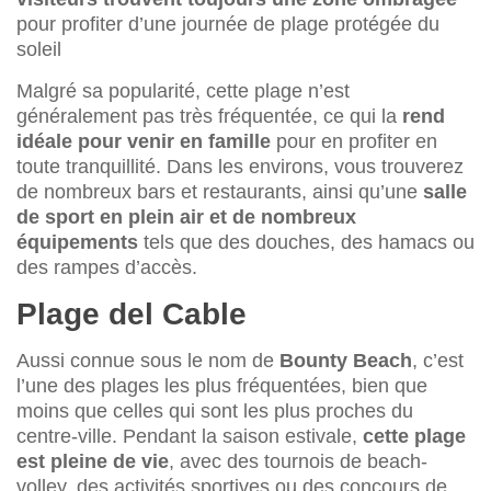
pour profiter d’une journée de plage protégée du
soleil
Malgré sa popularité, cette plage n’est
généralement pas très fréquentée, ce qui la
rend
idéale pour venir en famille
pour en profiter en
toute tranquillité. Dans les environs, vous trouverez
de nombreux bars et restaurants, ainsi qu’une
salle
de sport en plein air et de nombreux
équipements
tels que des douches, des hamacs ou
des rampes d’accès.
Plage del Cable
Aussi connue sous le nom de
Bounty Beach
, c’est
l’une des plages les plus fréquentées, bien que
moins que celles qui sont les plus proches du
centre-ville. Pendant la saison estivale,
cette plage
est pleine de vie
, avec des tournois de beach-
volley, des activités sportives ou des concours de