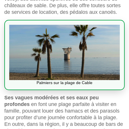
châteaux de sable. De plus, elle offre toutes sortes
de services de location, des pédalos aux canoës.
Palmiers sur la plage de Cable
Ses vagues modérées et ses eaux peu
profondes
en font une plage parfaite à visiter en
famille, pouvant louer des hamacs et des parasols
pour profiter d’une journée confortable à la plage.
En outre, dans la région, il y a beaucoup de bars de