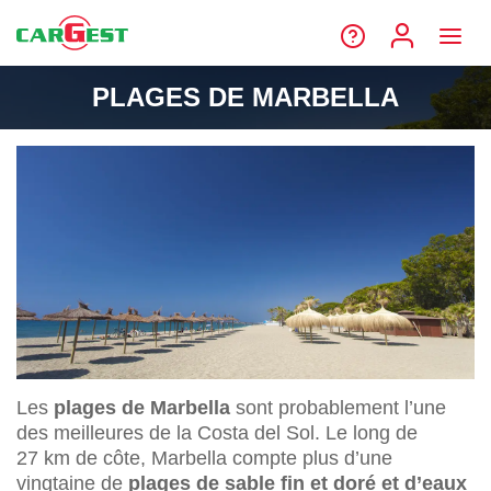
PLAGES DE MARBELLA
Les
plages de Marbella
sont probablement l’une
des meilleures de la Costa del Sol. Le long de
27 km de côte, Marbella compte plus d’une
vingtaine de
plages de sable fin et doré et d’eaux