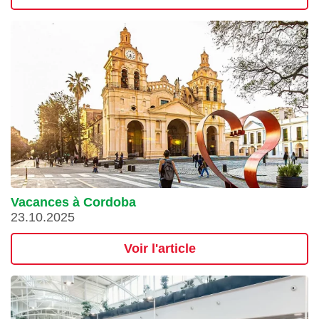
Vacances à Cordoba
23.10.2025
Voir l'article