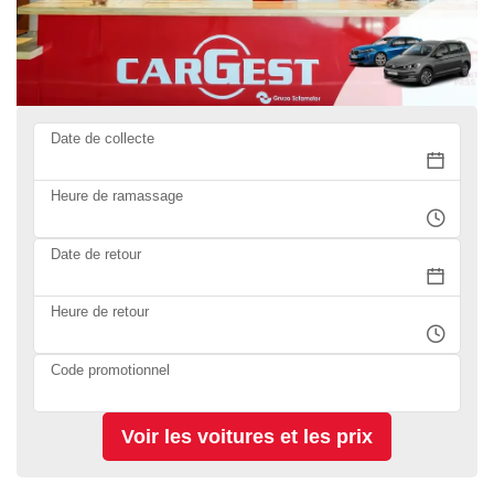
Date de collecte
Heure de ramassage
Date de retour
Heure de retour
Code promotionnel