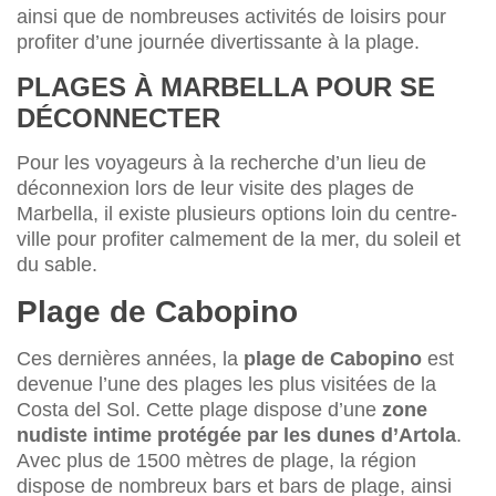
ainsi que de nombreuses activités de loisirs pour
profiter d’une journée divertissante à la plage.
PLAGES À MARBELLA POUR SE
DÉCONNECTER
Pour les voyageurs à la recherche d’un lieu de
déconnexion lors de leur visite des plages de
Marbella, il existe plusieurs options loin du centre-
ville pour profiter calmement de la mer, du soleil et
du sable.
Plage de Cabopino
Ces dernières années, la
plage de Cabopino
est
devenue l’une des plages les plus visitées de la
Costa del Sol. Cette plage dispose d’une
zone
nudiste intime protégée par les dunes d’Artola
.
Avec plus de 1500 mètres de plage, la région
dispose de nombreux bars et bars de plage, ainsi