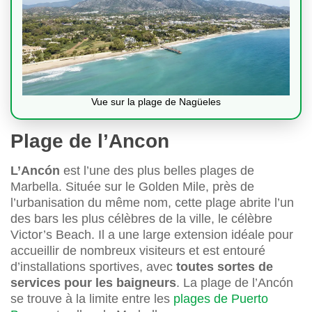
Vue sur la plage de Nagüeles
Plage de l’Ancon
L’Ancón
est l’une des plus belles plages de
Marbella. Située sur le Golden Mile, près de
l’urbanisation du même nom, cette plage abrite l’un
des bars les plus célèbres de la ville, le célèbre
Victor’s Beach. Il a une large extension idéale pour
accueillir de nombreux visiteurs et est entouré
d’installations sportives, avec
toutes sortes de
services pour les baigneurs
. La plage de l’Ancón
se trouve à la limite entre les
plages de Puerto