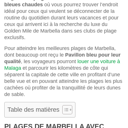
bleues chaudes
où vous pourrez trouver l’endroit
idéal pour ceux qui veulent se déconnecter de la
routine du quotidien durant leurs vacances et pour
ceux qui arrivent ici à la recherche du luxe du
Golden Mile de Marbella dans ses clubs de plage
exclusifs.
Pour atteindre les meilleures plages de Marbella,
dont beaucoup ont reçu le
Pavillon bleu pour leur
qualité
, les voyageurs pourront
louer une voiture à
Malaga
et parcourir les kilomètres de côte qui
séparent la capitale de cette ville en profitant d’une
belle vue et en pouvant atteindre les plages les plus
cachées où profiter de la tranquillité de leurs dunes
de sable.
Table des matières
PLAGES DE MARBELLA AVEC