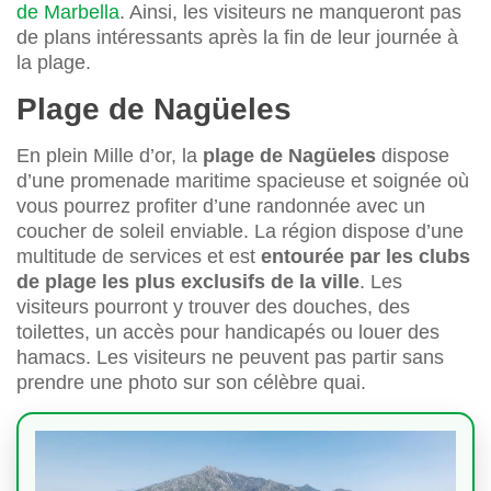
de Marbella
. Ainsi, les visiteurs ne manqueront pas
de plans intéressants après la fin de leur journée à
la plage.
Plage de Nagüeles
En plein Mille d’or, la
plage de Nagüeles
dispose
d’une promenade maritime spacieuse et soignée où
vous pourrez profiter d’une randonnée avec un
coucher de soleil enviable. La région dispose d’une
multitude de services et est
entourée par les clubs
de plage les plus exclusifs de la ville
. Les
visiteurs pourront y trouver des douches, des
toilettes, un accès pour handicapés ou louer des
hamacs. Les visiteurs ne peuvent pas partir sans
prendre une photo sur son célèbre quai.