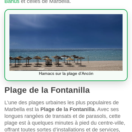
Banus
et celles de Marbella.
Hamacs sur la plage d’Ancón
Plage de la Fontanilla
L’une des plages urbaines les plus populaires de
Marbella est la
Plage de la Fontanilla
. Avec ses
longues rangées de transats et de parasols, cette
plage est à quelques minutes à pied du centre-ville,
offrant toutes sortes d’installations et de services,