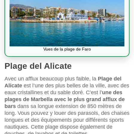
Vues de la plage de Faro
Plage del Alicate
Avec un afflux beaucoup plus faible, la
Plage del
Alicate
est l’une des plus belles de la ville, avec des
eaux cristallines et du sable doré. C’est l’
une des
plages de Marbella avec le plus grand afflux de
bars
dans sa longue extension de 850 mètres de
long. Vous pouvez y louer des parasols, des chaises
longues et des équipements pour différents sports
nautiques. Cette plage dispose également de
douches, de lavabos et de toilettes.