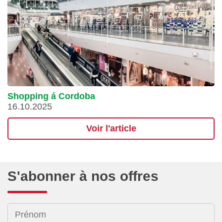
Shopping á Cordoba
16.10.2025
Voir l'article
S'abonner à nos offres
Prénom