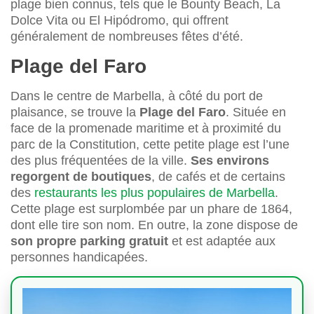
plage bien connus, tels que le Bounty Beach, La
Dolce Vita ou El Hipódromo, qui offrent
généralement de nombreuses fêtes d’été.
Plage del Faro
Dans le centre de Marbella, à côté du port de
plaisance, se trouve la
Plage del Faro
. Située en
face de la promenade maritime et à proximité du
parc de la Constitution, cette petite plage est l’une
des plus fréquentées de la ville.
Ses environs
regorgent de boutiques
, de cafés et de certains
des
restaurants les plus populaires de Marbella
.
Cette plage est surplombée par un phare de 1864,
dont elle tire son nom. En outre, la zone dispose de
son propre parking gratuit
et est adaptée aux
personnes handicapées.