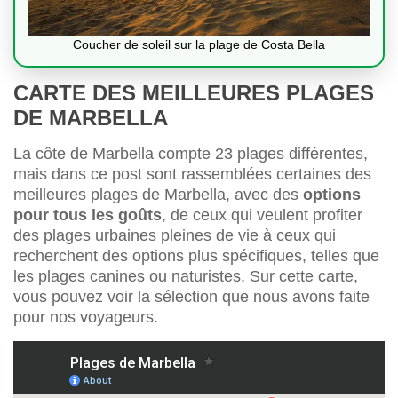
Coucher de soleil sur la plage de Costa Bella
CARTE DES MEILLEURES PLAGES
DE MARBELLA
La côte de Marbella compte 23 plages différentes,
mais dans ce post sont rassemblées certaines des
meilleures plages de Marbella, avec des
options
pour tous les goûts
, de ceux qui veulent profiter
des plages urbaines pleines de vie à ceux qui
recherchent des options plus spécifiques, telles que
les plages canines ou naturistes. Sur cette carte,
vous pouvez voir la sélection que nous avons faite
pour nos voyageurs.