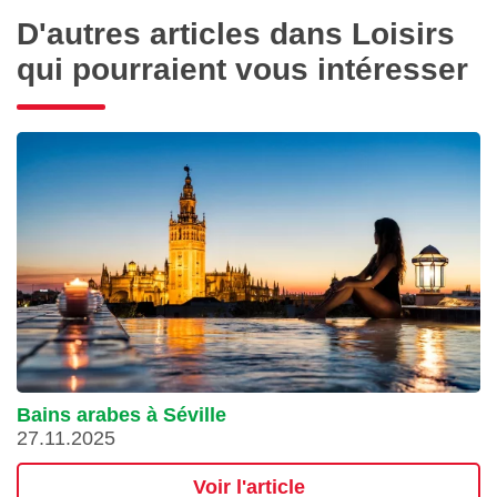
D'autres articles dans Loisirs
qui pourraient vous intéresser
Bains arabes à Séville
27.11.2025
Voir l'article