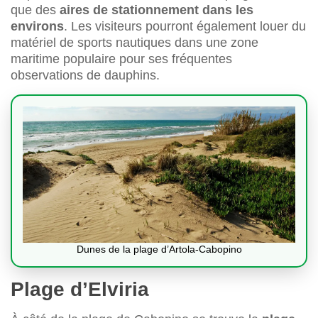
que des
aires de stationnement dans les
environs
. Les visiteurs pourront également louer du
matériel de sports nautiques dans une zone
maritime populaire pour ses fréquentes
observations de dauphins.
Dunes de la plage d’Artola-Cabopino
Plage d’Elviria