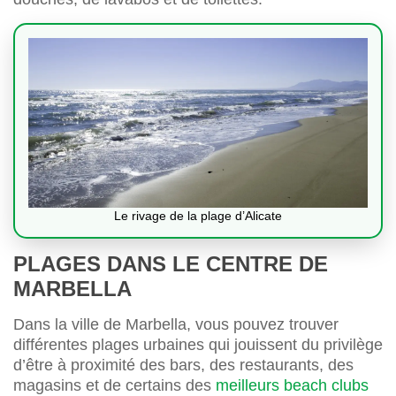
Le rivage de la plage d’Alicate
PLAGES DANS LE CENTRE DE
MARBELLA
Dans la ville de Marbella, vous pouvez trouver
différentes plages urbaines qui jouissent du privilège
d’être à proximité des bars, des restaurants, des
magasins et de certains des
meilleurs beach clubs