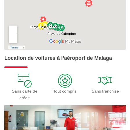
Location de voitures à l’aéroport de Malaga
Sans carte de
Tout compris
Sans franchise
crédit