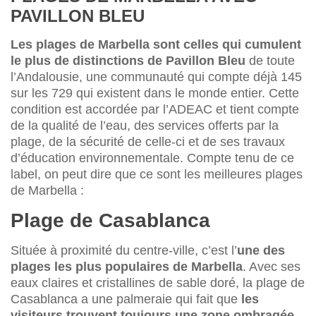
PAVILLON BLEU
Les plages de Marbella sont celles qui cumulent
le plus de distinctions de Pavillon Bleu
de toute
l’Andalousie, une communauté qui compte déjà 145
sur les 729 qui existent dans le monde entier. Cette
condition est accordée par l’ADEAC et tient compte
de la qualité de l’eau, des services offerts par la
plage, de la sécurité de celle-ci et de ses travaux
d’éducation environnementale. Compte tenu de ce
label, on peut dire que ce sont les meilleures plages
de Marbella :
Plage de Casablanca
Située à proximité du centre-ville, c’est l’
une des
plages les plus populaires de Marbella
. Avec ses
eaux claires et cristallines de sable doré, la plage de
Casablanca a une palmeraie qui fait que
les
visiteurs trouvent toujours une zone ombragée