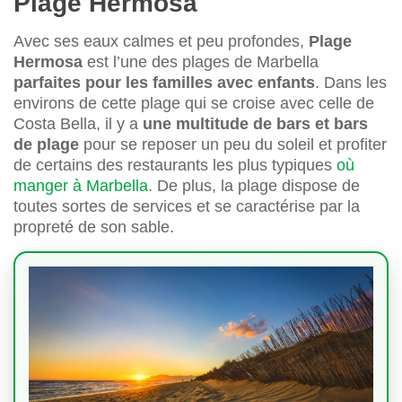
Plage Hermosa
Avec ses eaux calmes et peu profondes,
Plage
Hermosa
est l’une des plages de Marbella
parfaites pour les familles avec enfants
. Dans les
environs de cette plage qui se croise avec celle de
Costa Bella, il y a
une multitude de bars et bars
de plage
pour se reposer un peu du soleil et profiter
de certains des restaurants les plus typiques
où
manger à Marbella
. De plus, la plage dispose de
toutes sortes de services et se caractérise par la
propreté de son sable.