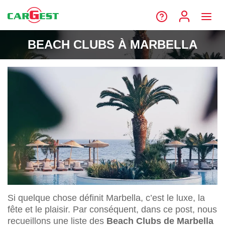
BEACH CLUBS À MARBELLA
Si quelque chose définit Marbella, c’est le luxe, la
fête et le plaisir. Par conséquent, dans ce post, nous
recueillons une liste des
Beach Clubs de Marbella