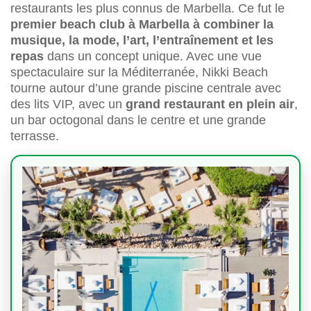
restaurants les plus connus de Marbella. Ce fut le
premier beach club à Marbella à combiner la
musique, la mode, l’art, l’entraînement et les
repas
dans un concept unique. Avec une vue
spectaculaire sur la Méditerranée, Nikki Beach
tourne autour d’une grande piscine centrale avec
des lits VIP, avec un
grand restaurant en plein air
,
un bar octogonal dans le centre et une grande
terrasse.