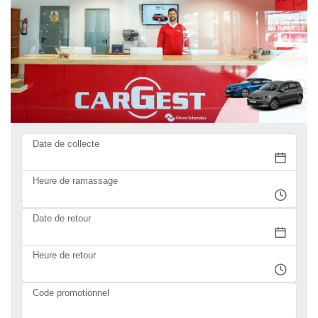
Date de collecte
Heure de ramassage
Date de retour
Heure de retour
Code promotionnel