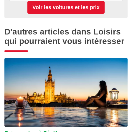
D'autres articles dans Loisirs
qui pourraient vous intéresser