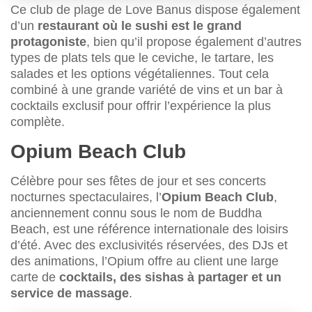
Ce club de plage de Love Banus dispose également
d’un
restaurant où le sushi est le grand
protagoniste
, bien qu’il propose également d’autres
types de plats tels que le ceviche, le tartare, les
salades et les options végétaliennes. Tout cela
combiné à une grande variété de vins et un bar à
cocktails exclusif pour offrir l’expérience la plus
complète.
Opium Beach Club
Célèbre pour ses fêtes de jour et ses concerts
nocturnes spectaculaires, l’
Opium Beach Club
,
anciennement connu sous le nom de Buddha
Beach, est une référence internationale des loisirs
d’été. Avec des exclusivités réservées, des DJs et
des animations, l’Opium offre au client une large
carte de
cocktails, des sishas à partager et un
service de massage
.