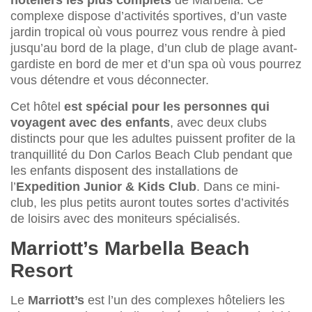
hôteliers les plus complets
de Marbella. Ce
complexe dispose d’activités sportives, d’un vaste
jardin tropical où vous pourrez vous rendre à pied
jusqu’au bord de la plage, d’un club de plage avant-
gardiste en bord de mer et d’un spa où vous pourrez
vous détendre et vous déconnecter.
Cet hôtel
est spécial pour les personnes qui
voyagent avec des enfants
, avec deux clubs
distincts pour que les adultes puissent profiter de la
tranquillité du Don Carlos Beach Club pendant que
les enfants disposent des installations de
l’
Expedition Junior & Kids Club
. Dans ce mini-
club, les plus petits auront toutes sortes d’activités
de loisirs avec des moniteurs spécialisés.
Marriott’s Marbella Beach
Resort
Le
Marriott’s
est l’un des complexes hôteliers les