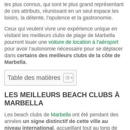
les plus connus, qui sont le plus grand représentant
de ces attributs, réunissant en un seul espace les
loisirs, la détente, l’opulence et la gastronomie.
Ceux qui veulent vivre une expérience unique en
visitant les meilleurs clubs de plage de Marbella
pourront louer une
voiture de location à l’aéroport
pour avoir l’autonomie nécessaire pour se déplacer
dans
certains des meilleurs clubs de la côte de
Marbella
.
Table des matières
LES MEILLEURS BEACH CLUBS À
MARBELLA
Les beach clubs de
Marbella
ont été pendant des
années
un signe distinctif de cette ville au
niveau international
, accueillant tout au long de