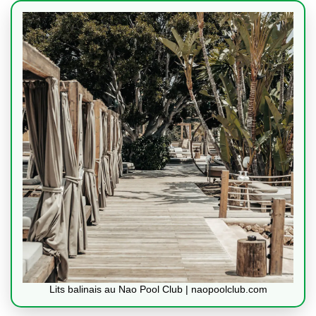
Lits balinais au Nao Pool Club | naopoolclub.com