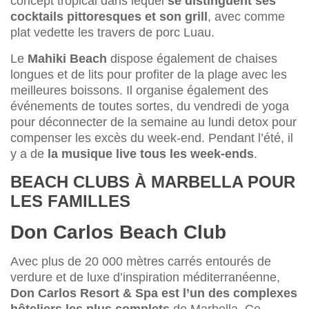
concept tropical dans lequel
se distinguent ses
cocktails pittoresques et son grill
, avec comme
plat vedette les travers de porc Luau.
Le
Mahiki Beach
dispose également de chaises
longues et de lits pour profiter de la plage avec les
meilleures boissons. Il organise également des
événements de toutes sortes, du vendredi de yoga
pour déconnecter de la semaine au lundi detox pour
compenser les excès du week-end. Pendant l’été, il
y a de
la musique live tous les week-ends
.
BEACH CLUBS À MARBELLA POUR
LES FAMILLES
Don Carlos Beach Club
Avec plus de 20 000 mètres carrés entourés de
verdure et de luxe d’inspiration méditerranéenne,
Don Carlos Resort & Spa est l’un des complexes