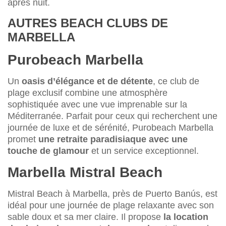
après nuit.
AUTRES BEACH CLUBS DE
MARBELLA
Purobeach Marbella
Un
oasis d’élégance et de détente
, ce club de
plage exclusif combine une atmosphère
sophistiquée avec une vue imprenable sur la
Méditerranée. Parfait pour ceux qui recherchent une
journée de luxe et de sérénité, Purobeach Marbella
promet
une retraite paradisiaque avec une
touche de glamour
et un service exceptionnel.
Marbella Mistral Beach
Mistral Beach à Marbella, près de Puerto Banús, est
idéal pour une journée de plage relaxante avec son
sable doux et sa mer claire. Il propose
la location