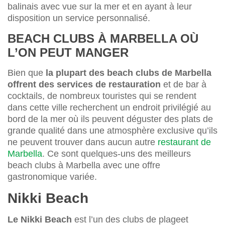
balinais avec vue sur la mer et en ayant à leur
disposition un service personnalisé.
BEACH CLUBS À MARBELLA OÙ
L’ON PEUT MANGER
Bien que
la plupart des beach clubs de Marbella
offrent des services de restauration
et de bar à
cocktails, de nombreux touristes qui se rendent
dans cette ville recherchent un endroit privilégié au
bord de la mer où ils peuvent déguster des plats de
grande qualité dans une atmosphère exclusive qu’ils
ne peuvent trouver dans aucun autre
restaurant de
Marbella
. Ce sont quelques-uns des meilleurs
beach clubs à Marbella avec une offre
gastronomique variée.
Nikki Beach
Le Nikki Beach
est l’un des clubs de plageet