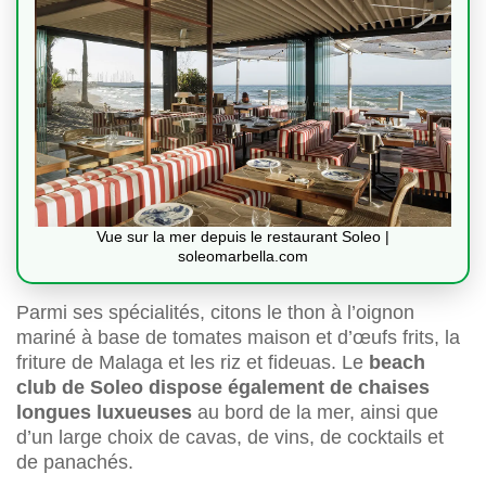
Vue sur la mer depuis le restaurant Soleo |
soleomarbella.com
Parmi ses spécialités, citons le thon à l’oignon
mariné à base de tomates maison et d’œufs frits, la
friture de Malaga et les riz et fideuas. Le
beach
club de Soleo dispose également de chaises
longues luxueuses
au bord de la mer, ainsi que
d’un large choix de cavas, de vins, de cocktails et
de panachés.