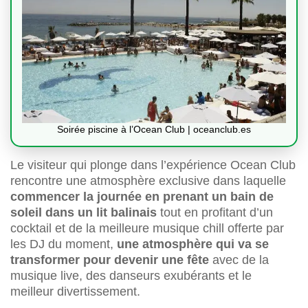
Soirée piscine à l’Ocean Club | oceanclub.es
Le visiteur qui plonge dans l’expérience Ocean Club
rencontre une atmosphère exclusive dans laquelle
commencer la journée en prenant un bain de
soleil dans un lit balinais
tout en profitant d’un
cocktail et de la meilleure musique chill offerte par
les DJ du moment,
une atmosphère qui va se
transformer pour devenir une fête
avec de la
musique live, des danseurs exubérants et le
meilleur divertissement.