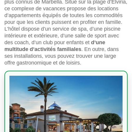
plus connus de Marbella. Situé sur la plage d’Elviria,
ce complexe de vacances propose des locations
d’appartements équipés de toutes les commodités
pour que les clients puissent en profiter en famille.
L’hôtel dispose d’un service de spa, d’une piscine
intérieure et extérieure, d’une salle de sport avec
des coach, d’un club pour enfants et
d’une
multitude d’activités familiales
. En outre, dans
ses installations, vous pouvez trouver une large
offre gastronomique et de loisirs.