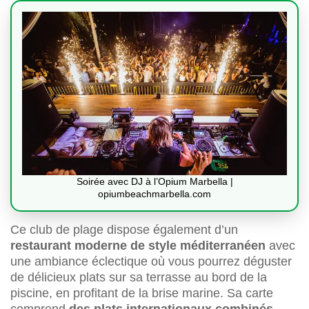
Soirée avec DJ à l’Opium Marbella |
opiumbeachmarbella.com
Ce club de plage dispose également d’un
restaurant moderne de style méditerranéen
avec
une ambiance éclectique où vous pourrez déguster
de délicieux plats sur sa terrasse au bord de la
piscine, en profitant de la brise marine. Sa carte