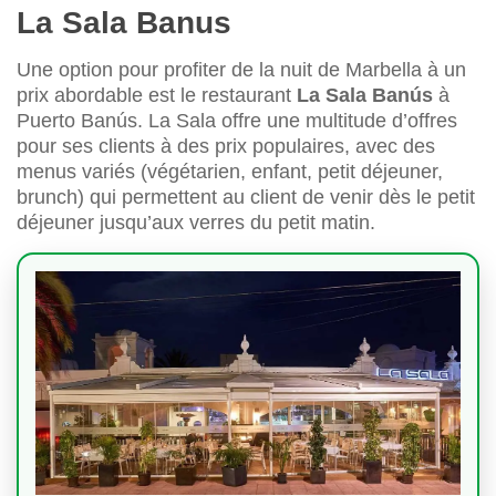
La Sala Banus
Une option pour profiter de la nuit de Marbella à un
prix abordable est le restaurant
La Sala Banús
à
Puerto Banús. La Sala offre une multitude d’offres
pour ses clients à des prix populaires, avec des
menus variés (végétarien, enfant, petit déjeuner,
brunch) qui permettent au client de venir dès le petit
déjeuner jusqu’aux verres du petit matin.