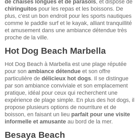
de chaises longues et de parasols
, et dispose de
chiringuitos
pour les repas et les boissons. De
plus, c’est un bon endroit pour les sports nautiques
comme le paddle surf et le kayak, alliant tranquillité
et amusement dans une ambiance détendue très
proche de la ville.
Hot Dog Beach Marbella
Hot Dog Beach à Marbella est une plage réputée
pour son
ambiance détendue
et son offre
particulière de
délicieux hot dogs
. Il se distingue
par son ambiance conviviale et son emplacement
pratique, idéal pour ceux qui recherchent une
expérience de plage simple. En plus des hot dogs, il
propose plusieurs options de nourriture et de
boisson, en faisant un lieu
parfait pour une visite
informelle et amusante
au bord de la mer.
Besaya Beach