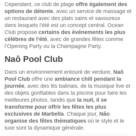
Cependant, ce club de plage
offre également des
options de détente
, avec un service de massage et
un restaurant avec des plats sains et savoureux
dans lesquels l’été est un concept central. Ocean
Club propose
certains des événements les plus
célèbres de l’été
, avec de grandes fêtes comme
l’Opening Party ou la Champagne Party.
Naô Pool Club
Dans un environnement entouré de verdure,
Naô
Pool Club
offre une
ambiance chill pendant la
journée
, avec des lits balinais, de la musique live et
des objets gonflables dans la piscine pour faire les
meilleures photos, tandis que
la nuit, il se
transforme pour offrir les fêtes les plus
exclusives de Marbella
. Chaque jour,
Nâo
organise des fêtes thématiques
où le style et le
luxe sont la dynamique générale.