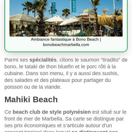
Ambiance fantastique à Bono Beach |
bonobeachmarbella.com
Parmi ses
spécialités
, citons le saumon “tiradito” de
bono, le tataki de thon bluefin et le porc rôti à la
cubaine. Dans son menu, il y a aussi des sushis,
des salades et des plateaux pour partager du
poisson ou de la viande.
Mahiki Beach
Ce
beach club de style polynésien
est situé sur le
front de mer de Marbella. Sa carte se distingue par
ses prix économiques et s’articule autour d’un