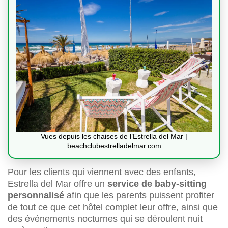
Vues depuis les chaises de l’Estrella del Mar |
beachclubestrelladelmar.com
Pour les clients qui viennent avec des enfants,
Estrella del Mar offre un
service de baby-sitting
personnalisé
afin que les parents puissent profiter
de tout ce que cet hôtel complet leur offre, ainsi que
des événements nocturnes qui se déroulent nuit