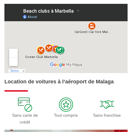
Location de voitures à l’aéroport de Malaga
Sans carte de
Tout compris
Sans franchise
crédit