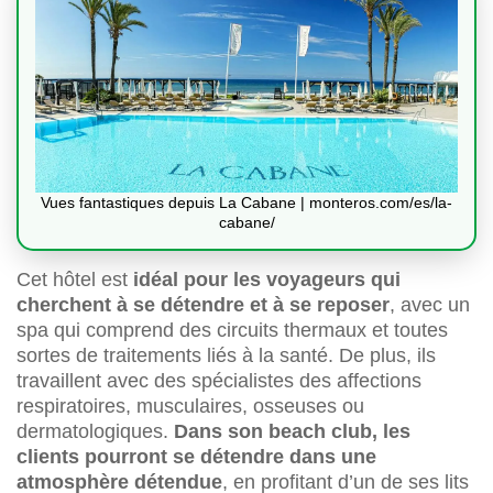
Vues fantastiques depuis La Cabane | monteros.com/es/la-
cabane/
Cet hôtel est
idéal pour les voyageurs qui
cherchent à se détendre et à se reposer
, avec un
spa qui comprend des circuits thermaux et toutes
sortes de traitements liés à la santé. De plus, ils
travaillent avec des spécialistes des affections
respiratoires, musculaires, osseuses ou
dermatologiques.
Dans son beach club, les
clients pourront se détendre dans une
atmosphère détendue
, en profitant d’un de ses lits