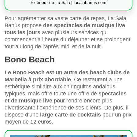
Extérieur de La Sala | lasalabanus.com
Pour agrémenter sa vaste carte de repas, La Sala
Banús propose
des spectacles de musique live
tous les jours
avec plusieurs services qui
commencent à l’heure du déjeuner et se prolongent
tout au long de l’après-midi et de la nuit.
Bono Beach
Le Bono Beach est un autre des beach clubs de
Marbella à prix abordable
. Ce restaurant a une
esthétique similaire aux chiringuitos andalous
typiques, mais offre toute une offre de
spectacles
et de musique live
pour rendre encore plus
divertissante l’expérience de ses clients. De plus, il
dispose d’une
large carte de cocktails
pour un prix
moyen de 12 euros.