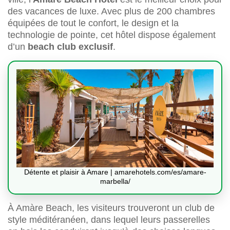
des vacances de luxe. Avec plus de 200 chambres
équipées de tout le confort, le design et la
technologie de pointe, cet hôtel dispose également
d’un
beach club exclusif
.
Détente et plaisir à Amare | amarehotels.com/es/amare-
marbella/
À Amàre Beach, les visiteurs trouveront un club de
style méditéranéen, dans lequel leurs passerelles