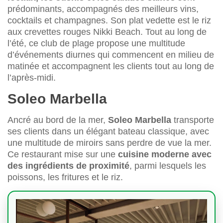
prédominants, accompagnés des meilleurs vins,
cocktails et champagnes. Son plat vedette est le riz
aux crevettes rouges Nikki Beach. Tout au long de
l’été, ce club de plage propose une multitude
d’événements diurnes qui commencent en milieu de
matinée et accompagnent les clients tout au long de
l’après-midi.
Soleo Marbella
Ancré au bord de la mer,
Soleo Marbella
transporte
ses clients dans un élégant bateau classique, avec
une multitude de miroirs sans perdre de vue la mer.
Ce restaurant mise sur une
cuisine moderne avec
des ingrédients de proximité
, parmi lesquels les
poissons, les fritures et le riz.