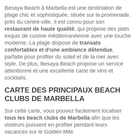
Besaya Beach à Marbella est une destination de
plage chic et sophistiquée, située sur la promenade,
près du centre-ville. Il est connu pour son
restaurant de haute qualité
, qui propose des plats
exquis de cuisine méditerranéenne avec une touche
moderne. La plage dispose de
transats
confortables et d’une ambiance détendue
,
parfaite pour profiter du soleil et de la mer avec
style. De plus, Besaya Beach propose un service
attentionné et une excellente carte de vins et
cocktails.
CARTE DES PRINCIPAUX BEACH
CLUBS DE MARBELLA
Sur cette carte, vous pouvez facilement localiser
tous les beach clubs de Marbella
afin que les
visiteurs puissent en profiter pendant leurs
vacances sur le Golden Mile.