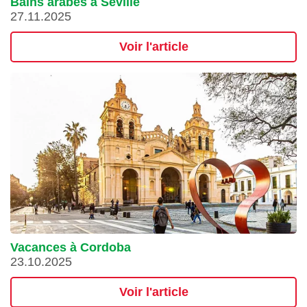
Bains arabes à Séville
27.11.2025
Voir l'article
Vacances à Cordoba
23.10.2025
Voir l'article