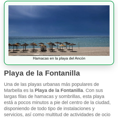
Hamacas en la playa del Ancón
Playa de la Fontanilla
Una de las playas urbanas más populares de
Marbella es la
Playa de la Fontanilla
. Con sus
largas filas de hamacas y sombrillas, esta playa
está a pocos minutos a pie del centro de la ciudad,
disponiendo de todo tipo de instalaciones y
servicios, así como multitud de actividades de ocio