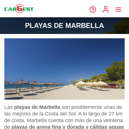
PLAYAS DE MARBELLA
Las
playas de Marbella
son posiblemente unas de
las mejores de la Costa del Sol. A lo largo de 27 km
de costa, Marbella cuenta con más de una veintena
de
playas de arena fina y dorada y cálidas aguas