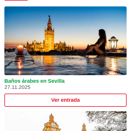
Baños árabes en Sevilla
27.11.2025
Ver entrada