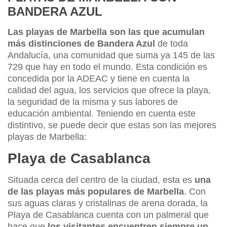
BANDERA AZUL
Las playas de Marbella son las que acumulan
más distinciones de Bandera Azul
de toda
Andalucía, una comunidad que suma ya 145 de las
729 que hay en todo el mundo. Esta condición es
concedida por la ADEAC y tiene en cuenta la
calidad del agua, los servicios que ofrece la playa,
la seguridad de la misma y sus labores de
educación ambiental. Teniendo en cuenta este
distintivo, se puede decir que estas son las mejores
playas de Marbella:
Playa de Casablanca
Situada cerca del centro de la ciudad, esta es
una
de las playas más populares de Marbella
. Con
sus aguas claras y cristalinas de arena dorada, la
Playa de Casablanca cuenta con un palmeral que
hace que
los visitantes encuentren siempre un