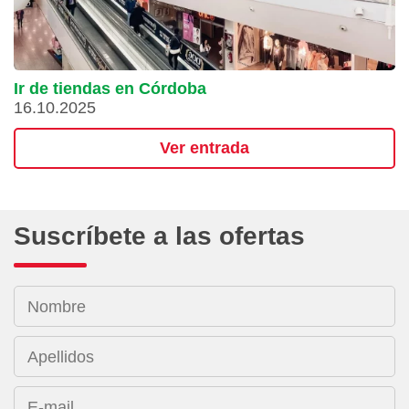
Ir de tiendas en Córdoba
16.10.2025
Ver entrada
Suscríbete a las ofertas
Nombre
Apellidos
E-mail