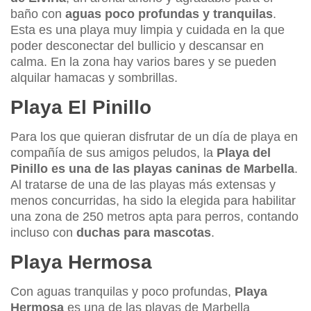
baño con
aguas poco profundas y tranquilas
.
Esta es una playa muy limpia y cuidada en la que
poder desconectar del bullicio y descansar en
calma. En la zona hay varios bares y se pueden
alquilar hamacas y sombrillas.
Playa El Pinillo
Para los que quieran disfrutar de un día de playa en
compañía de sus amigos peludos, la
Playa del
Pinillo es una de las playas caninas de Marbella
.
Al tratarse de una de las playas más extensas y
menos concurridas, ha sido la elegida para habilitar
una zona de 250 metros apta para perros, contando
incluso con
duchas para mascotas
.
Playa Hermosa
Con aguas tranquilas y poco profundas,
Playa
Hermosa
es una de las playas de Marbella