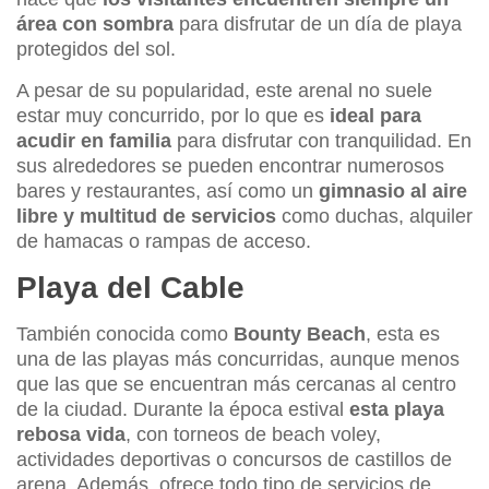
área con sombra
para disfrutar de un día de playa
protegidos del sol.
A pesar de su popularidad, este arenal no suele
estar muy concurrido, por lo que es
ideal para
acudir en familia
para disfrutar con tranquilidad. En
sus alrededores se pueden encontrar numerosos
bares y restaurantes, así como un
gimnasio al aire
libre y multitud de servicios
como duchas, alquiler
de hamacas o rampas de acceso.
Playa del Cable
También conocida como
Bounty Beach
, esta es
una de las playas más concurridas, aunque menos
que las que se encuentran más cercanas al centro
de la ciudad. Durante la época estival
esta playa
rebosa vida
, con torneos de beach voley,
actividades deportivas o concursos de castillos de
arena. Además, ofrece todo tipo de servicios de