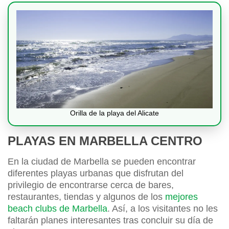
Orilla de la playa del Alicate
PLAYAS EN MARBELLA CENTRO
En la ciudad de Marbella se pueden encontrar
diferentes playas urbanas que disfrutan del
privilegio de encontrarse cerca de bares,
restaurantes, tiendas y algunos de los
mejores
beach clubs de Marbella
. Así, a los visitantes no les
faltarán planes interesantes tras concluir su día de