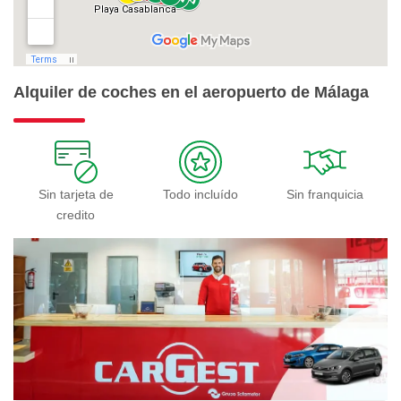
Alquiler de coches en el aeropuerto de Málaga
Sin tarjeta de
Todo incluído
Sin franquicia
credito