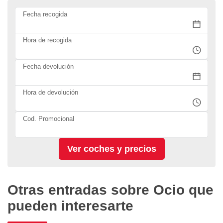
Fecha recogida
Hora de recogida
Fecha devolución
Hora de devolución
Cod. Promocional
Otras entradas sobre Ocio que
pueden interesarte