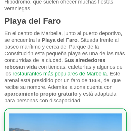
Hipódromo, que suelen ofrecer muchas fiestas
veraniegas.
Playa del Faro
En el centro de Marbella, junto al puerto deportivo,
se encuentra la
Playa del Faro
. Situada frente al
paseo marítimo y cerca del Parque de la
Constitución esta pequeña playa es una de las más
concurridas de la ciudad.
Sus alrededores
rebosan vida
con tiendas, cafeterías y algunos de
los
restaurantes más populares de Marbella
. Este
arenal está presidido por un faro de 1864, del que
recibe su nombre. Además la zona cuenta con
aparcamiento propio gratuito
y está adaptada
para personas con discapacidad.