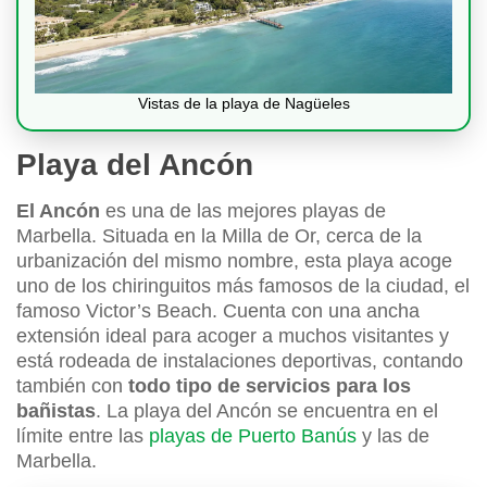
Vistas de la playa de Nagüeles
Playa del Ancón
El Ancón
es una de las mejores playas de
Marbella. Situada en la Milla de Or, cerca de la
urbanización del mismo nombre, esta playa acoge
uno de los chiringuitos más famosos de la ciudad, el
famoso Victor’s Beach. Cuenta con una ancha
extensión ideal para acoger a muchos visitantes y
está rodeada de instalaciones deportivas, contando
también con
todo tipo de servicios para los
bañistas
. La playa del Ancón se encuentra en el
límite entre las
playas de Puerto Banús
y las de
Marbella.