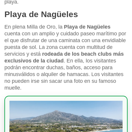
playa.
Playa de Nagüeles
En plena Milla de Oro, la
Playa de Nagüeles
cuenta con un amplio y cuidado paseo marítimo por
el que disfrutar de una caminata con una envidiable
puesta de sol. La zona cuenta con multitud de
servicios y está
rodeada de los beach clubs más
exclusivos de la ciudad
. En ella, los visitantes
podrán encontrar duchas, baños, acceso para
minusválidos o alquiler de hamacas. Los visitantes
no pueden irse sin sacar una foto en su famoso
muelle.