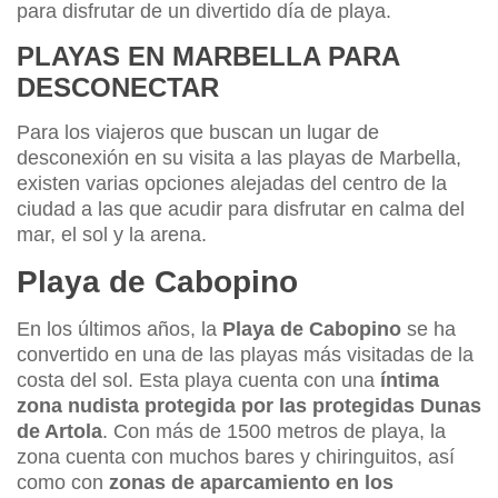
para disfrutar de un divertido día de playa.
PLAYAS EN MARBELLA PARA
DESCONECTAR
Para los viajeros que buscan un lugar de
desconexión en su visita a las playas de Marbella,
existen varias opciones alejadas del centro de la
ciudad a las que acudir para disfrutar en calma del
mar, el sol y la arena.
Playa de Cabopino
En los últimos años, la
Playa de Cabopino
se ha
convertido en una de las playas más visitadas de la
costa del sol. Esta playa cuenta con una
íntima
zona nudista protegida por las protegidas Dunas
de Artola
. Con más de 1500 metros de playa, la
zona cuenta con muchos bares y chiringuitos, así
como con
zonas de aparcamiento en los