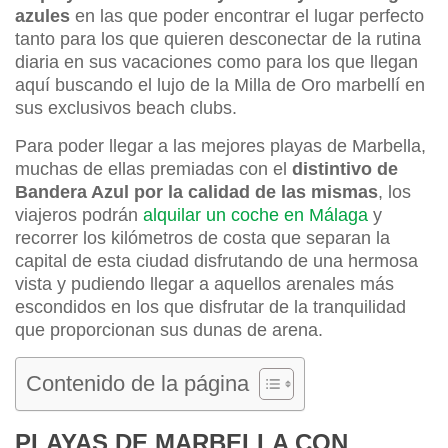
azules
en las que poder encontrar el lugar perfecto
tanto para los que quieren desconectar de la rutina
diaria en sus vacaciones como para los que llegan
aquí buscando el lujo de la Milla de Oro marbellí en
sus exclusivos beach clubs.
Para poder llegar a las mejores playas de Marbella,
muchas de ellas premiadas con el
distintivo de
Bandera Azul por la calidad de las mismas
, los
viajeros podrán
alquilar un coche en Málaga
y
recorrer los kilómetros de costa que separan la
capital de esta ciudad disfrutando de una hermosa
vista y pudiendo llegar a aquellos arenales más
escondidos en los que disfrutar de la tranquilidad
que proporcionan sus dunas de arena.
Contenido de la página
PLAYAS DE MARBELLA CON