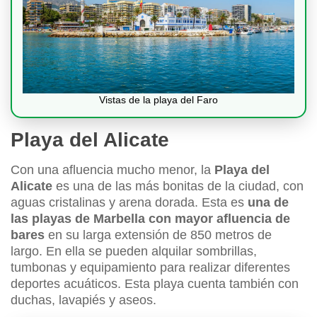
Vistas de la playa del Faro
Playa del Alicate
Con una afluencia mucho menor, la
Playa del
Alicate
es una de las más bonitas de la ciudad, con
aguas cristalinas y arena dorada. Esta es
una de
las playas de Marbella con mayor afluencia de
bares
en su larga extensión de 850 metros de
largo. En ella se pueden alquilar sombrillas,
tumbonas y equipamiento para realizar diferentes
deportes acuáticos. Esta playa cuenta también con
duchas, lavapiés y aseos.