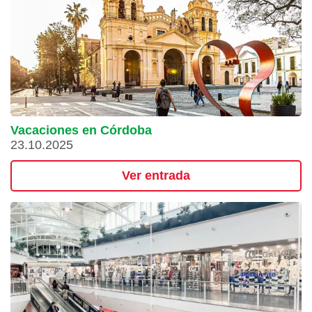
Vacaciones en Córdoba
23.10.2025
Ver entrada