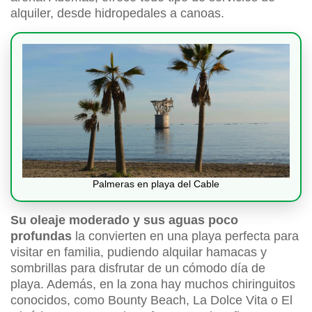
alquiler, desde hidropedales a canoas.
Palmeras en playa del Cable
Su oleaje moderado y sus aguas poco
profundas
la convierten en una playa perfecta para
visitar en familia, pudiendo alquilar hamacas y
sombrillas para disfrutar de un cómodo día de
playa. Además, en la zona hay muchos chiringuitos
conocidos, como Bounty Beach, La Dolce Vita o El