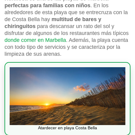
perfectas para familias con niños
. En los
alrededores de esta playa que se entrecruza con la
de Costa Bella hay
multitud de bares y
chiringuitos
para descansar un rato del sol y
disfrutar de algunos de los restaurantes más típicos
donde comer en Marbella
. Además, la playa cuenta
con todo tipo de servicios y se caracteriza por la
limpieza de sus arenas.
Atardecer en playa Costa Bella