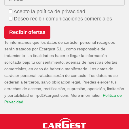
Acepto la política de privacidad
Deseo recibir comunicaciones comerciales
Te informamos que los datos de carácter personal recogidos
serán tratados por Ecargest S.L., como responsable de
tratamiento. La finalidad es hacerte llegar la información
solicitada bajo tu consentimiento, además de nuestras ofertas
comerciales, en caso de haberlo manifestado. Los datos de
carácter personal tratados serán de contacto. Tus datos no se
cederán a terceros, salvo obligación legal. Puedes ejercer tus
derechos de acceso, rectificación, supresión, oposición, limitación
y portabilidad en
. More information
Política de
Privacidad
.