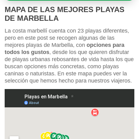
MAPA DE LAS MEJORES PLAYAS
DE MARBELLA
La costa marbellí cuenta con 23 playas diferentes,
pero en este post se recogen algunas de las
mejores playas de Marbella, con
opciones para
todos los gustos
, desde los que quieren disfrutar
de playas urbanas rebosantes de vida hasta los que
buscan opciones más concretas, como playas
caninas o naturistas. En este mapa puedes ver la
selección que hemos hecho para nuestros viajeros.