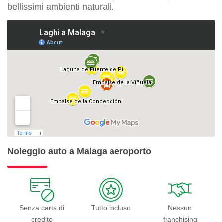
bellissimi ambienti naturali.
Noleggio auto a Malaga aeroporto
Senza carta di
Tutto incluso
Nessun
credito
franchising