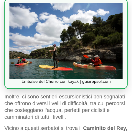
Embalse del Chorro con kayak | guiarepsol.com
Inoltre, ci sono sentieri escursionistici ben segnalati
che offrono diversi livelli di difficoltà, tra cui percorsi
che costeggiano l’acqua, perfetti per ciclisti e
camminatori di tutti i livelli.
Vicino a questi serbatoi si trova il
Caminito del Rey,