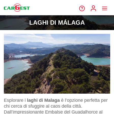
LAGHI DI MÁLAGA
Esplorare i
laghi di Malaga
è l’opzione perfetta per
chi cerca di sfuggire al caos della città.
Dall’impressionante Embalse del Guadalhorce al