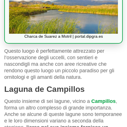
Charca de Suarez a Motril | portal.dipgra.es
Questo luogo è perfettamente attrezzato per
l’osservazione degli uccelli, con sentieri e
nascondigli ma anche con aree ricreative che
rendono questo luogo un piccolo paradiso per gli
ornitologi e gli amanti della natura.
Laguna de Campillos
Questo insieme di sei lagune, vicino a
Campillos
,
forma un altro complesso di grande importanza.
Anche se alcune di queste lagune sono temporanee
e le loro dimensioni variano a seconda della