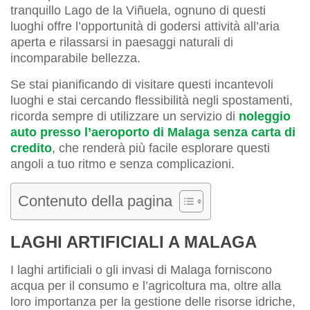
tranquillo Lago de la Viñuela, ognuno di questi
luoghi offre l’opportunità di godersi attività all’aria
aperta e rilassarsi in paesaggi naturali di
incomparabile bellezza.
Se stai pianificando di visitare questi incantevoli
luoghi e stai cercando flessibilità negli spostamenti,
ricorda sempre di utilizzare un servizio di
noleggio
auto presso l’aeroporto di Malaga senza carta di
credito
, che renderà più facile esplorare questi
angoli a tuo ritmo e senza complicazioni.
Contenuto della pagina
LAGHI ARTIFICIALI A MALAGA
I laghi artificiali o gli invasi di Malaga forniscono
acqua per il consumo e l’agricoltura ma, oltre alla
loro importanza per la gestione delle risorse idriche,