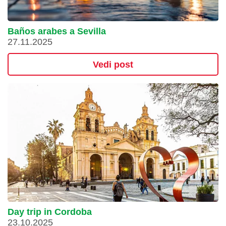
Baños arabes a Sevilla
27.11.2025
Vedi post
Day trip in Cordoba
23.10.2025