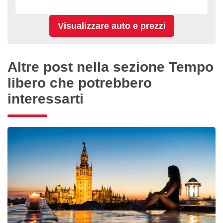
Altre post nella sezione Tempo
libero che potrebbero
interessarti