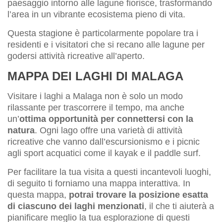
paesaggio intorno alle lagune fiorisce, trasformando
l’area in un vibrante ecosistema pieno di vita.
Questa stagione è particolarmente popolare tra i
residenti e i visitatori che si recano alle lagune per
godersi attività ricreative all’aperto.
MAPPA DEI LAGHI DI MALAGA
Visitare i laghi a Malaga non è solo un modo
rilassante per trascorrere il tempo, ma anche
un’
ottima opportunità per connettersi con la
natura
. Ogni lago offre una varietà di attività
ricreative che vanno dall’escursionismo e i picnic
agli sport acquatici come il kayak e il paddle surf.
Per facilitare la tua visita a questi incantevoli luoghi,
di seguito ti forniamo una mappa interattiva. In
questa mappa,
potrai trovare la posizione esatta
di ciascuno dei laghi menzionati
, il che ti aiuterà a
pianificare meglio la tua esplorazione di questi