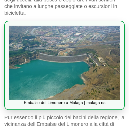
che invitano a lunghe passeggiate o escursioni in
bicicletta.
Embalse del Limonero a Malaga | malaga.es
Pur essendo il più piccolo dei bacini della regione, la
vicinanza dell’Embalse del Limonero alla città di