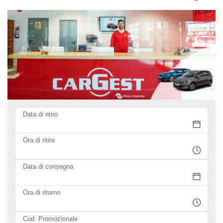
Data di ritiro
Ora di ritiro
Data di consegna
Ora di ritorno
Cod. Promozionale