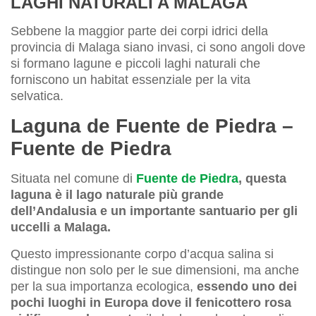
LAGHI NATURALI A MALAGA
Sebbene la maggior parte dei corpi idrici della
provincia di Malaga siano invasi, ci sono angoli dove
si formano lagune e piccoli laghi naturali che
forniscono un habitat essenziale per la vita
selvatica.
Laguna de Fuente de Piedra –
Fuente de Piedra
Situata nel comune di
Fuente de Piedra
, questa
laguna è il lago naturale più grande
dell’Andalusia e un importante santuario per gli
uccelli a Malaga.
Questo impressionante corpo d’acqua salina si
distingue non solo per le sue dimensioni, ma anche
per la sua importanza ecologica,
essendo uno dei
pochi luoghi in Europa dove il fenicottero rosa