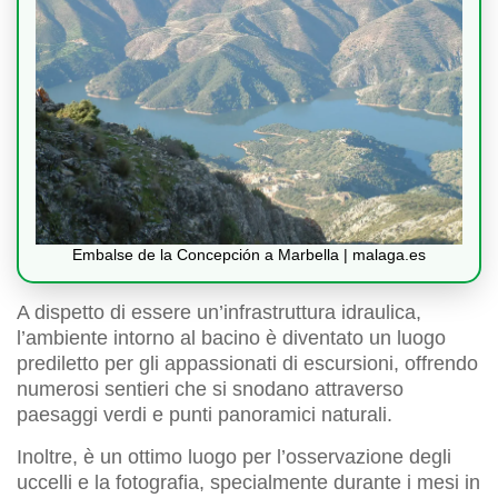
Embalse de la Concepción a Marbella | malaga.es
A dispetto di essere un’infrastruttura idraulica,
l’ambiente intorno al bacino è diventato un luogo
prediletto per gli appassionati di escursioni, offrendo
numerosi sentieri che si snodano attraverso
paesaggi verdi e punti panoramici naturali.
Inoltre, è un ottimo luogo per l’osservazione degli
uccelli e la fotografia, specialmente durante i mesi in