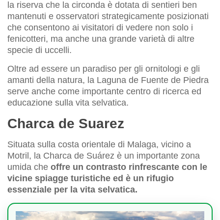
la riserva che la circonda è dotata di sentieri ben
mantenuti e osservatori strategicamente posizionati
che consentono ai visitatori di vedere non solo i
fenicotteri, ma anche una grande varietà di altre
specie di uccelli.
Oltre ad essere un paradiso per gli ornitologi e gli
amanti della natura, la Laguna de Fuente de Piedra
serve anche come importante centro di ricerca ed
educazione sulla vita selvatica.
Charca de Suarez
Situata sulla costa orientale di Malaga, vicino a
Motril, la Charca de Suárez è un importante zona
umida che
offre un contrasto rinfrescante con le
vicine spiagge turistiche ed è un rifugio
essenziale per la vita selvatica.