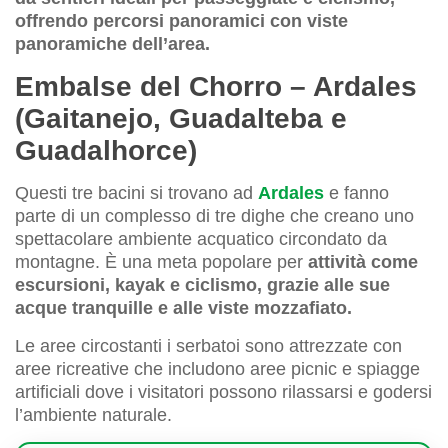
offrendo percorsi panoramici con viste
panoramiche dell’area.
Embalse del Chorro – Ardales
(Gaitanejo, Guadalteba e
Guadalhorce)
Questi tre bacini si trovano ad
Ardales
e fanno
parte di un complesso di tre dighe che creano uno
spettacolare ambiente acquatico circondato da
montagne. È una meta popolare per
attività come
escursioni, kayak e ciclismo, grazie alle sue
acque tranquille e alle viste mozzafiato.
Le aree circostanti i serbatoi sono attrezzate con
aree ricreative che includono aree picnic e spiagge
artificiali dove i visitatori possono rilassarsi e godersi
l’ambiente naturale.