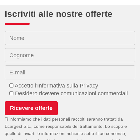
Iscriviti alle nostre offerte
Nome
Cognome
E-mail
Accetto l'Informativa sulla Privacy
Desidero ricevere comunicazioni commerciali
Ti informiamo che i dati personali raccolti saranno trattati da
Ecargest S.L., come responsabile del trattamento. Lo scopo è
quello di inviarti le informazioni richieste sotto il tuo consenso,