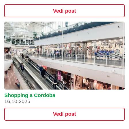
Vedi post
Shopping a Cordoba
16.10.2025
Vedi post