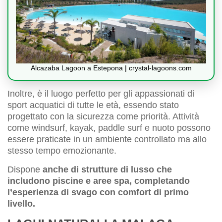
Alcazaba Lagoon a Estepona | crystal-lagoons.com
Inoltre, è il luogo perfetto per gli appassionati di
sport acquatici di tutte le età, essendo stato
progettato con la sicurezza come priorità. Attività
come windsurf, kayak, paddle surf e nuoto possono
essere praticate in un ambiente controllato ma allo
stesso tempo emozionante.
Dispone
anche di strutture di lusso che
includono piscine e aree spa, completando
l’esperienza di svago con comfort di primo
livello.