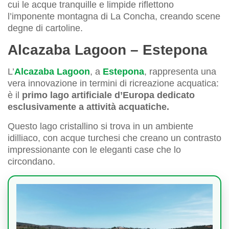
cui le acque tranquille e limpide riflettono
l’imponente montagna di La Concha, creando scene
degne di cartoline.
Alcazaba Lagoon – Estepona
L’
Alcazaba Lagoon
, a
Estepona
, rappresenta una
vera innovazione in termini di ricreazione acquatica:
è il
primo lago artificiale d’Europa dedicato
esclusivamente a attività acquatiche.
Questo lago cristallino si trova in un ambiente
idilliaco, con acque turchesi che creano un contrasto
impressionante con le eleganti case che lo
circondano.